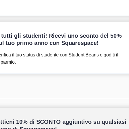
 tutti gli studenti! Ricevi uno sconto del 50%
ul tuo primo anno con Squarespace!
rifica il tuo status di studente con Student Beans e goditi il
sparmio.
ttieni 10% di SCONTO aggiuntivo su qualsiasi