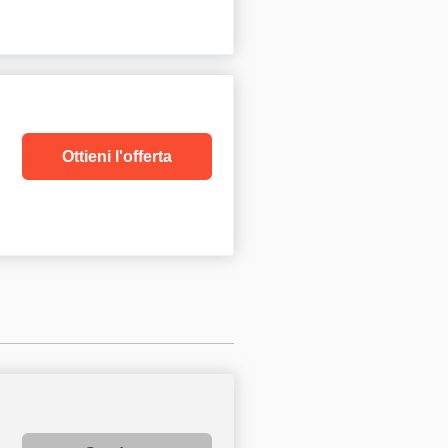
Ottieni l'offerta