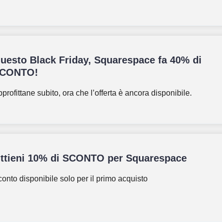
uesto Black Friday, Squarespace fa 40% di
CONTO!
profittane subito, ora che l’offerta è ancora disponibile.
ttieni 10% di SCONTO per Squarespace
onto disponibile solo per il primo acquisto