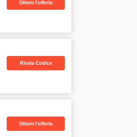
Ottieni l'offerta
Rivela Codice
Ottieni l'offerta