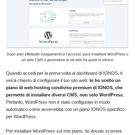
Dopo aver effettuato il pagamento e l’accesso, puoi installare WordPress o
un altro CMS o generatore di siti web fra quelli in elenco
Quando accedi per la prima volta al dashboard di IONOS, ti
verrà chiesto di configurare il tuo sito web.
Io ho scelto un
piano di web hosting condiviso premium di IONOS, che
permette di installare diversi CMS, non solo WordPress.
Pertanto, WordPress non è stato configurato in modo
automatico come avverrebbe con un piano IONOS specifico
per WordPress.
Per installare WordPress sul mio piano, ho dovuto scorrere