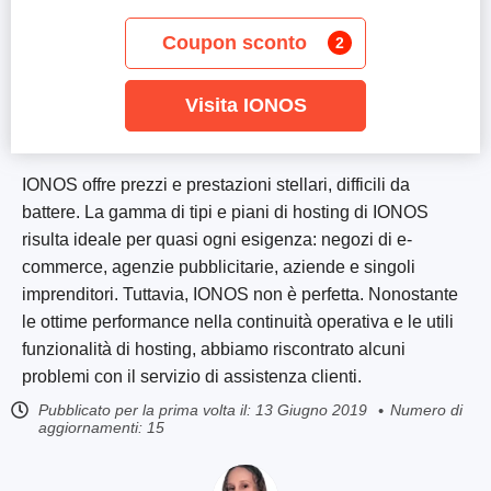
Coupon sconto
2
Visita IONOS
IONOS offre prezzi e prestazioni stellari, difficili da
battere. La gamma di tipi e piani di hosting di IONOS
risulta ideale per quasi ogni esigenza: negozi di e-
commerce, agenzie pubblicitarie, aziende e singoli
imprenditori. Tuttavia, IONOS non è perfetta. Nonostante
le ottime performance nella continuità operativa e le utili
funzionalità di hosting, abbiamo riscontrato alcuni
problemi con il servizio di assistenza clienti.
Pubblicato per la prima volta il:
13 Giugno 2019
Numero di
aggiornamenti: 15