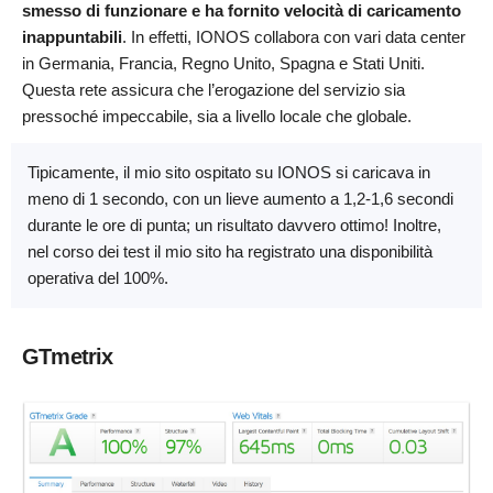
smesso di funzionare e ha fornito velocità di caricamento
inappuntabili
. In effetti, IONOS collabora con vari data center
in Germania, Francia, Regno Unito, Spagna e Stati Uniti.
Questa rete assicura che l’erogazione del servizio sia
pressoché impeccabile, sia a livello locale che globale.
Tipicamente, il mio sito ospitato su IONOS si caricava in
meno di 1 secondo, con un lieve aumento a 1,2-1,6 secondi
durante le ore di punta; un risultato davvero ottimo! Inoltre,
nel corso dei test il mio sito ha registrato una disponibilità
operativa del 100%.
GTmetrix