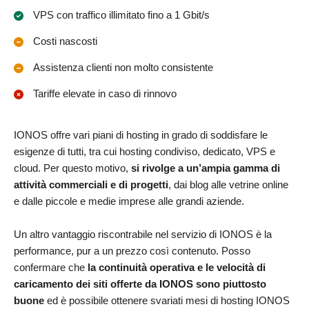
VPS con traffico illimitato fino a 1 Gbit/s
Costi nascosti
Assistenza clienti non molto consistente
Tariffe elevate in caso di rinnovo
IONOS offre vari piani di hosting in grado di soddisfare le
esigenze di tutti, tra cui hosting condiviso, dedicato, VPS e
cloud. Per questo motivo,
si rivolge a un’ampia gamma di
attività commerciali e di progetti
, dai blog alle vetrine online
e dalle piccole e medie imprese alle grandi aziende.
Un altro vantaggio riscontrabile nel servizio di IONOS è la
performance, pur a un prezzo così contenuto. Posso
confermare che
la continuità operativa e le velocità di
caricamento dei siti offerte da IONOS sono piuttosto
buone
ed è possibile ottenere svariati mesi di hosting IONOS