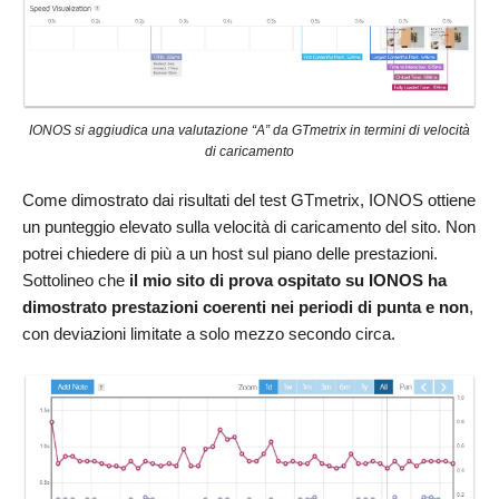
IONOS si aggiudica una valutazione “A” da GTmetrix in termini di velocità
di caricamento
Come dimostrato dai risultati del test GTmetrix, IONOS ottiene
un punteggio elevato sulla velocità di caricamento del sito. Non
potrei chiedere di più a un host sul piano delle prestazioni.
Sottolineo che
il mio sito di prova ospitato su IONOS ha
dimostrato prestazioni coerenti nei periodi di punta e non
,
con deviazioni limitate a solo mezzo secondo circa.