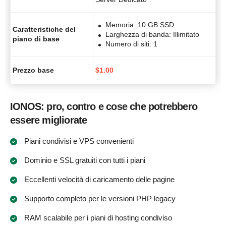
Memoria: 10 GB SSD
Caratteristiche del
Larghezza di banda: Illimitato
piano di base
Numero di siti: 1
Prezzo base
$
1.00
IONOS: pro, contro e cose che potrebbero
essere migliorate
Piani condivisi e VPS convenienti
Dominio e SSL gratuiti con tutti i piani
Eccellenti velocità di caricamento delle pagine
Supporto completo per le versioni PHP legacy
RAM scalabile per i piani di hosting condiviso