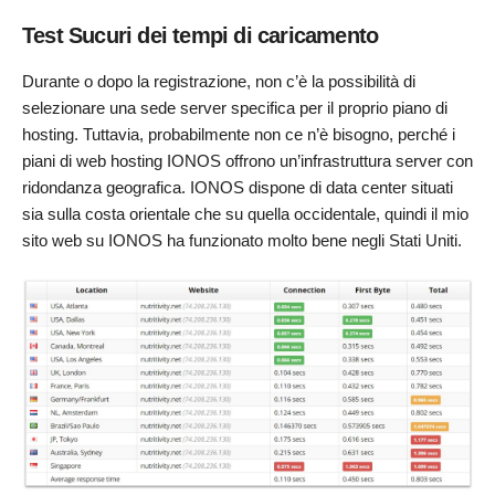
Test Sucuri dei tempi di caricamento
Durante o dopo la registrazione, non c’è la possibilità di
selezionare una sede server specifica per il proprio piano di
hosting. Tuttavia, probabilmente non ce n’è bisogno, perché i
piani di web hosting IONOS offrono un’infrastruttura server con
ridondanza geografica. IONOS dispone di data center situati
sia sulla costa orientale che su quella occidentale, quindi il mio
sito web su IONOS ha funzionato molto bene negli Stati Uniti.