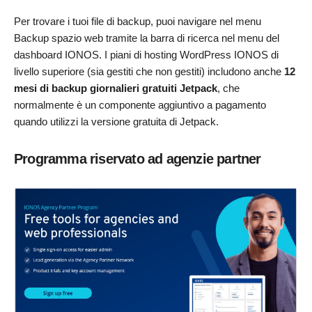
Per trovare i tuoi file di backup, puoi navigare nel menu
Backup spazio web tramite la barra di ricerca nel menu del
dashboard IONOS. I piani di hosting WordPress IONOS di
livello superiore (sia gestiti che non gestiti) includono anche
12
mesi di backup giornalieri gratuiti Jetpack
, che
normalmente è un componente aggiuntivo a pagamento
quando utilizzi la versione gratuita di Jetpack.
Programma riservato ad agenzie partner