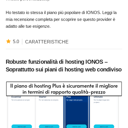
Ho testato io stessa il piano più popolare di IONOS. Leggi la
mia recensione completa per scoprire se questo provider è
adatto alle tue esigenze.
5.0
CARATTERISTICHE
Robuste funzionalità di hosting IONOS –
Soprattutto sui piani di hosting web condiviso