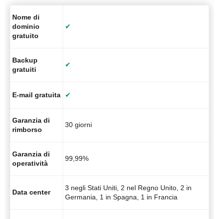
Nome di
dominio
✔
gratuito
Backup
✔
gratuiti
E-mail gratuita
✔
Garanzia di
30 giorni
rimborso
Garanzia di
99,99%
operatività
3 negli Stati Uniti, 2 nel Regno Unito, 2 in
Data center
Germania, 1 in Spagna, 1 in Francia