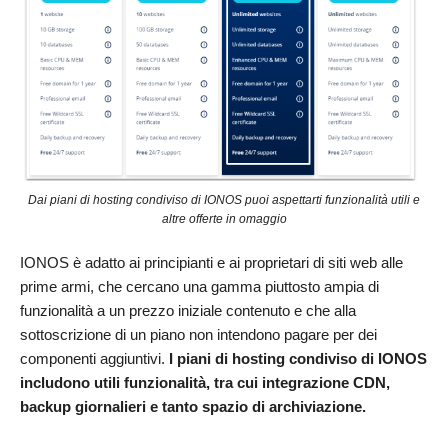
Dai piani di hosting condiviso di IONOS puoi aspettarti funzionalità utili e
altre offerte in omaggio
IONOS è adatto ai principianti e ai proprietari di siti web alle
prime armi, che cercano una gamma piuttosto ampia di
funzionalità a un prezzo iniziale contenuto e che alla
sottoscrizione di un piano non intendono pagare per dei
componenti aggiuntivi.
I piani di hosting condiviso di IONOS
includono utili funzionalità, tra cui integrazione CDN,
backup giornalieri e tanto spazio di archiviazione.