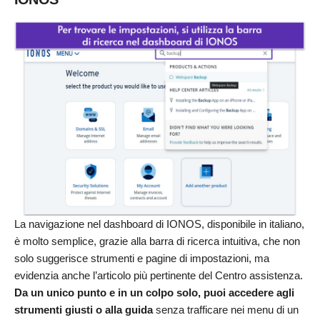
La navigazione nel dashboard di IONOS, disponibile in italiano,
è molto semplice, grazie alla barra di ricerca intuitiva, che non
solo suggerisce strumenti e pagine di impostazioni, ma
evidenzia anche l’articolo più pertinente del Centro assistenza.
Da un unico punto e in un colpo solo, puoi accedere agli
strumenti giusti o alla guida
senza trafficare nei menu di un