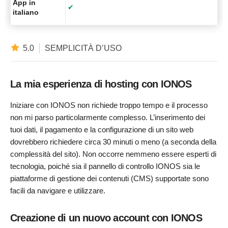
App in
✔
italiano
5.0
SEMPLICITÀ D’USO
La mia esperienza di hosting con IONOS
Iniziare con IONOS non richiede troppo tempo e il processo
non mi parso particolarmente complesso. L’inserimento dei
tuoi dati, il pagamento e la configurazione di un sito web
dovrebbero richiedere circa 30 minuti o meno (a seconda della
complessità del sito). Non occorre nemmeno essere esperti di
tecnologia, poiché sia ​​il pannello di controllo IONOS sia le
piattaforme di gestione dei contenuti (CMS) supportate sono
facili da navigare e utilizzare.
Creazione di un nuovo account con IONOS