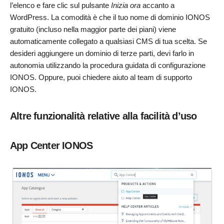
l’elenco e fare clic sul pulsante
Inizia ora
accanto a
WordPress. La comodità è che il tuo nome di dominio IONOS
gratuito (incluso nella maggior parte dei piani) viene
automaticamente collegato a qualsiasi CMS di tua scelta. Se
desideri aggiungere un dominio di terze parti, devi farlo in
autonomia utilizzando la procedura guidata di configurazione
IONOS. Oppure, puoi chiedere aiuto al team di supporto
IONOS.
Altre funzionalità relative alla facilità d’uso
App Center IONOS