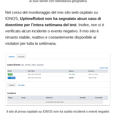
ai suoi server con ridondanza geografica
Nel corso del monitoraggio del mio sito web ospitato su
IONOS,
UptimeRobot non ha segnalato alcun caso di
downtime per l’intera settimana del test
. Inoltre, non si è
verificato alcun incidente o evento negativo. Il mio sito è
rimasto stabile, reattivo e costantemente disponibile ai
visitatori per tutta la settimana.
Il sito di prova ospitato su IONOS non ha subito incidenti o eventi negativi.