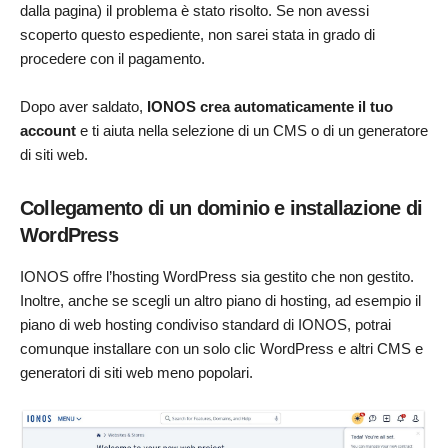
dalla pagina) il problema è stato risolto. Se non avessi
scoperto questo espediente, non sarei stata in grado di
procedere con il pagamento.
Dopo aver saldato,
IONOS crea automaticamente il tuo
account
e ti aiuta nella selezione di un CMS o di un generatore
di siti web.
Collegamento di un dominio e installazione di
WordPress
IONOS offre l’hosting WordPress sia gestito che non gestito.
Inoltre, anche se scegli un altro piano di hosting, ad esempio il
piano di web hosting condiviso standard di IONOS, potrai
comunque installare con un solo clic WordPress e altri CMS e
generatori di siti web meno popolari.