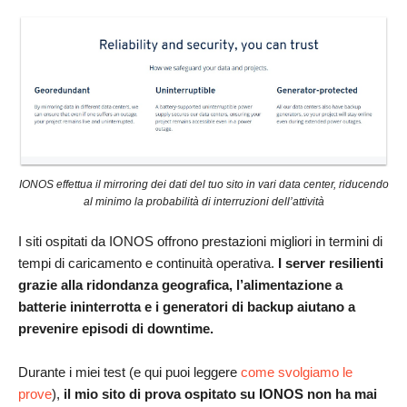
IONOS effettua il mirroring dei dati del tuo sito in vari data center, riducendo
al minimo la probabilità di interruzioni dell’attività
I siti ospitati da IONOS offrono prestazioni migliori in termini di
tempi di caricamento e continuità operativa.
I server resilienti
grazie alla ridondanza geografica, l’alimentazione a
batterie ininterrotta e i generatori di backup aiutano a
prevenire episodi di downtime.
Durante i miei test (e qui puoi leggere
come svolgiamo le
prove
),
il mio sito di prova ospitato su IONOS non ha mai