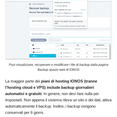
Puoi visualizzare, recuperare e modificare i file di backup dalla pagina
Backup spazio web di IONOS
La maggior parte dei
piani di hosting IONOS (tranne
l’hosting cloud e VPS) include backup giornalieri
automatici e gratuiti
. In genere, non devi fare nulla per
impostarli. Non appena il sistema rileva un sito e dei dati, attiva
automaticamente il backup. Inoltre, i backup vengono
conservati per 6 giorni.