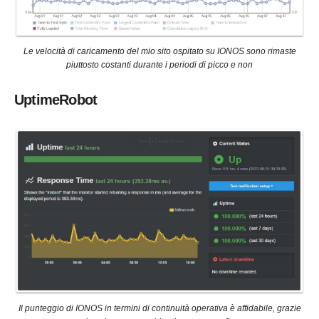
Le velocità di caricamento del mio sito ospitato su IONOS sono rimaste
piuttosto costanti durante i periodi di picco e non
UptimeRobot
Il punteggio di IONOS in termini di continuità operativa è affidabile, grazie