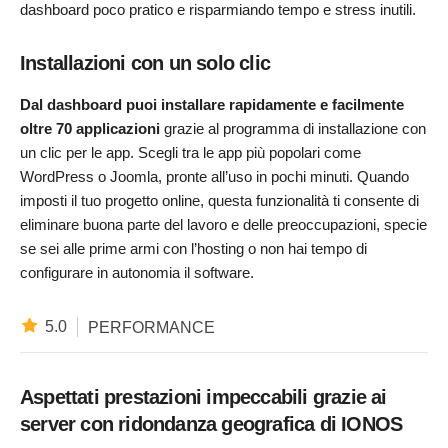
dashboard poco pratico e risparmiando tempo e stress inutili.
Installazioni con un solo clic
Dal dashboard puoi installare rapidamente e facilmente
oltre 70 applicazioni
grazie al programma di installazione con
un clic per le app. Scegli tra le app più popolari come
WordPress o Joomla, pronte all’uso in pochi minuti. Quando
imposti il ​​tuo progetto online, questa funzionalità ti consente di
eliminare buona parte del lavoro e delle preoccupazioni, specie
se sei alle prime armi con l’hosting o non hai tempo di
configurare in autonomia il software.
5.0
PERFORMANCE
Aspettati prestazioni impeccabili grazie ai
server con ridondanza geografica di IONOS