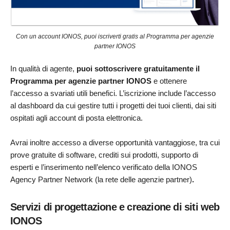
Con un account IONOS, puoi iscriverti gratis al Programma per agenzie
partner IONOS
In qualità di agente,
puoi sottoscrivere gratuitamente il
Programma per agenzie partner IONOS
e ottenere
l’accesso a svariati utili benefici. L’iscrizione include l’accesso
al dashboard da cui gestire tutti i progetti dei tuoi clienti, dai siti
ospitati agli account di posta elettronica.
Avrai inoltre accesso a diverse opportunità vantaggiose, tra cui
prove gratuite di software, crediti sui prodotti, supporto di
esperti e l’inserimento nell’elenco verificato della IONOS
Agency Partner Network (la rete delle agenzie partner)
.
Servizi di progettazione e creazione di siti web
IONOS