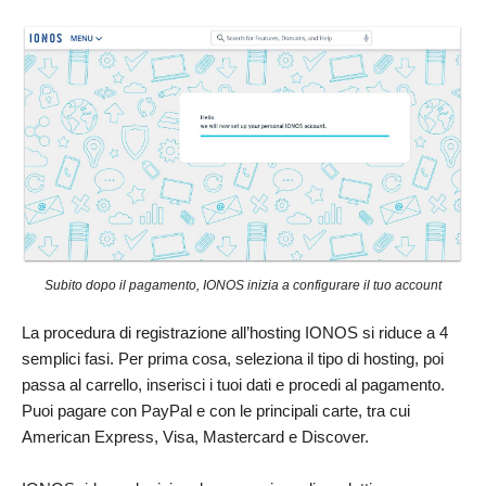
Subito dopo il pagamento, IONOS inizia a configurare il tuo account
La procedura di registrazione all’hosting IONOS si riduce a 4
semplici fasi. Per prima cosa, seleziona il tipo di hosting, poi
passa al carrello, inserisci i tuoi dati e procedi al pagamento.
Puoi pagare con PayPal e con le principali carte, tra cui
American Express, Visa, Mastercard e Discover.