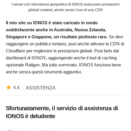
I server con ridondanza geografica di IONOS assicurano prestazioni
globali costanti, anche senza l’uso di una CDN
Il mio sito su IONOS è stato caricato in modo
soddisfacente anche in Australia, Nuova Zelanda,
Singapore e Giappone, un risultato piuttosto raro.
Se devi
raggiungere un pubblico lontano, puoi anche attivare la CDN di
Cloudflare per migliorare le prestazioni globali. Puoi farlo dal
dashboard di IONOS, aggiungendo anche il tool di caching
opzionale Railgun. Ma tutto sommato, IONOS funziona bene
anche senza questi strumenti aggiuntivi.
4.4
ASSISTENZA
Sfortunatamente, il servizio di assistenza di
IONOS è deludente