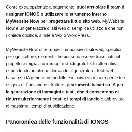
Come extra opzionale a pagamento,
puoi arruolare il team di
designer IONOS o utilizzare lo strumento interno
MyWebsite Now per progettare il tuo sito web
. MyWebsite
Now è un generatore di siti web di semplice utilizzo e che non
richiede codifica, simile a Wix o WordPress.
MyWebsite Now offre modelli responsivi di siti web, specifici
per ogni settore, elementi che possono essere trascinati nel
progetto e migliaia di immagini stock gratuite. In alternativa,
rispondendo ad alcune domande, il generatore di siti web
basato su IA genera un modello esclusivo su misura per le tue
esigenze. Puoi anche sfruttare gli
strumenti basati su IA per
la generazione di immagini e testi, che ti consentono di
ridurre ulteriormente i costi e i tempi di lancio
e abbreviare
al massimo i tempi di pubblicazione.
Panoramica delle funzionalità di IONOS