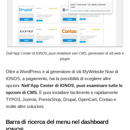
Dall’App Center di IONOS, puoi installare vari CMS, generatori di siti web e
plugin
Oltre a WordPress e al generatore di siti MyWebsite Now di
IONOS, a pagamento, hai la possibilità di scegliere altre
opzioni.
Nell’App Center di IONOS, puoi esaminare tutte le
opzioni di CMS.
E puoi installare facilmente e rapidamente
TYPO3, Joomla, PrestaShop, Drupal, OpenCart, Contao e
molte altre soluzioni.
Barra di ricerca del menu nel dashboard
IONOS