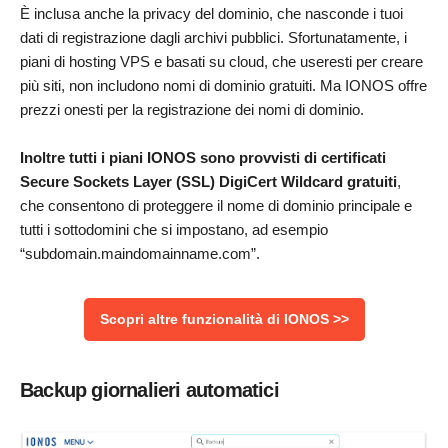
È inclusa anche la privacy del dominio, che nasconde i tuoi
dati di registrazione dagli archivi pubblici. Sfortunatamente, i
piani di hosting VPS e basati su cloud, che useresti per creare
più siti, non includono nomi di dominio gratuiti. Ma IONOS offre
prezzi onesti per la registrazione dei nomi di dominio.
Inoltre tutti i piani IONOS sono provvisti di certificati
Secure Sockets Layer (SSL) DigiCert Wildcard gratuiti
,
che consentono di proteggere il nome di dominio principale e
tutti i sottodomini che si impostano, ad esempio
“subdomain.maindomainname.com”.
Scopri altre funzionalità di IONOS >>
Backup giornalieri automatici