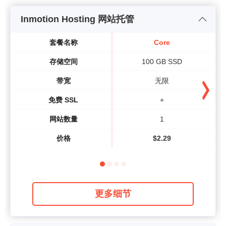
Inmotion Hosting 网站托管
套餐名称
Core
存储空间
100 GB SSD
带宽
无限
免费 SSL
+
网站数量
1
价格
$
2.29
更多细节