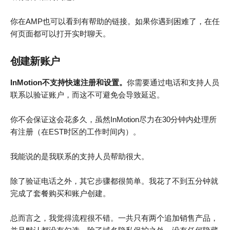
你在AMP也可以看到有帮助的链接。如果你遇到困难了，在任
何页面都可以打开实时聊天。
创建新账户
InMotion不支持快速注册和设置。
你需要通过电话和支持人员
联系以验证账户，而这不可避免会导致延迟。
你不会保证这会花多久，虽然InMotion尽力在30分钟内处理所
有注册（在EST时区的工作时间内）。
我能说的是我联系的支持人员帮助很大。
除了验证电话之外，其它步骤都很简单。我花了不到五分钟就
完成了套餐购买和账户创建。
总而言之，我觉得流程很不错。一共只有两个追加销售产品，