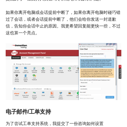
如果你离开电脑或会话提前中断了，如果你离开电脑时碰巧错
过了会话，或者会话提前中断了，他们会给你发送一封道歉
信，告知你会话中止的原因。我更希望回复能更快一些，不过
这也算一个亮点。
电子邮件/工单支持
为了尝试工单支持系统，我提交了一份咨询如何设置