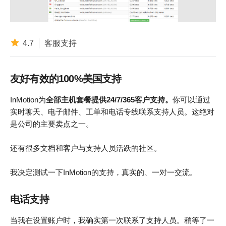
4.7
客服支持
友好有效的100%美国支持
InMotion为
全部主机套餐提供24/7/365客户支持。
你可以通过
实时聊天、电子邮件、工单和电话专线联系支持人员。这绝对
是公司的主要卖点之一。
还有很多文档和客户与支持人员活跃的社区。
我决定测试一下InMotion的支持，真实的、一对一交流。
电话支持
当我在设置账户时，我确实第一次联系了支持人员。稍等了一