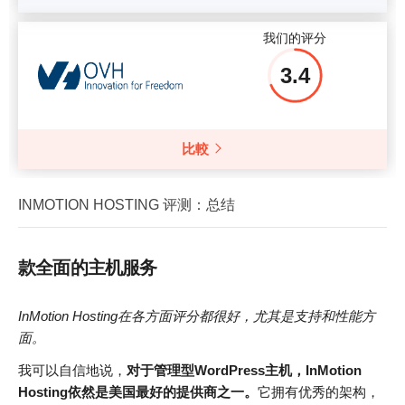
我们的评分
3.4
比較
INMOTION HOSTING 评测：总结
款全面的主机服务
InMotion Hosting
在各方面评分都很好，尤其是支持和性能方
面。
我可以自信地说，
对于管理型
WordPress
主机，InMotion
Hosting
依然是美国最好的提供商之一。
它拥有优秀的架构，