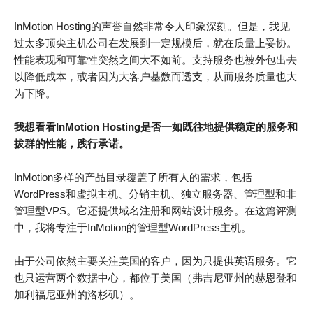
InMotion Hosting的声誉自然非常令人印象深刻。但是，我见
过太多顶尖主机公司在发展到一定规模后，就在质量上妥协。
性能表现和可靠性突然之间大不如前。支持服务也被外包出去
以降低成本，或者因为大客户基数而透支，从而服务质量也大
为下降。
我想看看InMotion Hosting是否一如既往地提供稳定的服务和
拔群的性能，践行承诺。
InMotion多样的产品目录覆盖了所有人的需求，包括
WordPress和虚拟主机、分销主机、独立服务器、管理型和非
管理型VPS。它还提供域名注册和网站设计服务。在这篇评测
中，我将专注于InMotion的管理型WordPress主机。
由于公司依然主要关注美国的客户，因为只提供英语服务。它
也只运营两个数据中心，都位于美国（弗吉尼亚州的赫恩登和
加利福尼亚州的洛杉矶）。