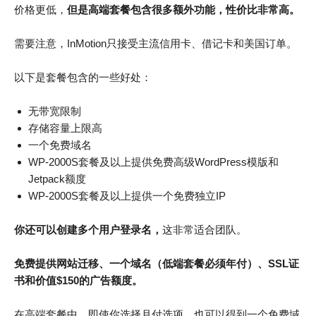
价格更低，
但是高端套餐包含很多额外功能，性价比非常高。
需要注意，InMotion只接受主流信用卡、借记卡和美国订单。
以下是套餐包含的一些好处：
无带宽限制
存储容量上限高
一个免费域名
WP-2000S套餐及以上提供免费高级WordPress模版和
Jetpack额度
WP-2000S套餐及以上提供一个免费独立IP
你还可以创建多个用户登录名，
这非常适合团队。
免费提供网站迁移、一个域名（低端套餐必须年付）、SSL证
书和价值$150的广告额度。
在高端套餐中，即使你选择月付选项，也可以得到一个免费域