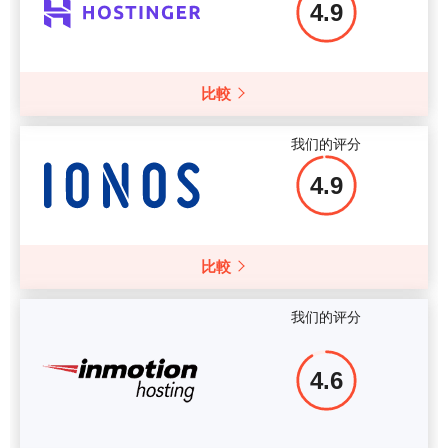
4.9
更多细节
更多细节
比較
我们的评分
4.9
比較
我们的评分
4.6