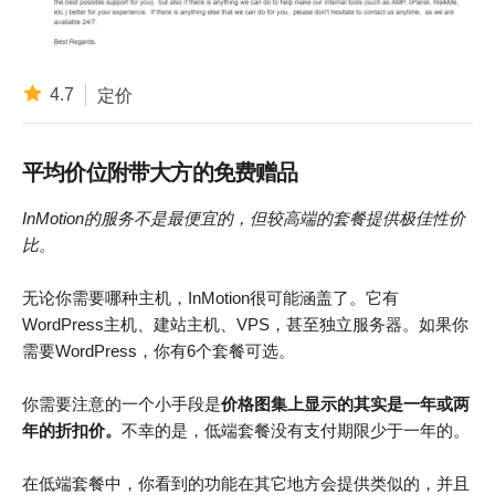
4.7
定价
平均价位附带大方的免费赠品
InMotion
的服务不是最便宜的，但较高端的套餐提供极佳性价
比。
无论你需要哪种主机，InMotion很可能涵盖了。它有
WordPress主机、建站主机、VPS，甚至独立服务器。如果你
需要WordPress，你有6个套餐可选。
你需要注意的一个小手段是
价格图集上显示的其实是一年或两
年的折扣价。
不幸的是，低端套餐没有支付期限少于一年的。
在低端套餐中，你看到的功能在其它地方会提供类似的，并且