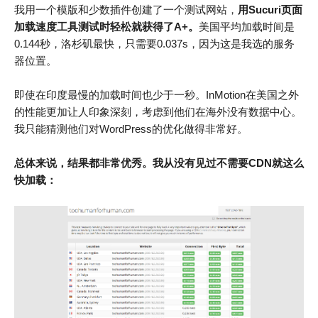
我用一个模版和少数插件创建了一个测试网站，
用Sucuri页面
加载速度工具测试时轻松就获得了
A+。
美国平均加载时间是
0.144秒，洛杉矶最快，只需要0.037s，因为这是我选的服务
器位置。
即使在印度最慢的加载时间也少于一秒。InMotion在美国之外
的性能更加让人印象深刻，考虑到他们在海外没有数据中心。
我只能猜测他们对WordPress的优化做得非常好。
总体来说，结果都非常优秀。我从没有见过不需要CDN就这么
快加载：