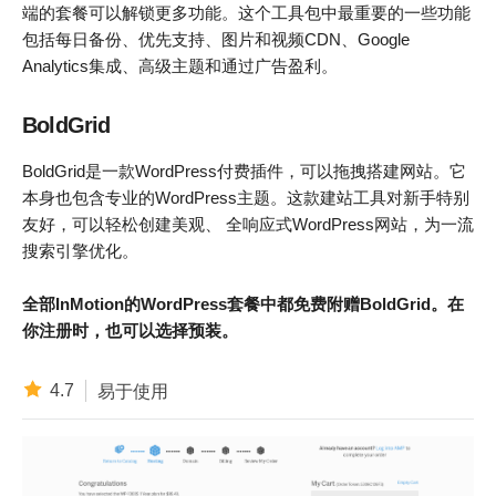
端的套餐可以解锁更多功能。这个工具包中最重要的一些功能
包括每日备份、优先支持、图片和视频CDN、Google
Analytics集成、高级主题和通过广告盈利。
BoldGrid
BoldGrid是一款WordPress付费插件，可以拖拽搭建网站。它
本身也包含专业的WordPress主题。这款建站工具对新手特别
友好，可以轻松创建美观、 全响应式WordPress网站，为一流
搜索引擎优化。
全部InMotion的WordPress套餐中都免费附赠BoldGrid。在
你注册时，也可以选择预装。
4.7
易于使用