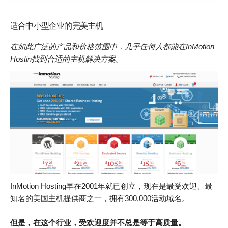
适合中小型企业的完美主机
在如此广泛的产品和价格范围中，几乎任何人都能在InMotion
Hostin
找到合适的主机解决方案。
InMotion Hosting早在2001年就已创立，现在是最受欢迎、最
知名的美国主机提供商之一，拥有300,000活动域名。
但是，在这个行业，受欢迎度并不总是等于高质量。