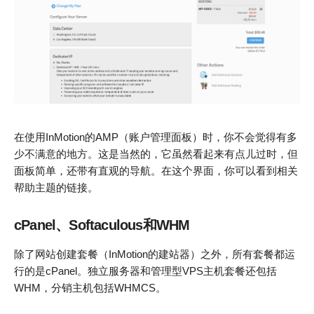
在使用InMotion的AMP（账户管理面板）时，你不会觉得有多
少不满意的地方。这是当然的，它虽然看起来有点儿过时，但
面板简单，还带有直观的导航。在这个界面，你可以看到相关
帮助主题的链接。
cPanel、Softaculous和WHM
除了网站创建套餐（InMotion的建站器）之外，所有套餐都运
行的是cPanel。独立服务器和管理型VPS主机套餐还包括
WHM，分销主机包括WHMCS。