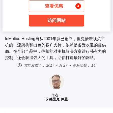
查看优惠
4
访问网站
InMotion Hosting自从2001年就已创立，但凭借着顶尖主
机的一流架构和出色的客户支持，依然是备受欢迎的提供
商。在全部产品中，你都能对主机解决方案进行强有力的
控制，还会获得强大的工具，助你打造最好的网站。
首次发布于：
2017 八月 27
更新次数： 14
作者：
亨德里克·休曼