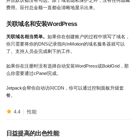
并且默认都没有勾选。除了域名隐私保护之外，没有任何隐藏
费用。应付总金额一直都会清晰地显示出来。
关联域名和安装WordPress
关联域名相当简单。
如果你在创建账户的过程中填写了域名，
你只需要将你的DNS记录指向InMotion的域名服务器就可以
了。支持人员会完成剩下的工作。
如果你在注册时没有选择自动安装WordPress或BoldGrid，那
么你需要通过cPanel完成。
Jetpack会帮你自动访问CDN，你可以通过控制面板升级套
餐。
4.4
性能
日益提高的出色性能