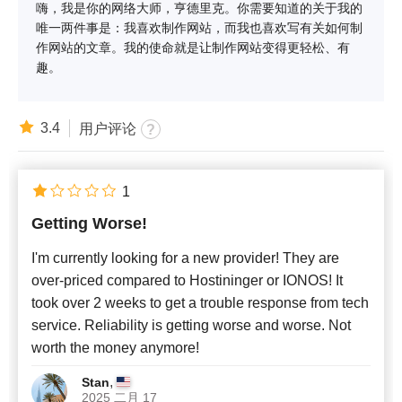
嗨，我是你的网络大师，亨德里克。你需要知道的关于我的
唯一两件事是：我喜欢制作网站，而我也喜欢写有关如何制
作网站的文章。我的使命就是让制作网站变得更轻松、有
趣。
3.4
用户评论
1
Getting Worse!
I'm currently looking for a new provider! They are
over-priced compared to Hostininger or IONOS! It
took over 2 weeks to get a trouble response from tech
service. Reliability is getting worse and worse. Not
worth the money anymore!
,
Stan
2025 二月 17