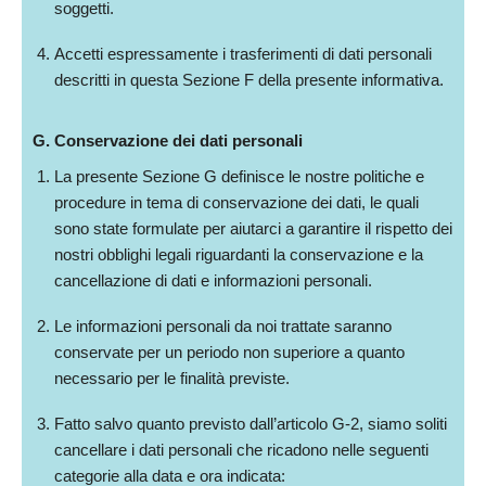
soggetti.
Accetti espressamente i trasferimenti di dati personali
descritti in questa Sezione F della presente informativa.
G. Conservazione dei dati personali
La presente Sezione G definisce le nostre politiche e
procedure in tema di conservazione dei dati, le quali
sono state formulate per aiutarci a garantire il rispetto dei
nostri obblighi legali riguardanti la conservazione e la
cancellazione di dati e informazioni personali.
Le informazioni personali da noi trattate saranno
conservate per un periodo non superiore a quanto
necessario per le finalità previste.
Fatto salvo quanto previsto dall’articolo G-2, siamo soliti
cancellare i dati personali che ricadono nelle seguenti
categorie alla data e ora indicata: