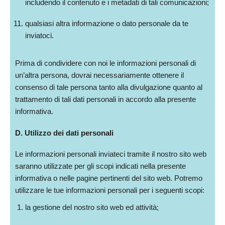
includendo il contenuto e i metadati di tali comunicazioni;
qualsiasi altra informazione o dato personale da te
inviatoci.
Prima di condividere con noi le informazioni personali di
un’altra persona, dovrai necessariamente ottenere il
consenso di tale persona tanto alla divulgazione quanto al
trattamento di tali dati personali in accordo alla presente
informativa.
D. Utilizzo dei dati personali
Le informazioni personali inviateci tramite il nostro sito web
saranno utilizzate per gli scopi indicati nella presente
informativa o nelle pagine pertinenti del sito web. Potremo
utilizzare le tue informazioni personali per i seguenti scopi:
la gestione del nostro sito web ed attività;