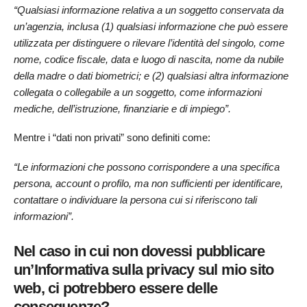
“Qualsiasi informazione relativa a un soggetto conservata da
un’agenzia, inclusa (1) qualsiasi informazione che può essere
utilizzata per distinguere o rilevare l’identità del singolo, come
nome, codice fiscale, data e luogo di nascita, nome da nubile
della madre o dati biometrici; e (2) qualsiasi altra informazione
collegata o collegabile a un soggetto, come informazioni
mediche, dell’istruzione, finanziarie e di impiego”.
Mentre i “dati non privati” sono definiti come:
“Le informazioni che possono corrispondere a una specifica
persona, account o profilo, ma non sufficienti per identificare,
contattare o individuare la persona cui si riferiscono tali
informazioni”.
Nel caso in cui non dovessi pubblicare
un’Informativa sulla privacy sul mio sito
web, ci potrebbero essere delle
conseguenze?