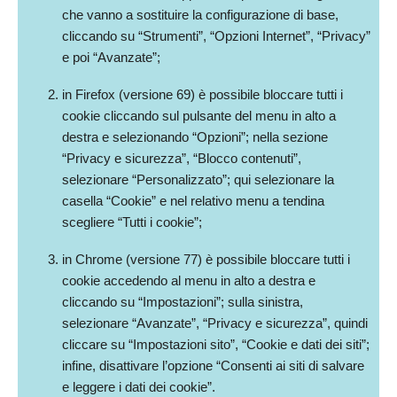
che vanno a sostituire la configurazione di base,
cliccando su “Strumenti”, “Opzioni Internet”, “Privacy”
e poi “Avanzate”;
in Firefox (versione 69) è possibile bloccare tutti i
cookie cliccando sul pulsante del menu in alto a
destra e selezionando “Opzioni”; nella sezione
“Privacy e sicurezza”, “Blocco contenuti”,
selezionare “Personalizzato”; qui selezionare la
casella “Cookie” e nel relativo menu a tendina
scegliere “Tutti i cookie”;
in Chrome (versione 77) è possibile bloccare tutti i
cookie accedendo al menu in alto a destra e
cliccando su “Impostazioni”; sulla sinistra,
selezionare “Avanzate”, “Privacy e sicurezza”, quindi
cliccare su “Impostazioni sito”, “Cookie e dati dei siti”;
infine, disattivare l’opzione “Consenti ai siti di salvare
e leggere i dati dei cookie”.