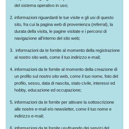
del sistema operativo in uso;
informazioni riguardanti le tue visite e gli usi di questo
sito, fra cui la pagina web di provenienza (referral), la
durata della visita, le pagine visitate e i percorsi di
navigazione all’interno del sito web;
informazioni da te fornite al momento della registrazione
al nostro sito web, come il tuo indirizzo e-mail;
informazioni da te fornite al momento della creazione di
un profilo sul nostro sito web, come il tuo nome, foto del
profilo, sesso, data di nascita, stato civile, interessi ed
hobby, educazione ed occupazione;
informazioni da te fornite per attivare la sottoscrizione
alle nostre e-mail e/o newsletter, come il tuo nome e
indirizzo e-mail;
informazioni da te fornite usufruendo dei servizi del