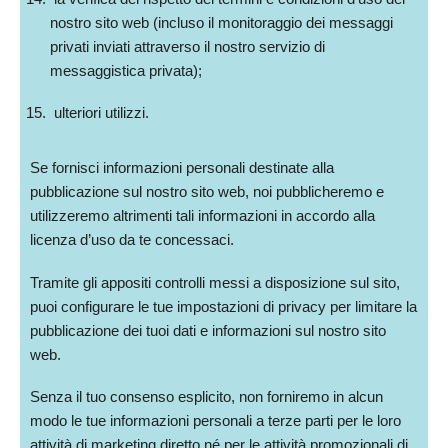
nostro sito web (incluso il monitoraggio dei messaggi
privati inviati attraverso il nostro servizio di
messaggistica privata);
ulteriori utilizzi.
Se fornisci informazioni personali destinate alla
pubblicazione sul nostro sito web, noi pubblicheremo e
utilizzeremo altrimenti tali informazioni in accordo alla
licenza d’uso da te concessaci.
Tramite gli appositi controlli messi a disposizione sul sito,
puoi configurare le tue impostazioni di privacy per limitare la
pubblicazione dei tuoi dati e informazioni sul nostro sito
web.
Senza il tuo consenso esplicito, non forniremo in alcun
modo le tue informazioni personali a terze parti per le loro
attività di marketing diretto né per le attività promozionali di