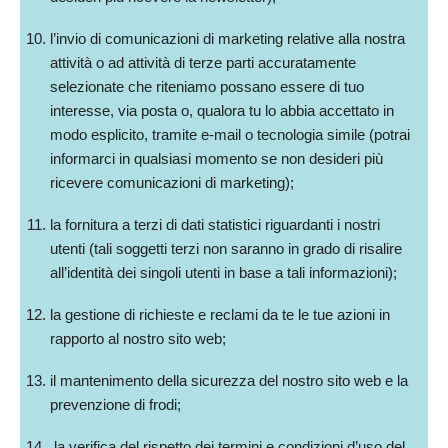
l’invio di comunicazioni di marketing relative alla nostra
attività o ad attività di terze parti accuratamente
selezionate che riteniamo possano essere di tuo
interesse, via posta o, qualora tu lo abbia accettato in
modo esplicito, tramite e-mail o tecnologia simile (potrai
informarci in qualsiasi momento se non desideri più
ricevere comunicazioni di marketing);
la fornitura a terzi di dati statistici riguardanti i nostri
utenti (tali soggetti terzi non saranno in grado di risalire
all’identità dei singoli utenti in base a tali informazioni);
la gestione di richieste e reclami da te le tue azioni in
rapporto al nostro sito web;
il mantenimento della sicurezza del nostro sito web e la
prevenzione di frodi;
la verifica del rispetto dei termini e condizioni d’uso del