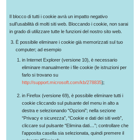
Il blocco di tutti i cookie avrà un impatto negativo
sull’usabilità di molti siti web. Bloccando i cookie, non sarai
in grado di utilizzare tutte le funzioni del nostro sito web.
È possibile eliminare i cookie già memorizzati sul tuo
computer; ad esempio
in Internet Explorer (versione 10), è necessario
eliminare manualmente i file cookie (le istruzioni per
farlo si trovano su
http://support.microsoft.com/kb/278835
);
in Firefox (versione 69), è possibile eliminare tutti i
cookie cliccando sul pulsante del menu in alto a
destra e selezionando “Opzioni”; nella sezione
“Privacy e sicurezza”, “Cookie e dati dei siti web”,
cliccare sul pulsante “Elimina dati…”; controllare che
l’apposita casella sia selezionata, quindi premere il