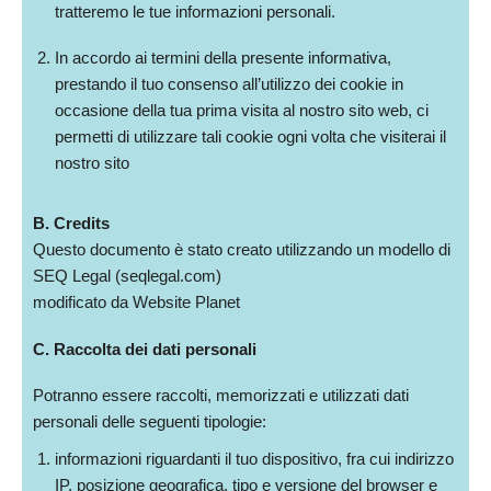
tratteremo le tue informazioni personali.
In accordo ai termini della presente informativa,
prestando il tuo consenso all’utilizzo dei cookie in
occasione della tua prima visita al nostro sito web, ci
permetti di utilizzare tali cookie ogni volta che visiterai il
nostro sito
B. Credits
Questo documento è stato creato utilizzando un modello di
SEQ Legal (seqlegal.com)
modificato da Website Planet
C. Raccolta dei dati personali
Potranno essere raccolti, memorizzati e utilizzati dati
personali delle seguenti tipologie:
informazioni riguardanti il tuo dispositivo, fra cui indirizzo
IP, posizione geografica, tipo e versione del browser e