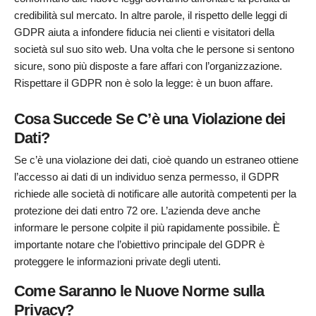
credibilità sul mercato. In altre parole, il rispetto delle leggi di
GDPR aiuta a infondere fiducia nei clienti e visitatori della
società sul suo sito web. Una volta che le persone si sentono
sicure, sono più disposte a fare affari con l’organizzazione.
Rispettare il GDPR non è solo la legge: è un buon affare.
Cosa Succede Se C’è una Violazione dei
Dati?
Se c’è una violazione dei dati, cioè quando un estraneo ottiene
l’accesso ai dati di un individuo senza permesso, il GDPR
richiede alle società di notificare alle autorità competenti per la
protezione dei dati entro 72 ore. L’azienda deve anche
informare le persone colpite il più rapidamente possibile. È
importante notare che l’obiettivo principale del GDPR è
proteggere le informazioni private degli utenti.
Come Saranno le Nuove Norme sulla
Privacy?