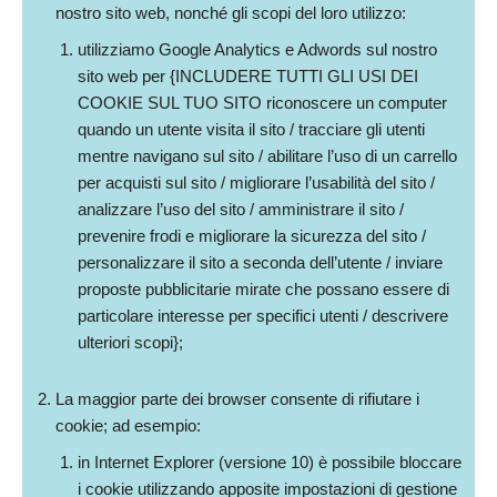
nostro sito web, nonché gli scopi del loro utilizzo:
utilizziamo Google Analytics e Adwords sul nostro
sito web per {INCLUDERE TUTTI GLI USI DEI
COOKIE SUL TUO SITO riconoscere un computer
quando un utente visita il sito / tracciare gli utenti
mentre navigano sul sito / abilitare l’uso di un carrello
per acquisti sul sito / migliorare l’usabilità del sito /
analizzare l’uso del sito / amministrare il sito /
prevenire frodi e migliorare la sicurezza del sito /
personalizzare il sito a seconda dell’utente / inviare
proposte pubblicitarie mirate che possano essere di
particolare interesse per specifici utenti / descrivere
ulteriori scopi};
La maggior parte dei browser consente di rifiutare i
cookie; ad esempio:
in Internet Explorer (versione 10) è possibile bloccare
i cookie utilizzando apposite impostazioni di gestione