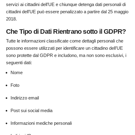
servizi ai cittadini dell’UE e chiunque detenga dati personali di
cittadini dell’UE può essere penalizzato a partire dal 25 maggio
2018.
Che Tipo di Dati Rientrano sotto il GDPR?
Tutte le informazioni classificate come dettagli personali che
possono essere utilizzati per identificare un cittadino dell’UE
sono protette dal GDPR e includono, ma non sono esclusivi, i
seguenti dati:
Nome
Foto
Indirizzo email
Post sui social media
Informazioni mediche personali