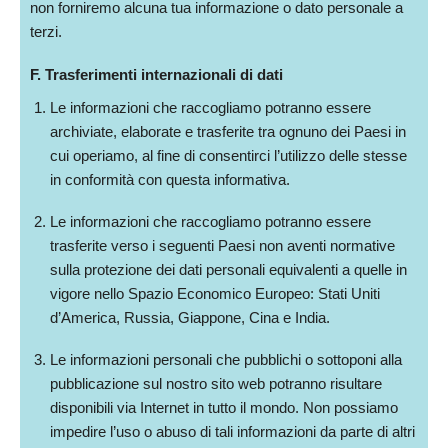
non forniremo alcuna tua informazione o dato personale a
terzi.
F. Trasferimenti internazionali di dati
Le informazioni che raccogliamo potranno essere
archiviate, elaborate e trasferite tra ognuno dei Paesi in
cui operiamo, al fine di consentirci l’utilizzo delle stesse
in conformità con questa informativa.
Le informazioni che raccogliamo potranno essere
trasferite verso i seguenti Paesi non aventi normative
sulla protezione dei dati personali equivalenti a quelle in
vigore nello Spazio Economico Europeo: Stati Uniti
d’America, Russia, Giappone, Cina e India.
Le informazioni personali che pubblichi o sottoponi alla
pubblicazione sul nostro sito web potranno risultare
disponibili via Internet in tutto il mondo. Non possiamo
impedire l’uso o abuso di tali informazioni da parte di altri