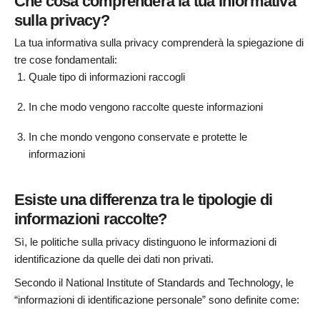
Che cosa comprenderà la tua Informativa
sulla privacy?
La tua informativa sulla privacy comprenderà la spiegazione di
tre cose fondamentali:
Quale tipo di informazioni raccogli
In che modo vengono raccolte queste informazioni
In che mondo vengono conservate e protette le
informazioni
Esiste una differenza tra le tipologie di
informazioni raccolte?
Sì, le politiche sulla privacy distinguono le informazioni di
identificazione da quelle dei dati non privati.
Secondo il National Institute of Standards and Technology, le
“informazioni di identificazione personale” sono definite come: