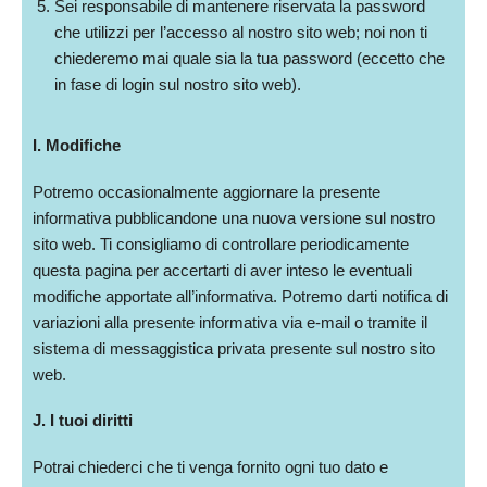
Sei responsabile di mantenere riservata la password
che utilizzi per l’accesso al nostro sito web; noi non ti
chiederemo mai quale sia la tua password (eccetto che
in fase di login sul nostro sito web).
I. Modifiche
Potremo occasionalmente aggiornare la presente
informativa pubblicandone una nuova versione sul nostro
sito web. Ti consigliamo di controllare periodicamente
questa pagina per accertarti di aver inteso le eventuali
modifiche apportate all’informativa. Potremo darti notifica di
variazioni alla presente informativa via e-mail o tramite il
sistema di messaggistica privata presente sul nostro sito
web.
J. I tuoi diritti
Potrai chiederci che ti venga fornito ogni tuo dato e