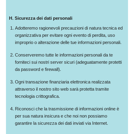
H. Sicurezza dei dati personali
Adotteremo ragionevoli precauzioni di natura tecnica ed
organizzativa per evitare ogni evento di perdita, uso
improprio o alterazione delle tue informazioni personali.
Conserveremo tutte le informazioni personali da te
forniteci sui nostri server sicuri (adeguatamente protetti
da password e firewall).
Ogni transazione finanziaria elettronica realizzata
attraverso il nostro sito web sarà protetta tramite
tecnologia crittografica.
Riconosci che la trasmissione di informazioni online è
per sua natura insicura e che noi non possiamo
garantire la sicurezza dei dati inviati via Internet.