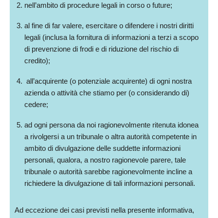
nell’ambito di procedure legali in corso o future;
al fine di far valere, esercitare o difendere i nostri diritti
legali (inclusa la fornitura di informazioni a terzi a scopo
di prevenzione di frodi e di riduzione del rischio di
credito);
all’acquirente (o potenziale acquirente) di ogni nostra
azienda o attività che stiamo per (o considerando di)
cedere;
ad ogni persona da noi ragionevolmente ritenuta idonea
a rivolgersi a un tribunale o altra autorità competente in
ambito di divulgazione delle suddette informazioni
personali, qualora, a nostro ragionevole parere, tale
tribunale o autorità sarebbe ragionevolmente incline a
richiedere la divulgazione di tali informazioni personali.
Ad eccezione dei casi previsti nella presente informativa,