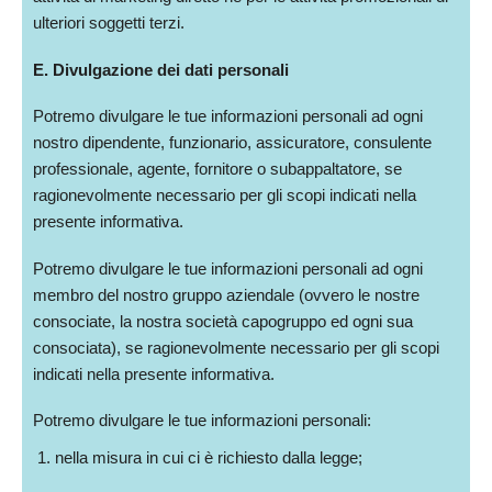
ulteriori soggetti terzi.
E. Divulgazione dei dati personali
Potremo divulgare le tue informazioni personali ad ogni
nostro dipendente, funzionario, assicuratore, consulente
professionale, agente, fornitore o subappaltatore, se
ragionevolmente necessario per gli scopi indicati nella
presente informativa.
Potremo divulgare le tue informazioni personali ad ogni
membro del nostro gruppo aziendale (ovvero le nostre
consociate, la nostra società capogruppo ed ogni sua
consociata), se ragionevolmente necessario per gli scopi
indicati nella presente informativa.
Potremo divulgare le tue informazioni personali:
nella misura in cui ci è richiesto dalla legge;