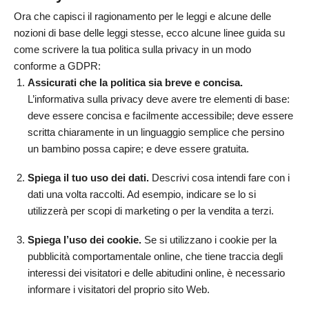
Ora che capisci il ragionamento per le leggi e alcune delle
nozioni di base delle leggi stesse, ecco alcune linee guida su
come scrivere la tua politica sulla privacy in un modo
conforme a GDPR:
Assicurati che la politica sia breve e concisa.
L’informativa sulla privacy deve avere tre elementi di base:
deve essere concisa e facilmente accessibile; deve essere
scritta chiaramente in un linguaggio semplice che persino
un bambino possa capire; e deve essere gratuita.
Spiega il tuo uso dei dati.
Descrivi cosa intendi fare con i
dati una volta raccolti. Ad esempio, indicare se lo si
utilizzerà per scopi di marketing o per la vendita a terzi.
Spiega l’uso dei cookie.
Se si utilizzano i cookie per la
pubblicità comportamentale online, che tiene traccia degli
interessi dei visitatori e delle abitudini online, è necessario
informare i visitatori del proprio sito Web.