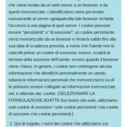
che viene inviato da un web server a un browser, e da
questi memorizzato. L’identificatore viene poi inviato
nuovamente al server ogniqualvolta tale browser richieda
l’accesso a una pagina di quel server. I cookie possono
essere “persistenti” o “di sessione”: un cookie persistente
verrà memorizzato da un browser e rimarrà valido fino alla
sua data di scadenza prevista, a meno che l’utente non lo
cancelli prima; un cookie di sessione, invece, scadrà al
termine della sessione dell’utente, ovvero quando il browser
viene chiuso. In genere, i cookie non contengono alcuna
informazione che identifichi personalmente un utente,
tuttavia le informazioni personali che memorizziamo su di
te potranno essere collegate ad informazioni memorizzate
nei, e ottenute dai, cookie. {SELEZIONARE LA
FORMULAZIONE ADATTA Sul nostro sito web, utilizziamo
solo cookie di sessione / solo cookie persistenti / sia cookie
di sessione che cookie persistenti.}
Qui di seguito, i nomi dei cookie che utilizziamo sul