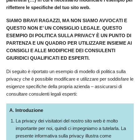
riflettere le specifiche del tuo sito web.
SIAMO BRAVI RAGAZZI, MA NON SIAMO AVVOCATI E
QUESTO NON E’ UN CONSIGLIO LEGALE. QUESTO
ESEMPIO DI POLITICA SULLA PRIVACY È UN PUNTO DI
PARTENZA E UN QUADRO PER UTILIZZARE INSIEME AI
CONSIGLI E ALLE MODIFICHE DEI CONSULENTI
GIURIDICI QUALIFICATI ED ESPERTI.
Di seguito è riportato un esempio di modello di politica sulla
privacy che è possibile modificare e utilizzare per soddisfare le
esigenze specifiche della propria azienda – assicurarsi di
consultare consulenti legali esperti:
A. Introduzione
La privacy dei visitatori del nostro sito web è molto
importante per noi, quindi ci impegniamo a tutelarla. La
presente informativa sulla privacy illustra come