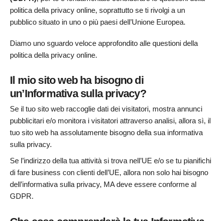
politica della privacy online, soprattutto se ti rivolgi a un
pubblico situato in uno o più paesi dell’Unione Europea.
Diamo uno sguardo veloce approfondito alle questioni della
politica della privacy online.
Il mio sito web ha bisogno di
un’Informativa sulla privacy?
Se il tuo sito web raccoglie dati dei visitatori, mostra annunci
pubblicitari e/o monitora i visitatori attraverso analisi, allora sì, il
tuo sito web ha assolutamente bisogno della sua informativa
sulla privacy.
Se l’indirizzo della tua attività si trova nell’UE e/o se tu pianifichi
di fare business con clienti dell’UE, allora non solo hai bisogno
dell’informativa sulla privacy, MA deve essere conforme al
GDPR.