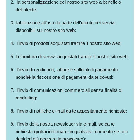
la personalizzazione del nostro sito web a beneficio
dell’utente;
l’abilitazione all’uso da parte dell’utente dei servizi
disponibili sul nostro sito web;
l’invio di prodotti acquistati tramite il nostro sito web;
la fornitura di servizi acquistati tramite il nostro sito web;
l’invio di rendiconti, fatture e solleciti di pagamento
nonché la riscossione di pagamenti da te dovuti;
l’invio di comunicazioni commerciali senza finalità di
marketing;
l’invio di notifiche e-mail da te appositamente richieste;
l’invio della nostra newsletter via e-mail, se da te
richiesta (potrai informarci in qualsiasi momento se non
desideri più ricevere la newsletter);