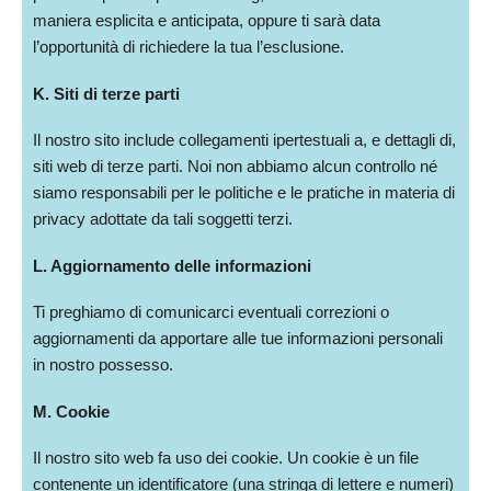
maniera esplicita e anticipata, oppure ti sarà data
l’opportunità di richiedere la tua l’esclusione.
K. Siti di terze parti
Il nostro sito include collegamenti ipertestuali a, e dettagli di,
siti web di terze parti. Noi non abbiamo alcun controllo né
siamo responsabili per le politiche e le pratiche in materia di
privacy adottate da tali soggetti terzi.
L. Aggiornamento delle informazioni
Ti preghiamo di comunicarci eventuali correzioni o
aggiornamenti da apportare alle tue informazioni personali
in nostro possesso.
M. Cookie
Il nostro sito web fa uso dei cookie. Un cookie è un file
contenente un identificatore (una stringa di lettere e numeri)