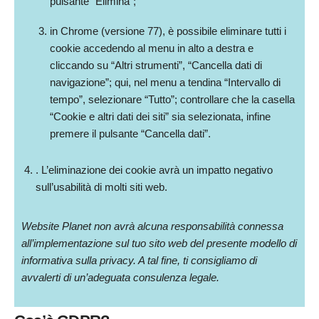
pulsante “Elimina”;
in Chrome (versione 77), è possibile eliminare tutti i
cookie accedendo al menu in alto a destra e
cliccando su “Altri strumenti”, “Cancella dati di
navigazione”; qui, nel menu a tendina “Intervallo di
tempo”, selezionare “Tutto”; controllare che la casella
“Cookie e altri dati dei siti” sia selezionata, infine
premere il pulsante “Cancella dati”.
. L’eliminazione dei cookie avrà un impatto negativo
sull’usabilità di molti siti web.
Website Planet non avrà alcuna responsabilità connessa
all’implementazione sul tuo sito web del presente modello di
informativa sulla privacy. A tal fine, ti consigliamo di
avvalerti di un’adeguata consulenza legale.