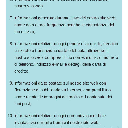
nostro sito web;
informazioni generate durante l’uso del nostro sito web,
come data e ora, frequenza nonché le circostanze del
tuo utilizzo;
informazioni relative ad ogni genere di acquisto, servizio
utilizzato o transazione da te effettuata attraverso il
nostro sito web, compresi il tuo nome, indirizzo, numero
di telefono, indirizzo e-mail e dettagli della carta di
credito;
informazioni da te postate sul nostro sito web con
l’intenzione di pubblicarle su Internet, compresi il tuo
nome utente, le immagini del profilo e il contenuto dei
tuoi post;
informazioni relative ad ogni comunicazione da te
inviataci via e-mail o tramite il nostro sito web,