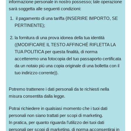
informazione personale in nostro possesso; tale operazione
sarà soggetta alle seguenti condizioni:
il pagamento di una tariffa {INSERIRE IMPORTO, SE
PERTINENTE};
la fornitura di una prova idonea della tua identità
({MODIFICARE IL TESTO AFFINCHÉ RIFLETTA LA
TUA POLITICA per questa finalità, di norma
accetteremo una fotocopia del tuo passaporto certificata
da un notaio più una copia originale di una bolletta con il
tuo indirizzo corrente}).
Potremo trattenere i dati personali da te richiesti nella
misura consentita dalla legge.
Potrai richiedere in qualsiasi momento che i tuoi dati
personali non siano trattati per scopi di marketing.
In pratica, per quanto riguarda l’utilizzo dei tuoi dati
personali per scopi di marketing, di norma acconsentirai in