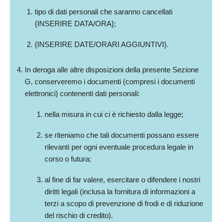
tipo di dati personali che saranno cancellati
{INSERIRE DATA/ORA};
{INSERIRE DATE/ORARI AGGIUNTIVI}.
In deroga alle altre disposizioni della presente Sezione
G, conserveremo i documenti (compresi i documenti
elettronici) contenenti dati personali:
nella misura in cui ci è richiesto dalla legge;
se riteniamo che tali documenti possano essere
rilevanti per ogni eventuale procedura legale in
corso o futura;
al fine di far valere, esercitare o difendere i nostri
diritti legali (inclusa la fornitura di informazioni a
terzi a scopo di prevenzione di frodi e di riduzione
del rischio di credito).