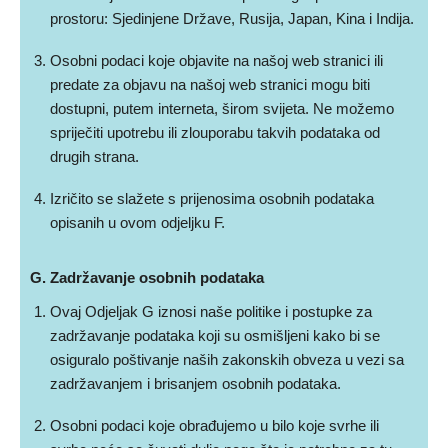
prostoru: Sjedinjene Države, Rusija, Japan, Kina i Indija.
Osobni podaci koje objavite na našoj web stranici ili
predate za objavu na našoj web stranici mogu biti
dostupni, putem interneta, širom svijeta. Ne možemo
spriječiti upotrebu ili zlouporabu takvih podataka od
drugih strana.
Izričito se slažete s prijenosima osobnih podataka
opisanih u ovom odjeljku F.
G. Zadržavanje osobnih podataka
Ovaj Odjeljak G iznosi naše politike i postupke za
zadržavanje podataka koji su osmišljeni kako bi se
osiguralo poštivanje naših zakonskih obveza u vezi sa
zadržavanjem i brisanjem osobnih podataka.
Osobni podaci koje obrađujemo u bilo koje svrhe ili