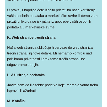
U praksi, unaprijed ćete izričito pristati na naše korištenje
vaših osobnih podataka u marketinške svrhe ili ćemo vam
pružiti priliku da se isključite iz upotrebe vaših osobnih
podataka u marketinške svrhe.
K. Web stranice trećih strana
Naša web stranica uključuje hiperveze do web stranica
trećih strana i njihove detalje. Mi nemamo kontrolu nad
politikama privatnosti i praksama trećih strana i ne
odgovaramo za njih.
L. Ažuriranje podataka
Javite nam da li osobne podatke koje imamo o vama treba
ispraviti ili ažurirati.
M. Kolačići