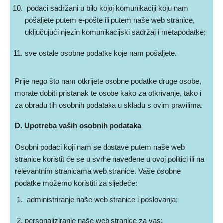
podaci sadržani u bilo kojoj komunikaciji koju nam
pošaljete putem e-pošte ili putem naše web stranice,
uključujući njezin komunikacijski sadržaj i metapodatke;
sve ostale osobne podatke koje nam pošaljete.
Prije nego što nam otkrijete osobne podatke druge osobe,
morate dobiti pristanak te osobe kako za otkrivanje, tako i
za obradu tih osobnih podataka u skladu s ovim pravilima.
D. Upotreba vaših osobnih podataka
Osobni podaci koji nam se dostave putem naše web
stranice koristit će se u svrhe navedene u ovoj politici ili na
relevantnim stranicama web stranice. Vaše osobne
podatke možemo koristiti za sljedeće:
administriranje naše web stranice i poslovanja;
personaliziranje naše web stranice za vas;