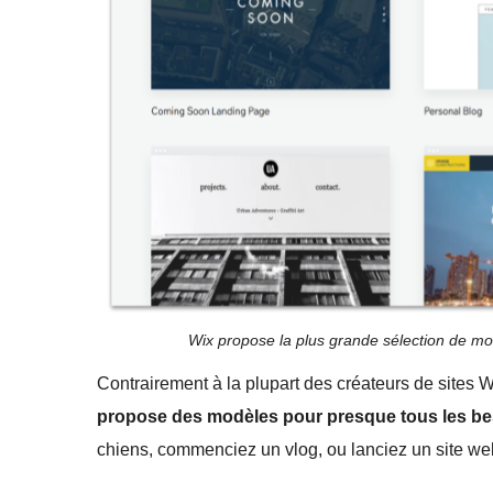
Wix propose la plus grande sélection de mo
Contrairement à la plupart des créateurs de sites 
propose des modèles pour presque tous les b
chiens, commenciez un vlog, ou lanciez un site we