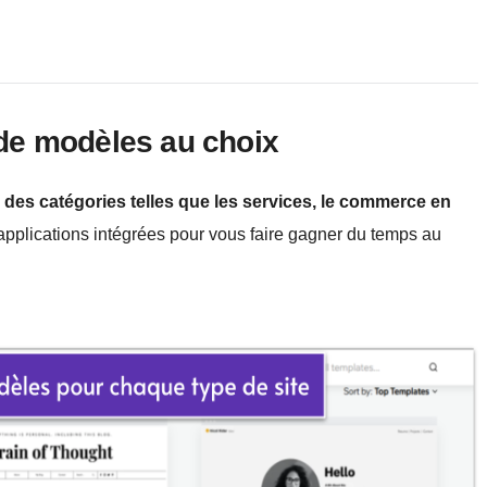
de modèles au choix
des catégories telles que les services, le commerce en
pplications intégrées pour vous faire gagner du temps au