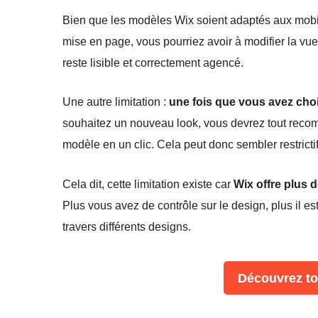
Bien que les modèles Wix soient adaptés aux mobiles
mise en page, vous pourriez avoir à modifier la v
reste lisible et correctement agencé.
Une autre limitation :
une fois que vous avez cho
souhaitez un nouveau look, vous devrez tout rec
modèle en un clic. Cela peut donc sembler restrictif
Cela dit, cette limitation existe car
Wix offre plus d
Plus vous avez de contrôle sur le design, plus il e
travers différents designs.
Découvrez to