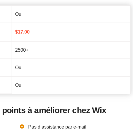
Oui
$
17.00
2500+
Oui
Oui
 points à améliorer chez Wix
Pas d’assistance par e-mail