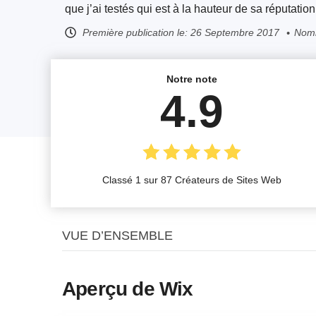
que j’ai testés qui est à la hauteur de sa réputation
Première publication le:
26 Septembre 2017
Nomb
Notre note
4.9
Classé 1 sur 87 Créateurs de Sites Web
VUE D’ENSEMBLE
Aperçu de Wix