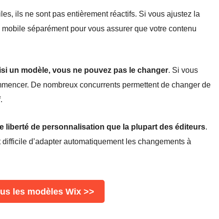
, ils ne sont pas entièrement réactifs. Si vous ajustez la
ue mobile séparément pour vous assurer que votre contenu
isi un modèle, vous ne pouvez pas le changer
. Si vous
ommencer. De nombreux concurrents permettent de changer de
.
e liberté de personnalisation que la plupart des éditeurs
.
st difficile d’adapter automatiquement les changements à
us les modèles Wix >>