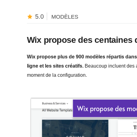
5.0
MODÈLES
Wix propose des centaines 
Wix propose plus de 900 modèles répartis dans 
ligne et les sites créatifs.
Beaucoup incluent des a
moment de la configuration.