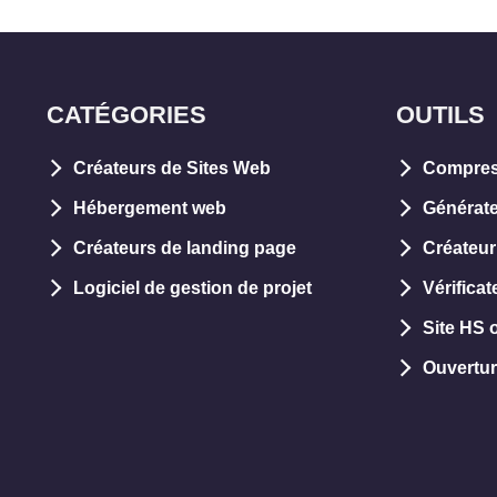
CATÉGORIES
OUTILS
Créateurs de Sites Web
Compres
Hébergement web
Générate
Créateurs de landing page
Créateur
Logiciel de gestion de projet
Vérifica
Site HS 
Ouvertur