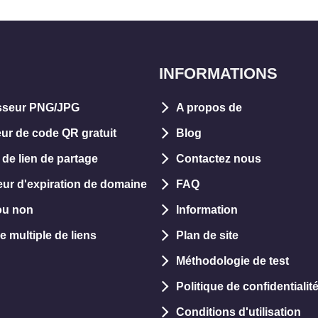
INFORMATIONS
seur PNG/JPG
A propos de
ur de code QR gratuit
Blog
 de lien de partage
Contactez nous
teur d'expiration de domaine
FAQ
ou non
Information
e multiple de liens
Plan de site
Méthodologie de test
Politique de confidentialit
Conditions d'utilisation