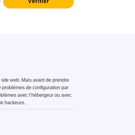
e site web. Mais avant de prendre
e problèmes de configuration par
problèmes avec l’hébergeur ou avec
de hackeurs.