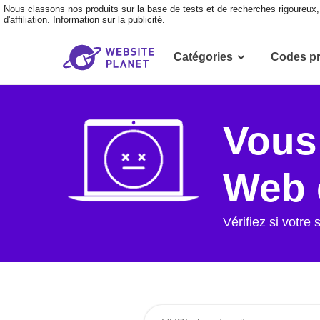
Nous classons nos produits sur la base de tests et de recherches rigoureu
d'affiliation.
Information sur la publicité
.
Catégories
Codes p
Vous 
Web e
Vérifiez si votre