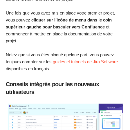
Une fois que vous avez mis en place votre premier projet,
vous pouvez
cliquer sur l’icône de menu dans le coin
supérieur gauche pour basculer vers Confluence
et
commencer à mettre en place la documentation de votre
projet.
Notez que si vous êtes bloqué quelque part, vous pouvez
toujours compter sur les
guides et tutoriels de Jira Software
disponibles en français.
Conseils intégrés pour les nouveaux
utilisateurs