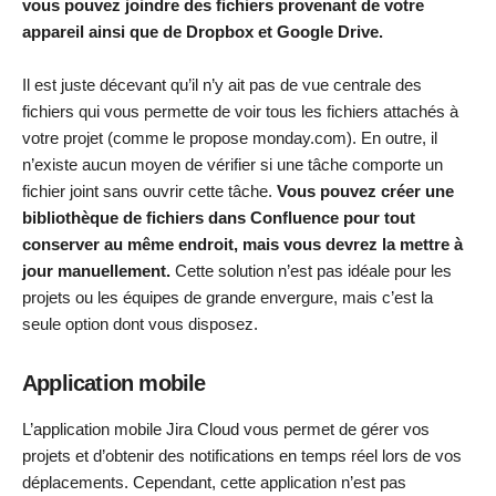
vous pouvez joindre des fichiers provenant de votre
appareil ainsi que de Dropbox et Google Drive.
Il est juste décevant qu’il n’y ait pas de vue centrale des
fichiers qui vous permette de voir tous les fichiers attachés à
votre projet (comme le propose monday.com). En outre, il
n’existe aucun moyen de vérifier si une tâche comporte un
fichier joint sans ouvrir cette tâche.
Vous pouvez créer une
bibliothèque de fichiers dans Confluence pour tout
conserver au même endroit, mais vous devrez la mettre à
jour manuellement.
Cette solution n’est pas idéale pour les
projets ou les équipes de grande envergure, mais c’est la
seule option dont vous disposez.
Application mobile
L’application mobile Jira Cloud vous permet de gérer vos
projets et d’obtenir des notifications en temps réel lors de vos
déplacements. Cependant, cette application n’est pas