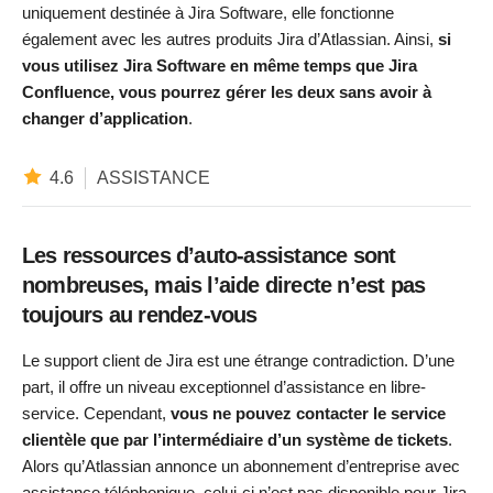
uniquement destinée à Jira Software, elle fonctionne
également avec les autres produits Jira d’Atlassian. Ainsi,
si
vous utilisez Jira Software en même temps que Jira
Confluence, vous pourrez gérer les deux sans avoir à
changer d’application
.
4.6
ASSISTANCE
Les ressources d’auto-assistance sont
nombreuses, mais l’aide directe n’est pas
toujours au rendez-vous
Le support client de Jira est une étrange contradiction. D’une
part, il offre un niveau exceptionnel d’assistance en libre-
service. Cependant,
vous ne pouvez contacter le service
clientèle que par l’intermédiaire d’un système de tickets
.
Alors qu’Atlassian annonce un abonnement d’entreprise avec
assistance téléphonique, celui-ci n’est pas disponible pour Jira