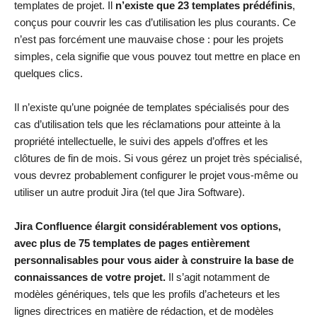
templates de projet. Il
n’existe que 23 templates prédéfinis
,
conçus pour couvrir les cas d’utilisation les plus courants. Ce
n’est pas forcément une mauvaise chose : pour les projets
simples, cela signifie que vous pouvez tout mettre en place en
quelques clics.
Il n’existe qu’une poignée de templates spécialisés pour des
cas d’utilisation tels que les réclamations pour atteinte à la
propriété intellectuelle, le suivi des appels d’offres et les
clôtures de fin de mois. Si vous gérez un projet très spécialisé,
vous devrez probablement configurer le projet vous-même ou
utiliser un autre produit Jira (tel que Jira Software).
Jira Confluence élargit considérablement vos options,
avec plus de 75 templates de pages entièrement
personnalisables pour vous aider à construire la base de
connaissances de votre projet.
Il s’agit notamment de
modèles génériques, tels que les profils d’acheteurs et les
lignes directrices en matière de rédaction, et de modèles