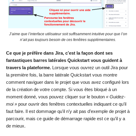
J’aime que l’interface utilisateur soit suffisamment intuitive pour que l’on
n’ait pas toujours besoin de ces fenêtres supplémentaires.
Ce que je préfère dans Jira, c’est la façon dont ses
fantastiques barres latérales Quickstart vous guident à
travers la plateforme.
Lorsque vous ouvrez un outil Jira pour
la première fois, la barre latérale Quickstart vous montre
comment naviguer dans le projet que vous avez configuré lors
de la création de votre compte. Si vous êtes bloqué à un
moment donné, vous pouvez cliquer sur le bouton
« Guidez-
moi »
pour ouvrir des fenêtres contextuelles indiquant ce qu’il
faut faire. Il est dommage qu’il n’y ait pas d’exemple de projet à
parcourir, mais ce guide de démarrage rapide est ce qu’il y a
de mieux.