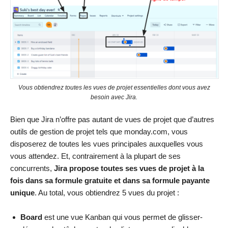
Vous obtiendrez toutes les vues de projet essentielles dont vous avez
besoin avec Jira.
Bien que Jira n’offre pas autant de vues de projet que d’autres
outils de gestion de projet tels que monday.com, vous
disposerez de toutes les vues principales auxquelles vous
vous attendez. Et, contrairement à la plupart de ses
concurrents,
Jira propose toutes ses vues de projet à la
fois dans sa formule gratuite et dans sa formule payante
unique
. Au total, vous obtiendrez 5 vues du projet :
Board
est une vue Kanban qui vous permet de glisser-