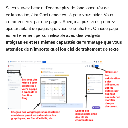
Si vous avez besoin d’encore plus de fonctionnalités de
collaboration, Jira Confluence est là pour vous aider. Vous
commencerez par une page « Aperçu », puis vous pourrez
ajouter autant de pages que vous le souhaitez. Chaque page
est entièrement personnalisable
avec des widgets
intégrables et les mêmes capacités de formatage que vous
attendez de n’importe quel logiciel de traitement de texte
.