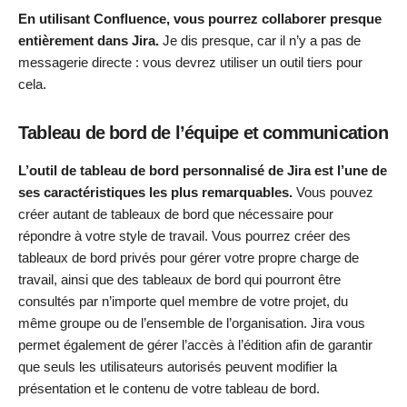
En utilisant Confluence, vous pourrez collaborer presque
entièrement dans Jira.
Je dis presque, car il n’y a pas de
messagerie directe : vous devrez utiliser un outil tiers pour
cela.
Tableau de bord de l’équipe et communication
L’outil de tableau de bord personnalisé de Jira est l’une de
ses caractéristiques les plus remarquables.
Vous pouvez
créer autant de tableaux de bord que nécessaire pour
répondre à votre style de travail. Vous pourrez créer des
tableaux de bord privés pour gérer votre propre charge de
travail, ainsi que des tableaux de bord qui pourront être
consultés par n’importe quel membre de votre projet, du
même groupe ou de l’ensemble de l’organisation. Jira vous
permet également de gérer l’accès à l’édition afin de garantir
que seuls les utilisateurs autorisés peuvent modifier la
présentation et le contenu de votre tableau de bord.