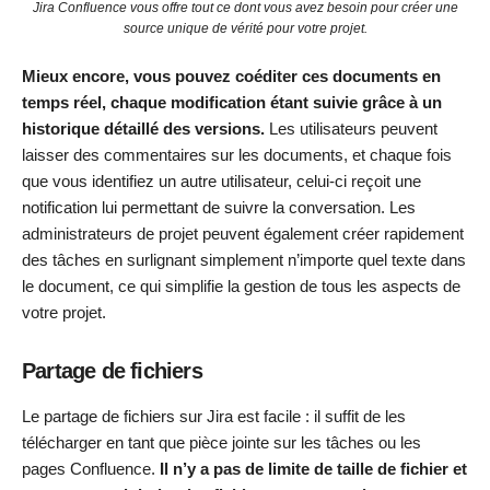
Jira Confluence vous offre tout ce dont vous avez besoin pour créer une
source unique de vérité pour votre projet.
Mieux encore, vous pouvez coéditer ces documents en
temps réel, chaque modification étant suivie grâce à un
historique détaillé des versions.
Les utilisateurs peuvent
laisser des commentaires sur les documents, et chaque fois
que vous identifiez un autre utilisateur, celui-ci reçoit une
notification lui permettant de suivre la conversation. Les
administrateurs de projet peuvent également créer rapidement
des tâches en surlignant simplement n’importe quel texte dans
le document, ce qui simplifie la gestion de tous les aspects de
votre projet.
Partage de fichiers
Le partage de fichiers sur Jira est facile : il suffit de les
télécharger en tant que pièce jointe sur les tâches ou les
pages Confluence.
Il n’y a pas de limite de taille de fichier et