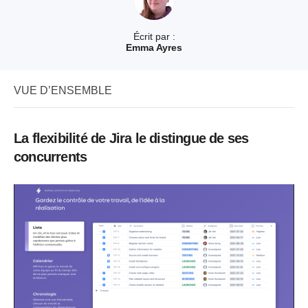
Écrit par :
Emma Ayres
VUE D’ENSEMBLE
La flexibilité de Jira le distingue de ses
concurrents