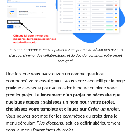
Le menu déroulant « Plus d’options » vous permet de définir des niveaux
d’accès, d’inviter des collaborateurs et de décider comment votre projet
sera géré.
Une fois que vous avez ouvert un compte gratuit ou
commencé votre essai gratuit, vous serez accueilli par la page
pratique ci-dessus pour vous aider à mettre en place votre
premier projet.
Le lancement d’un projet ne nécessite que
quelques étapes : saisissez un nom pour votre projet,
choisissez votre template et
cliquez sur
Créer un projet
.
Vous pouvez soit modifier les paramètres du projet dans le
menu déroulant
Plus d’options
, soit les définir ultérieurement
dans le menu
Paramètres du projet
.