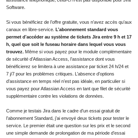
Software.
Si vous bénéficiez de l’offre gratuite, vous n’avez accès qu’aux
canaux en libre-service.
L’abonnement standard vous
permet d’accéder au système de tickets Jira entre 9 h et 17
h, quel que soit le fuseau horaire dans lequel vous vous
trouvez.
Même si vous payez pour le module complémentaire
de sécurité d’Atlassian Access, l’assistance dont vous
bénéficierez se limitera à une assistance par ticket 24 h/24 et
7 j/7 pour les problèmes critiques. L’absence d’options
d’assistance en temps réel n’est pas idéale, en particulier si
vous payez pour Atlassian Access en tant que filet de sécurité
supplémentaire contre les violations de données.
Comme je testais Jira dans le cadre d’un essai gratuit de
l’abonnement Standard, j’ai envoyé deux tickets pour tester le
service. Le premier était une question sur les prix et le second
une simple demande de prolongation de ma période d’essai