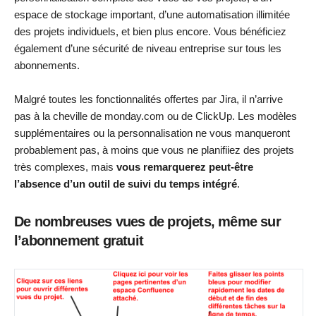
espace de stockage important, d’une automatisation illimitée
des projets individuels, et bien plus encore. Vous bénéficiez
également d’une sécurité de niveau entreprise sur tous les
abonnements.
Malgré toutes les fonctionnalités offertes par Jira, il n’arrive
pas à la cheville de monday.com ou de ClickUp. Les modèles
supplémentaires ou la personnalisation ne vous manqueront
probablement pas, à moins que vous ne planifiiez des projets
très complexes, mais
vous remarquerez peut-être
l’absence d’un outil de suivi du temps intégré
.
De nombreuses vues de projets, même sur
l’abonnement gratuit