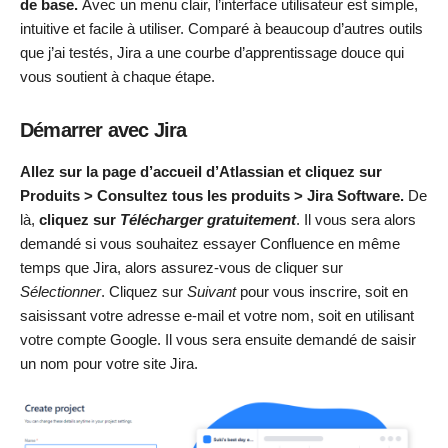
de base.
Avec un menu clair, l’interface utilisateur est simple,
intuitive et facile à utiliser. Comparé à beaucoup d’autres outils
que j’ai testés, Jira a une courbe d’apprentissage douce qui
vous soutient à chaque étape.
Démarrer avec Jira
Allez sur la page d’accueil d’Atlassian et cliquez sur
Produits > Consultez tous les produits > Jira Software.
De
là,
cliquez sur
Télécharger gratuitement
. Il vous sera alors
demandé si vous souhaitez essayer Confluence en même
temps que Jira, alors assurez-vous de cliquer sur
Sélectionner
. Cliquez sur
Suivant
pour vous inscrire, soit en
saisissant votre adresse e-mail et votre nom, soit en utilisant
votre compte Google. Il vous sera ensuite demandé de saisir
un nom pour votre site Jira.