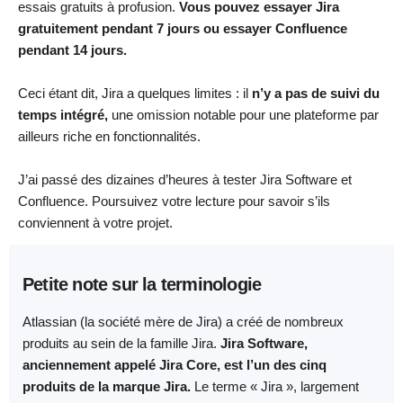
essais gratuits à profusion.
Vous pouvez
essayer Jira
gratuitement pendant 7 jours
ou essayer Confluence
pendant 14 jours.
Ceci étant dit, Jira a quelques limites : il
n’y a pas de suivi du
temps intégré,
une omission notable pour une plateforme par
ailleurs riche en fonctionnalités.
J’ai passé des dizaines d’heures à tester Jira Software et
Confluence. Poursuivez votre lecture pour savoir s’ils
conviennent à votre projet.
Petite note sur la terminologie
Atlassian (la société mère de Jira) a créé de nombreux
produits au sein de la famille Jira.
Jira Software,
anciennement appelé Jira Core, est l’un des cinq
produits de la marque Jira.
Le terme « Jira », largement