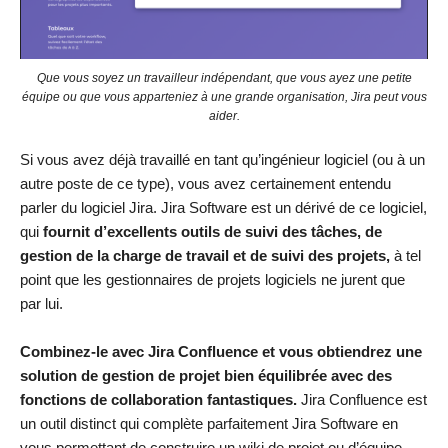
Que vous soyez un travailleur indépendant, que vous ayez une petite
équipe ou que vous apparteniez à une grande organisation, Jira peut vous
aider.
Si vous avez déjà travaillé en tant qu’ingénieur logiciel (ou à un
autre poste de ce type), vous avez certainement entendu
parler du logiciel Jira. Jira Software est un dérivé de ce logiciel,
qui
fournit d’excellents outils de suivi des tâches, de
gestion de la charge de travail et de suivi des projets,
à tel
point que les gestionnaires de projets logiciels ne jurent que
par lui.
Combinez-le avec Jira Confluence et vous obtiendrez une
solution de gestion de projet bien équilibrée avec des
fonctions de collaboration fantastiques.
Jira Confluence est
un outil distinct qui complète parfaitement Jira Software en
vous permettant de construire un wiki de projet ou d’équipe