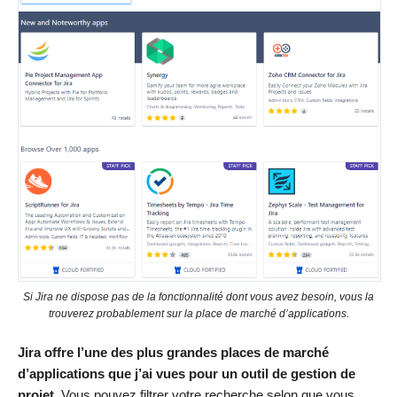
Si Jira ne dispose pas de la fonctionnalité dont vous avez besoin, vous la
trouverez probablement sur la place de marché d’applications.
Jira offre l’une des plus grandes places de marché
d’applications que j’ai vues pour un outil de gestion de
projet.
Vous pouvez filtrer votre recherche selon que vous