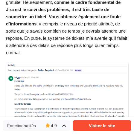
gratuite. Heureusement,
comme le cadre fondamental de
Jira est le suivi des problèmes, il est très facile de
soumettre un ticket
.
Vous obtenez également une foule
d’informations
, y compris le niveau de priorité attribué, de
sorte que je savais combien de temps je devrais attendre une
réponse. En outre, le système de tickets m’a avertie qu’il fallait
s’attendre à des délais de réponse plus longs qu’en temps
normal.
Fonctionnalités
4.9
Visiter le site