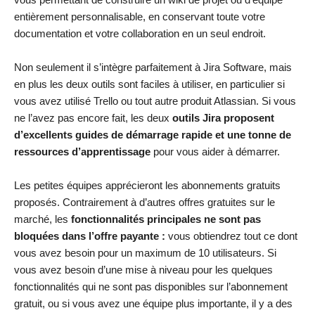
entièrement personnalisable, en conservant toute votre
documentation et votre collaboration en un seul endroit.
Non seulement il s’intègre parfaitement à Jira Software, mais
en plus les deux outils sont faciles à utiliser, en particulier si
vous avez utilisé Trello ou tout autre produit Atlassian. Si vous
ne l’avez pas encore fait, les deux
outils Jira proposent
d’excellents guides de démarrage rapide et une tonne de
ressources d’apprentissage
pour vous aider à démarrer.
Les petites équipes apprécieront les abonnements gratuits
proposés. Contrairement à d’autres offres gratuites sur le
marché, les
fonctionnalités principales ne sont pas
bloquées dans l’offre payante :
vous obtiendrez tout ce dont
vous avez besoin pour un maximum de 10 utilisateurs. Si
vous avez besoin d’une mise à niveau pour les quelques
fonctionnalités qui ne sont pas disponibles sur l’abonnement
gratuit, ou si vous avez une équipe plus importante, il y a des