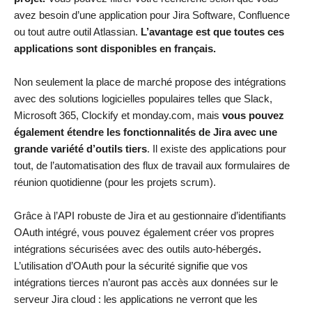
avez besoin d’une application pour Jira Software, Confluence
ou tout autre outil Atlassian.
L’avantage est que toutes ces
applications sont disponibles en français.
Non seulement la place de marché propose des intégrations
avec des solutions logicielles populaires telles que Slack,
Microsoft 365, Clockify et monday.com, mais
vous pouvez
également étendre les fonctionnalités de Jira avec une
grande variété d’outils tiers
. Il existe des applications pour
tout, de l’automatisation des flux de travail aux formulaires de
réunion quotidienne (pour les projets scrum).
Grâce à l’API robuste de Jira et au gestionnaire d’identifiants
OAuth intégré, vous pouvez également créer vos propres
intégrations sécurisées avec des outils auto-hébergés
.
L’utilisation d’OAuth pour la sécurité signifie que vos
intégrations tierces n’auront pas accès aux données sur le
serveur Jira cloud : les applications ne verront que les