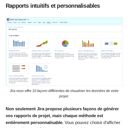
Rapports intuitifs et personnalisables
Jira vous offre 10 façons différentes de visualiser les données de votre
projet.
Non seulement Jira propose plusieurs façons de générer
vos rapports de projet, mais chaque méthode est
entièrement personnalisable.
Vous pouvez choisir d’afficher