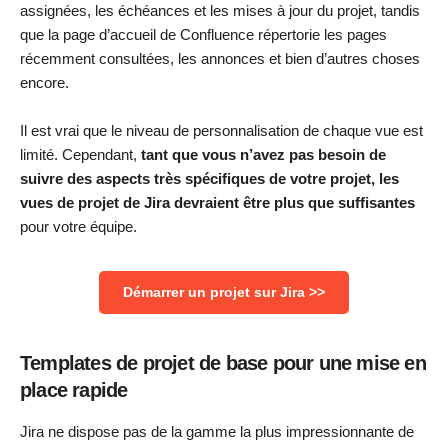
assignées, les échéances et les mises à jour du projet, tandis
que la page d’accueil de Confluence répertorie les pages
récemment consultées, les annonces et bien d’autres choses
encore.
Il est vrai que le niveau de personnalisation de chaque vue est
limité. Cependant,
tant que vous n’avez pas besoin de
suivre des aspects très spécifiques de votre projet, les
vues de projet de Jira devraient être plus que suffisantes
pour votre équipe.
Démarrer un projet sur Jira >>
Templates de projet de base pour une mise en
place rapide
Jira ne dispose pas de la gamme la plus impressionnante de