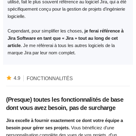
utilisé, fait le plus souvent référence au logiciel Jira, qui a été
spécifiquement conçu pour la gestion de projets d’ingénierie
logicielle.
Cependant, pour simplifier les choses,
je ferai référence à
Jira Software en tant que « Jira » tout au long de cet
article
. Je me référerai à tous les autres logiciels de la
marque Jira par leur nom complet.
4.9
FONCTIONNALITÉS
(Presque) toutes les fonctionnalités de base
dont vous avez besoin, pas de surcharge
Jira excelle à fournir exactement ce dont votre équipe a
besoin pour gérer ses projets.
Vous bénéficiez d’une
personnalisation complète des vues de vos projets, d’un