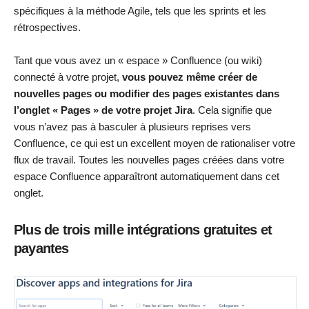
spécifiques à la méthode Agile, tels que les sprints et les
rétrospectives.
Tant que vous avez un « espace » Confluence (ou wiki)
connecté à votre projet,
vous pouvez même créer de
nouvelles pages ou modifier des pages existantes dans
l’onglet « Pages » de votre projet Jira
. Cela signifie que
vous n’avez pas à basculer à plusieurs reprises vers
Confluence, ce qui est un excellent moyen de rationaliser votre
flux de travail. Toutes les nouvelles pages créées dans votre
espace Confluence apparaîtront automatiquement dans cet
onglet.
Plus de trois mille intégrations gratuites et
payantes