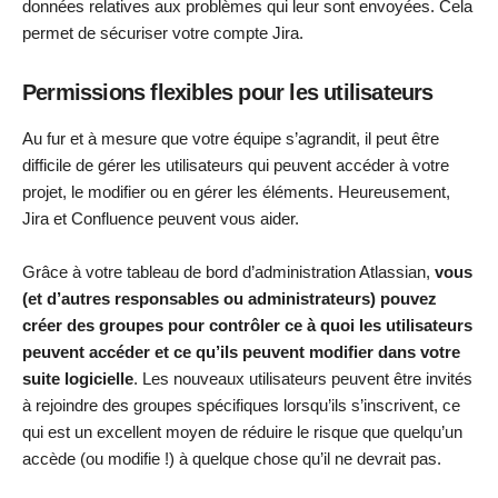
données relatives aux problèmes qui leur sont envoyées. Cela
permet de sécuriser votre compte Jira.
Permissions flexibles pour les utilisateurs
Au fur et à mesure que votre équipe s’agrandit, il peut être
difficile de gérer les utilisateurs qui peuvent accéder à votre
projet, le modifier ou en gérer les éléments. Heureusement,
Jira et Confluence peuvent vous aider.
Grâce à votre tableau de bord d’administration Atlassian,
vous
(et d’autres responsables ou administrateurs) pouvez
créer des groupes pour contrôler ce à quoi les utilisateurs
peuvent accéder et ce qu’ils peuvent modifier dans votre
suite logicielle
. Les nouveaux utilisateurs peuvent être invités
à rejoindre des groupes spécifiques lorsqu’ils s’inscrivent, ce
qui est un excellent moyen de réduire le risque que quelqu’un
accède (ou modifie !) à quelque chose qu’il ne devrait pas.