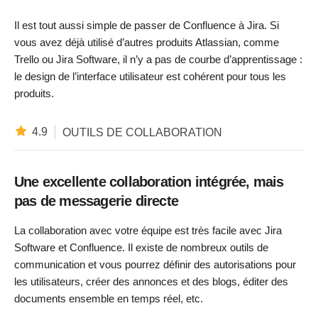
Il est tout aussi simple de passer de Confluence à Jira. Si
vous avez déjà utilisé d’autres produits Atlassian, comme
Trello ou Jira Software, il n’y a pas de courbe d’apprentissage :
le design de l’interface utilisateur est cohérent pour tous les
produits.
4.9
OUTILS DE COLLABORATION
Une excellente collaboration intégrée, mais
pas de messagerie directe
La collaboration avec votre équipe est très facile avec Jira
Software et Confluence. Il existe de nombreux outils de
communication et vous pourrez définir des autorisations pour
les utilisateurs, créer des annonces et des blogs, éditer des
documents ensemble en temps réel, etc.