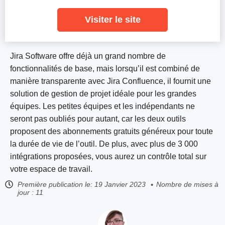
Visiter le site
Jira Software offre déjà un grand nombre de
fonctionnalités de base, mais lorsqu’il est combiné de
manière transparente avec Jira Confluence, il fournit une
solution de gestion de projet idéale pour les grandes
équipes. Les petites équipes et les indépendants ne
seront pas oubliés pour autant, car les deux outils
proposent des abonnements gratuits généreux pour toute
la durée de vie de l’outil. De plus, avec plus de 3 000
intégrations proposées, vous aurez un contrôle total sur
votre espace de travail.
Première publication le:
19 Janvier 2023
Nombre de mises à
jour : 11