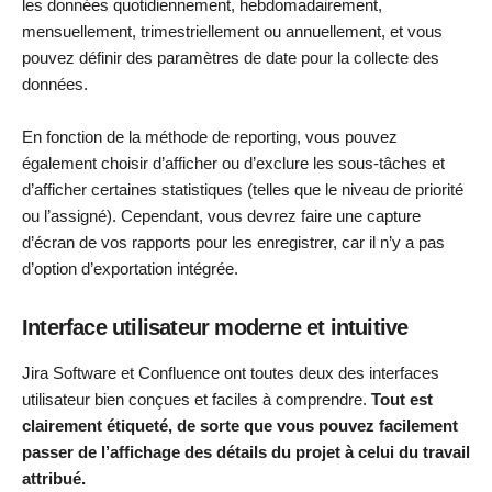
les données quotidiennement, hebdomadairement,
mensuellement, trimestriellement ou annuellement, et vous
pouvez définir des paramètres de date pour la collecte des
données.
En fonction de la méthode de reporting, vous pouvez
également choisir d’afficher ou d’exclure les sous-tâches et
d’afficher certaines statistiques (telles que le niveau de priorité
ou l’assigné). Cependant, vous devrez faire une capture
d’écran de vos rapports pour les enregistrer, car il n’y a pas
d’option d’exportation intégrée.
Interface utilisateur moderne et intuitive
Jira Software et Confluence ont toutes deux des interfaces
utilisateur bien conçues et faciles à comprendre.
Tout est
clairement étiqueté, de sorte que vous pouvez facilement
passer de l’affichage des détails du projet à celui du travail
attribué.