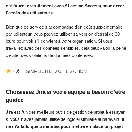
est fourni gratuitement avec Atlassian Access) pour gérer
l’accès des utilisateurs.
Bien que ce service s’accompagne d’un coût supplémentaire
par utilisateur, vous pouvez utiliser sa version d’essai de 30
jours pour voir s’il convient à votre organisation. Si vous
travaillez avec des données sensibles, cela peut valoir la peine
d’éviter des violations de données coûteuses.
4.6
SIMPLICITÉ D’UTILISATION
Choisissez Jira si votre équipe a besoin d’être
guidée
Jira est l’un des meilleurs outils de gestion de projet à essayer
si vous n’avez jamais utilisé de logiciel similaire auparavant.
Il
ne m’a fallu que 5 minutes pour mettre en place un projet