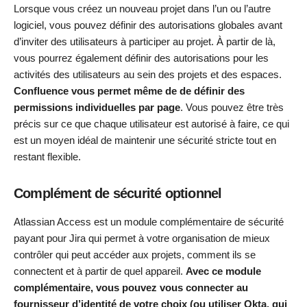
Lorsque vous créez un nouveau projet dans l’un ou l’autre
logiciel, vous pouvez définir des autorisations globales avant
d’inviter des utilisateurs à participer au projet. À partir de là,
vous pourrez également définir des autorisations pour les
activités des utilisateurs au sein des projets et des espaces.
Confluence vous permet même de
de définir des
permissions individuelles par page
. Vous pouvez être très
précis sur ce que chaque utilisateur est autorisé à faire, ce qui
est un moyen idéal de maintenir une sécurité stricte tout en
restant flexible.
Complément de sécurité optionnel
Atlassian Access est un module complémentaire de sécurité
payant pour Jira qui permet à votre organisation de mieux
contrôler qui peut accéder aux projets, comment ils se
connectent et à partir de quel appareil.
Avec ce module
complémentaire, vous pouvez vous connecter au
fournisseur d’identité de votre choix (ou utiliser Okta, qui