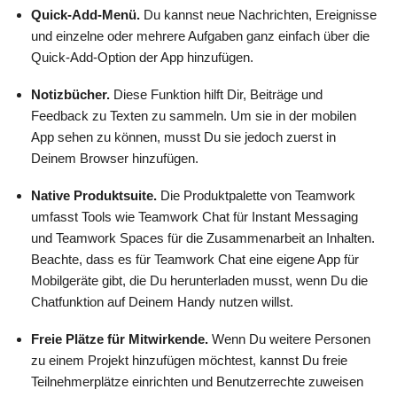
Quick-Add-Menü.
Du kannst neue Nachrichten, Ereignisse
und einzelne oder mehrere Aufgaben ganz einfach über die
Quick-Add-Option der App hinzufügen.
Notizbücher.
Diese Funktion hilft Dir, Beiträge und
Feedback zu Texten zu sammeln. Um sie in der mobilen
App sehen zu können, musst Du sie jedoch zuerst in
Deinem Browser hinzufügen.
Native Produktsuite.
Die Produktpalette von Teamwork
umfasst Tools wie Teamwork Chat für Instant Messaging
und Teamwork Spaces für die Zusammenarbeit an Inhalten.
Beachte, dass es für Teamwork Chat eine eigene App für
Mobilgeräte gibt, die Du herunterladen musst, wenn Du die
Chatfunktion auf Deinem Handy nutzen willst.
Freie Plätze für Mitwirkende.
Wenn Du weitere Personen
zu einem Projekt hinzufügen möchtest, kannst Du freie
Teilnehmerplätze einrichten und Benutzerrechte zuweisen