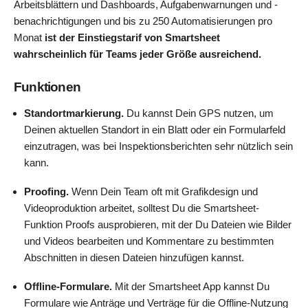
Arbeitsblättern und Dashboards, Aufgabenwarnungen und -
benachrichtigungen und bis zu 250 Automatisierungen pro
Monat
ist der Einstiegstarif von Smartsheet
wahrscheinlich für Teams jeder Größe ausreichend.
Funktionen
Standortmarkierung.
Du kannst Dein GPS nutzen, um
Deinen aktuellen Standort in ein Blatt oder ein Formularfeld
einzutragen, was bei Inspektionsberichten sehr nützlich sein
kann.
Proofing.
Wenn Dein Team oft mit Grafikdesign und
Videoproduktion arbeitet, solltest Du die Smartsheet-
Funktion Proofs ausprobieren, mit der Du Dateien wie Bilder
und Videos bearbeiten und Kommentare zu bestimmten
Abschnitten in diesen Dateien hinzufügen kannst.
Offline-Formulare.
Mit der Smartsheet App kannst Du
Formulare wie Anträge und Verträge für die Offline-Nutzung