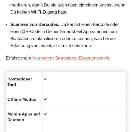
markieren, damit Du sie auch dann einreichen kannst, wenn
Du keinen Wi-Fi-Zugang hast.
Scannen von Barcodes.
Du kannst einen Barcode oder
einen QR-Code in Deiner Smartsheet App scannen, um
Blattdaten zu aktualisieren oder zu suchen, was bei der
Erfassung von Inventar hilfreich sein kann.
Erfahre mehr in
unserem Smartsheet-Expertenbericht
.
Kostenloser
✔
Tarif
Offline-Modus
✔
Mobile Apps auf
✔
Deutsch