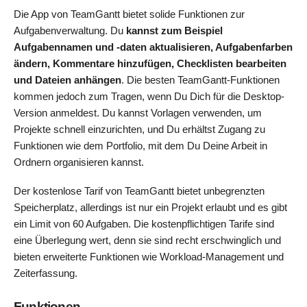
Die App von TeamGantt bietet solide Funktionen zur
Aufgabenverwaltung. Du
kannst zum Beispiel
Aufgabennamen und -daten aktualisieren, Aufgabenfarben
ändern, Kommentare hinzufügen, Checklisten bearbeiten
und Dateien anhängen
. Die besten TeamGantt-Funktionen
kommen jedoch zum Tragen, wenn Du Dich für die Desktop-
Version anmeldest. Du kannst Vorlagen verwenden, um
Projekte schnell einzurichten, und Du erhältst Zugang zu
Funktionen wie dem Portfolio, mit dem Du Deine Arbeit in
Ordnern organisieren kannst.
Der kostenlose Tarif von TeamGantt bietet unbegrenzten
Speicherplatz, allerdings ist nur ein Projekt erlaubt und es gibt
ein Limit von 60 Aufgaben. Die kostenpflichtigen Tarife sind
eine Überlegung wert, denn sie sind recht erschwinglich und
bieten erweiterte Funktionen wie Workload-Management und
Zeiterfassung.
Funktionen