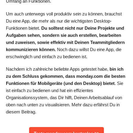
Umfang an Funktionen.
Um auch unterwegs voll produktiv sein zu können, brauchst
Du eine App, die mehr als nur die wichtigsten Desktop-
Funktionen bietet.
Du solltest nicht nur Deine Projekte und
Aufgaben sehen, sondern sie auch erstellen, bearbeiten
und zuweisen, sowie effektiv mit Deinen Teammitgliedern
kommunizieren können.
Noch dazu willst Du eine App, die
erschwinglich und einfach zu bedienen ist.
Nachdem ich zahlreiche beliebte Apps getestet habe,
bin ich
zu dem Schluss gekommen, dass monday.com die besten
Funktionen für Mobilgeräte (und den Desktop) bietet
. Sie
ist einfach zu bedienen und hat ein effizientes
Organisationssystem, das Dir hilft, Deinen Arbeitsablauf von
oben nach unten zu visualisieren. Mehr dazu erfährst Du in
diesem Beitrag.