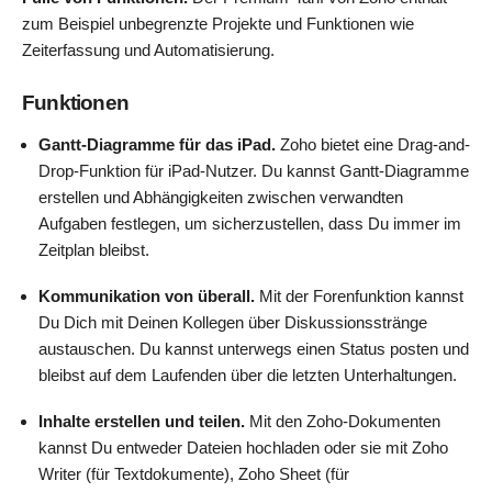
zum Beispiel unbegrenzte Projekte und Funktionen wie
Zeiterfassung und Automatisierung.
Funktionen
Gantt-Diagramme für das iPad.
Zoho bietet eine Drag-and-
Drop-Funktion für iPad-Nutzer. Du kannst Gantt-Diagramme
erstellen und Abhängigkeiten zwischen verwandten
Aufgaben festlegen, um sicherzustellen, dass Du immer im
Zeitplan bleibst.
Kommunikation von überall.
Mit der Forenfunktion kannst
Du Dich mit Deinen Kollegen über Diskussionsstränge
austauschen. Du kannst unterwegs einen Status posten und
bleibst auf dem Laufenden über die letzten Unterhaltungen.
Inhalte erstellen und teilen.
Mit den Zoho-Dokumenten
kannst Du entweder Dateien hochladen oder sie mit Zoho
Writer (für Textdokumente), Zoho Sheet (für