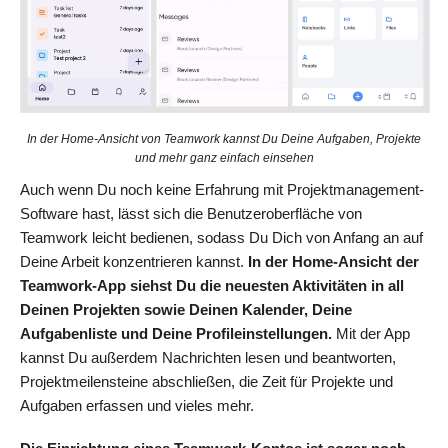
In der Home-Ansicht von Teamwork kannst Du Deine Aufgaben, Projekte
und mehr ganz einfach einsehen
Auch wenn Du noch keine Erfahrung mit Projektmanagement-
Software hast, lässt sich die Benutzeroberfläche von
Teamwork leicht bedienen, sodass Du Dich von Anfang an auf
Deine Arbeit konzentrieren kannst.
In der Home-Ansicht der
Teamwork-App siehst Du die neuesten Aktivitäten in all
Deinen Projekten sowie Deinen Kalender, Deine
Aufgabenliste und Deine Profileinstellungen.
Mit der App
kannst Du außerdem Nachrichten lesen und beantworten,
Projektmeilensteine abschließen, die Zeit für Projekte und
Aufgaben erfassen und vieles mehr.