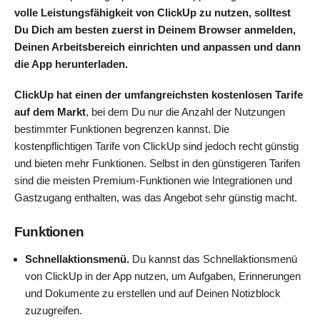
volle Leistungsfähigkeit von ClickUp zu nutzen, solltest
Du Dich am besten zuerst in Deinem Browser anmelden,
Deinen Arbeitsbereich einrichten und anpassen und dann
die App herunterladen.
ClickUp hat einen der umfangreichsten kostenlosen Tarife
auf dem Markt
, bei dem Du nur die Anzahl der Nutzungen
bestimmter Funktionen begrenzen kannst. Die
kostenpflichtigen Tarife von ClickUp sind jedoch recht günstig
und bieten mehr Funktionen. Selbst in den günstigeren Tarifen
sind die meisten Premium-Funktionen wie Integrationen und
Gastzugang enthalten, was das Angebot sehr günstig macht.
Funktionen
Schnellaktionsmenü.
Du kannst das Schnellaktionsmenü
von ClickUp in der App nutzen, um Aufgaben, Erinnerungen
und Dokumente zu erstellen und auf Deinen Notizblock
zuzugreifen.