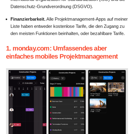
Datenschutz-Grundverordnung (DSGVO).
Finanzierbarkeit.
Alle Projektmanagement-Apps auf meiner
Liste haben entweder kostenlose Tarife, die den Zugang zu
den meisten Funktionen beinhalten, oder bezahlbare Tarife.
1. monday.com: Umfassendes aber
einfaches mobiles Projektmanagement