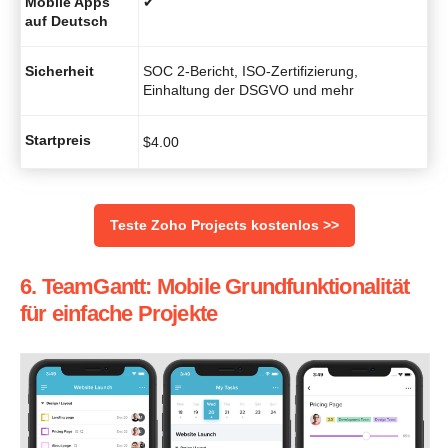
Mobile Apps
✔
auf Deutsch
Sicherheit
SOC 2-Bericht, ISO-Zertifizierung,
Einhaltung der DSGVO und mehr
Startpreis
$
4.00
Teste Zoho Projects kostenlos >>
6. TeamGantt: Mobile Grundfunktionalität
für einfache Projekte