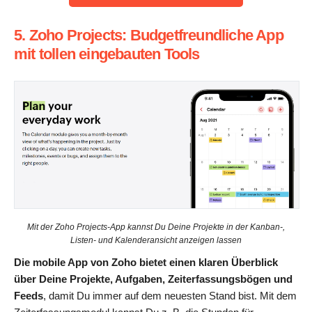
5. Zoho Projects: Budgetfreundliche App
mit tollen eingebauten Tools
Mit der Zoho Projects-App kannst Du Deine Projekte in der Kanban-,
Listen- und Kalenderansicht anzeigen lassen
Die mobile App von Zoho bietet einen klaren Überblick
über Deine Projekte, Aufgaben, Zeiterfassungsbögen und
Feeds
, damit Du immer auf dem neuesten Stand bist. Mit dem