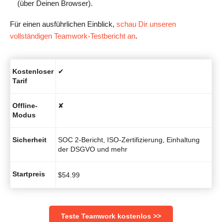
(über Deinen Browser).
Für einen ausführlichen Einblick,
schau Dir unseren
vollständigen Teamwork-Testbericht an
.
Kostenloser
✔
Tarif
Offline-
✘
Modus
Sicherheit
SOC 2-Bericht, ISO-Zertifizierung, Einhaltung
der DSGVO und mehr
Startpreis
$
54.99
Teste Teamwork kostenlos >>