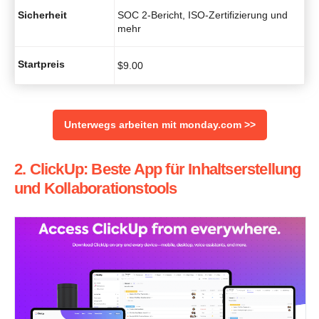
Sicherheit
SOC 2-Bericht, ISO-Zertifizierung und
mehr
Startpreis
$
9.00
Unterwegs arbeiten mit monday.com >>
2. ClickUp: Beste App für Inhaltserstellung
und Kollaborationstools