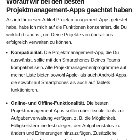
Worauf wir bei den besten
Projektmanagement-Apps geachtet haben
Als ich für diesen Artikel Projektmanagement-Apps getestet
habe, habe ich mich auf die Funktionen konzentriert, die Du
wirklich brauchst, um Deine Projekte von überall aus
erfolgreich verwalten zu können.
Kompatibilität.
Die Projektmanagement-App, die Du
auswählst, sollte mit den Smartphones Deines Teams
kompatibel sein. Alle Projektmanagementprogramme auf
meiner Liste bieten sowohl Apple- als auch Android-Apps,
die sowohl auf Smartphones als auch auf Tablets
funktionieren.
Online- und Offline-Funktionalität.
Die besten
Projektmanagement-Apps sollten über flexible Tools zur
Aufgabenverwaltung verfügen, z. B. die Möglichkeit,
Fälligkeitstermine festzulegen, den Aufgabenstatus zu
ändern und Erinnerungen hinzuzufügen. Zusätzliche