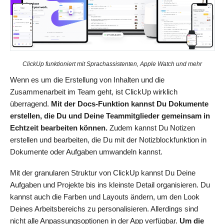
ClickUp funktioniert mit Sprachassistenten, Apple Watch und mehr
Wenn es um die Erstellung von Inhalten und die
Zusammenarbeit im Team geht, ist ClickUp wirklich
überragend.
Mit der Docs-Funktion kannst Du Dokumente
erstellen, die Du und Deine Teammitglieder gemeinsam in
Echtzeit bearbeiten können.
Zudem kannst Du Notizen
erstellen und bearbeiten, die Du mit der Notizblockfunktion in
Dokumente oder Aufgaben umwandeln kannst.
Mit der granularen Struktur von ClickUp kannst Du Deine
Aufgaben und Projekte bis ins kleinste Detail organisieren. Du
kannst auch die Farben und Layouts ändern, um den Look
Deines Arbeitsbereichs zu personalisieren. Allerdings sind
nicht alle Anpassungsoptionen in der App verfügbar.
Um die