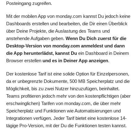
Posteingang zugreifen.
Mit der mobilen App von monday.com kannst Du jedoch keine
Dashboards erstellen und bearbeiten, die Dir einen Überblick
über Deine Projekte, die Auslastung des Teams und
anstehende Aufgaben geben.
Wenn Du Dich zuerst für die
Desktop-Version von monday.com anmeldest und dann
die App herunterlädst, kannst Du
ein Dashboard in Deinem
Browser erstellen
und es in Deiner App anzeigen
.
Der kostenlose Tarif ist eine solide Option für Einzelpersonen,
da er unbegrenzte Dokumente, 500 MB Speicherplatz und die
Möglichkeit, bis zu zwei Nutzer hinzuzufügen, beinhaltet.
Teams profitieren jedoch mehr von den kostenpflichtigen (aber
erschwinglichen) Tarifen von monday.com, die über mehr
Speicherplatz und Funktionen wie Automatisierungen und
Integrationen verfügen. Jeder Tarif bietet eine kostenlose 14-
tägige Pro-Version, mit der Du die Funktionen testen kannst.