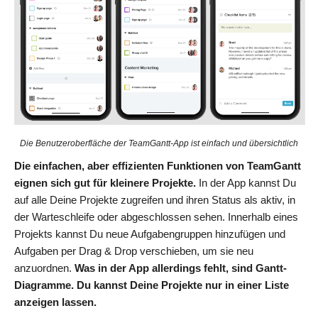
Die Benutzeroberfläche der TeamGantt-App ist einfach und übersichtlich
Die einfachen, aber effizienten Funktionen von TeamGantt
eignen sich gut für kleinere Projekte.
In der App kannst Du
auf alle Deine Projekte zugreifen und ihren Status als aktiv, in
der Warteschleife oder abgeschlossen sehen. Innerhalb eines
Projekts kannst Du neue Aufgabengruppen hinzufügen und
Aufgaben per Drag & Drop verschieben, um sie neu
anzuordnen.
Was in der App allerdings fehlt, sind Gantt-
Diagramme. Du kannst Deine Projekte nur in einer Liste
anzeigen lassen.