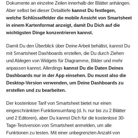
Dokumente an einzelne Zeilen innerhalb der Blätter anhängen.
Aber selbst bei dieser Detailtiefe
kannst Du festlegen,
welche Schlüsselfelder die mobile Ansicht von Smartsheet
in einem Kartenformat anzeigt, damit Du Dich auf die
wichtigsten Dinge konzentrieren kannst.
Damit Du den Überblick über Deine Arbeit behältst, kannst Du
mit Smartsheet Dashboards erstellen, die Du durch Ziehen
und Ablegen von Widgets für Diagramme, Bilder und mehr
anpassen kannst. Allerdings
kannst Du die Daten Deines
Dashboards nur in der App einsehen. Du musst also die
Desktop-Version verwenden, um Deine Dashboards zu
erstellen und zu bearbeiten.
Der kostenlose Tarif von Smartsheet bietet nur einen
eingeschränkten Funktionsumfang (d. h. nur bis zu 2 Blätter
und 2 Editoren), aber Du kannst Dich für die kostenlose 30-
Tage-Testversion von Smartsheet anmelden, um alle
Funktionen zu testen. Mit einer unbegrenzten Anzahl von