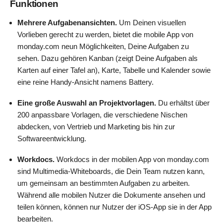
Funktionen
Mehrere Aufgabenansichten.
Um Deinen visuellen
Vorlieben gerecht zu werden, bietet die mobile App von
monday.com neun Möglichkeiten, Deine Aufgaben zu
sehen. Dazu gehören Kanban (zeigt Deine Aufgaben als
Karten auf einer Tafel an), Karte, Tabelle und Kalender sowie
eine reine Handy-Ansicht namens Battery.
Eine große Auswahl an Projektvorlagen.
Du erhältst über
200 anpassbare Vorlagen, die verschiedene Nischen
abdecken, von Vertrieb und Marketing bis hin zur
Softwareentwicklung.
Workdocs.
Workdocs in der mobilen App von monday.com
sind Multimedia-Whiteboards, die Dein Team nutzen kann,
um gemeinsam an bestimmten Aufgaben zu arbeiten.
Während alle mobilen Nutzer die Dokumente ansehen und
teilen können, können nur Nutzer der iOS-App sie in der App
bearbeiten.