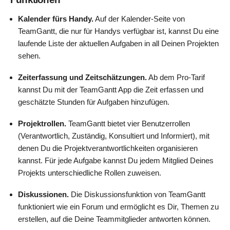
Kalender fürs Handy.
Auf der Kalender-Seite von
TeamGantt, die nur für Handys verfügbar ist, kannst Du eine
laufende Liste der aktuellen Aufgaben in all Deinen Projekten
sehen.
Zeiterfassung und Zeitschätzungen.
Ab dem Pro-Tarif
kannst Du mit der TeamGantt App die Zeit erfassen und
geschätzte Stunden für Aufgaben hinzufügen.
Projektrollen.
TeamGantt bietet vier Benutzerrollen
(Verantwortlich, Zuständig, Konsultiert und Informiert), mit
denen Du die Projektverantwortlichkeiten organisieren
kannst. Für jede Aufgabe kannst Du jedem Mitglied Deines
Projekts unterschiedliche Rollen zuweisen.
Diskussionen.
Die Diskussionsfunktion von TeamGantt
funktioniert wie ein Forum und ermöglicht es Dir, Themen zu
erstellen, auf die Deine Teammitglieder antworten können.