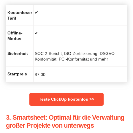
Kostenloser
✔
Tarif
Offline-
✔
Modus
Sicherheit
SOC 2-Bericht, ISO-Zertifizierung, DSGVO-
Konformität, PCI-Konformität und mehr
Startpreis
$
7.00
Teste ClickUp kostenlos >>
3. Smartsheet: Optimal für die Verwaltung
großer Projekte von unterwegs