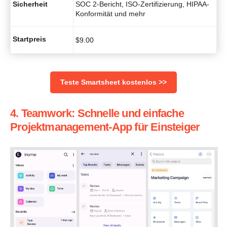
Sicherheit
SOC 2-Bericht, ISO-Zertifizierung, HIPAA-
Konformität und mehr
Startpreis
$
9.00
Teste Smartsheet kostenlos >>
4. Teamwork: Schnelle und einfache
Projektmanagement-App für Einsteiger