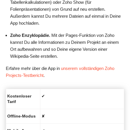
Tabellenkalkulationen) oder Zoho Show (für
Folienpräsentationen) von Grund auf neu erstellen.
Außerdem kannst Du mehrere Dateien auf einmal in Deine
App hochladen.
Zoho Enzyklopädie.
Mit der Pages-Funktion von Zoho
kannst Du alle Informationen zu Deinem Projekt an einem
Ort aufbewahren und so Deine eigene Version einer
Wikipedia-Seite erstellen.
Erfahre mehr über die App in
unserem vollständigen Zoho
Projects-Testbericht
.
Kostenloser
✔
Tarif
Offline-Modus
✘