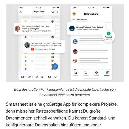
Trotz des großen Funktionsumfangs ist die mobile Oberfläche von
Smartsheet einfach zu bedienen
Smartsheet ist eine großartige App für komplexere Projekte,
denn mit seiner Rasteroberfläche kannst Du große
Datenmengen schnell verwalten. Du kannst Standard- und
konfigurierbare Datenspalten hinzufügen und sogar