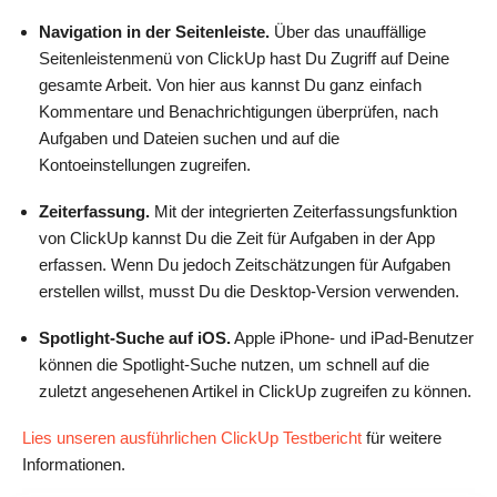
Navigation in der Seitenleiste.
Über das unauffällige
Seitenleistenmenü von ClickUp hast Du Zugriff auf Deine
gesamte Arbeit. Von hier aus kannst Du ganz einfach
Kommentare und Benachrichtigungen überprüfen, nach
Aufgaben und Dateien suchen und auf die
Kontoeinstellungen zugreifen.
Zeiterfassung.
Mit der integrierten Zeiterfassungsfunktion
von ClickUp kannst Du die Zeit für Aufgaben in der App
erfassen. Wenn Du jedoch Zeitschätzungen für Aufgaben
erstellen willst, musst Du die Desktop-Version verwenden.
Spotlight-Suche auf iOS.
Apple iPhone- und iPad-Benutzer
können die Spotlight-Suche nutzen, um schnell auf die
zuletzt angesehenen Artikel in ClickUp zugreifen zu können.
Lies unseren ausführlichen ClickUp Testbericht
für weitere
Informationen.