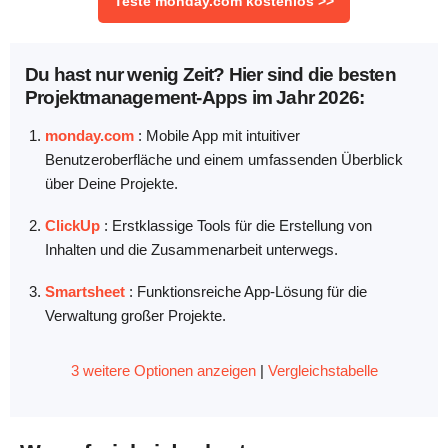
Teste monday.com kostenlos >>
Du hast nur wenig Zeit? Hier sind die besten
Projektmanagement-Apps im Jahr 2026:
monday.com
: Mobile App mit intuitiver
Benutzeroberfläche und einem umfassenden Überblick
über Deine Projekte.
ClickUp
: Erstklassige Tools für die Erstellung von
Inhalten und die Zusammenarbeit unterwegs.
Smartsheet
: Funktionsreiche App-Lösung für die
Verwaltung großer Projekte.
3 weitere Optionen anzeigen
|
Vergleichstabelle