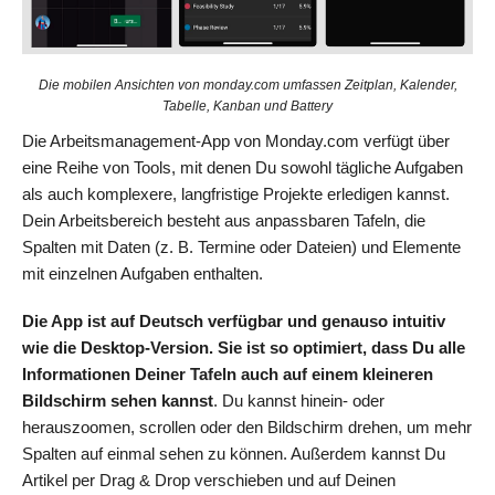
Die mobilen Ansichten von monday.com umfassen Zeitplan, Kalender,
Tabelle, Kanban und Battery
Die Arbeitsmanagement-App von Monday.com verfügt über
eine Reihe von Tools, mit denen Du sowohl tägliche Aufgaben
als auch komplexere, langfristige Projekte erledigen kannst.
Dein Arbeitsbereich besteht aus anpassbaren Tafeln, die
Spalten mit Daten (z. B. Termine oder Dateien) und Elemente
mit einzelnen Aufgaben enthalten.
Die App
ist auf Deutsch verfügbar und
genauso intuitiv
wie die Desktop-Version. Sie ist so optimiert, dass Du alle
Informationen Deiner Tafeln auch auf einem kleineren
Bildschirm sehen kannst
. Du kannst hinein- oder
herauszoomen, scrollen oder den Bildschirm drehen, um mehr
Spalten auf einmal sehen zu können. Außerdem kannst Du
Artikel per Drag & Drop verschieben und auf Deinen