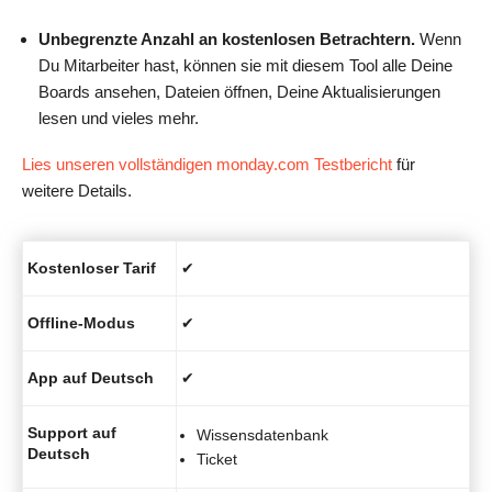
Unbegrenzte Anzahl an kostenlosen Betrachtern.
Wenn
Du Mitarbeiter hast, können sie mit diesem Tool alle Deine
Boards ansehen, Dateien öffnen, Deine Aktualisierungen
lesen und vieles mehr.
Lies unseren vollständigen monday.com Testbericht
für
weitere Details.
Kostenloser Tarif
✔
Offline-Modus
✔
App auf Deutsch
✔
Support auf
Wissensdatenbank
Deutsch
Ticket