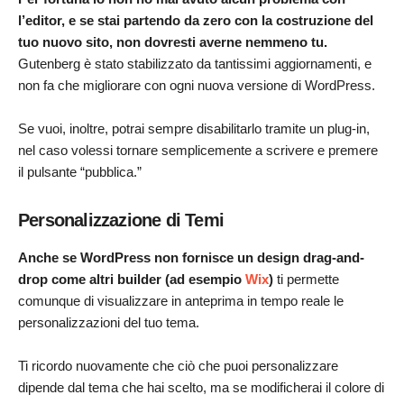
l’editor, e se stai partendo da zero con la costruzione del
tuo nuovo sito, non dovresti averne nemmeno tu.
Gutenberg è stato stabilizzato da tantissimi aggiornamenti, e
non fa che migliorare con ogni nuova versione di WordPress.
Se vuoi, inoltre, potrai sempre disabilitarlo tramite un plug-in,
nel caso volessi tornare semplicemente a scrivere e premere
il pulsante “pubblica.”
Personalizzazione di Temi
Anche se WordPress non fornisce un design drag-and-
drop come altri builder (ad esempio
Wix
)
ti permette
comunque di visualizzare in anteprima in tempo reale le
personalizzazioni del tuo tema.
Ti ricordo nuovamente che ciò che puoi personalizzare
dipende dal tema che hai scelto, ma se modificherai il colore di