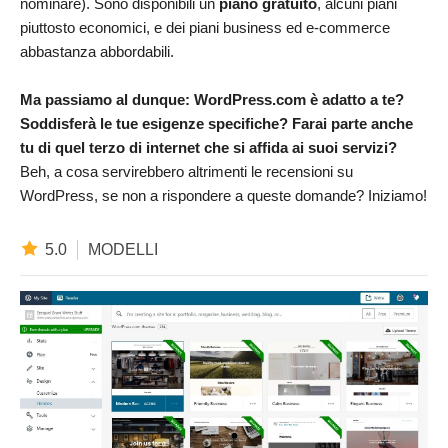
nominare). Sono disponibili un
piano gratuito
, alcuni piani
piuttosto economici, e dei piani business ed e-commerce
abbastanza abbordabili.
Ma passiamo al dunque: WordPress.com è adatto a te?
Soddisferà le tue esigenze specifiche? Farai parte anche
tu di quel terzo di internet che si affida ai suoi servizi?
Beh, a cosa servirebbero altrimenti le recensioni su
WordPress, se non a rispondere a queste domande? Iniziamo!
5.0
MODELLI