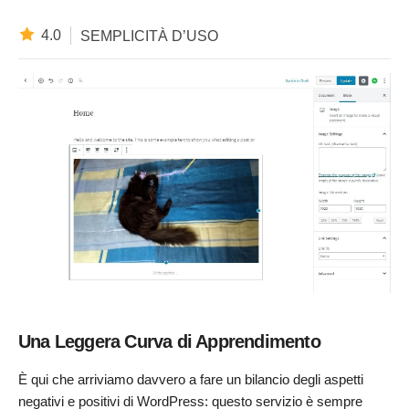
4.0
SEMPLICITÀ D’USO
Una Leggera Curva di Apprendimento
È qui che arriviamo davvero a fare un bilancio degli aspetti
negativi e positivi di WordPress: questo servizio è sempre