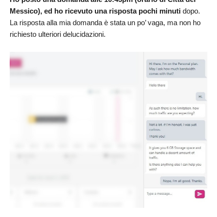
Messico), ed ho ricevuto una risposta pochi minuti
dopo.
La risposta alla mia domanda è stata un po’ vaga, ma non ho
richiesto ulteriori delucidazioni.