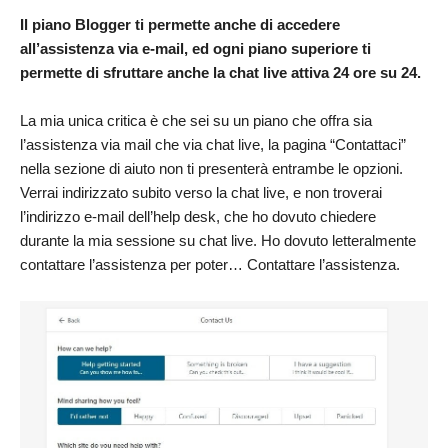
Il piano Blogger ti permette anche di accedere
all’assistenza via e-mail, ed ogni piano superiore ti
permette di sfruttare anche la chat live attiva 24 ore su 24.
La mia unica critica è che sei su un piano che offra sia
l’assistenza via mail che via chat live, la pagina “Contattaci”
nella sezione di aiuto non ti presenterà entrambe le opzioni.
Verrai indirizzato subito verso la chat live, e non troverai
l’indirizzo e-mail dell’help desk, che ho dovuto chiedere
durante la mia sessione su chat live. Ho dovuto letteralmente
contattare l’assistenza per poter… Contattare l’assistenza.