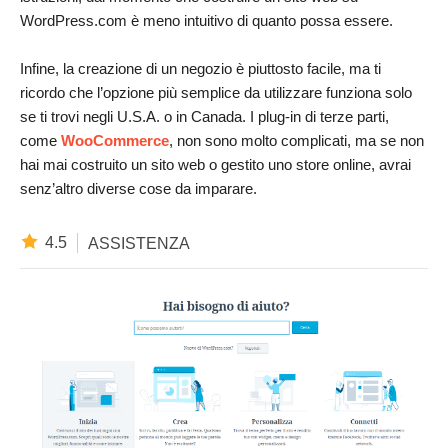
WordPress.com è meno intuitivo di quanto possa essere.
Infine, la creazione di un negozio è piuttosto facile, ma ti
ricordo che l’opzione più semplice da utilizzare funziona solo
se ti trovi negli U.S.A. o in Canada. I plug-in di terze parti,
come
WooCommerce
, non sono molto complicati, ma se non
hai mai costruito un sito web o gestito uno store online, avrai
senz’altro diverse cose da imparare.
4.5
ASSISTENZA