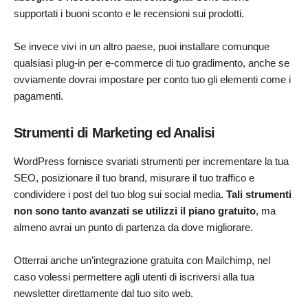
supportati i buoni sconto e le recensioni sui prodotti.
Se invece vivi in un altro paese, puoi installare comunque
qualsiasi plug-in per e-commerce di tuo gradimento, anche se
ovviamente dovrai impostare per conto tuo gli elementi come i
pagamenti.
Strumenti di Marketing ed Analisi
WordPress fornisce svariati strumenti per incrementare la tua
SEO, posizionare il tuo brand, misurare il tuo traffico e
condividere i post del tuo blog sui social media.
Tali strumenti
non sono tanto avanzati se utilizzi il piano gratuito
, ma
almeno avrai un punto di partenza da dove migliorare.
Otterrai anche un’integrazione gratuita con Mailchimp, nel
caso volessi permettere agli utenti di iscriversi alla tua
newsletter direttamente dal tuo sito web.