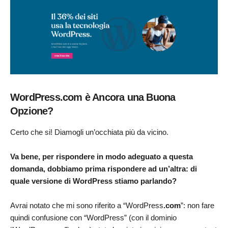
WordPress.com è Ancora una Buona
Opzione?
Certo che si! Diamogli un’occhiata più da vicino.
Va bene, per rispondere in modo adeguato a questa
domanda, dobbiamo prima rispondere ad un’altra: di
quale versione di WordPress stiamo parlando?
Avrai notato che mi sono riferito a “WordPress
.com
”: non fare
quindi confusione con “WordPress” (con il dominio