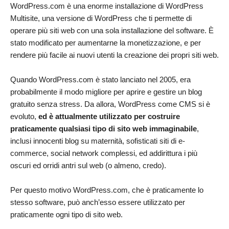
WordPress.com è una enorme installazione di WordPress
Multisite, una versione di WordPress che ti permette di
operare più siti web con una sola installazione del software. È
stato modificato per aumentarne la monetizzazione, e per
rendere più facile ai nuovi utenti la creazione dei propri siti web.
Quando WordPress.com è stato lanciato nel 2005, era
probabilmente il modo migliore per aprire e gestire un blog
gratuito senza stress. Da allora, WordPress come CMS si è
evoluto,
ed è attualmente utilizzato per costruire
praticamente qualsiasi tipo di sito web immaginabile
,
inclusi innocenti blog su maternità, sofisticati siti di e-
commerce, social network complessi, ed addirittura i più
oscuri ed orridi antri sul web (o almeno, credo).
Per questo motivo WordPress.com, che è praticamente lo
stesso software, può anch’esso essere utilizzato per
praticamente ogni tipo di sito web.