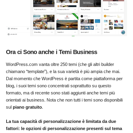
Ora ci Sono anche i Temi Business
WordPress.com vanta oltre 250 temi (che gli altri builder
chiamano “template”), e la sua varietà è più ampia che mai.
Dal momento che WordPress è partita come piattaforma per
blog, i suoi temi sono concentrati soprattutto su questo
formato, ma di recente sono stati aggiunti anche temi più
orientati ai business. Nota che non tutti i temi sono disponibili
sul
piano gratuito
.
La tua capacità di personalizzazione è limitata da due
fattori: le opzioni di personalizzazione presenti sul tema