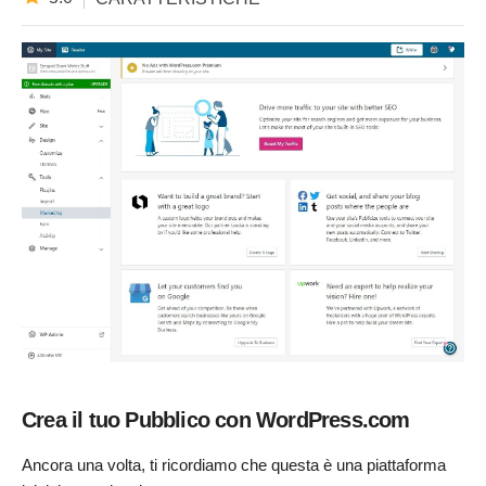
Crea il tuo Pubblico con WordPress.com
Ancora una volta, ti ricordiamo che questa è una piattaforma