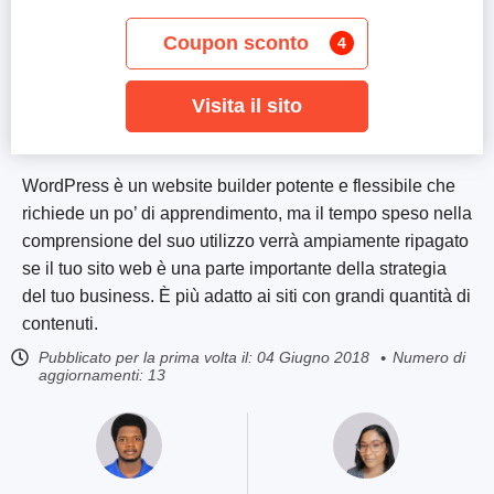
Coupon sconto
4
Visita il sito
WordPress è un website builder potente e flessibile che
richiede un po’ di apprendimento, ma il tempo speso nella
comprensione del suo utilizzo verrà ampiamente ripagato
se il tuo sito web è una parte importante della strategia
del tuo business. È più adatto ai siti con grandi quantità di
contenuti.
Pubblicato per la prima volta il:
04 Giugno 2018
Numero di
aggiornamenti: 13