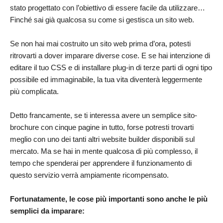
stato progettato con l’obiettivo di essere facile da utilizzare…
Finché sai già qualcosa su come si gestisca un sito web.
Se non hai mai costruito un sito web prima d’ora, potesti
ritrovarti a dover imparare diverse cose. E se hai intenzione di
editare il tuo CSS e di installare plug-in di terze parti di ogni tipo
possibile ed immaginabile, la tua vita diventerà leggermente
più complicata.
Detto francamente, se ti interessa avere un semplice sito-
brochure con cinque pagine in tutto, forse potresti trovarti
meglio con uno dei tanti altri website builder disponibili sul
mercato. Ma se hai in mente qualcosa di più complesso, il
tempo che spenderai per apprendere il funzionamento di
questo servizio verrà ampiamente ricompensato.
Fortunatamente, le cose più importanti sono anche le più
semplici da imparare: