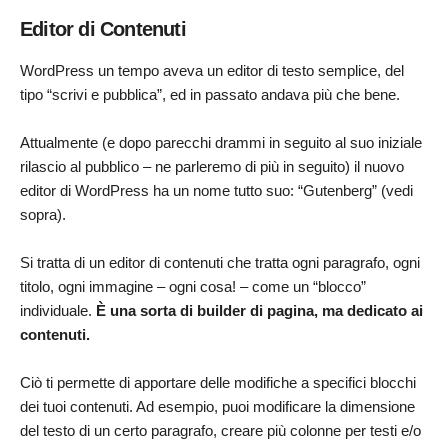
Editor di Contenuti
WordPress un tempo aveva un editor di testo semplice, del
tipo “scrivi e pubblica”, ed in passato andava più che bene.
Attualmente (e dopo parecchi drammi in seguito al suo iniziale
rilascio al pubblico – ne parleremo di più in seguito) il nuovo
editor di WordPress ha un nome tutto suo: “Gutenberg” (vedi
sopra).
Si tratta di un editor di contenuti che tratta ogni paragrafo, ogni
titolo, ogni immagine – ogni cosa! – come un “blocco”
individuale.
È una sorta di builder di pagina, ma dedicato ai
contenuti.
Ciò ti permette di apportare delle modifiche a specifici blocchi
dei tuoi contenuti. Ad esempio, puoi modificare la dimensione
del testo di un certo paragrafo, creare più colonne per testi e/o