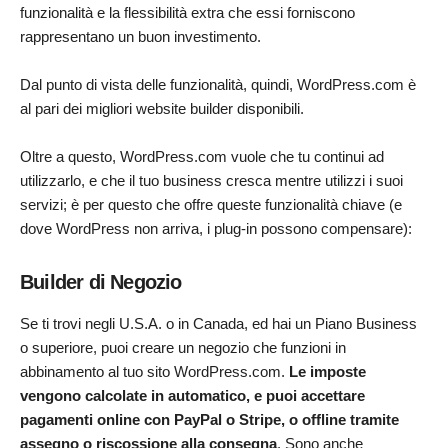
funzionalità e la flessibilità extra che essi forniscono
rappresentano un buon investimento.
Dal punto di vista delle funzionalità, quindi, WordPress.com è
al pari dei migliori website builder disponibili.
Oltre a questo, WordPress.com vuole che tu continui ad
utilizzarlo, e che il tuo business cresca mentre utilizzi i suoi
servizi; è per questo che offre queste funzionalità chiave (e
dove WordPress non arriva, i plug-in possono compensare):
Builder di Negozio
Se ti trovi negli U.S.A. o in Canada, ed hai un Piano Business
o superiore, puoi creare un negozio che funzioni in
abbinamento al tuo sito WordPress.com.
Le imposte
vengono calcolate in automatico, e puoi accettare
pagamenti online con PayPal o Stripe, o offline tramite
assegno o riscossione alla consegna
. Sono anche