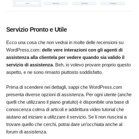
Servizio Pronto e Utile
Ecco una cosa che non vedrai in molte delle recensioni su
WordPress.com:
delle vere interazioni con gli agenti di
assistenza alla clientela per vedere quando sia valido il
servizio di assistenza
. Beh, io volevo provare proprio questo
aspetto, e ne sono rimasto piuttosto soddisfatto.
Prima di scendere nei dettagli, sappi che WordPress.com
presenta diverse opzioni di assistenza. Per ogni utente (anche
quelli che utilizzano il piano gratuito) è disponibile una base di
conoscenza colma di articoli e addirittura video tutorial che
aiutano ad iniziare a utilizzare il servizio. Se lì non riuscirai a
trovare quello che cerchi, potrai dare un’occhiata anche al
forum di assistenza.