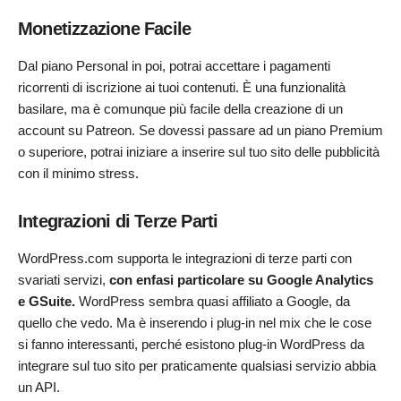
Monetizzazione Facile
Dal piano Personal in poi, potrai accettare i pagamenti
ricorrenti di iscrizione ai tuoi contenuti. È una funzionalità
basilare, ma è comunque più facile della creazione di un
account su Patreon. Se dovessi passare ad un piano Premium
o superiore, potrai iniziare a inserire sul tuo sito delle pubblicità
con il minimo stress.
Integrazioni di Terze Parti
WordPress.com supporta le integrazioni di terze parti con
svariati servizi,
con enfasi particolare su Google Analytics
e GSuite.
WordPress sembra quasi affiliato a Google, da
quello che vedo. Ma è inserendo i plug-in nel mix che le cose
si fanno interessanti, perché esistono plug-in WordPress da
integrare sul tuo sito per praticamente qualsiasi servizio abbia
un API.