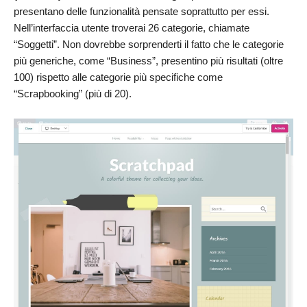
presentano delle funzionalità pensate soprattutto per essi.
Nell’interfaccia utente troverai 26 categorie, chiamate
“Soggetti”. Non dovrebbe sorprenderti il fatto che le categorie
più generiche, come “Business”, presentino più risultati (oltre
100) rispetto alle categorie più specifiche come
“Scrapbooking” (più di 20).