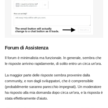
Forum di Assistenza
Il forum è minimalista ma funzionale. In generale, sembra che
le risposte arrivino rapidamente, di solito entro un circa un’ora.
La maggior parte delle risposte sembra provenire dalla
community, e non dagli sviluppatori, che è comprensibile
(probabilmente saranno parecchio impegnati). Un moderatore
ha risposto alla mia domanda dopo circa un’ora, e la risposta è
stata effettivamente d’aiuto.