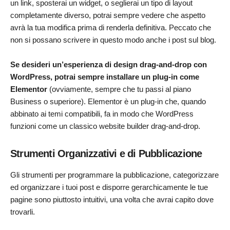
un link, sposterai un widget, o seglierai un tipo di layout
completamente diverso, potrai sempre vedere che aspetto
avrà la tua modifica prima di renderla definitiva. Peccato che
non si possano scrivere in questo modo anche i post sul blog.
Se desideri un’esperienza di design drag-and-drop con
WordPress, potrai sempre installare un plug-in come
Elementor
(ovviamente, sempre che tu passi al piano
Business o superiore). Elementor è un plug-in che, quando
abbinato ai temi compatibili, fa in modo che WordPress
funzioni come un classico website builder drag-and-drop.
Strumenti Organizzativi e di Pubblicazione
Gli strumenti per programmare la pubblicazione, categorizzare
ed organizzare i tuoi post e disporre gerarchicamente le tue
pagine sono piuttosto intuitivi, una volta che avrai capito dove
trovarli.