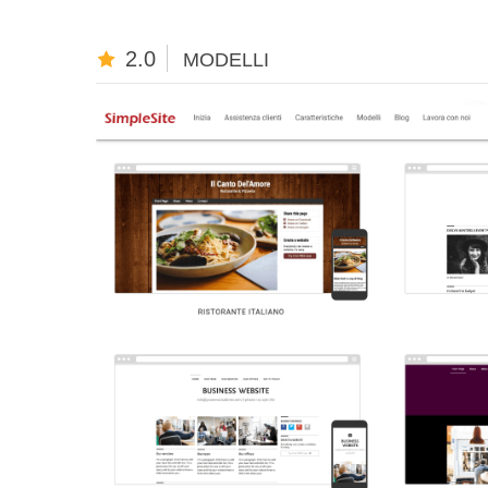
2.0
MODELLI