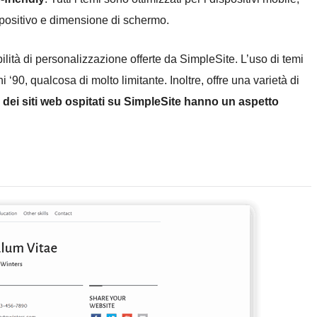
spositivo e dimensione di schermo.
lità di personalizzazione offerte da SimpleSite. L’uso di temi
90, qualcosa di molto limitante. Inoltre, offre una varietà di
 dei siti web ospitati su SimpleSite hanno un aspetto