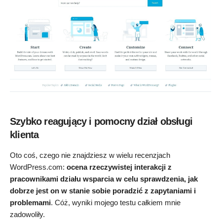
Szybko reagujący i pomocny dział obsługi
klienta
Oto coś, czego nie znajdziesz w wielu recenzjach
WordPress.com:
ocena rzeczywistej interakcji z
pracownikami działu wsparcia w celu sprawdzenia, jak
dobrze jest on w stanie sobie poradzić z zapytaniami i
problemami
. Cóż, wyniki mojego testu całkiem mnie
zadowoliły.