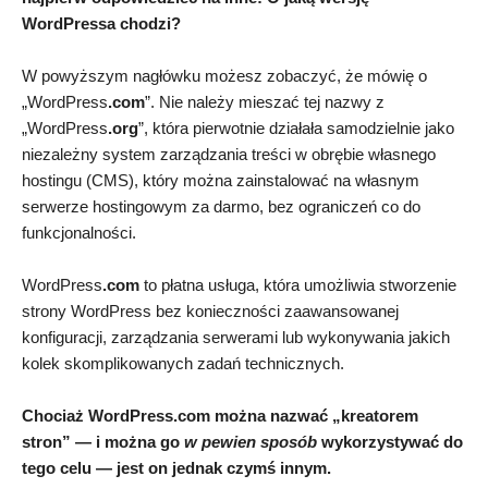
WordPressa chodzi?
W powyższym nagłówku możesz zobaczyć, że mówię o
„WordPress
.com
”. Nie należy mieszać tej nazwy z
„WordPress
.org
”, która pierwotnie działała samodzielnie jako
niezależny system zarządzania treści w obrębie własnego
hostingu (CMS), który można zainstalować na własnym
serwerze hostingowym za darmo, bez ograniczeń co do
funkcjonalności.
WordPress
.com
to płatna usługa, która umożliwia stworzenie
strony WordPress bez konieczności zaawansowanej
konfiguracji, zarządzania serwerami lub wykonywania jakich
kolek skomplikowanych zadań technicznych.
Chociaż WordPress.com można nazwać „kreatorem
stron” — i można go
w pewien sposób
wykorzystywać do
tego celu — jest on jednak czymś innym.