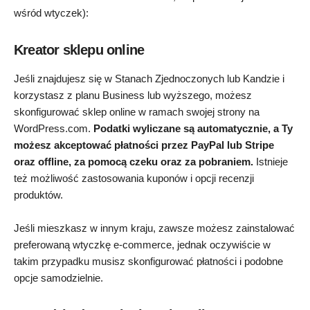
wśród wtyczek):
Kreator sklepu online
Jeśli znajdujesz się w Stanach Zjednoczonych lub Kandzie i
korzystasz z planu Business lub wyższego, możesz
skonfigurować sklep online w ramach swojej strony na
WordPress.com.
Podatki wyliczane są automatycznie, a Ty
możesz akceptować płatności przez PayPal lub Stripe
oraz offline, za pomocą czeku oraz za pobraniem.
Istnieje
też możliwość zastosowania kuponów i opcji recenzji
produktów.
Jeśli mieszkasz w innym kraju, zawsze możesz zainstalować
preferowaną wtyczkę e-commerce, jednak oczywiście w
takim przypadku musisz skonfigurować płatności i podobne
opcje samodzielnie.