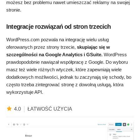
możesz bez problemu nawet umieszczać reklamy na swojej
stronie.
Integracje rozwiązań od stron trzecich
WordPress.com pozwala na integrację wielu usług
oferowanych przez strony trzecie,
skupiając się w
szczególności na Google Analytics i GSuite.
WordPress
prawdopodobnie nawiązał współpracę z Google. Do wyboru
masz też wiele różnych wtyczek, które zapewniają wiele
dodatkowych możliwości, jednak tu zaczynają się schody, bo
często trzeba zintegrować stronę z dowolną usługą, która
wykorzystuje API.
4.0
ŁATWOŚĆ UŻYCIA