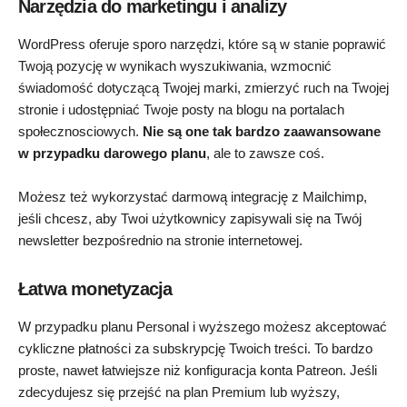
Narzędzia do marketingu i analizy
WordPress oferuje sporo narzędzi, które są w stanie poprawić
Twoją pozycję w wynikach wyszukiwania, wzmocnić
świadomość dotyczącą Twojej marki, zmierzyć ruch na Twojej
stronie i udostępniać Twoje posty na blogu na portalach
społecznosciowych.
Nie są one tak bardzo zaawansowane
w przypadku darowego planu
, ale to zawsze coś.
Możesz też wykorzystać darmową integrację z Mailchimp,
jeśli chcesz, aby Twoi użytkownicy zapisywali się na Twój
newsletter bezpośrednio na stronie internetowej.
Łatwa monetyzacja
W przypadku planu Personal i wyższego możesz akceptować
cykliczne płatności za subskrypcję Twoich treści. To bardzo
proste, nawet łatwiejsze niż konfiguracja konta Patreon. Jeśli
zdecydujesz się przejść na plan Premium lub wyższy,