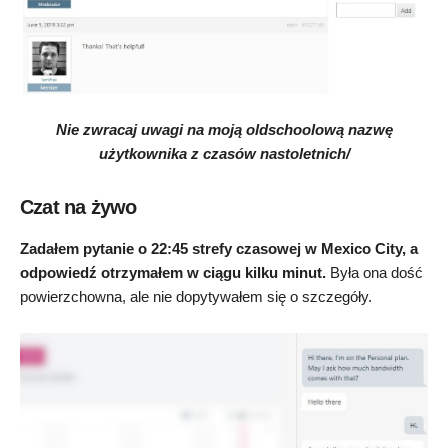
Nie zwracaj uwagi na moją oldschoolową nazwę
użytkownika z czasów nastoletnich/
Czat na żywo
Zadałem pytanie o 22:45 strefy czasowej w Mexico City, a
odpowiedź otrzymałem w ciągu kilku minut.
Była ona dość
powierzchowna, ale nie dopytywałem się o szczegóły.