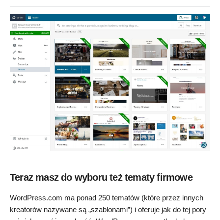
Teraz masz do wyboru też tematy firmowe
WordPress.com ma ponad 250 tematów (które przez innych
kreatorów nazywane są „szablonami”) i oferuje jak do tej pory