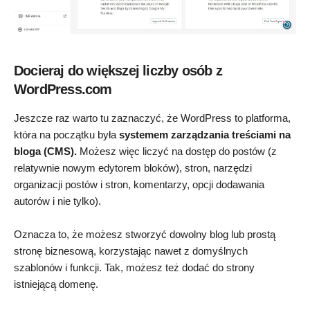
Docieraj do większej liczby osób z
WordPress.com
Jeszcze raz warto tu zaznaczyć, że WordPress to platforma,
która na początku była
systemem zarządzania treściami na
bloga (CMS).
Możesz więc liczyć na dostęp do postów (z
relatywnie nowym edytorem bloków), stron, narzędzi
organizacji postów i stron, komentarzy, opcji dodawania
autorów i nie tylko).
Oznacza to, że możesz stworzyć dowolny blog lub prostą
stronę biznesową, korzystając nawet z domyślnych
szablonów i funkcji. Tak, możesz też dodać do strony
istniejącą domenę.