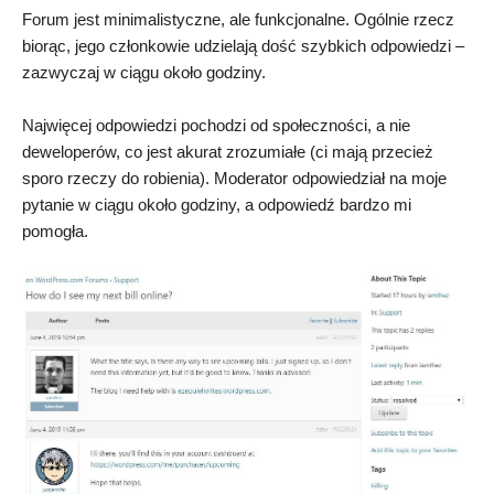
Forum jest minimalistyczne, ale funkcjonalne. Ogólnie rzecz
biorąc, jego członkowie udzielają dość szybkich odpowiedzi –
zazwyczaj w ciągu około godziny.
Najwięcej odpowiedzi pochodzi od społeczności, a nie
deweloperów, co jest akurat zrozumiałe (ci mają przecież
sporo rzeczy do robienia). Moderator odpowiedział na moje
pytanie w ciągu około godziny, a odpowiedź bardzo mi
pomogła.