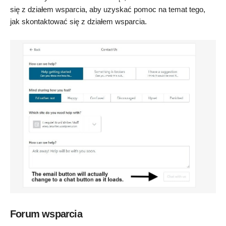
się z działem wsparcia, aby uzyskać pomoc na temat tego,
jak skontaktować się z działem wsparcia.
Forum wsparcia