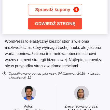
Sprawdź kupony
4
ODWIEDŹ STRONĘ
WordPress to elastyczny kreator stron z wieloma
możliwościami, który wymaga trochę nauki, ale jest ona
warta, ponieważ strona internetowa obecnie stanowi
ważny element strategii biznesowej. Najlepiej sprawdza
się w przypadku stron z wieloma treściami.
Opublikowano po raz pierwszy:
04 Czerwca 2018
Liczba
aktualizacji: 11
Autor:
Zrecenzowano przez: