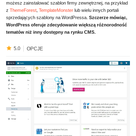
możesz zainstalować szablon firmy zewnętrznej, na przykład
z
ThemeForest
,
TemplateMonster
lub wielu innych portali
sprzedających szablony na WordPressa.
Szczerze mówiąc,
WordPress oferuje zdecydowanie większą różnorodność
tematów niż inny dostępny na rynku CMS.
5.0
OPCJE