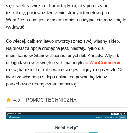
się o wiele łatwiejsze. Pamiętaj tylko, aby przeczytać
instrukcję, ponieważ tworzenie strony internetowej na
WordPress.com jest czasami mniej intuicyjne, niż może się to
wydawać.
Co więcej, całkiem łatwo stworzysz też swój własny sklep.
Najprostsza opcja dostępna jest, niestety, tylko dla
mieszkańców Stanów Zjednoczonych lub Kanady. Wtyczki
usługodawców zewnętrznych, na przykład
WooCommerce
,
nie są bardzo skomplikowane, ale jeśli nigdy nie przyszło Ci
tworzyć własnego sklepu online, na pewno będziesz
potrzebować trochę czasu na naukę.
4.5
POMOC TECHNICZNA