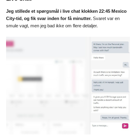
Jeg stillede et spørgsmål i live chat klokken 22:45 Mexico
City-tid, og fik svar inden for få minutter.
Svaret var en
smule vagt, men jeg bad ikke om flere detaljer.