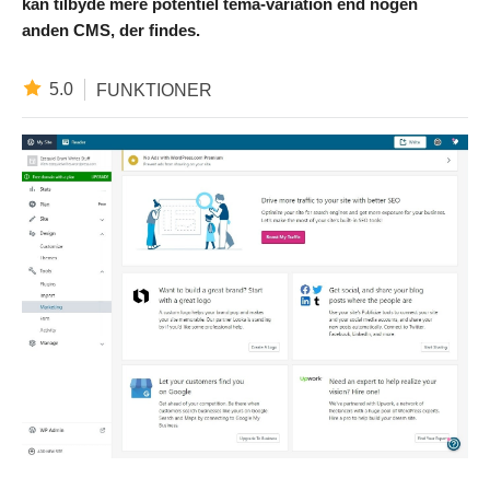
kan tilbyde mere potentiel tema-variation end nogen
anden CMS, der findes.
5.0
FUNKTIONER