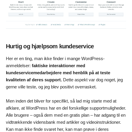
Hurtig og hjælpsom kundeservice
Her er en ting, man ikke finder i mange WordPress-
anmeldelser:
faktiske interaktioner med
kundeservicemedarbejdere med henblik på at teste
kvaliteten af deres support.
Dette aspekt var dog noget, jeg
gerne ville teste, og jeg blev positivt overrasket.
Men inden det bliver for specifikt, så lad mig starte med at
afklare, at WordPress har en del forskellige supportmuligheder.
Alle brugere – også dem med en gratis plan – har adgang til en
vidtrækkende vidensbank med artikler og videoinstruktioner.
Kan man ikke finde svaret her, kan man prøve i deres