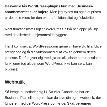
Desværre fås WordPress-plugins kun med Business-
abonnementet eller højere.
Men jeg synes nu også at prisen
er det hele værd for den ekstra funktionalitet og fleksibilitet.
Rent funktionsmæssigt er WordPress altså helt oppe på linje
med de allerbedste hjemmesidebyggere.
Hertil kommer, at WordPress.com gerne vil have dig til at blive
hængende og få din virksomhed til at vokse gennem deres
tjeneste. Derfor giver dig med glæde alle disse karakteristiske
funktioner (og alt det som WordPress ikke kan selv, kan
plugins):
Webbutik
Så længe du befinder dig i USA eller Canada og har en
Business Plan eller højere, kan du lave din egen webbutik, der
fungerer med din WordPress.com-side.
Skat beregnes