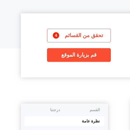
تحقق من القسائم
4
قم بزيارة الموقع
القسم
درجتنا
نظرة عامة