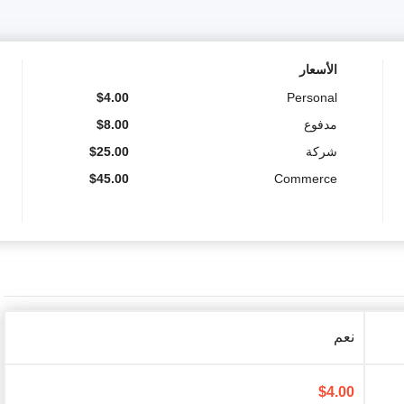
الأسعار
$
4.00
Personal
مدفوع
8.00
$
شركة
25.00
$
$
45.00
Commerce
نعم
$
4.00