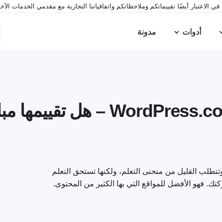
ي الاعتبار أيضًا تقييماتكم وملاحظاتكم واتفاقياتنا التجارية مع مقدمي الخدمات الآ
أدوات
مدونة
رونية وتتطلب القليل من منحنى التعلم، ولكنها تستحق التعلم
تك. فهو الأفضل للمواقع التي بها الكثير من المحتوى.