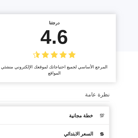
درجتنا
4.6
المرجع الأساسي لجميع احتياجاتك لموقعك الإلكتروني منشئي
المواقع
نظرة عامة
💯
خطة مجانية
💲
السعر الابتدائي