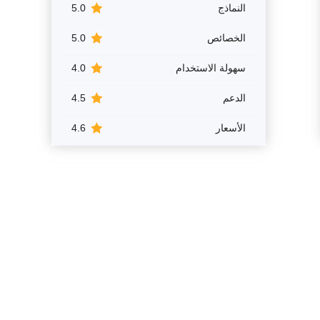
النماذج
5.0
الخصائص
5.0
سهولة الاستخدام
4.0
الدعم
4.5
الأسعار
4.6