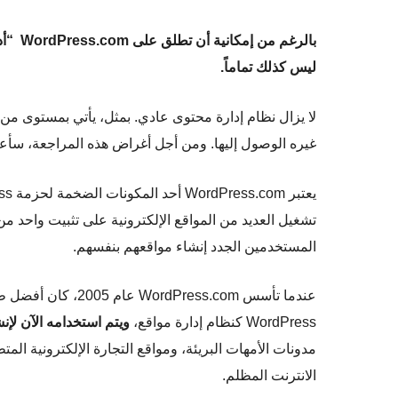
بالرغم من إمكانية أن تطلق على WordPress.com
“أد
ليس كذلك تماماً.
غيره الوصول إليها. ومن أجل أغراض هذه المراجعة، سأعامل
تشغيل العديد من المواقع الإلكترونية على تثبيت واحد م
المستخدمين الجدد إنشاء مواقعهم بنفسهم.
عندما تأسس ress.com
WordPress كنظام إدارة مواقع،
ويتم استخدامه الآن لإنش
مدونات الأمهات البريئة، ومواقع التجارة الإلكترونية المت
الانترنت المظلم.