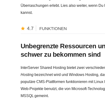
Überraschungen erlebt. Lies also weiter, wenn Du
kannst.
4.7
FUNKTIONEN
Unbegrenzte Ressourcen und
schwer zu bekommen sind
InterServer Shared Hosting bietet zwei verschiede
Hosting
bezeichnet wird und Windows Hosting, da
populäre CMS-Plattformen funktionieren mit Linux 
Web-Projekte benutzt, die von Microsoft-Technolo
MSSQL gemeint.