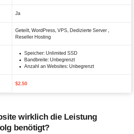
Ja
Geteilt, WordPress, VPS, Dedizierte Server ,
Reseller Hosting
Speicher: Unlimited SSD
Bandbreite: Unbegrenzt
Anzahl an Websites: Unbegrenzt
$
2.50
site wirklich die Leistung
folg benötigt?