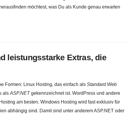
 herausfinden möchtest, was Du als Kunde genau erwarten
 leistungsstarke Extras, die
ne Formen: Linux Hosting, das einfach als
Standard Web
s als
ASP.NET
gekennzeichnet ist. WordPress und andere
Hosting am besten. Windows Hosting wird fast exklusiv für
gien abhängig sind. Damit sind unter anderem ASP.NET oder