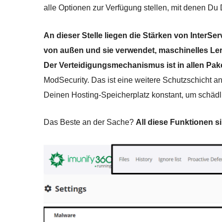
alle Optionen zur Verfügung stellen, mit denen Du
An dieser Stelle liegen die Stärken von InterServ
von außen und sie verwendet, maschinelles Ler
Der Verteidigungsmechanismus ist in allen Pak
ModSecurity. Das ist eine weitere Schutzschicht 
Deinen Hosting-Speicherplatz konstant, um schädl
Das Beste an der Sache?
All diese Funktionen s