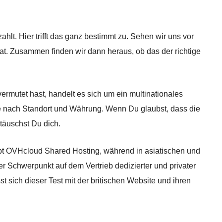
lt. Hier trifft das ganz bestimmt zu. Sehen wir uns vor
t. Zusammen finden wir dann heraus, ob das der richtige
ermutet hast, handelt es sich um ein multinationales
e nach Standort und Währung. Wenn Du glaubst, dass die
täuschst Du dich.
ibt OVHcloud Shared Hosting, während in asiatischen und
 Schwerpunkt auf dem Vertrieb dedizierter und privater
t sich dieser Test mit der britischen Website und ihren