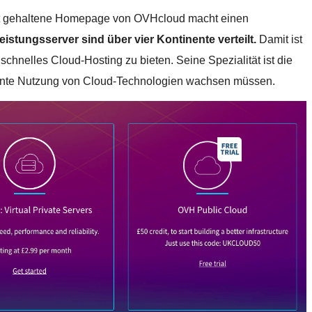
rot gehaltene Homepage von OVHcloud macht einen
eistungsserver sind über vier Kontinente verteilt.
Damit ist
schnelles Cloud-Hosting zu bieten. Seine Spezialität ist die
igente Nutzung von Cloud-Technologien wachsen müssen.