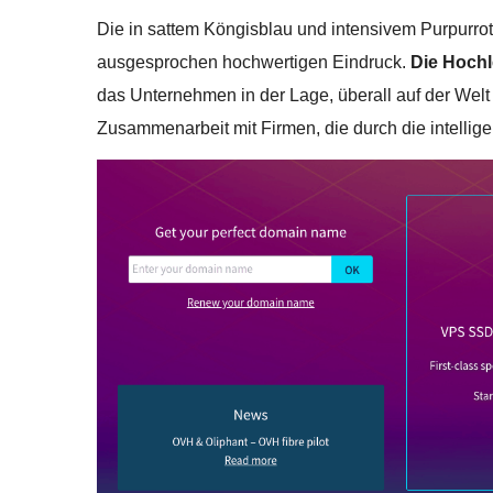
Die in sattem Köngisblau und intensivem Purpur
ausgesprochen hochwertigen Eindruck.
Die Hochl
das Unternehmen in der Lage, überall auf der Welt 
Zusammenarbeit mit Firmen, die durch die intell