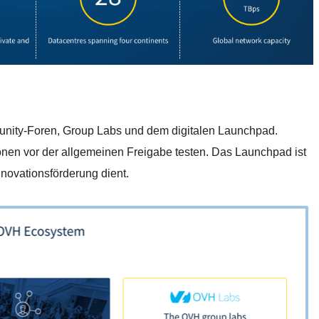
ity-Foren, Group Labs und dem digitalen Launchpad.
onen vor der allgemeinen Freigabe testen. Das Launchpad ist
novationsförderung dient.