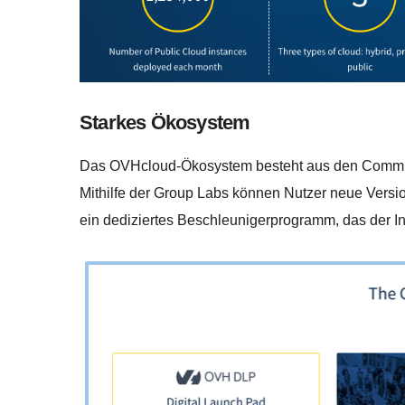
Starkes Ökosystem
Das OVHcloud-Ökosystem besteht aus den Commun
Mithilfe der Group Labs können Nutzer neue Versi
ein dediziertes Beschleunigerprogramm, das der In