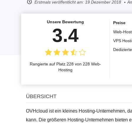
Erstmals veröffentlicht am:
19 Dezember 2018
An
Unsere Bewertung
Preise
3.4
Web-Host
VPS Host
Dediziert
Rangierte auf Platz 228 von 228 Web-
Hosting
ÜBERSICHT
OVHcloud ist ein kleines Hosting-Unternehmen, d
kann. Die größeren Hosting-Unternehmen bieten ein