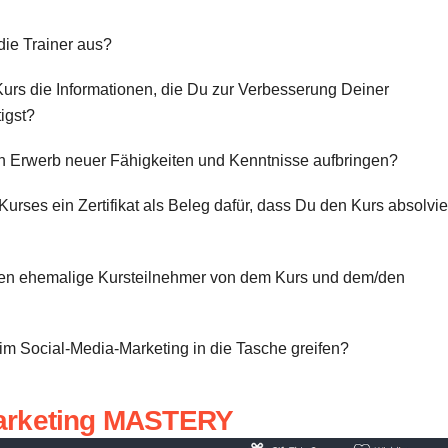
ie Trainer aus?
Kurs die Informationen, die Du zur Verbesserung Deiner
igst?
den Erwerb neuer Fähigkeiten und Kenntnisse aufbringen?
ses ein Zertifikat als Beleg dafür, dass Du den Kurs absolvie
en ehemalige Kursteilnehmer von dem Kurs und dem/den
 im Social-Media-Marketing in die Tasche greifen?
arketing MASTERY