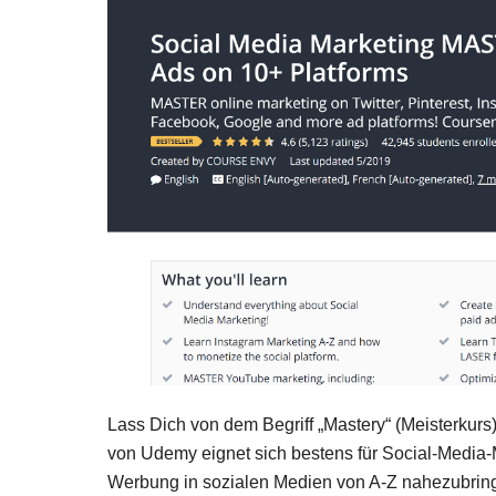
Lass Dich von dem Begriff „Mastery“ (Meisterkurs
von Udemy eignet sich bestens für Social-Media-
Werbung in sozialen Medien von A-Z nahezubring