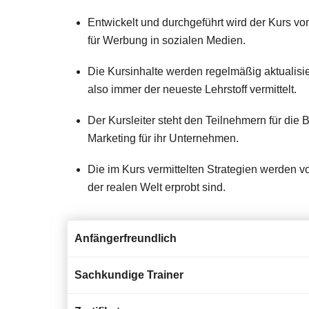
Entwickelt und durchgeführt wird der Kurs vo
für Werbung in sozialen Medien.
Die Kursinhalte werden regelmäßig aktualisie
also immer der neueste Lehrstoff vermittelt.
Der Kursleiter steht den Teilnehmern für die
Marketing für ihr Unternehmen.
Die im Kurs vermittelten Strategien werden 
der realen Welt erprobt sind.
Anfängerfreundlich
Sachkundige Trainer