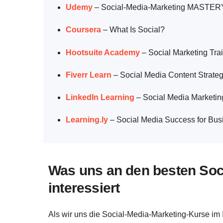
Udemy
– Social-Media-Marketing MASTER
Coursera
– What Is Social?
Hootsuite Academy
– Social Marketing Tra
Fiverr Learn
– Social Media Content Strate
LinkedIn Learning
– Social Media Marketin
Learning.ly
– Social Media Success for Bus
Was uns an den besten Soc
interessiert
Als wir uns die Social-Media-Marketing-Kurse im I