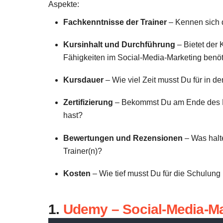
Aspekte:
Fachkenntnisse der Trainer
– Kennen sich d
Kursinhalt und Durchführung
– Bietet der 
Fähigkeiten im Social-Media-Marketing benöt
Kursdauer
– Wie viel Zeit musst Du für in 
Zertifizierung
– Bekommst Du am Ende des Kur
hast?
Bewertungen und Rezensionen
– Was halt
Trainer(n)?
Kosten
– Wie tief musst Du für die Schulung
1.
Udemy – Social-Media-M