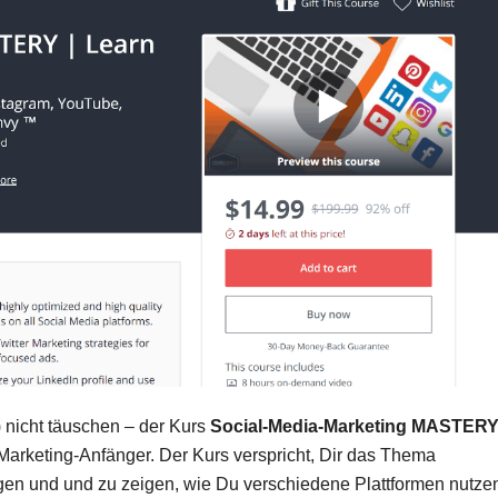
) nicht täuschen – der Kurs
Social-Media-Marketing MASTER
Marketing-Anfänger. Der Kurs verspricht, Dir das Thema
en und und zu zeigen, wie Du verschiedene Plattformen nutze