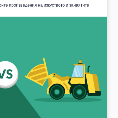
воите произведения на изкуството и занаятите