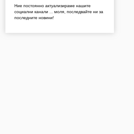
Ние постоянно актуализираме нашите
социални канали ... моля, последвайте ни за
последните новини!