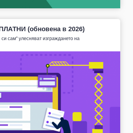
ЗПЛАТНИ (обновена в 2026)
 си сам“ улесняват изграждането на