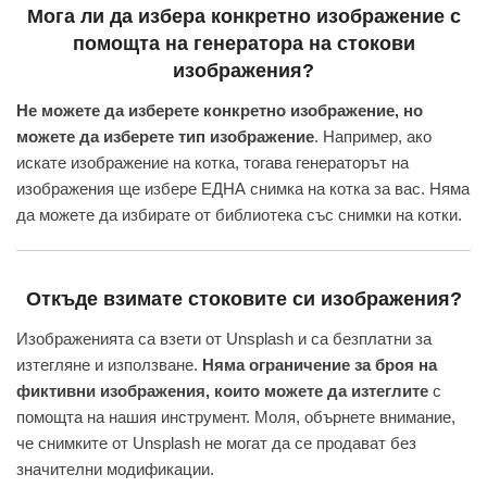
Мога ли да избера конкретно изображение с
помощта на генератора на стокови
изображения?
Не можете да изберете конкретно изображение, но
можете да изберете тип изображение
. Например, ако
искате изображение на котка, тогава генераторът на
изображения ще избере ЕДНА снимка на котка за вас. Няма
да можете да избирате от библиотека със снимки на котки.
Откъде взимате стоковите си изображения?
Изображенията са взети от Unsplash и са безплатни за
изтегляне и използване.
Няма ограничение за броя на
фиктивни изображения, които можете да изтеглите
с
помощта на нашия инструмент. Моля, обърнете внимание,
че снимките от Unsplash не могат да се продават без
значителни модификации.