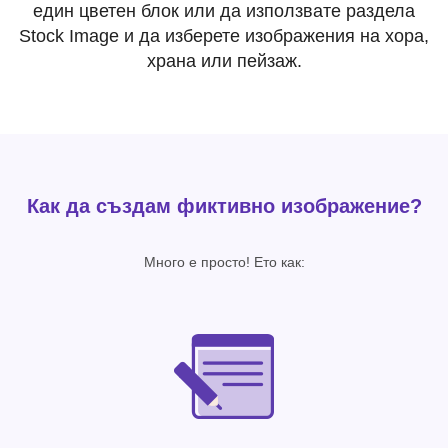
един цветен блок или да използвате раздела
Stock Image и да изберете изображения на хора,
храна или пейзаж.
Как да създам фиктивно изображение?
Много е просто! Ето как: