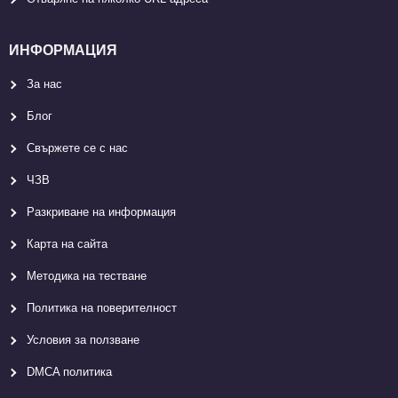
ИНФОРМАЦИЯ
За нас
Блог
Свържете се с нас
ЧЗВ
Разкриване на информация
Карта на сайта
Методика на тестване
Политика на поверителност
Условия за ползване
DMCA политика