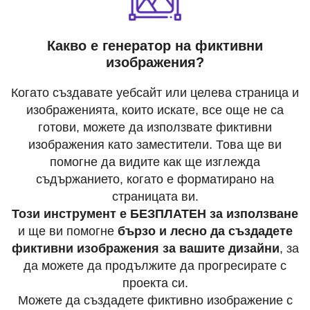
Какво е генератор на фиктивни
изображения?
Когато създавате уебсайт или целева страница и
изображенията, които искате, все още не са
готови, можете да използвате фиктивни
изображения като заместители. Това ще ви
помогне да видите как ще изглежда
съдържанието, когато е форматирано на
страницата ви.
Този инструмент е БЕЗПЛАТЕН за използване
и ще ви помогне
бързо и лесно да създадете
фиктивни изображения за вашите дизайни
, за
да можете да продължите да прогресирате с
проекта си.
Можете да създадете фиктивно изображение с