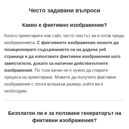
Често задавани въпроси
Какво е фиктивно изображение?
Когато проектирате нов сайт, често текстът ви е готов преди
изображенията.
С фиктивните изображения можете да
позиционирате съдържанието си на дадена уеб
страница и да използвате фиктивни изображения като
заместители, докато са налични действителните
изображения
. По този начин не е нужно да спирате
процеса на проектиране. Можете да получите фиктивни
изображения с почти всякакъв размер, който ви е
необходим.
Безплатен ли е за ползване генераторът на
фиктивни изображения?