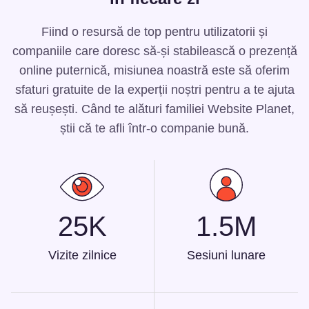
Fiind o resursă de top pentru utilizatorii și
companiile care doresc să-și stabilească o prezență
online puternică, misiunea noastră este să oferim
sfaturi gratuite de la experții noștri pentru a te ajuta
să reușești. Când te alături familiei Website Planet,
știi că te afli într-o companie bună.
25K
1.5M
Vizite zilnice
Sesiuni lunare