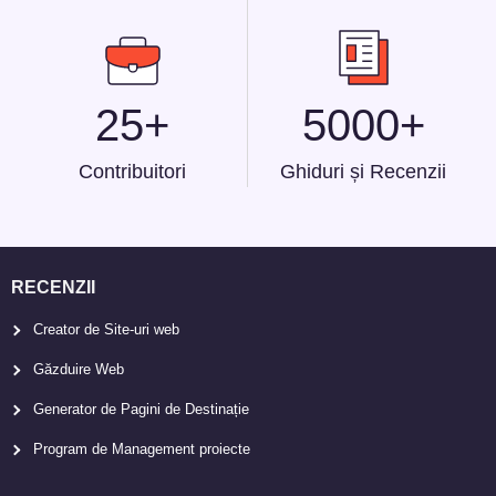
25+
5000+
Contribuitori
Ghiduri și Recenzii
RECENZII
Creator de Site-uri web
Găzduire Web
Generator de Pagini de Destinație
Program de Management proiecte