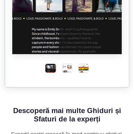
Descoperă mai multe Ghiduri și
Sfaturi de la experți