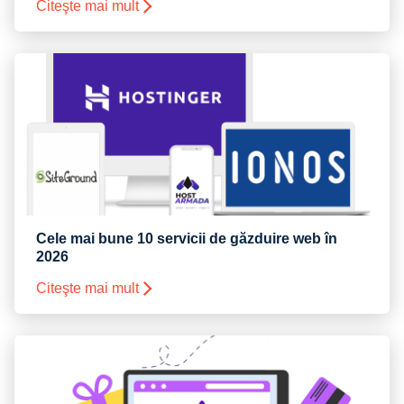
Citeşte mai mult
Cele mai bune 10 servicii de găzduire web în
2026
Citeşte mai mult