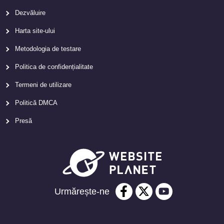
Dezvăluire
Harta site-ului
Metodologia de testare
Politica de confidențialitate
Termeni de utilizare
Politică DMCA
Presă
Urmărește-ne