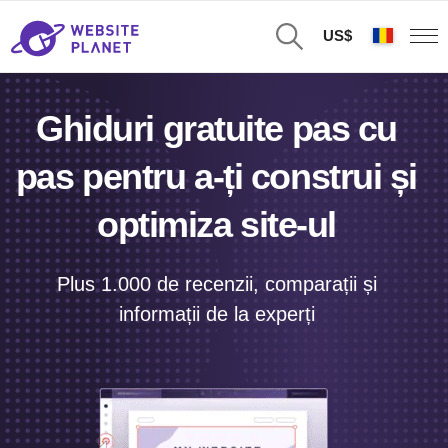
US$
Ghiduri gratuite pas cu
pas pentru a-ți construi și
optimiza site-ul
Plus 1.000 de recenzii, comparații și
informații de la experți