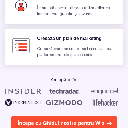
Îmbunătățește implicarea utilizatorilor cu
instrumente gratuite și low-cost
Creează un plan de marketing
Creează campanii de e-mail și sociale cu
platforme gratuite și accesibile
Am apărut în:
Începe cu Ghidul nostru pentru Wix