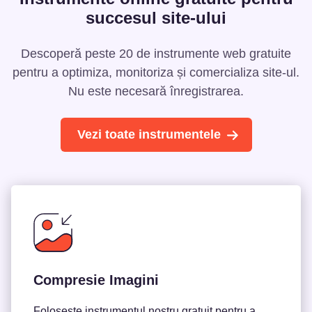
succesul site-ului
Descoperă peste 20 de instrumente web gratuite
pentru a optimiza, monitoriza și comercializa site-ul.
Nu este necesară înregistrarea.
Vezi toate instrumentele
Compresie Imagini
Folosește instrumentul nostru gratuit pentru a