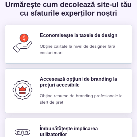
Urmărește cum decolează site-ul tău
cu sfaturile experților noștri
Economisește la taxele de design
Obține calitate la nivel de designer fără
costuri mari
Accesează opțiuni de branding la
prețuri accesibile
Obține resurse de branding profesionale la
sfert de preț
Îmbunătățește implicarea
utilizatorilor