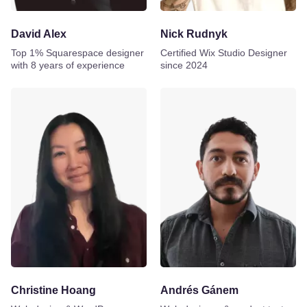
David Alex
Nick Rudnyk
Top 1% Squarespace designer
Certified Wix Studio Designer
with 8 years of experience
since 2024
Christine Hoang
Andrés Gánem