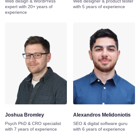
Web design & WordPress
Web designer & product tester
expert with 20+ years of
with 5 years of experience
experience
Joshua Bromley
Alexandros Melidoniotis
Psych PhD & CRO specialist
SEO & digital software guru
with 7 years of experience
with 6 years of experience