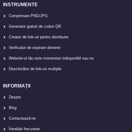
INSTRUMENTE
Comprimare PNG/JPG
Generator gratuit de coduri QR
Creator de link-uri pentru distribuire
Verificator de expirare domenii
Website-ul tău este momentan indisponibil sau nu
Deschizător de link-uri multiple
INFORMAȚII
Despre
Blog
Contactează-ne
Întrebări frecvente