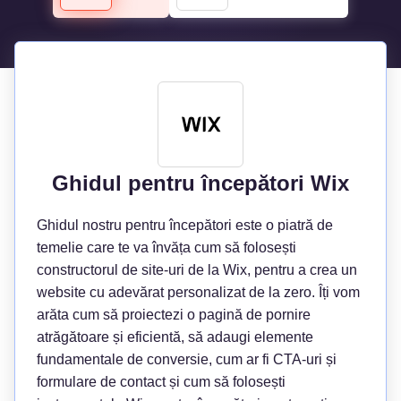
Ghidul pentru începători Wix
Ghidul nostru pentru începători este o piatră de
temelie care te va învăța cum să folosești
constructorul de site-uri de la Wix, pentru a crea un
website cu adevărat personalizat de la zero. Îți vom
arăta cum să proiectezi o pagină de pornire
atrăgătoare și eficientă, să adaugi elemente
fundamentale de conversie, cum ar fi CTA-uri și
formulare de contact și cum să folosești