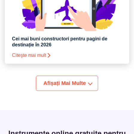
Cei mai buni constructori pentru pagini de
destinație în 2026
Citeşte mai mult
Afișați Mai Multe
Instrumente online gratuite pentru