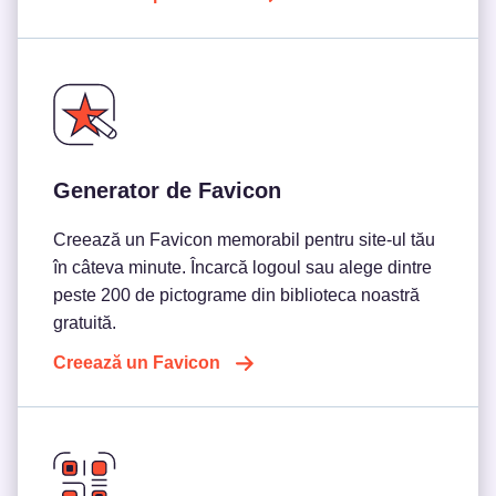
Generator de Favicon
Creează un Favicon memorabil pentru site-ul tău
în câteva minute. Încarcă logoul sau alege dintre
peste 200 de pictograme din biblioteca noastră
gratuită.
Creează un Favicon