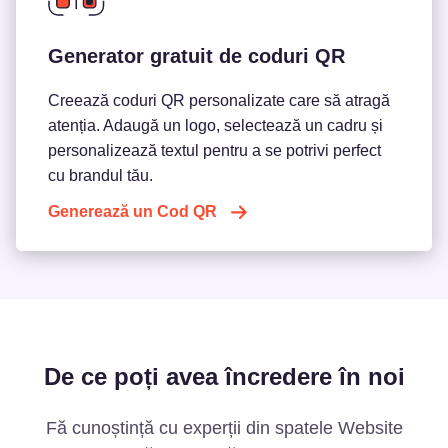
Generator gratuit de coduri QR
Creează coduri QR personalizate care să atragă
atenția. Adaugă un logo, selectează un cadru și
personalizează textul pentru a se potrivi perfect
cu brandul tău.
Generează un Cod QR
De ce poți avea încredere în noi
Fă cunoștință cu experții din spatele Website