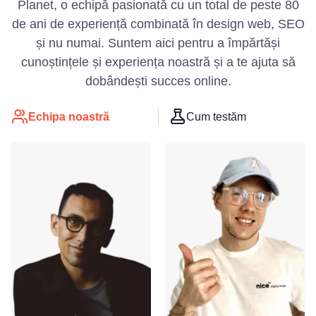
Planet, o echipă pasionată cu un total de peste 80
de ani de experiență combinată în design web, SEO
și nu numai. Suntem aici pentru a împărtăși
cunoștințele și experiența noastră și a te ajuta să
dobândești succes online.
Echipa noastră
Cum testăm