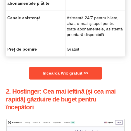
abonamentele plătite
Canale asistență
Asistență 24/7 pentru bilete,
chat, e-mail și apel pentru
toate abonamentele, asistență
prioritară disponibilă
Preț de pornire
Gratuit
Încearcă Wix gratuit >>
2. Hostinger: Cea mai ieftină (și cea mai
rapidă) găzduire de buget pentru
începători