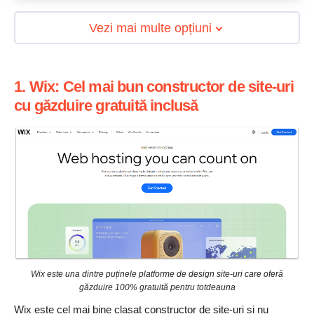
Vezi mai multe opțiuni
1. Wix: Cel mai bun constructor de site-uri
cu găzduire gratuită inclusă
Wix este una dintre puținele platforme de design site-uri care oferă
găzduire 100% gratuită pentru totdeauna
Wix este cel mai bine clasat constructor de site-uri și nu