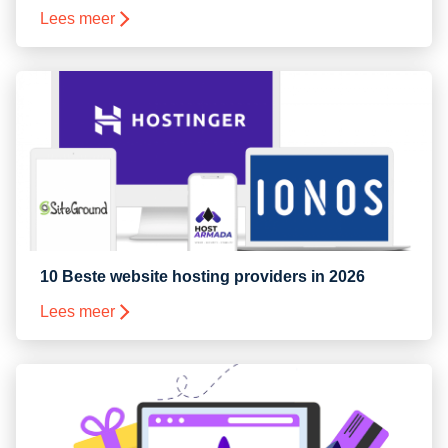
Lees meer
10 Beste website hosting providers in 2026
Lees meer