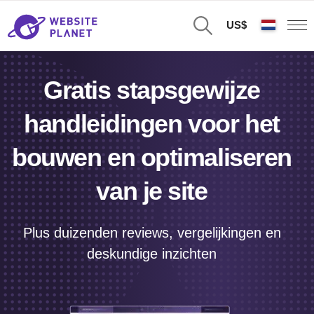
US$
Gratis stapsgewijze
handleidingen voor het
bouwen en optimaliseren
van je site
Plus duizenden reviews, vergelijkingen en
deskundige inzichten