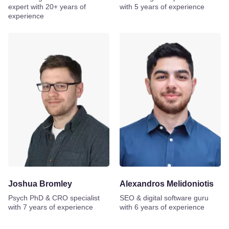
expert with 20+ years of
with 5 years of experience
experience
Joshua Bromley
Alexandros Melidoniotis
Psych PhD & CRO specialist
SEO & digital software guru
with 7 years of experience
with 6 years of experience