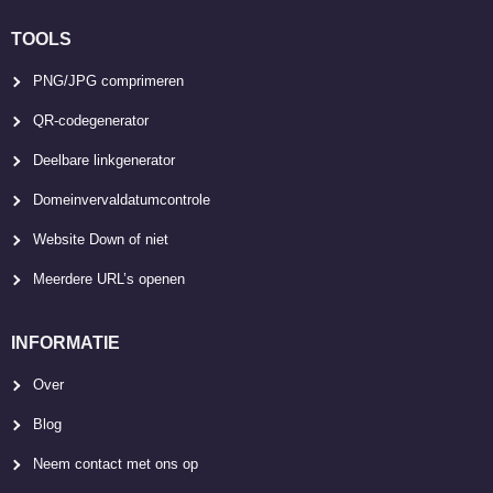
TOOLS
PNG/JPG comprimeren
QR-codegenerator
Deelbare linkgenerator
Domeinvervaldatumcontrole
Website Down of niet
Meerdere URL’s openen
INFORMATIE
Over
Blog
Neem contact met ons op