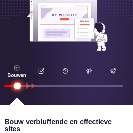
Bouwen
Bouw verbluffende en effectieve
sites