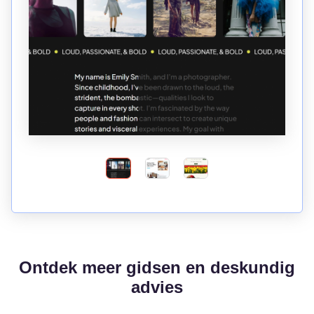
Ontdek meer gidsen en deskundig
advies