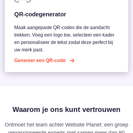
QR-codegenerator
Maak aangepaste QR-codes die de aandacht
trekken. Voeg een logo toe, selecteer een kader
en personaliseer de tekst zodat deze perfect bij
uw merk past.
Genereer een QR-code
Waarom je ons kunt vertrouwen
Ontmoet het team achter Website Planet: een groep
gepassioneerde experts met samen meer dan 80