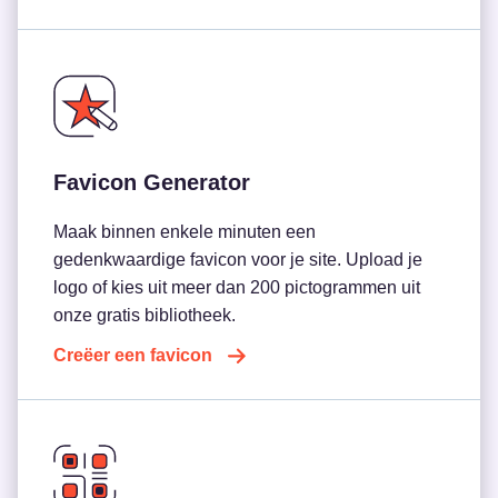
Favicon Generator
Maak binnen enkele minuten een
gedenkwaardige favicon voor je site. Upload je
logo of kies uit meer dan 200 pictogrammen uit
onze gratis bibliotheek.
Creëer een favicon