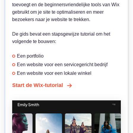
toevoegt en de beginnersvriendelijke tools van Wix
gebruikt om je site te optimaliseren en meer
bezoekers naar je website te trekken.
De gids bevat een stapsgewijze tutorial om het
volgende te bouwen:
Een portfolio
Een website voor een servicegericht bedrijf
Een website voor een lokale winkel
Start de Wix-tutorial