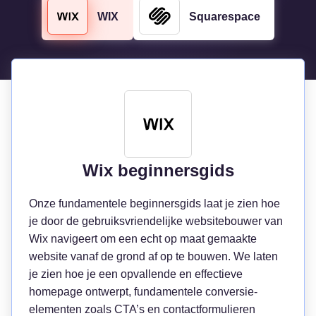
WIX
Squarespace
Wix beginnersgids
Onze fundamentele beginnersgids laat je zien hoe
je door de gebruiksvriendelijke websitebouwer van
Wix navigeert om een ​​echt op maat gemaakte
website vanaf de grond af op te bouwen. We laten
je zien hoe je een opvallende en effectieve
homepage ontwerpt, fundamentele conversie-
elementen zoals CTA’s en contactformulieren