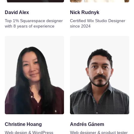
David Alex
Nick Rudnyk
Top 1% Squarespace designer
Certified Wix Studio Designer
with 8 years of experience
since 2024
Christine Hoang
Andrés Gánem
Web design & WordPress
Web designer & product tester