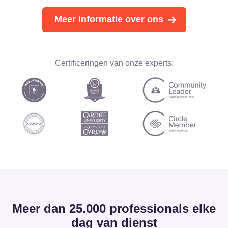
Meer informatie over ons
Certificeringen van onze experts:
Meer dan 25.000 professionals elke
dag van dienst