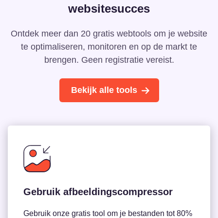
websitesucces
Ontdek meer dan 20 gratis webtools om je website
te optimaliseren, monitoren en op de markt te
brengen. Geen registratie vereist.
Bekijk alle tools
Gebruik afbeeldingscompressor
Gebruik onze gratis tool om je bestanden tot 80%