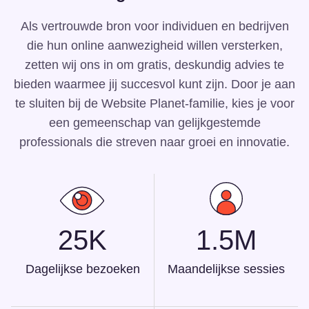
Als vertrouwde bron voor individuen en bedrijven
die hun online aanwezigheid willen versterken,
zetten wij ons in om gratis, deskundig advies te
bieden waarmee jij succesvol kunt zijn. Door je aan
te sluiten bij de Website Planet-familie, kies je voor
een gemeenschap van gelijkgestemde
professionals die streven naar groei en innovatie.
25K
1.5M
Dagelijkse bezoeken
Maandelijkse sessies