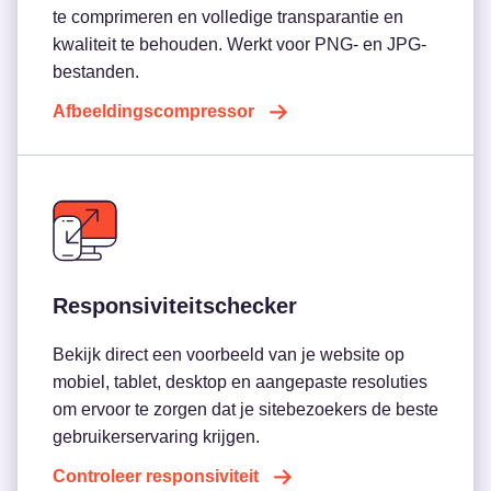
te comprimeren en volledige transparantie en
kwaliteit te behouden. Werkt voor PNG- en JPG-
bestanden.
Afbeeldingscompressor
Responsiviteitschecker
Bekijk direct een voorbeeld van je website op
mobiel, tablet, desktop en aangepaste resoluties
om ervoor te zorgen dat je sitebezoekers de beste
gebruikerservaring krijgen.
Controleer responsiviteit