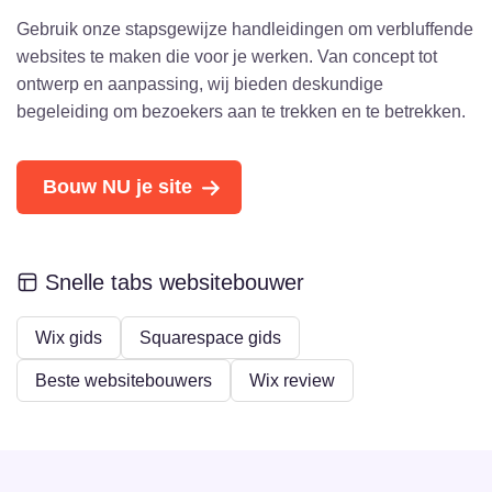
Gebruik onze stapsgewijze handleidingen om verbluffende
websites te maken die voor je werken. Van concept tot
ontwerp en aanpassing, wij bieden deskundige
begeleiding om bezoekers aan te trekken en te betrekken.
Bouw NU je site
Snelle tabs websitebouwer
Wix gids
Squarespace gids
Beste websitebouwers
Wix review