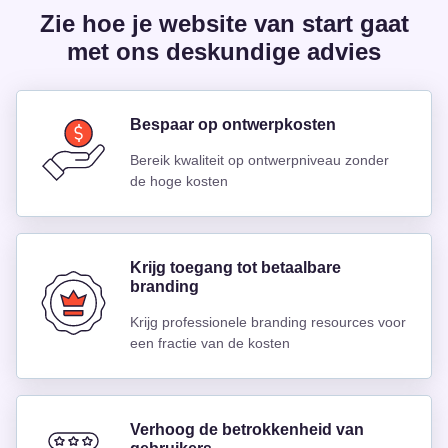
Zie hoe je website van start gaat
met ons deskundige advies
Bespaar op ontwerpkosten
Bereik kwaliteit op ontwerpniveau zonder
de hoge kosten
Krijg toegang tot betaalbare
branding
Krijg professionele branding resources voor
een fractie van de kosten
Verhoog de betrokkenheid van