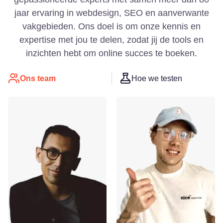
jaar ervaring in webdesign, SEO en aanverwante
vakgebieden. Ons doel is om onze kennis en
expertise met jou te delen, zodat jij de tools en
inzichten hebt om online succes te boeken.
Ons team
Hoe we testen