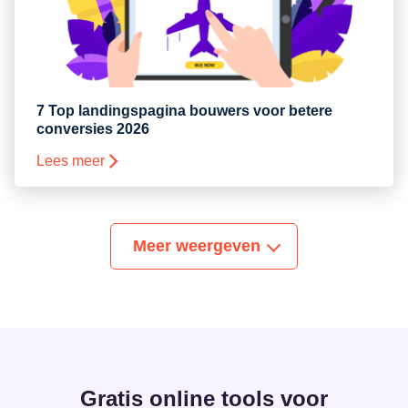
7 Top landingspagina bouwers voor betere
conversies 2026
Lees meer
Meer weergeven
Gratis online tools voor