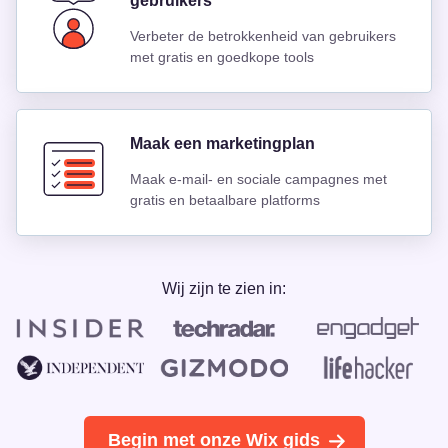
gebruikers
Verbeter de betrokkenheid van gebruikers
met gratis en goedkope tools
Maak een marketingplan
Maak e-mail- en sociale campagnes met
gratis en betaalbare platforms
Wij zijn te zien in:
Begin met onze Wix gids