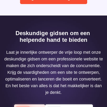
Deskundige gidsen om een ​​
helpende hand te bieden
Laat je innerlijke ontwerper de vrije loop met onze
deskundige gidsen om een ​​professionele website te
maken die zich onderscheidt van de concurrentie.
Krijg de vaardigheden om een ​​site te ontwerpen,
optimaliseren en lanceren die boeit en converteert.
En het beste van alles is dat het makkelijker is dan
je denkt.