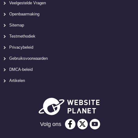
Veelgestelde Vragen
Openbaarmaking
Sitemap
Testmethodiek
Privacybeleid
Gebruiksvoorwaarden
DMCA-beleid
Artikelen
Volg ons