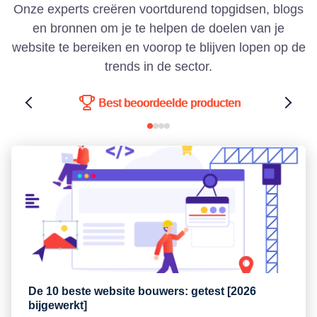
Onze experts creëren voortdurend topgidsen, blogs
en bronnen om je te helpen de doelen van je
website te bereiken en voorop te blijven lopen op de
trends in de sector.
Best beoordeelde producten
De 10 beste website bouwers: getest [2026
bijgewerkt]