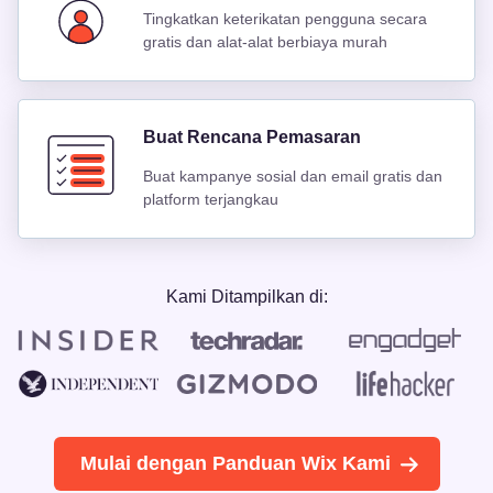
Tingkatkan keterikatan pengguna secara
gratis dan alat-alat berbiaya murah
Buat Rencana Pemasaran
Buat kampanye sosial dan email gratis dan
platform terjangkau
Kami Ditampilkan di:
Mulai dengan Panduan Wix Kami