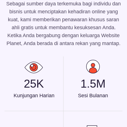
Sebagai sumber daya terkemuka bagi individu dan
bisnis untuk menciptakan kehadiran online yang
kuat, kami memberikan penawaran khusus saran
ahli gratis untuk membantu kesuksesan Anda.
Ketika Anda bergabung dengan keluarga Website
Planet, Anda berada di antara rekan yang mantap.
25K
1.5M
Kunjungan Harian
Sesi Bulanan