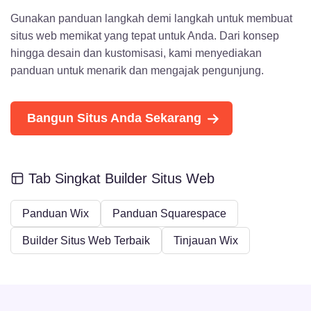
Gunakan panduan langkah demi langkah untuk membuat
situs web memikat yang tepat untuk Anda. Dari konsep
hingga desain dan kustomisasi, kami menyediakan
panduan untuk menarik dan mengajak pengunjung.
Bangun Situs Anda Sekarang
Tab Singkat Builder Situs Web
Panduan Wix
Panduan Squarespace
Builder Situs Web Terbaik
Tinjauan Wix