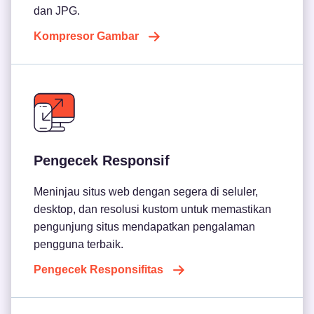
dan JPG.
Kompresor Gambar
Pengecek Responsif
Meninjau situs web dengan segera di seluler,
desktop, dan resolusi kustom untuk memastikan
pengunjung situs mendapatkan pengalaman
pengguna terbaik.
Pengecek Responsifitas