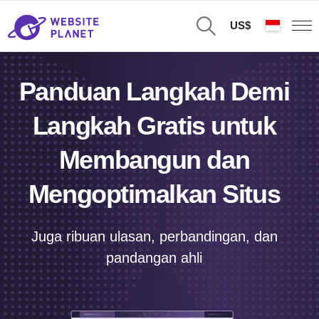
US$
Panduan Langkah Demi
Langkah Gratis untuk
Membangun dan
Mengoptimalkan Situs
Juga ribuan ulasan, perbandingan, dan
pandangan ahli