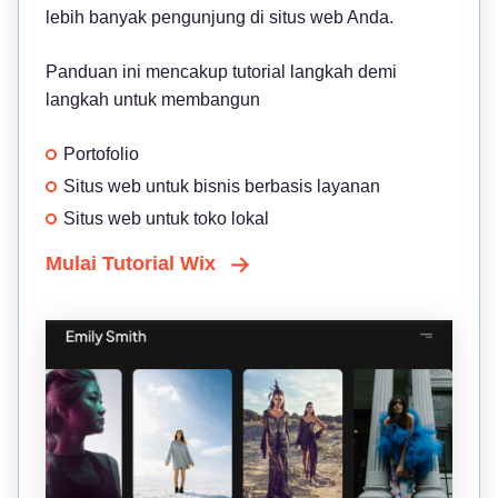
lebih banyak pengunjung di situs web Anda.
Panduan ini mencakup tutorial langkah demi
langkah untuk membangun
Portofolio
Situs web untuk bisnis berbasis layanan
Situs web untuk toko lokal
Mulai Tutorial Wix