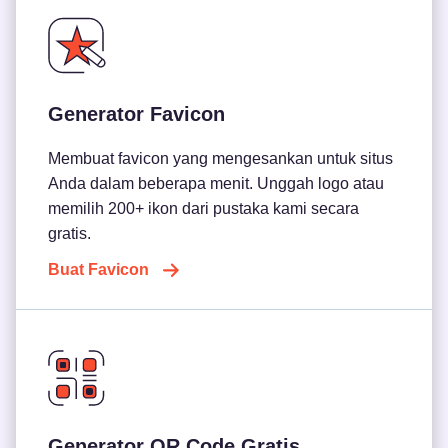
Generator Favicon
Membuat favicon yang mengesankan untuk situs
Anda dalam beberapa menit. Unggah logo atau
memilih 200+ ikon dari pustaka kami secara
gratis.
Buat Favicon
Generator QR Code Gratis