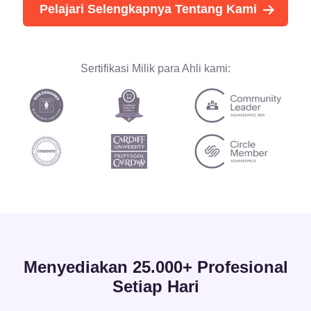
Pelajari Selengkapnya Tentang Kami
Sertifikasi Milik para Ahli kami:
Menyediakan 25.000+ Profesional
Setiap Hari