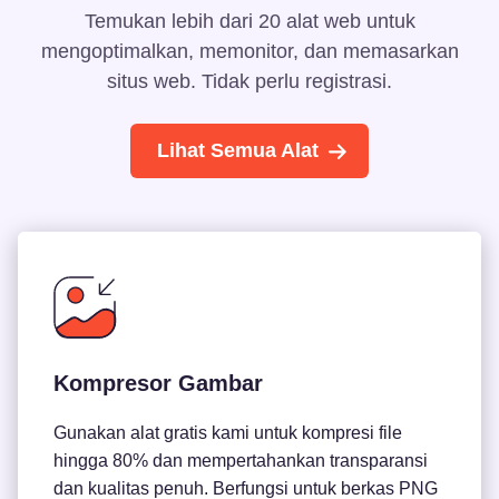
Temukan lebih dari 20 alat web untuk
mengoptimalkan, memonitor, dan memasarkan
situs web. Tidak perlu registrasi.
Lihat Semua Alat
Kompresor Gambar
Gunakan alat gratis kami untuk kompresi file
hingga 80% dan mempertahankan transparansi
dan kualitas penuh. Berfungsi untuk berkas PNG