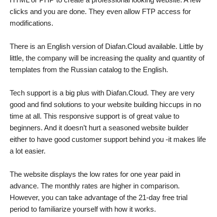
clicks and you are done. They even allow FTP access for
modifications.
There is an English version of Diafan.Cloud available. Little by
little, the company will be increasing the quality and quantity of
templates from the Russian catalog to the English.
Tech support is a big plus with Diafan.Cloud. They are very
good and find solutions to your website building hiccups in no
time at all. This responsive support is of great value to
beginners. And it doesn’t hurt a seasoned website builder
either to have good customer support behind you -it makes life
a lot easier.
The website displays the low rates for one year paid in
advance. The monthly rates are higher in comparison.
However, you can take advantage of the 21-day free trial
period to familiarize yourself with how it works.