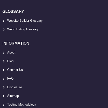
GLOSSARY
Website Builder Glossary
Web Hosting Glossary
INFORMATION
About
Blog
Contact Us
FAQ
Disclosure
Sitemap
Testing Methodology