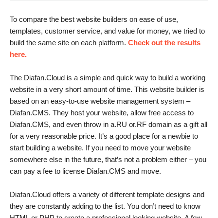
To compare the best website builders on ease of use,
templates, customer service, and value for money, we tried to
build the same site on each platform.
Check out the results
here.
The Diafan.Cloud is a simple and quick way to build a working
website in a very short amount of time. This website builder is
based on an easy-to-use website management system –
Diafan.CMS. They host your website, allow free access to
Diafan.CMS, and even throw in a.RU or.RF domain as a gift all
for a very reasonable price. It’s a good place for a newbie to
start building a website. If you need to move your website
somewhere else in the future, that’s not a problem either – you
can pay a fee to license Diafan.CMS and move.
Diafan.Cloud offers a variety of different template designs and
they are constantly adding to the list. You don’t need to know
HTML or PHP to create a professional looking website. A few