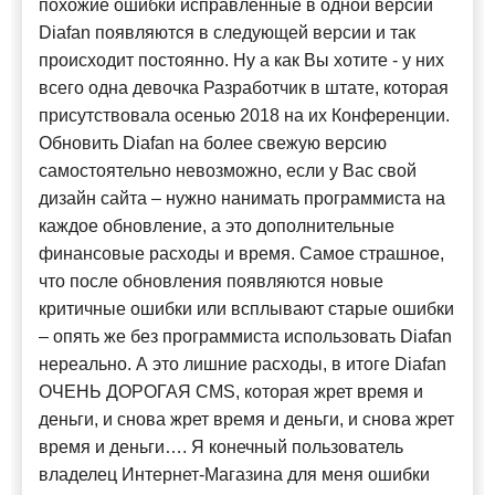
похожие ошибки исправленные в одной версии
Diafan появляются в следующей версии и так
происходит постоянно. Ну а как Вы хотите - у них
всего одна девочка Разработчик в штате, которая
присутствовала осенью 2018 на их Конференции.
Обновить Diafan на более свежую версию
самостоятельно невозможно, если у Вас свой
дизайн сайта – нужно нанимать программиста на
каждое обновление, а это дополнительные
финансовые расходы и время. Самое страшное,
что после обновления появляются новые
критичные ошибки или всплывают старые ошибки
– опять же без программиста использовать Diafan
нереально. А это лишние расходы, в итоге Diafan
ОЧЕНЬ ДОРОГАЯ CMS, которая жрет время и
деньги, и снова жрет время и деньги, и снова жрет
время и деньги…. Я конечный пользователь
владелец Интернет-Магазина для меня ошибки