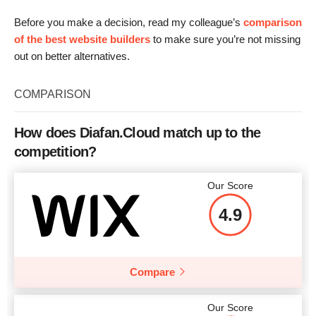
Before you make a decision, read my colleague’s
comparison
of the best website builders
to make sure you’re not missing
out on better alternatives.
COMPARISON
How does Diafan.Cloud match up to the
competition?
Our Score
4.9
Compare
Our Score