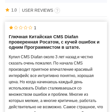
1.0
USER REVIEWS
1
Глючная Китайская CMS Diafan
проверенная Росатом, с кучей ошибок и
одним Программистом в штате.
Купил CMS Diafan около 3 лет назад и честно
сказать очень пожалел. По начала CMS
производит приятное впечатление красивый
интерфейс все интуитивно понятно, хорошая
цена. Но когда начинаешь каждый день
использовать Diafan сталкиваешься со
множеством ошибок и проблем. Многие из
которых мелкие, а многие критичные, работать
действительно не возможно. Самое страшное, что