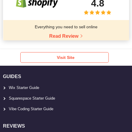
4.8
Everything you need to sell online
Read Review
Visit Site
GUIDES
Wix Starter Guide
Squarespace Starter Guide
Vibe Coding Starter Guide
REVIEWS