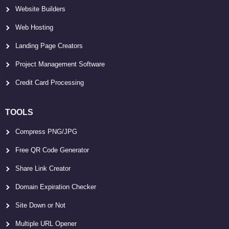
Website Builders
Web Hosting
Landing Page Creators
Project Management Software
Credit Card Processing
TOOLS
Compress PNG/JPG
Free QR Code Generator
Share Link Creator
Domain Expiration Checker
Site Down or Not
Multiple URL Opener