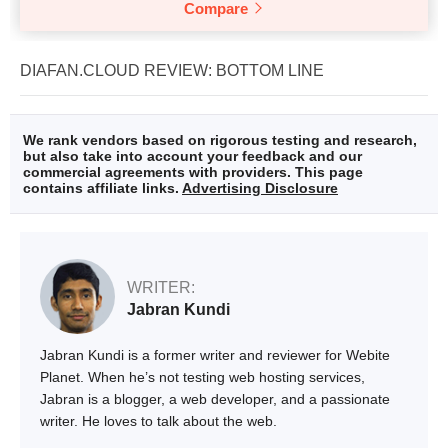
Compare
DIAFAN.CLOUD REVIEW: BOTTOM LINE
We rank vendors based on rigorous testing and research,
but also take into account your feedback and our
commercial agreements with providers. This page
contains affiliate links.
Advertising Disclosure
WRITER:
Jabran Kundi
Jabran Kundi is a former writer and reviewer for Webite
Planet. When he’s not testing web hosting services,
Jabran is a blogger, a web developer, and a passionate
writer. He loves to talk about the web.