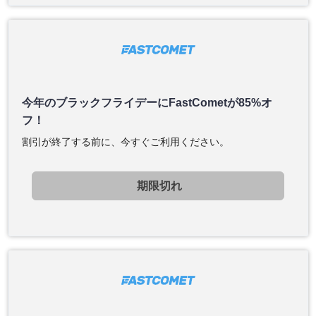
今年のブラックフライデーにFastCometが85%オ
フ！
割引が終了する前に、今すぐご利用ください。
期限切れ