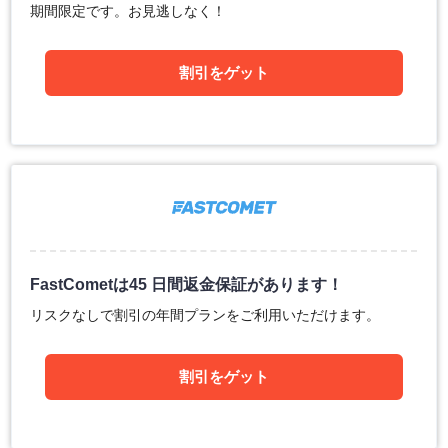
期間限定です。お見逃しなく！
割引をゲット
FastCometは45 日間返金保証があります！
リスクなしで割引の年間プランをご利用いただけます。
割引をゲット