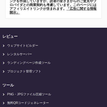
ングを作成していますが、読者の皆さまからのご意見やプ
ロバイダとの商業契約も考慮しています。このページには
アフィリエイトリンクが含まれます。
「広告に関する情報
開示」
レビュー
ウェブサイトビルダー
レンタルサーバー
ランディングページ作成ツール
プロジェクト管理ソフト
ツール
PNG・JPGファイル圧縮ツール
無料QRコードジェネレーター