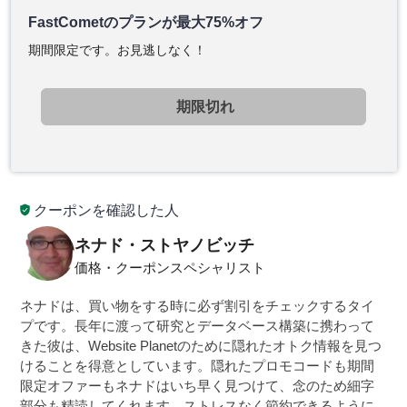
FastCometのプランが最大75%オフ
期間限定です。お見逃しなく！
期限切れ
クーポンを確認した人
ネナド・ストヤノビッチ
価格・クーポンスペシャリスト
ネナドは、買い物をする時に必ず割引をチェックするタイ
プです。長年に渡って研究とデータベース構築に携わって
きた彼は、Website Planetのために隠れたオトク情報を見つ
けることを得意としています。隠れたプロモコードも期間
限定オファーもネナドはいち早く見つけて、念のため細字
部分も精読してくれます。ストレスなく節約できるように