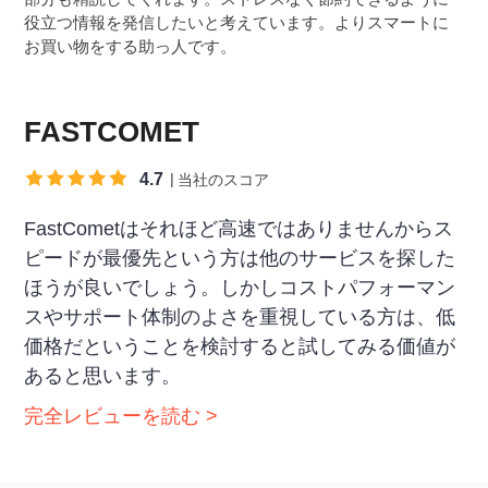
役立つ情報を発信したいと考えています。よりスマートに
お買い物をする助っ人です。
FASTCOMET
4.7
当社のスコア
FastCometはそれほど高速ではありませんからス
ピードが最優先という方は他のサービスを探した
ほうが良いでしょう。しかしコストパフォーマン
スやサポート体制のよさを重視している方は、低
価格だということを検討すると試してみる価値が
あると思います。
完全レビューを読む >