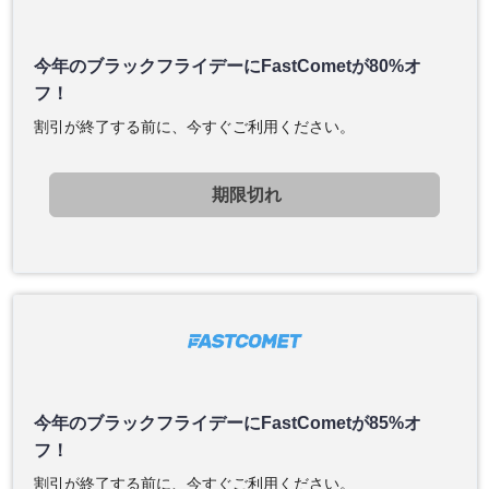
今年のブラックフライデーにFastCometが80%オ
フ！
割引が終了する前に、今すぐご利用ください。
期限切れ
今年のブラックフライデーにFastCometが85%オ
フ！
割引が終了する前に、今すぐご利用ください。