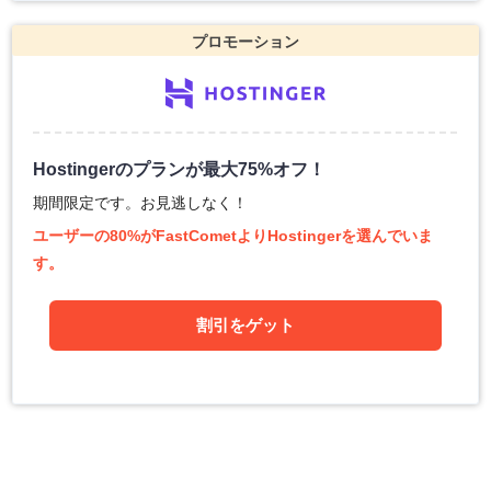
プロモーション
Hostingerのプランが最大75%オフ！
期間限定です。お見逃しなく！
ユーザーの80%がFastCometよりHostingerを選んでいま
す。
割引をゲット