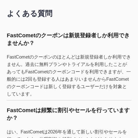
よくある質問
FastCometのクーポンは新規登録者しか利用でき
ませんか？
FastCometのクーポンのほとんどは新規登録者しか利用でき
ません。過去に無料プランやトライアルを利用したことが
あってもFastCometのクーポンコードを利用できますが、一
般的には2回も登録する人はあまりいませんからFastComet
のクーポンコードは新しく登録するユーザーだけを対象と
しています。
FastCometは頻繁に割引やセールを行っています
か？
はい、FastCometは2026年を通して新しい割引やセールを