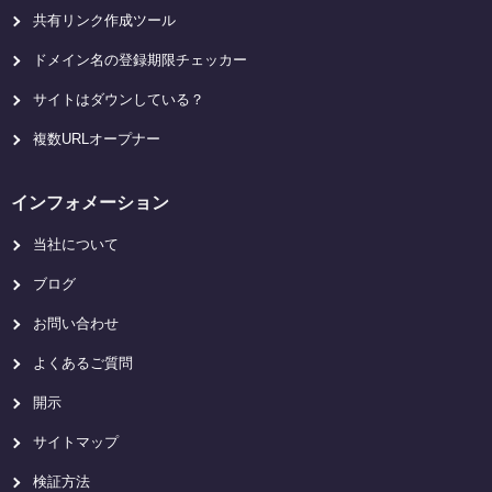
共有リンク作成ツール
ドメイン名の登録期限チェッカー
サイトはダウンしている？
複数URLオープナー
インフォメーション
当社について
ブログ
お問い合わせ
よくあるご質問
開示
サイトマップ
検証方法