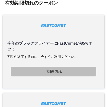
有効期限切れのクーポン
今年のブラックフライデーにFastCometが85%オ
フ！
割引が終了する前に、今すぐご利用ください。
期限切れ