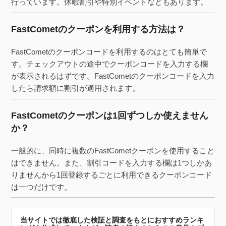
行っています。休暇割引や特別イベントなどもあります。
FastCometのクーポンを利用する方法は？
FastCometのクーポンコードを利用するのはとても簡単で
す。チェックアウトの途中でクーポンコードを入力する欄
が表示されるはずです。FastCometのクーポンコードを入力
したら請求額に割引が適用されます。
FastCometのクーポンは1回ずつしか使えません
か？
一般的に、同時に複数のFastCometクーポンを使用すること
はできません。また、割引コードを入力する欄は1つしかあ
りませんから1回登録するごとに利用できるクーポンコード
は一つだけです。
当サイトでは徹底した検証と調査をもとにおすすめランキ