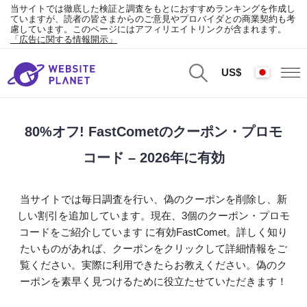
当サイトでは徹底した検証と調査をもとにおすすめランキングを作成し
ていますが、読者の皆さまからのご意見やプロバイダとの商業契約も考
慮しています。このページにはアフィリエイトリンクが含まれます。
「広告に関する情報開示」
US$
80%オフ! FastCometのクーポン・プロモ
コード – 2026年に有効
当サイトでは毎日調査を行い、偽のクーポンを削除し、新
しい割引を追加しています。現在、3個のクーポン・プロモ
コードをご紹介しています に有効FastComet。詳しく知り
たいものがあれば、クーポンをクリックして詳細情報をご
覧ください。実際に利用できたらお教えください。偽のク
ーポンを素早く見つけるために役立たせていただきます！