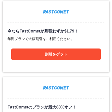
今ならFastCometが月額わずか
$
1.79
！
年間プランで大幅割引をご利用ください。
割引をゲット
FastCometのプランが最大80%オフ！