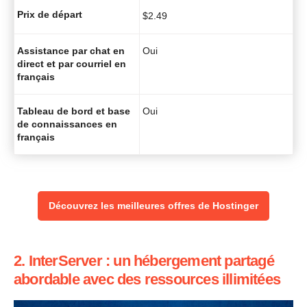
Prix de départ
$
2.49
Assistance par chat en
Oui
direct et par courriel en
français
Tableau de bord et base
Oui
de connaissances en
français
Découvrez les meilleures offres de Hostinger
2. InterServer : un hébergement partagé
abordable avec des ressources illimitées