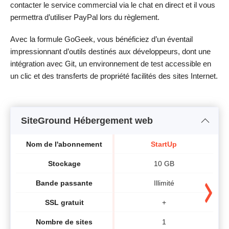
contacter le service commercial via le chat en direct et il vous
permettra d’utiliser PayPal lors du règlement.
Avec la formule GoGeek, vous bénéficiez d’un éventail
impressionnant d’outils destinés aux développeurs, dont une
intégration avec Git, un environnement de test accessible en
un clic et des transferts de propriété facilités des sites Internet.
SiteGround Hébergement web
Nom de l'abonnement
StartUp
Stockage
10 GB
Bande passante
Illimité
SSL gratuit
+
Nombre de sites
1