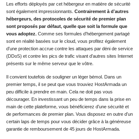
Les efforts déployés par cet hébergeur en matière de sécurité
sont également impressionnants.
Contrairement à d’autres
hébergeurs, des protocoles de sécurité de premier plan
sont proposés par défaut, quelle que soit la formule que
vous adoptez.
Comme ses formules d’hébergement partagé
sont en réalité basées sur le cloud, vous profitez également
d’une protection accrue contre les attaques par déni de service
(DDoS) et contre les pics de trafic visant d’autres sites Internet
présents sur le même serveur que le vôtre.
Il convient toutefois de souligner un léger bémol. Dans un
premier temps, il se peut que vous trouviez HostArmada un
peu difficile à prendre en main. Cela ne doit pas vous
décourager. En investissant un peu de temps dans la prise en
main de cette plateforme, vous bénéficierez d’une sécurité et
de performances de premier plan. Vous disposez en outre d’un
certain laps de temps pour vous décider grâce à la généreuse
garantie de remboursement de 45 jours de HostArmada.