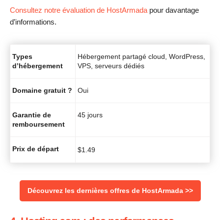
Consultez notre évaluation de HostArmada
pour davantage
d’informations.
Types
Hébergement partagé cloud, WordPress,
d’hébergement
VPS, serveurs dédiés
Domaine gratuit ?
Oui
Garantie de
45 jours
remboursement
Prix de départ
$
1.49
Découvrez les dernières offres de HostArmada >>