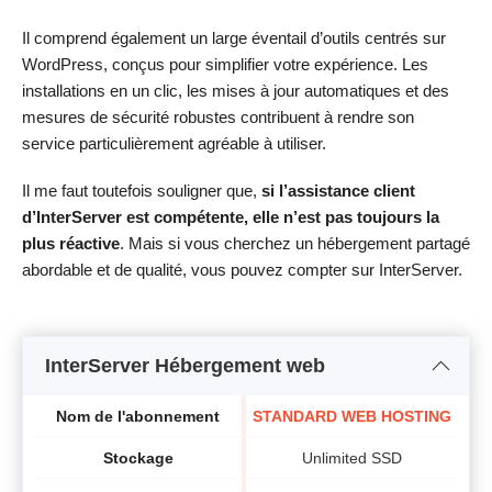
Il comprend également un large éventail d’outils centrés sur
WordPress, conçus pour simplifier votre expérience. Les
installations en un clic, les mises à jour automatiques et des
mesures de sécurité robustes contribuent à rendre son
service particulièrement agréable à utiliser.
Il me faut toutefois souligner que,
si l’assistance client
d’InterServer est compétente, elle n’est pas toujours la
plus réactive
. Mais si vous cherchez un hébergement partagé
abordable et de qualité, vous pouvez compter sur InterServer.
InterServer Hébergement web
Nom de l'abonnement
STANDARD WEB HOSTING
Stockage
Unlimited SSD