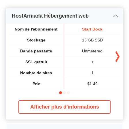
HostArmada Hébergement web
Nom de l'abonnement
Start Dock
Stockage
15 GB SSD
Bande passante
Unmetered
SSL gratuit
+
Nombre de sites
1
Prix
$
1.49
Afficher plus d'informations