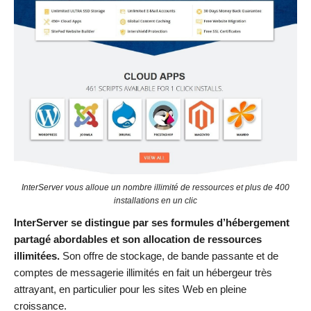
InterServer vous alloue un nombre illimité de ressources et plus de 400
installations en un clic
InterServer se distingue par ses formules d’hébergement
partagé abordables et son allocation de ressources
illimitées.
Son offre de stockage, de bande passante et de
comptes de messagerie illimités en fait un hébergeur très
attrayant, en particulier pour les sites Web en pleine
croissance.