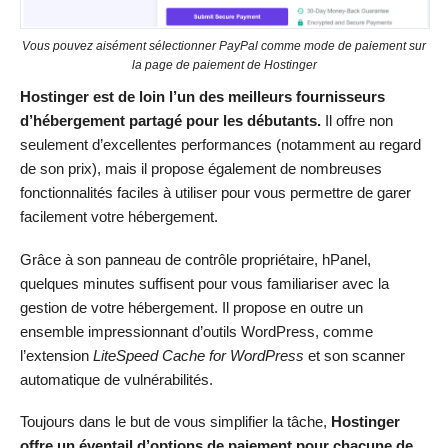
Vous pouvez aisément sélectionner PayPal comme mode de paiement sur
la page de paiement de Hostinger
Hostinger est de loin l’un des meilleurs fournisseurs
d’hébergement partagé pour les débutants.
Il offre non
seulement d’excellentes performances (notamment au regard
de son prix), mais il propose également de nombreuses
fonctionnalités faciles à utiliser pour vous permettre de garer
facilement votre hébergement.
Grâce à son panneau de contrôle propriétaire, hPanel,
quelques minutes suffisent pour vous familiariser avec la
gestion de votre hébergement. Il propose en outre un
ensemble impressionnant d’outils WordPress, comme
l’extension
LiteSpeed Cache for WordPress
et son scanner
automatique de vulnérabilités.
Toujours dans le but de vous simplifier la tâche,
Hostinger
offre un éventail d’options de paiement pour chacune de