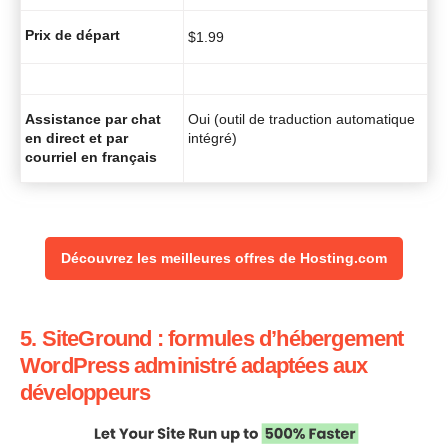
Prix de départ
$
1.99
Assistance par chat
Oui (outil de traduction automatique
en direct et par
intégré)
courriel en français
Découvrez les meilleures offres de Hosting.com
5. SiteGround : formules d’hébergement
WordPress administré adaptées aux
développeurs