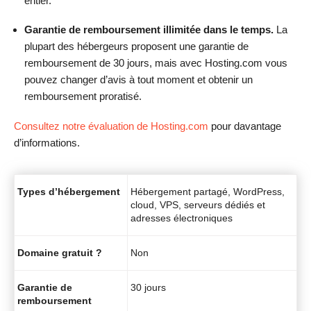
entier.
Garantie de remboursement illimitée dans le temps.
La
plupart des hébergeurs proposent une garantie de
remboursement de 30 jours, mais avec Hosting.com vous
pouvez changer d’avis à tout moment et obtenir un
remboursement proratisé.
Consultez notre évaluation de Hosting.com
pour davantage
d’informations.
Types d’hébergement
Hébergement partagé, WordPress,
cloud, VPS, serveurs dédiés et
adresses électroniques
Domaine gratuit ?
Non
Garantie de
30 jours
remboursement