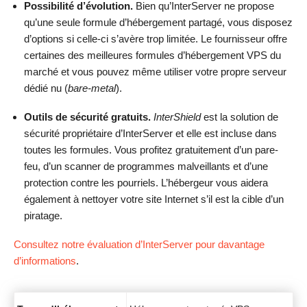
Possibilité d’évolution.
Bien qu’InterServer ne propose
qu’une seule formule d’hébergement partagé, vous disposez
d’options si celle-ci s’avère trop limitée. Le fournisseur offre
certaines des meilleures formules d’hébergement VPS du
marché et vous pouvez même utiliser votre propre serveur
dédié nu (
bare-metal
).
Outils de sécurité gratuits.
InterShield
est la solution de
sécurité propriétaire d’InterServer et elle est incluse dans
toutes les formules. Vous profitez gratuitement d’un pare-
feu, d’un scanner de programmes malveillants et d’une
protection contre les pourriels. L’hébergeur vous aidera
également à nettoyer votre site Internet s’il est la cible d’un
piratage.
Consultez notre évaluation d’InterServer pour davantage
d’informations
.