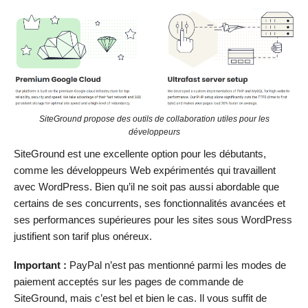
SiteGround propose des outils de collaboration utiles pour les
développeurs
SiteGround est une excellente option pour les débutants,
comme les développeurs Web expérimentés qui travaillent
avec WordPress. Bien qu’il ne soit pas aussi abordable que
certains de ses concurrents, ses fonctionnalités avancées et
ses performances supérieures pour les sites sous WordPress
justifient son tarif plus onéreux.
Important :
PayPal n’est pas mentionné parmi les modes de
paiement acceptés sur les pages de commande de
SiteGround, mais c’est bel et bien le cas. Il vous suffit de