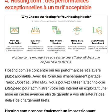
4. Hosting.com : des performances
exceptionnelles à un tarif acceptable
Hosting.com s’engage à ce que ses serveurs
Turbo
affichent une
disponibilité de 99,9 %
Hosting.com se concentre sur les performances et s’avère
plutôt abordable. Avec les formules d’hébergement partagé
Turbo Boost
et
Turbo Max
, vous pouvez utiliser la technologie
LiteSpeed
pour administrer votre site Internet en exploitant une
mise en cache avancée afin de garantir à vos utilisateurs des
délais de chargement brefs.
Hosting.com propose également un impressionnant