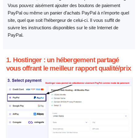
Vous pouvez aisément ajouter des boutons de paiement
PayPal ou même un panier d’achats PayPal à n’importe quel
site, quel que soit l’hébergeur de celui-ci. Il vous suffit de
suivre les instructions disponibles sur le site Internet de
PayPal.
1. Hostinger : un hébergement partagé
vous offrant le meilleur rapport qualité/prix