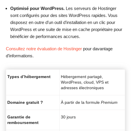
Optimisé pour WordPress.
Les serveurs de Hostinger
sont configurés pour des sites WordPress rapides. Vous
disposez en outre d’un outil d’installation en un clic pour
WordPress et une suite de mise en cache propriétaire pour
bénéficier de performances accrues.
Consultez notre évaluation de Hostinger
pour davantage
d’informations.
Types d’hébergement
Hébergement partagé,
WordPress, cloud, VPS et
adresses électroniques
Domaine gratuit ?
À partir de la formule
Premium
Garantie de
30 jours
remboursement