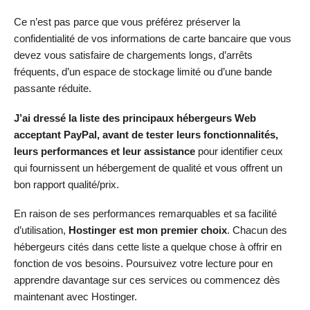
Ce n’est pas parce que vous préférez préserver la
confidentialité de vos informations de carte bancaire que vous
devez vous satisfaire de chargements longs, d’arrêts
fréquents, d’un espace de stockage limité ou d’une bande
passante réduite.
J’ai dressé la liste des principaux hébergeurs Web
acceptant PayPal, avant de tester leurs fonctionnalités,
leurs performances et leur assistance
pour identifier ceux
qui fournissent un hébergement de qualité et vous offrent un
bon rapport qualité/prix.
En raison de ses performances remarquables et sa facilité
d’utilisation,
Hostinger est mon premier choix
. Chacun des
hébergeurs cités dans cette liste a quelque chose à offrir en
fonction de vos besoins. Poursuivez votre lecture pour en
apprendre davantage sur ces services ou commencez dès
maintenant avec Hostinger.