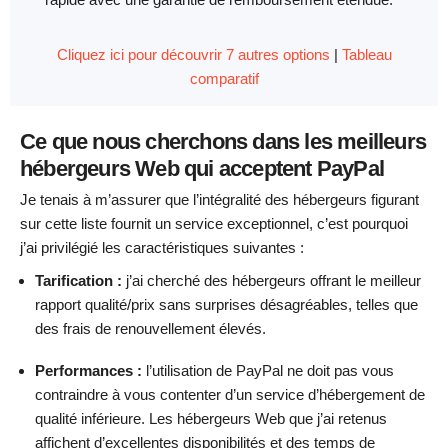
Cliquez ici pour découvrir 7 autres options
|
Tableau
comparatif
Ce que nous cherchons dans les meilleurs
hébergeurs Web qui acceptent PayPal
Je tenais à m’assurer que l’intégralité des hébergeurs figurant
sur cette liste fournit un service exceptionnel, c’est pourquoi
j’ai privilégié les caractéristiques suivantes :
Tarification :
j’ai cherché des hébergeurs offrant le meilleur
rapport qualité/prix sans surprises désagréables, telles que
des frais de renouvellement élevés.
Performances :
l’utilisation de PayPal ne doit pas vous
contraindre à vous contenter d’un service d’hébergement de
qualité inférieure. Les hébergeurs Web que j’ai retenus
affichent d’excellentes disponibilités et des temps de