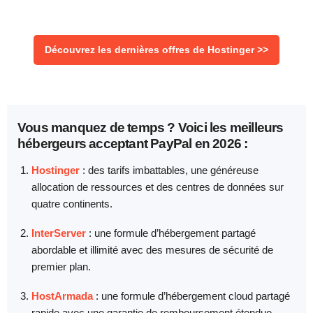
Découvrez les dernières offres de Hostinger >>
Vous manquez de temps ? Voici les meilleurs
hébergeurs acceptant PayPal en 2026 :
Hostinger
: des tarifs imbattables, une généreuse
allocation de ressources et des centres de données sur
quatre continents.
InterServer
: une formule d’hébergement partagé
abordable et illimité avec des mesures de sécurité de
premier plan.
HostArmada
: une formule d’hébergement cloud partagé
rapide avec une garantie de remboursement étendue.