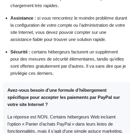
chargement très rapides.
Assistance :
si vous rencontrez le moindre problème durant
la configuration de votre compte ou l’administration de votre
site Internet, vous devez pouvoir compter sur une
assistance fiable pour trouver une solution rapide.
Sécurité :
certains hébergeurs facturent un supplément
pour des mesures de sécurité élémentaires, tandis qu’elles
sont offertes gratuitement par d’autres. Il va sans dire que je
privilégie ces derniers.
Avez-vous besoin d’une formule d’hébergement
spécifique pour accepter les paiements par PayPal sur
votre site Internet ?
La réponse est NON. Certains hébergeurs Web incluent
l’option « Panier d’achats PayPal » dans leurs listes de
fonctionnalités, mais il s’agit d’une simple astuce marketing.