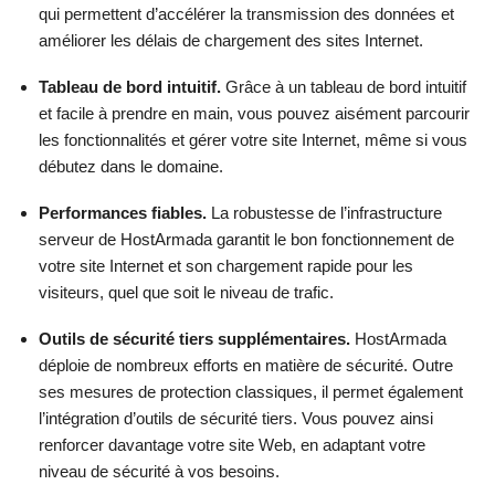
qui permettent d’accélérer la transmission des données et
Afficher plus d'informations
améliorer les délais de chargement des sites Internet.
Afficher plus d'informations
Tableau de bord intuitif.
Grâce à un tableau de bord intuitif
et facile à prendre en main, vous pouvez aisément parcourir
les fonctionnalités et gérer votre site Internet, même si vous
débutez dans le domaine.
Performances fiables.
La robustesse de l’infrastructure
serveur de HostArmada garantit le bon fonctionnement de
votre site Internet et son chargement rapide pour les
visiteurs, quel que soit le niveau de trafic.
Outils de sécurité tiers supplémentaires.
HostArmada
déploie de nombreux efforts en matière de sécurité. Outre
ses mesures de protection classiques, il permet également
l’intégration d’outils de sécurité tiers. Vous pouvez ainsi
renforcer davantage votre site Web, en adaptant votre
niveau de sécurité à vos besoins.