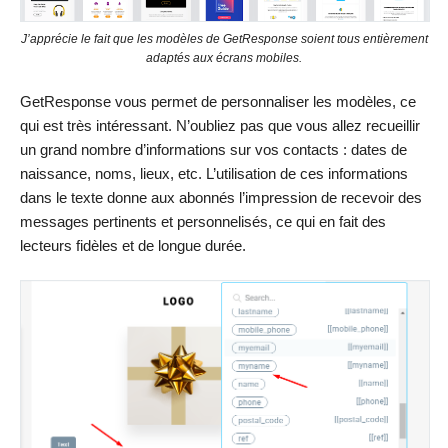
J’apprécie le fait que les modèles de GetResponse soient tous entièrement
adaptés aux écrans mobiles.
GetResponse vous permet de personnaliser les modèles, ce
qui est très intéressant. N’oubliez pas que vous allez recueillir
un grand nombre d’informations sur vos contacts : dates de
naissance, noms, lieux, etc. L’utilisation de ces informations
dans le texte donne aux abonnés l’impression de recevoir des
messages pertinents et personnelisés, ce qui en fait des
lecteurs fidèles et de longue durée.