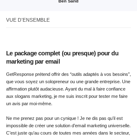
Ben Sarid
VUE D’ENSEMBLE
Le package complet (ou presque) pour du
marketing par email
GetResponse prétend offrir des “outils adaptés à vos besoins”,
que vous soyez un solopreneur ou une grande entreprise. Une
affirmation plutôt audacieuse. Ayant du mal à faire confiance
aux slogans marketing, je me suis inscrit pour tester me faire
un avis par moi-même.
Ne me prenez pas pour un cynique ! Je ne dis pas qu’il est
impossible de créer une solution d’email marketing universelle.
C’est juste qu’au cours de toutes mes années dans le secteur,