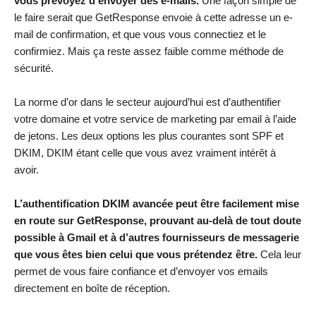
vous prévoyez d’envoyer des e-mails.
Une façon simple de
le faire serait que GetResponse envoie à cette adresse un e-
mail de confirmation, et que vous vous connectiez et le
confirmiez. Mais ça reste assez faible comme méthode de
sécurité.
La norme d’or dans le secteur aujourd’hui est d’authentifier
votre domaine et votre service de marketing par email à l’aide
de jetons. Les deux options les plus courantes sont SPF et
DKIM, DKIM étant celle que vous avez vraiment intérêt à
avoir.
L’authentification DKIM avancée peut être facilement mise
en route sur GetResponse, prouvant au-delà de tout doute
possible à Gmail et à d’autres fournisseurs de messagerie
que vous êtes bien celui que vous prétendez être.
Cela leur
permet de vous faire confiance et d’envoyer vos emails
directement en boîte de réception.