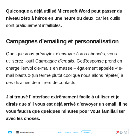
Quiconque a déjà utilisé Microsoft Word peut passer du
niveau zéro à héros en une heure ou deux
, car les outils
sont pratiquement infaillibles.
Campagnes d’emailing et personnalisation
Quoi que vous prévoyiez d’envoyer à vos abonnés, vous
utiliserez l’outil
Campagne d’emails
. GetResponse prend en
charge l’envoi d’e-mails en masse – également appelés « e-
mail blasts » (un terme plutôt cool que nous allons répéter) à
des dizaines de milliers de contacts.
J’ai trouvé l’interface extrêmement facile à utiliser et je
dirais que s’il vous est déjà arrivé d’envoyer un email, il ne
vous faudra que quelques minutes pour vous familiariser
avec les choses.