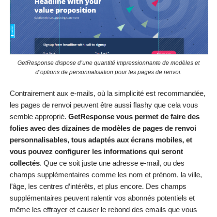
GetResponse dispose d’une quantité impressionnante de modèles et
d’options de personnalisation pour les pages de renvoi.
Contrairement aux e-mails, où la simplicité est recommandée,
les pages de renvoi peuvent être aussi flashy que cela vous
semble approprié.
GetResponse vous permet de faire des
folies avec des dizaines de modèles de pages de renvoi
personnalisables, tous adaptés aux écrans mobiles, et
vous pouvez configurer les informations qui seront
collectés
. Que ce soit juste une adresse e-mail, ou des
champs supplémentaires comme les nom et prénom, la ville,
l’âge, les centres d’intérêts, et plus encore. Des champs
supplémentaires peuvent ralentir vos abonnés potentiels et
même les effrayer et causer le rebond des emails que vous