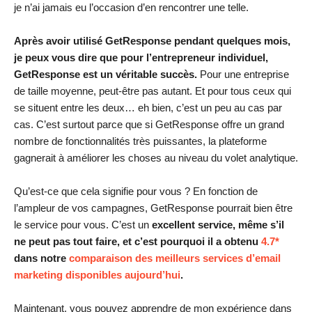
je n’ai jamais eu l’occasion d’en rencontrer une telle.
Après avoir utilisé GetResponse pendant quelques mois,
je peux vous dire que pour l’entrepreneur individuel,
GetResponse est un véritable succès.
Pour une entreprise
de taille moyenne, peut-être pas autant. Et pour tous ceux qui
se situent entre les deux… eh bien, c’est un peu au cas par
cas. C’est surtout parce que si GetResponse offre un grand
nombre de fonctionnalités très puissantes, la plateforme
gagnerait à améliorer les choses au niveau du volet analytique.
Qu’est-ce que cela signifie pour vous ? En fonction de
l’ampleur de vos campagnes, GetResponse pourrait bien être
le service pour vous. C’est un
excellent service, même s’il
ne peut pas tout faire, et c’est pourquoi il a obtenu
4.7*
dans notre
comparaison des meilleurs services d’email
marketing disponibles aujourd’hui
.
Maintenant, vous pouvez apprendre de mon expérience dans