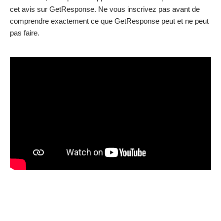
cet avis sur GetResponse. Ne vous inscrivez pas avant de
comprendre exactement ce que GetResponse peut et ne peut
pas faire.