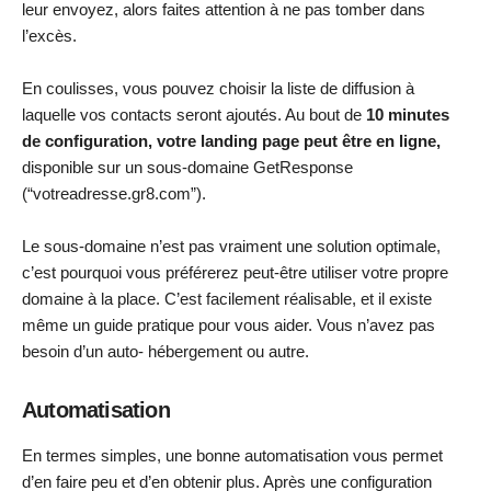
leur envoyez, alors faites attention à ne pas tomber dans
l’excès.
En coulisses, vous pouvez choisir la liste de diffusion à
laquelle vos contacts seront ajoutés. Au bout de
10 minutes
de configuration, votre landing page peut être en ligne,
disponible sur un sous-domaine GetResponse
(“votreadresse.gr8.com”).
Le sous-domaine n’est pas vraiment une solution optimale,
c’est pourquoi vous préférerez peut-être utiliser votre propre
domaine à la place. C’est facilement réalisable, et il existe
même un guide pratique pour vous aider. Vous n’avez pas
besoin d’un auto- hébergement ou autre.
Automatisation
En termes simples, une bonne automatisation vous permet
d’en faire peu et d’en obtenir plus. Après une configuration