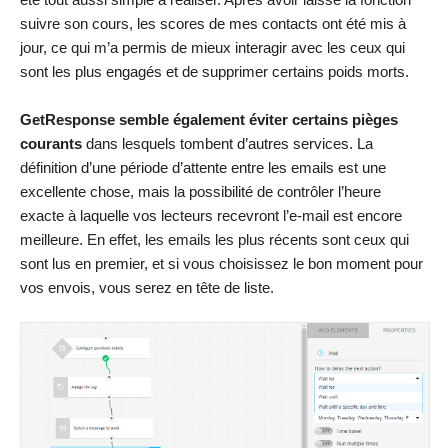
suivre son cours, les scores de mes contacts ont été mis à
jour, ce qui m’a permis de mieux interagir avec les ceux qui
sont les plus engagés et de supprimer certains poids morts.
GetResponse semble également éviter certains pièges
courants
dans lesquels tombent d’autres services. La
définition d’une période d’attente entre les emails est une
excellente chose, mais la possibilité de contrôler l’heure
exacte à laquelle vos lecteurs recevront l’e-mail est encore
meilleure. En effet, les emails les plus récents sont ceux qui
sont lus en premier, et si vous choisissez le bon moment pour
vos envois, vous serez en tête de liste.