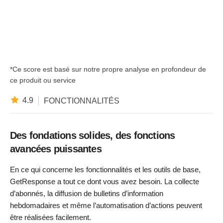
*Ce score est basé sur notre propre analyse en profondeur de
ce produit ou service
4.9
FONCTIONNALITÉS
Des fondations solides, des fonctions
avancées puissantes
En ce qui concerne les fonctionnalités et les outils de base,
GetResponse a tout ce dont vous avez besoin. La collecte
d’abonnés, la diffusion de bulletins d’information
hebdomadaires et même l’automatisation d’actions peuvent
être réalisées facilement.