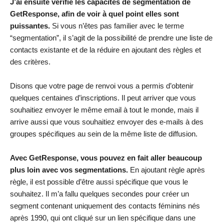
J’ai ensuite vérifié les capacités de segmentation de
GetResponse, afin de voir à quel point elles sont
puissantes.
Si vous n’êtes pas familier avec le terme
“segmentation”, il s’agit de la possibilité de prendre une liste de
contacts existante et de la réduire en ajoutant des règles et
des critères.
Disons que votre page de renvoi vous a permis d’obtenir
quelques centaines d’inscriptions. Il peut arriver que vous
souhaitiez envoyer le même email à tout le monde, mais il
arrive aussi que vous souhaitiez envoyer des e-mails à des
groupes spécifiques au sein de la même liste de diffusion.
Avec GetResponse, vous pouvez en fait aller beaucoup
plus loin avec vos segmentations.
En ajoutant règle après
règle, il est possible d’être aussi spécifique que vous le
souhaitez. Il m’a fallu quelques secondes pour créer un
segment contenant uniquement des contacts féminins nés
après 1990, qui ont cliqué sur un lien spécifique dans une