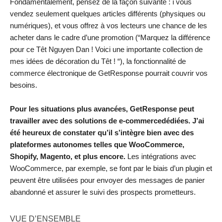
Fondamentalement, pensez de la façon suivante : i vous
vendez seulement quelques articles différents (physiques ou
numériques), et vous offrez à vos lecteurs une chance de les
acheter dans le cadre d’une promotion (“Marquez la différence
pour ce Têt Nguyen Dan ! Voici une importante collection de
mes idées de décoration du Têt ! “), la fonctionnalité de
commerce électronique de GetResponse pourrait couvrir vos
besoins.
Pour les situations plus avancées, GetResponse peut
travailler avec des solutions de e-commercedédiées. J’ai
été heureux de constater qu’il s’intègre bien avec des
plateformes autonomes telles que WooCommerce,
Shopify, Magento, et plus encore.
Les intégrations avec
WooCommerce, par exemple, se font par le biais d’un plugin et
peuvent être utilisées pour envoyer des messages de panier
abandonné et assurer le suivi des prospects prometteurs.
VUE D’ENSEMBLE