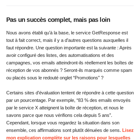
Pas un succès complet, mais pas loin
Nous avons établi qu’à la base, le service GetResponse est
tout à fait correct, mais il y a d’autres questions auxquelles il
faut répondre. Une question importante est la suivante : Après
avoir configuré des listes, des automatisations et des
campagnes, vos emails atteindront-ils réellement les boîtes de
réception de vos abonnés ? Seront-ils marqués comme spam
ou placés sous le redouté onglet “Promotions” ?
Certains sites d’évaluation tentent de répondre à cette question
par un pourcentage. Par exemple, “83 % des emails envoyés
par le service X atteignent la boîte de réception, et nous le
savons parce que nous vérifions cela depuis 5 ans”.
Cependant, lorsque vous regardez la situation dans son
ensemble, ces affirmations sont plutôt dénuées de sens.
Lisez
mon explication complète sur les raisons pour lesquelles