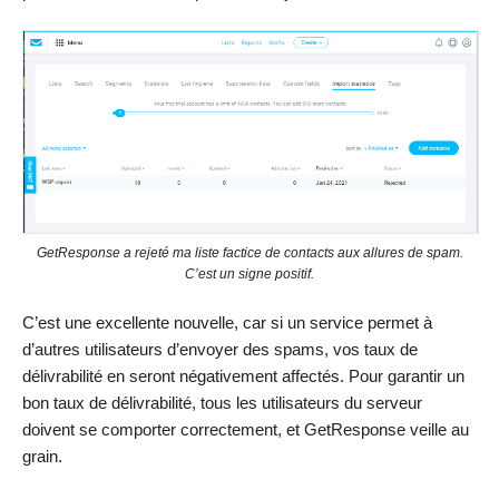
GetResponse a rejeté ma liste factice de contacts aux allures de spam.
C’est un signe positif.
C’est une excellente nouvelle, car si un service permet à
d’autres utilisateurs d’envoyer des spams, vos taux de
délivrabilité en seront négativement affectés. Pour garantir un
bon taux de délivrabilité, tous les utilisateurs du serveur
doivent se comporter correctement, et GetResponse veille au
grain.