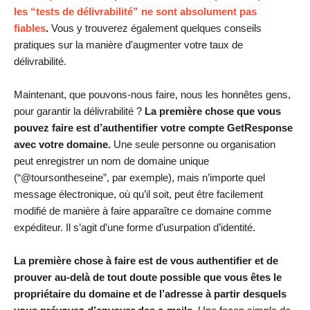
les “tests de délivrabilité” ne sont absolument pas
fiables
.
Vous y trouverez également quelques conseils
pratiques sur la manière d’augmenter votre taux de
délivrabilité.
Maintenant, que pouvons-nous faire, nous les honnêtes gens,
pour garantir la délivrabilité ?
La première chose que vous
pouvez faire est d’authentifier votre compte GetResponse
avec votre domaine.
Une seule personne ou organisation
peut enregistrer un nom de domaine unique
(“@toursontheseine”, par exemple), mais n’importe quel
message électronique, où qu’il soit, peut être facilement
modifié de manière à faire apparaître ce domaine comme
expéditeur. Il s’agit d’une forme d’usurpation d’identité.
La première chose à faire est de vous authentifier et de
prouver au-delà de tout doute possible que vous êtes le
propriétaire du domaine et de l’adresse à partir desquels