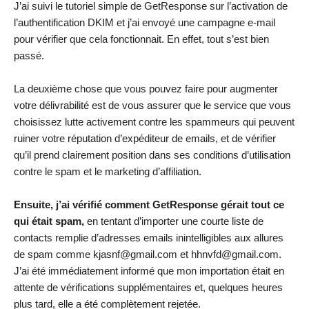
J’ai suivi le tutoriel simple de GetResponse sur l’activation de
l’authentification DKIM et j’ai envoyé une campagne e-mail
pour vérifier que cela fonctionnait. En effet, tout s’est bien
passé.
La deuxième chose que vous pouvez faire pour augmenter
votre délivrabilité est de vous assurer que le service que vous
choisissez lutte activement contre les spammeurs qui peuvent
ruiner votre réputation d’expéditeur de emails, et de vérifier
qu’il prend clairement position dans ses conditions d’utilisation
contre le spam et le marketing d’affiliation.
Ensuite, j’ai vérifié comment GetResponse gérait tout ce
qui était spam,
en tentant d’importer une courte liste de
contacts remplie d’adresses emails inintelligibles aux allures
de spam comme
kjasnf@gmail.com
et
hhnvfd@gmail.com
.
J’ai été immédiatement informé que mon importation était en
attente de vérifications supplémentaires et, quelques heures
plus tard, elle a été complètement rejetée.