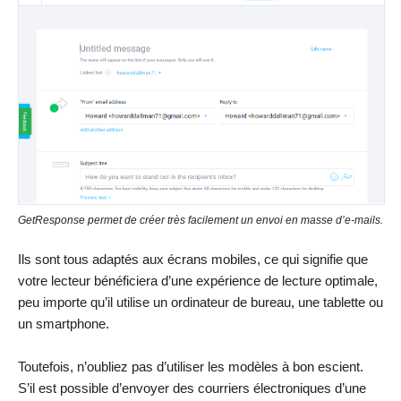
GetResponse permet de créer très facilement un envoi en masse d’e-mails.
Ils sont tous adaptés aux écrans mobiles, ce qui signifie que
votre lecteur bénéficiera d’une expérience de lecture optimale,
peu importe qu’il utilise un ordinateur de bureau, une tablette ou
un smartphone.
Toutefois, n’oubliez pas d’utiliser les modèles à bon escient.
S’il est possible d’envoyer des courriers électroniques d’une