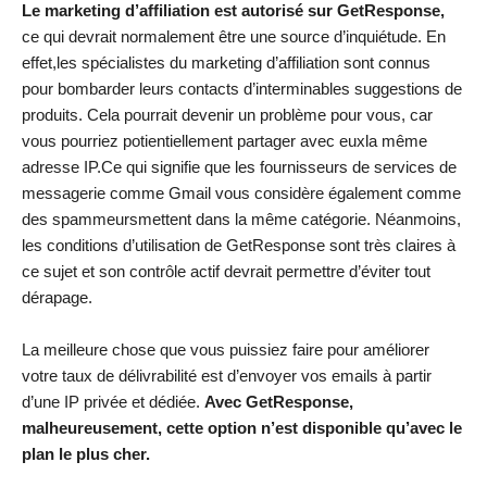
Le marketing d’affiliation est autorisé sur GetResponse,
ce qui devrait normalement être une source d’inquiétude. En
effet,les spécialistes du marketing d’affiliation sont connus
pour bombarder leurs contacts d’interminables suggestions de
produits. Cela pourrait devenir un problème pour vous, car
vous pourriez potientiellement partager avec euxla même
adresse IP.Ce qui signifie que les fournisseurs de services de
messagerie comme Gmail vous considère également comme
des spammeursmettent dans la même catégorie. Néanmoins,
les conditions d’utilisation de GetResponse sont très claires à
ce sujet et son contrôle actif devrait permettre d’éviter tout
dérapage.
La meilleure chose que vous puissiez faire pour améliorer
votre taux de délivrabilité est d’envoyer vos emails à partir
d’une IP privée et dédiée.
Avec GetResponse,
malheureusement, cette option n’est disponible qu’avec le
plan le plus cher.