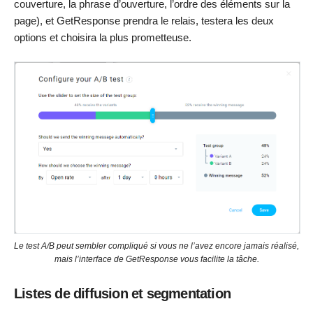
couverture, la phrase d’ouverture, l’ordre des éléments sur la
page), et GetResponse prendra le relais, testera les deux
options et choisira la plus prometteuse.
Le test A/B peut sembler compliqué si vous ne l’avez encore jamais réalisé,
mais l’interface de GetResponse vous facilite la tâche.
Listes de diffusion et segmentation