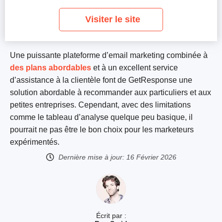
Visiter le site
Une puissante plateforme d’email marketing combinée à
des plans abordables
et à un excellent service
d’assistance à la clientèle font de GetResponse une
solution abordable à recommander aux particuliers et aux
petites entreprises. Cependant, avec des limitations
comme le tableau d’analyse quelque peu basique, il
pourrait ne pas être le bon choix pour les marketeurs
expérimentés.
Dernière mise à jour:
16 Février 2026
Écrit par :