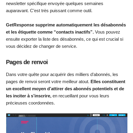
newsletter spécifique envoyée quelques semaines
auparavant. C’est très puissant comme outil.
GetResponse supprime automatiquement les désabonnés
et les étiquette comme “contacts inactifs”.
Vous pouvez
ensuite exporter la liste des désabonnés, ce qui est crucial si
vous décidez de changer de service.
Pages de renvoi
Dans votre quête pour acquérir des milliers d’abonnés, les
pages de renvoi seront votre meilleur atout.
Elles constituent
un excellent moyen d’attirer des abonnés potentiels et de
les inciter à s’inscrire,
en recueillant pour vous leurs
précieuses coordonnées.