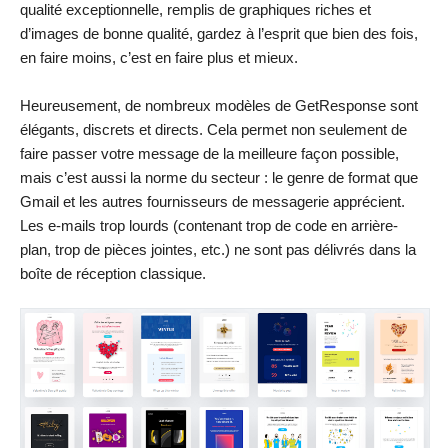
qualité exceptionnelle, remplis de graphiques riches et
d’images de bonne qualité, gardez à l’esprit que bien des fois,
en faire moins, c’est en faire plus et mieux.
Heureusement, de nombreux modèles de GetResponse sont
élégants, discrets et directs. Cela permet non seulement de
faire passer votre message de la meilleure façon possible,
mais c’est aussi la norme du secteur : le genre de format que
Gmail et les autres fournisseurs de messagerie apprécient.
Les e-mails trop lourds (contenant trop de code en arrière-
plan, trop de pièces jointes, etc.) ne sont pas délivrés dans la
boîte de réception classique.