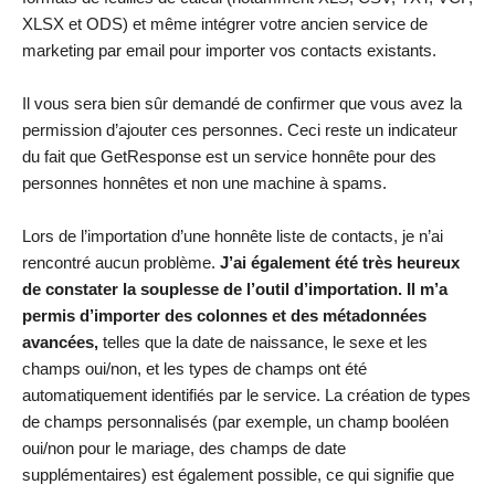
XLSX et ODS) et même intégrer votre ancien service de
marketing par email pour importer vos contacts existants.
Il vous sera bien sûr demandé de confirmer que vous avez la
permission d’ajouter ces personnes. Ceci reste un indicateur
du fait que GetResponse est un service honnête pour des
personnes honnêtes et non une machine à spams.
Lors de l’importation d’une honnête liste de contacts, je n’ai
rencontré aucun problème.
J’ai également été très heureux
de constater la souplesse de l’outil d’importation. Il m’a
permis d’importer des colonnes et des métadonnées
avancées,
telles que la date de naissance, le sexe et les
champs oui/non, et les types de champs ont été
automatiquement identifiés par le service. La création de types
de champs personnalisés (par exemple, un champ booléen
oui/non pour le mariage, des champs de date
supplémentaires) est également possible, ce qui signifie que