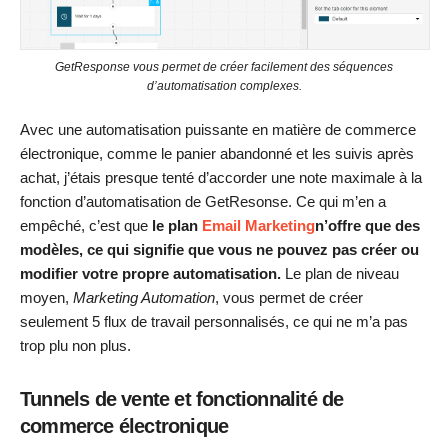
GetResponse vous permet de créer facilement des séquences
d’automatisation complexes.
Avec une automatisation puissante en matière de commerce
électronique, comme le panier abandonné et les suivis après
achat, j’étais presque tenté d’accorder une note maximale à la
fonction d’automatisation de GetResonse. Ce qui m’en a
empêché, c’est que
le plan
Email Marketing
n’offre que des
modèles, ce qui signifie que vous ne pouvez pas créer ou
modifier votre propre automatisation.
Le plan de niveau
moyen,
Marketing Automation
, vous permet de créer
seulement 5 flux de travail personnalisés, ce qui ne m’a pas
trop plu non plus.
Tunnels de vente et fonctionnalité de
commerce électronique