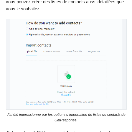
vous pouvez créer des listes de contacts aussi détaillées que
vous le souhaitez.
J’ai été impressionné par les options d’importation de listes de contacts de
GetResponse.