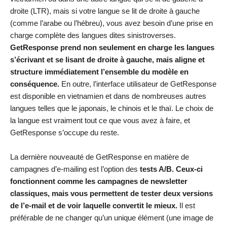
droite (LTR), mais si votre langue se lit de droite à gauche
(comme l’arabe ou l’hébreu), vous avez besoin d’une prise en
charge complète des langues dites sinistroverses.
GetResponse prend non seulement en charge les langues
s’écrivant et se lisant de droite à gauche, mais aligne et
structure immédiatement l’ensemble du modèle en
conséquence.
En outre, l’interface utilisateur de GetResponse
est disponible en vietnamien et dans de nombreuses autres
langues telles que le japonais, le chinois et le thaï. Le choix de
la langue est vraiment tout ce que vous avez à faire, et
GetResponse s’occupe du reste.
La dernière nouveauté de GetResponse en matière de
campagnes d’e-mailing est l’option des
tests A/B. Ceux-ci
fonctionnent comme les campagnes de newsletter
classiques, mais vous permettent de tester deux versions
de l’e-mail et de voir laquelle convertit le mieux.
Il est
préférable de ne changer qu’un unique élément (une image de