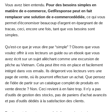
Vous avez bien entendu.
Pour des besoins simples en
matière de e-commerce, GetResponse peut en fait
remplacer une solution de e-commercedédiée,
ce qui vous
permet d’économiser beaucoup d’argent en épargnant de de
tracas, ceci, encore une fois, tant que vos besoins sont
simples.
Qu’est-ce que je veux dire par “simple” ? Disons que vous
voulez offrir à vos lecteurs un guide ou un ebook que vous
avez écrit sur un sujet alléchant comme une excursion de
pêche au Vietnam. Cela peut être mis en place et facilement
intégré dans vos emails. Ils dirigeront vos lecteurs vers une
page de vente, où ils pourront effectuer un achat. Que pensez
de l’idée de partir sur un catalogue complet de produits en
vente directe ? Non. Ceci revient à en faire trop. Il n’y a pas
d’outils de gestion des stocks, pas de paniers d’achat avancés
et pas d’outils dédiés à la satisfaction des clients.