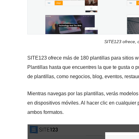
SITE123 ofrece, de
SITE123 ofrece más de 180 plantillas para sitios w
Plantillas hasta que encuentres la que te gusta o
de plantillas, como negocios, blog, eventos, restau
Mientras navegas por las plantillas, verás modelos
en dispositivos móviles. Al hacer clic en cualquier 
ambos formatos.