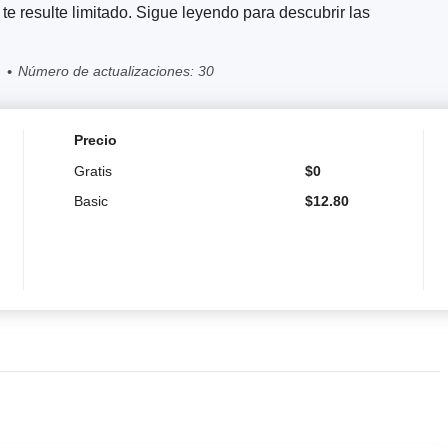
 resulte limitado. Sigue leyendo para descubrir las
Número de actualizaciones: 30
Precio
Gratis
$
0
Basic
$
12.80