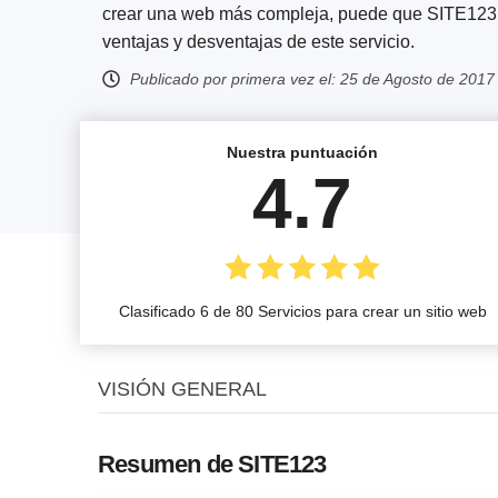
crear una web más compleja, puede que SITE123 te
ventajas y desventajas de este servicio.
Publicado por primera vez el:
25 de Agosto de 2017
Nuestra puntuación
4.7
Clasificado 6 de 80 Servicios para crear un sitio web
VISIÓN GENERAL
Resumen de SITE123