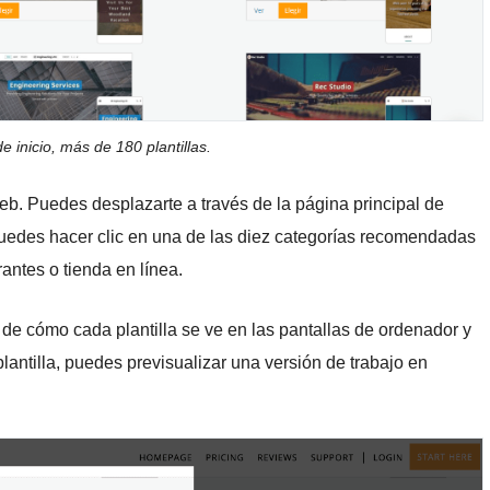
 inicio, más de 180 plantillas.
eb. Puedes desplazarte a través de la página principal de
 puedes hacer clic en una de las diez categorías recomendadas
rantes o tienda en línea.
 de cómo cada plantilla se ve en las pantallas de ordenador y
plantilla, puedes previsualizar una versión de trabajo en