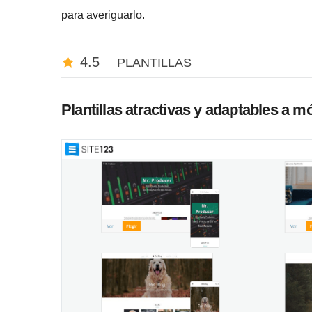
para averiguarlo.
4.5
PLANTILLAS
Plantillas atractivas y adaptables a m