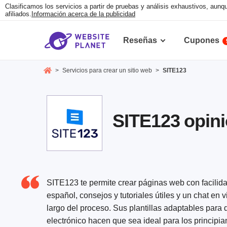
Clasificamos los servicios a partir de pruebas y análisis exhaustivos, au
afiliados.
Información acerca de la publicidad
Reseñas
Cupones
>
Servicios para crear un sitio web
>
SITE123
SITE123 opini
SITE123 te permite crear páginas web con facilidad
español, consejos y tutoriales útiles y un chat en 
largo del proceso. Sus plantillas adaptables para
electrónico hacen que sea ideal para los principia