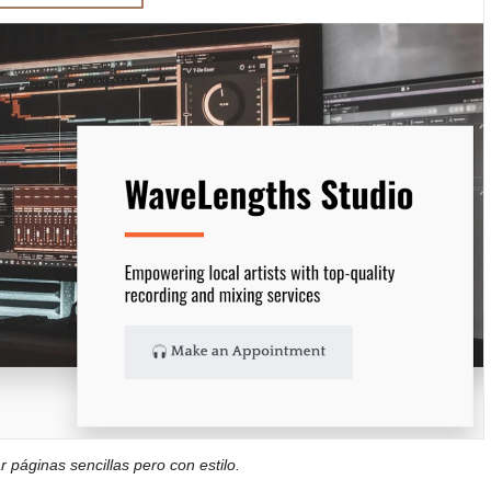
 páginas sencillas pero con estilo.