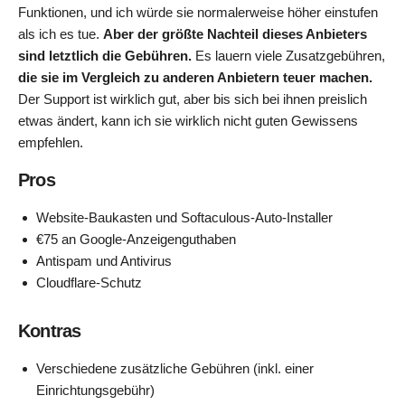
Funktionen, und ich würde sie normalerweise höher einstufen
als ich es tue.
Aber der größte Nachteil dieses Anbieters
sind letztlich die Gebühren.
Es lauern viele Zusatzgebühren,
die sie im Vergleich zu anderen Anbietern teuer machen.
Der Support ist wirklich gut, aber bis sich bei ihnen preislich
etwas ändert, kann ich sie wirklich nicht guten Gewissens
empfehlen.
Pros
Website-Baukasten und Softaculous-Auto-Installer
€75 an Google-Anzeigenguthaben
Antispam und Antivirus
Cloudflare-Schutz
Kontras
Verschiedene zusätzliche Gebühren (inkl. einer
Einrichtungsgebühr)