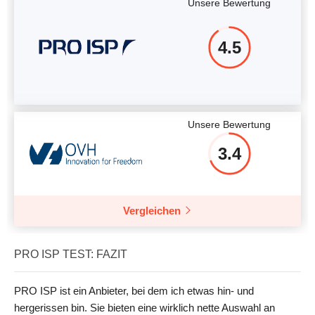
Unsere Bewertung
4.5
Unsere Bewertung
3.4
Vergleichen
PRO ISP TEST: FAZIT
PRO ISP ist ein Anbieter, bei dem ich etwas hin- und
hergerissen bin. Sie bieten eine wirklich nette Auswahl an