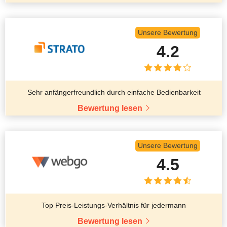
Unsere Bewertung
4.2
Sehr anfängerfreundlich durch einfache Bedienbarkeit
Bewertung lesen
Unsere Bewertung
4.5
Top Preis-Leistungs-Verhältnis für jedermann
Bewertung lesen