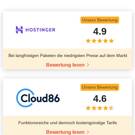
Unsere Bewertung
4.9
Bei langfristigen Paketen die niedrigsten Preise auf dem Markt
Bewertung lesen
Unsere Bewertung
4.6
Funktionsreiche und dennoch kostengünstige Tarife
Bewertung lesen