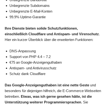
Unbegrenzte Subdomains
Unbegrenzte E-Mail-Konten
99.9% Uptime-Garantie
Ihre Dienste bieten solide Schutzfunktionen,
einschließlich Cloudflare und Antispam- und Virenschutz
.
Hier ein kurzer Überblick über die erweiterten Funktionen:
DNS-Anpassung
Support von PHP 4.4 – 7.2
€75 an Google-Anzeigenguthaben
Antispam- und Antivirusschutz
Schutz dank Cloudflare
Das Google-Anzeigenguthaben ist eine nette Geste
und
besonders für diejenigen hilfreich, die E-Commerce-Webseiten
betreiben.
Etwas, was ich gerne gesehen hätte, ist die
Unterstützung weiterer Programmiersprachen
. Sie