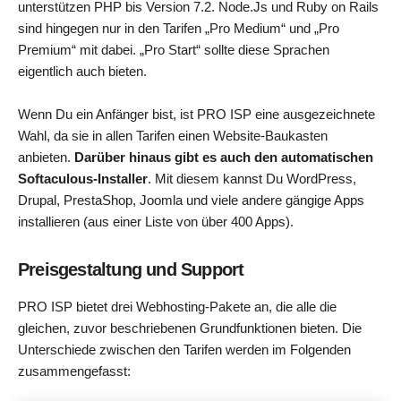
unterstützen PHP bis Version 7.2. Node.Js und Ruby on Rails
sind hingegen nur in den Tarifen „Pro Medium“ und „Pro
Premium“ mit dabei. „Pro Start“ sollte diese Sprachen
eigentlich auch bieten.
Wenn Du ein Anfänger bist, ist PRO ISP eine ausgezeichnete
Wahl, da sie in allen Tarifen einen Website-Baukasten
anbieten.
Darüber hinaus gibt es auch den automatischen
Softaculous-Installer
. Mit diesem kannst Du WordPress,
Drupal, PrestaShop, Joomla und viele andere gängige Apps
installieren (aus einer Liste von über 400 Apps).
Preisgestaltung und Support
PRO ISP bietet drei Webhosting-Pakete an, die alle die
gleichen, zuvor beschriebenen Grundfunktionen bieten. Die
Unterschiede zwischen den Tarifen werden im Folgenden
zusammengefasst: