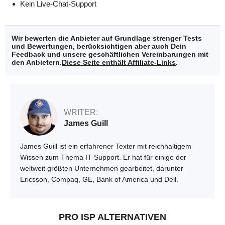
Kein Live-Chat-Support
Wir bewerten die Anbieter auf Grundlage strenger Tests
und Bewertungen, berücksichtigen aber auch Dein
Feedback und unsere geschäftlichen Vereinbarungen mit
den Anbietern.
Diese Seite enthält Affiliate-Links
.
WRITER:
James Guill
James Guill ist ein erfahrener Texter mit reichhaltigem
Wissen zum Thema IT-Support. Er hat für einige der
weltweit größten Unternehmen gearbeitet, darunter
Ericsson, Compaq, GE, Bank of America und Dell.
PRO ISP ALTERNATIVEN