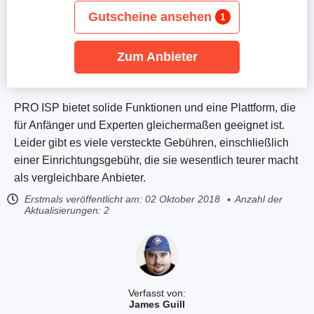
Gutscheine ansehen
1
Zum Anbieter
PRO ISP bietet solide Funktionen und eine Plattform, die
für Anfänger und Experten gleichermaßen geeignet ist.
Leider gibt es viele versteckte Gebühren, einschließlich
einer Einrichtungsgebühr, die sie wesentlich teurer macht
als vergleichbare Anbieter.
Erstmals veröffentlicht am:
02 Oktober 2018
Anzahl der
Aktualisierungen: 2
Verfasst von:
James Guill