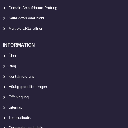
Domain-Ablaufdatum-Prüfung
Seite down oder nicht
Multiple URLs öffnen
INFORMATION
Über
Blog
Kontaktiere uns
Häufig gestellte Fragen
Offenlegung
Sitemap
Testmethodik
Datenschutzrichtlinie