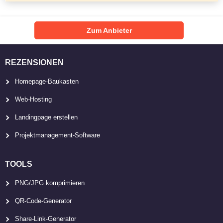
Zum Anbieter
REZENSIONEN
Homepage-Baukasten
Web-Hosting
Landingpage erstellen
Projektmanagement-Software
TOOLS
PNG/JPG komprimieren
QR-Code-Generator
Share-Link-Generator