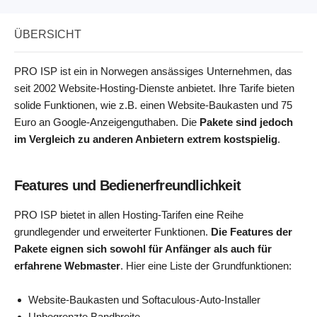
ÜBERSICHT
PRO ISP ist ein in Norwegen ansässiges Unternehmen, das
seit 2002 Website-Hosting-Dienste anbietet. Ihre Tarife bieten
solide Funktionen, wie z.B. einen Website-Baukasten und 75
Euro an Google-Anzeigenguthaben. Die
Pakete sind jedoch
im Vergleich zu anderen Anbietern extrem kostspielig
.
Features und Bedienerfreundlichkeit
PRO ISP bietet in allen Hosting-Tarifen eine Reihe
grundlegender und erweiterter Funktionen.
Die Features der
Pakete eignen sich sowohl für Anfänger als auch für
erfahrene Webmaster
. Hier eine Liste der Grundfunktionen:
Website-Baukasten und Softaculous-Auto-Installer
Unbegrenzte Bandbreite