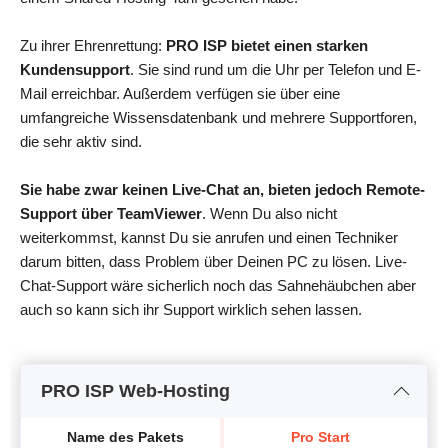
Zu ihrer Ehrenrettung:
PRO ISP bietet einen starken
Kundensupport
. Sie sind rund um die Uhr per Telefon und E-
Mail erreichbar. Außerdem verfügen sie über eine
umfangreiche Wissensdatenbank und mehrere Supportforen,
die sehr aktiv sind.
Sie habe zwar keinen Live-Chat an, bieten jedoch Remote-
Support über TeamViewer
. Wenn Du also nicht
weiterkommst, kannst Du sie anrufen und einen Techniker
darum bitten, dass Problem über Deinen PC zu lösen. Live-
Chat-Support wäre sicherlich noch das Sahnehäubchen aber
auch so kann sich ihr Support wirklich sehen lassen.
PRO ISP Web-Hosting
Name des Pakets
Pro Start