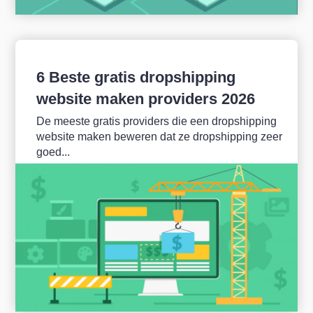
6 Beste gratis dropshipping
website maken providers 2026
De meeste gratis providers die een dropshipping
website maken beweren dat ze dropshipping zeer
goed...