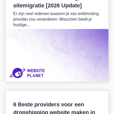
sitemigratie [2026 Update]
Er zijn veel redenen waarom je van webhosting
provider zou veranderen. Misschien biedt je
huidige...
6 Beste providers voor een
dropshipping website maken in