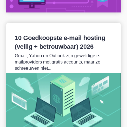
10 Goedkoopste e-mail hosting
(veilig + betrouwbaar) 2026
Gmail, Yahoo en Outlook zijn geweldige e-
mailproviders met gratis accounts, maar ze
schreeuwen niet...