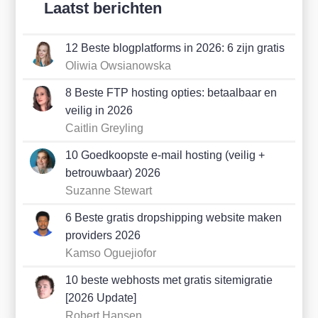
Laatst berichten
12 Beste blogplatforms in 2026: 6 zijn gratis
Oliwia Owsianowska
8 Beste FTP hosting opties: betaalbaar en
veilig in 2026
Caitlin Greyling
10 Goedkoopste e-mail hosting (veilig +
betrouwbaar) 2026
Suzanne Stewart
6 Beste gratis dropshipping website maken
providers 2026
Kamso Oguejiofor
10 beste webhosts met gratis sitemigratie
[2026 Update]
Robert Hansen