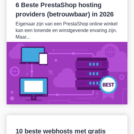
6 Beste PrestaShop hosting
providers (betrouwbaar) in 2026
Eigenaar zijn van een PrestaShop online winkel
kan een lonende en winstgevende ervaring zijn.
Maar...
10 beste webhosts met gratis