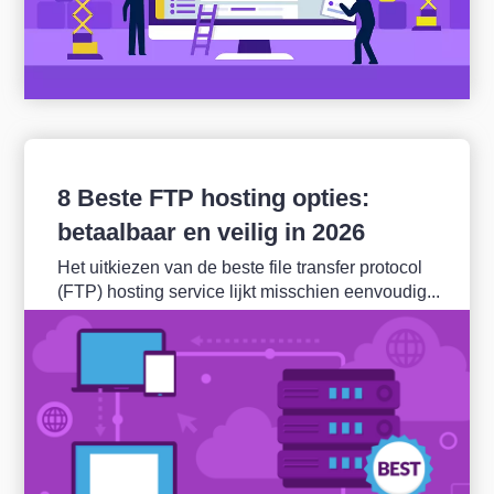
8 Beste FTP hosting opties:
betaalbaar en veilig in 2026
Het uitkiezen van de beste file transfer protocol
(FTP) hosting service lijkt misschien eenvoudig...