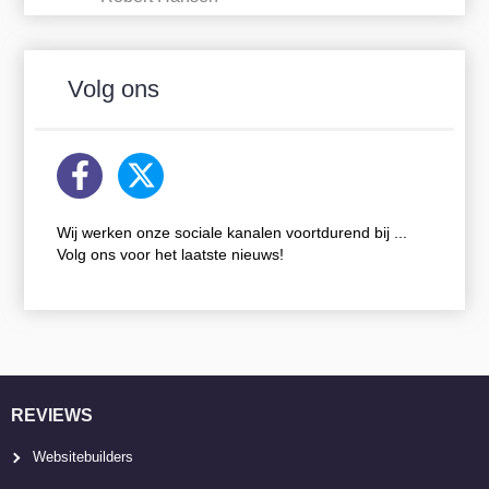
Volg ons
Wij werken onze sociale kanalen voortdurend bij ...
Volg ons voor het laatste nieuws!
REVIEWS
Websitebuilders