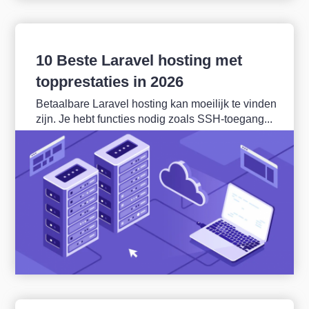
10 Beste Laravel hosting met
topprestaties in 2026
Betaalbare Laravel hosting kan moeilijk te vinden
zijn. Je hebt functies nodig zoals SSH-toegang...