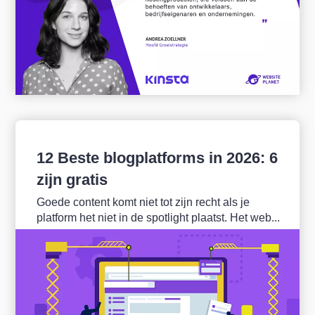
12 Beste blogplatforms in 2026: 6
zijn gratis
Goede content komt niet tot zijn recht als je
platform het niet in de spotlight plaatst. Het web...