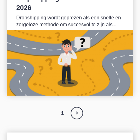
2026
Dropshipping wordt geprezen als een snelle en
zorgeloze methode om succesvol te zijn als...
›
1