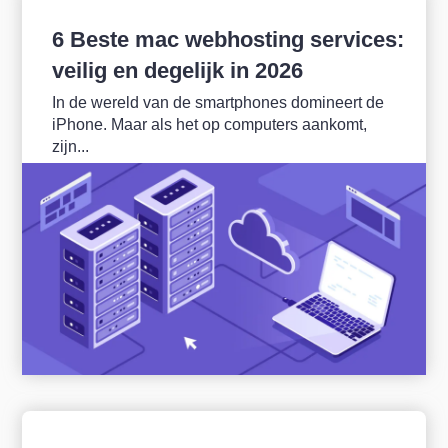
6 Beste mac webhosting services:
veilig en degelijk in 2026
In de wereld van de smartphones domineert de
iPhone. Maar als het op computers aankomt,
zijn...