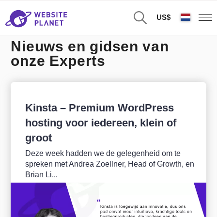
US$
Nieuws en gidsen van
onze Experts
Kinsta – Premium WordPress
hosting voor iedereen, klein of
groot
Deze week hadden we de gelegenheid om te
spreken met Andrea Zoellner, Head of Growth, en
Brian Li...