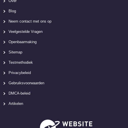
Over
Blog
Neem contact met ons op
Veelgestelde Vragen
Openbaarmaking
Sitemap
Testmethodiek
Privacybeleid
Gebruiksvoorwaarden
DMCA-beleid
Artikelen