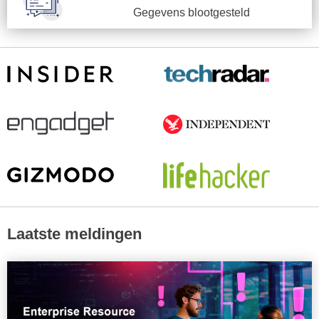
Gegevens blootgesteld
Laatste meldingen