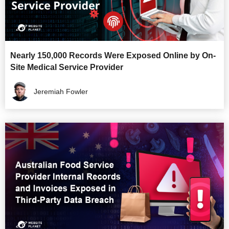
Nearly 150,000 Records Were Exposed Online by On-
Site Medical Service Provider
Jeremiah Fowler