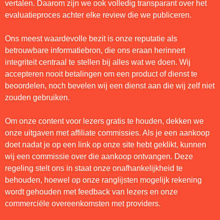
vertalen. Daarom zijn we ook volledig transparant over het
evaluatieproces achter elke review die we publiceren.
Ons meest waardevolle bezit is onze reputatie als
betrouwbare informatiebron, die ons eraan herinnert
integriteit centraal te stellen bij alles wat we doen. Wij
accepteren nooit betalingen om een product of dienst te
beoordelen, noch bevelen wij een dienst aan die wij zelf niet
zouden gebruiken.
Om onze content voor lezers gratis te houden, dekken we
onze uitgaven met affiliate commissies. Als je een aankoop
doet nadat je op een link op onze site hebt geklikt, kunnen
wij een commissie over die aankoop ontvangen. Deze
regeling stelt ons in staat onze onafhankelijkheid te
behouden, hoewel op onze ranglijsten mogelijk rekening
wordt gehouden met feedback van lezers en onze
commerciële overeenkomsten met providers.