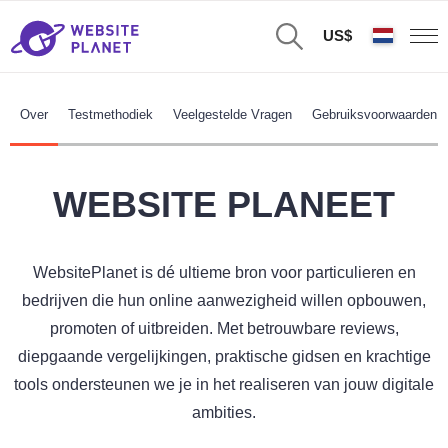
US$
Over
Testmethodiek
Veelgestelde Vragen
Gebruiksvoorwaarden
WEBSITE PLANEET
WebsitePlanet is dé ultieme bron voor particulieren en
bedrijven die hun online aanwezigheid willen opbouwen,
promoten of uitbreiden. Met betrouwbare reviews,
diepgaande vergelijkingen, praktische gidsen en krachtige
tools ondersteunen we je in het realiseren van jouw digitale
ambities.