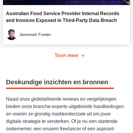
Australian Food Service Provider Internal Records
and Invoices Exposed in Third-Party Data Breach
Jeremiah Fowler
Toon meer
Deskundige inzichten en bronnen
Naast onze gedetailleerde reviews en vergelijkingen
bieden onze branche-experts uitgebreide handleidingen
en voeren ze grondig marktonderzoek uit om jouw
digitale strategie te versterken. Of je nu een startende
ondernemer, een ervaren freelancer of een aspirant-