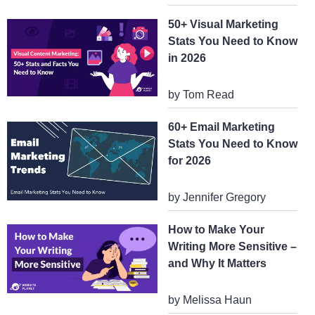
50+ Visual Marketing
Stats You Need to Know
in 2026
by Tom Read
60+ Email Marketing
Stats You Need to Know
for 2026
by Jennifer Gregory
How to Make Your
Writing More Sensitive –
and Why It Matters
by Melissa Haun