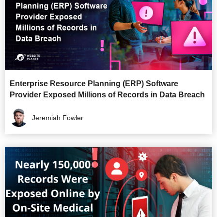
Enterprise Resource Planning (ERP) Software
Provider Exposed Millions of Records in Data Breach
Jeremiah Fowler