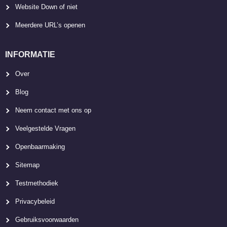
Website Down of niet
Meerdere URL’s openen
INFORMATIE
Over
Blog
Neem contact met ons op
Veelgestelde Vragen
Openbaarmaking
Sitemap
Testmethodiek
Privacybeleid
Gebruiksvoorwaarden