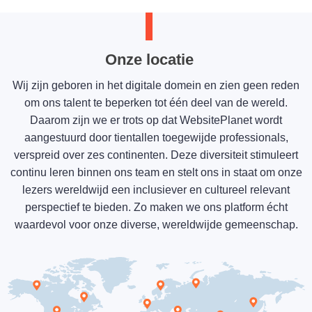
Onze locatie
Wij zijn geboren in het digitale domein en zien geen reden
om ons talent te beperken tot één deel van de wereld.
Daarom zijn we er trots op dat WebsitePlanet wordt
aangestuurd door tientallen toegewijde professionals,
verspreid over zes continenten. Deze diversiteit stimuleert
continu leren binnen ons team en stelt ons in staat om onze
lezers wereldwijd een inclusiever en cultureel relevant
perspectief te bieden. Zo maken we ons platform écht
waardevol voor onze diverse, wereldwijde gemeenschap.