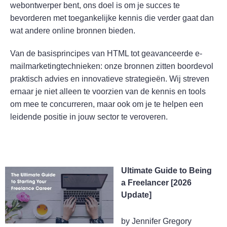
webontwerper bent, ons doel is om je succes te
bevorderen met toegankelijke kennis die verder gaat dan
wat andere online bronnen bieden.
Van de basisprincipes van HTML tot geavanceerde e-
mailmarketingtechnieken: onze bronnen zitten boordevol
praktisch advies en innovatieve strategieën. Wij streven
ernaar je niet alleen te voorzien van de kennis en tools
om mee te concurreren, maar ook om je te helpen een
leidende positie in jouw sector te veroveren.
Ultimate Guide to Being
a Freelancer [2026
Update]
by Jennifer Gregory