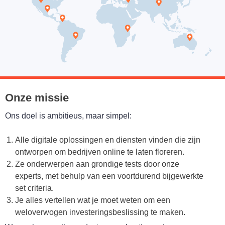
Onze missie
Ons doel is ambitieus, maar simpel:
Alle digitale oplossingen en diensten vinden die zijn
ontworpen om bedrijven online te laten floreren.
Ze onderwerpen aan grondige tests door onze
experts, met behulp van een voortdurend bijgewerkte
set criteria.
Je alles vertellen wat je moet weten om een
weloverwogen investeringsbeslissing te maken.