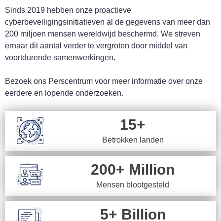
Sinds 2019 hebben onze proactieve
cyberbeveiligingsinitiatieven al de gegevens van meer dan
200 miljoen mensen wereldwijd beschermd. We streven
ernaar dit aantal verder te vergroten door middel van
voortdurende samenwerkingen.
Bezoek ons Perscentrum voor meer informatie over onze
eerdere en lopende onderzoeken.
15+
Betrokken landen
200+ Million
Mensen blootgesteld
5+ Billion