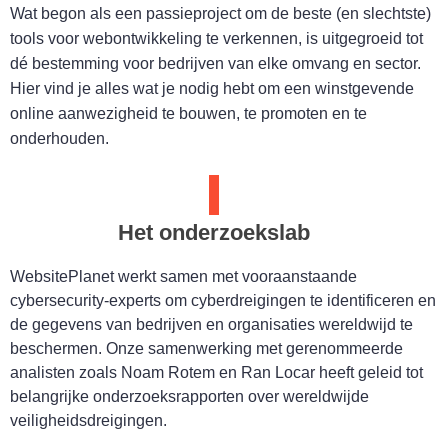
Wat begon als een passieproject om de beste (en slechtste)
tools voor webontwikkeling te verkennen, is uitgegroeid tot
dé bestemming voor bedrijven van elke omvang en sector.
Hier vind je alles wat je nodig hebt om een winstgevende
online aanwezigheid te bouwen, te promoten en te
onderhouden.
Het onderzoekslab
WebsitePlanet werkt samen met vooraanstaande
cybersecurity-experts om cyberdreigingen te identificeren en
de gegevens van bedrijven en organisaties wereldwijd te
beschermen. Onze samenwerking met gerenommeerde
analisten zoals Noam Rotem en Ran Locar heeft geleid tot
belangrijke onderzoeksrapporten over wereldwijde
veiligheidsdreigingen.