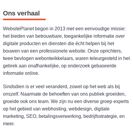
Ons verhaal
WebsitePlanet begon in 2013 met een eenvoudige missie:
het bieden van betrouwbare, toegankelijke informatie over
digitale producten en diensten die écht helpen bij het
bouwen van een professionele website. Onze oprichters,
twee bevlogen webontwikkelaars, waren teleurgesteld in het
gebrek aan onafhankelijke, op onderzoek gebaseerde
informatie online.
Sindsdien is er veel veranderd, zowel op het web als bij
onszelf. Naarmate de behoeften van ons publiek groeiden,
groeide ook ons team. We zijn nu een diverse groep experts
op het gebied van webhosting, webdesign, digitale
marketing, SEO, betalingsverwerking, bedrijfsstrategie, en
meer.