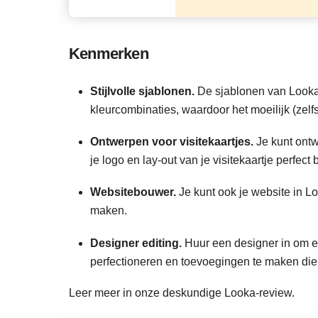
Kenmerken
Stijlvolle sjablonen.
De sjablonen van Looka zi
kleurcombinaties, waardoor het moeilijk (zelf
Ontwerpen voor visitekaartjes.
Je kunt ontw
je logo en lay-out van je visitekaartje perfect 
Websitebouwer.
Je kunt ook je website in 
maken.
Designer editing.
Huur een designer in om e
perfectioneren en toevoegingen te maken die
Leer meer in onze deskundige Looka-review.