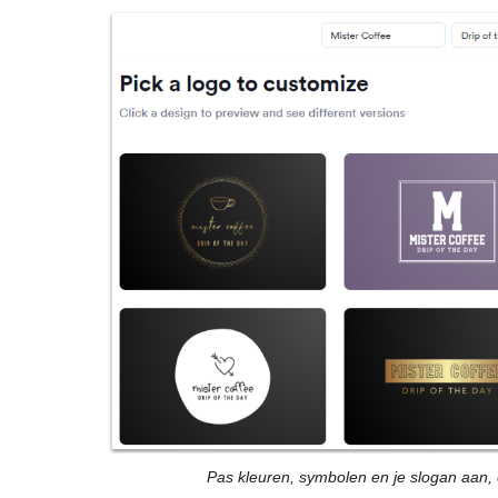
Pas kleuren, symbolen en je slogan aan, 