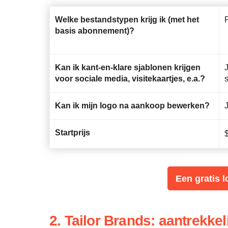
Welke bestandstypen krijg ik (met het
basis abonnement)?
Kan ik kant-en-klare sjablonen krijgen
voor sociale media, visitekaartjes, e.a.?
Kan ik mijn logo na aankoop bewerken?
Startprijs
Een gratis 
2. Tailor Brands: aantrekke