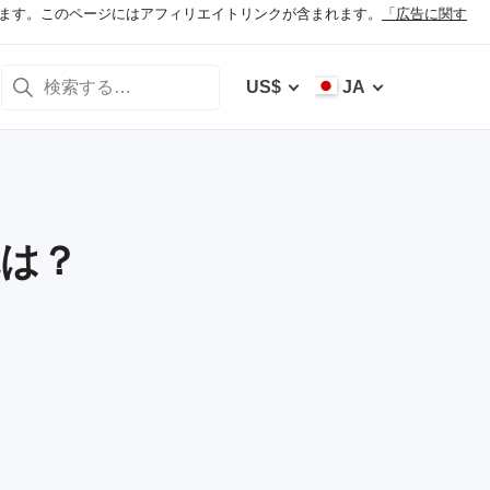
ます。このページにはアフィリエイトリンクが含まれます。
「広告に関す
US$
JA
見は？