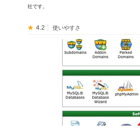
社です。
4.2
使いやすさ