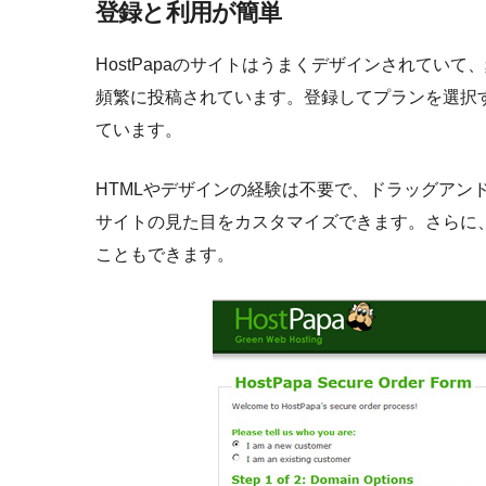
登録と利用が簡単
HostPapaのサイトはうまくデザインされてい
頻繁に投稿されています。登録してプランを選択
ています。
HTMLやデザインの経験は不要で、ドラッグアン
サイトの見た目をカスタマイズできます。さらに
こともできます。