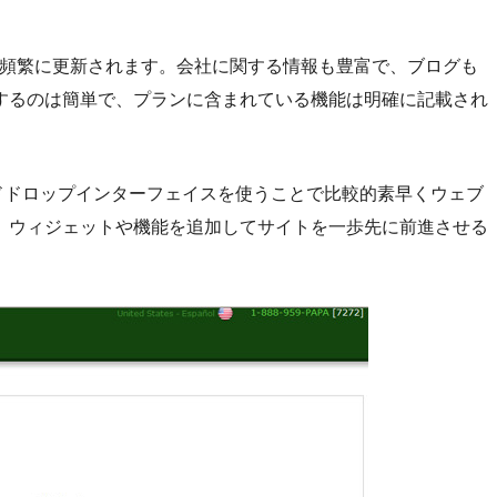
て、頻繁に更新されます。会社に関する情報も豊富で、ブログも
するのは簡単で、プランに含まれている機能は明確に記載され
ドドロップインターフェイスを使うことで比較的素早くウェブ
、ウィジェットや機能を追加してサイトを一歩先に前進させる