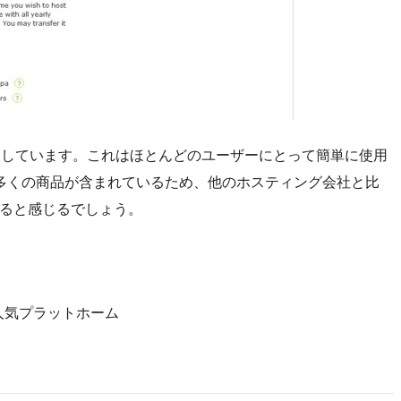
lを使用しています。これはほとんどのユーザーにとって簡単に使用
多くの商品が含まれているため、他のホスティング会社と比
ていると感じるでしょう。
る人気プラットホーム