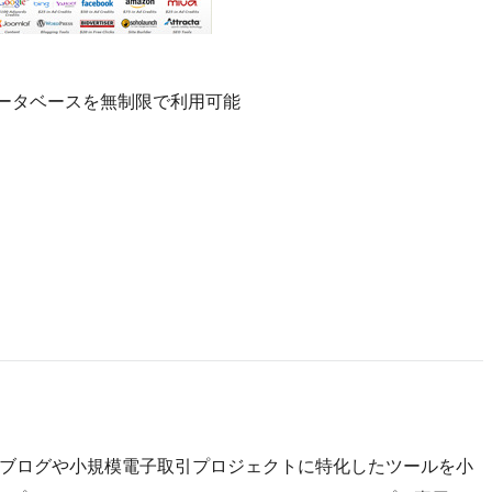
データベースを無制限で利用可能
す。ブログや小規模電子取引プロジェクトに特化したツールを小