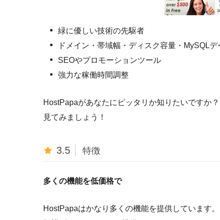
緑に優しい技術の先駆者
ドメイン・帯域幅・ディスク容量・MySQL
SEOやプロモーションツール
強力な稼働時間調整
HostPapaがあなたにピッタリか知りたいですか？
見てみましょう！
3.5
特徴
多くの機能を低価格で
HostPapaはかなり多くの機能を提供していま