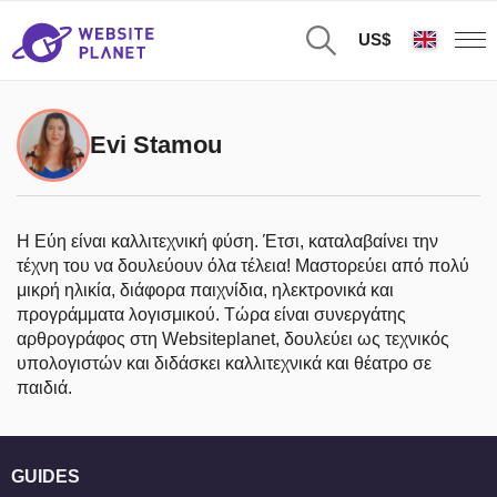
US$
Evi Stamou
Η Εύη είναι καλλιτεχνική φύση. Έτσι, καταλαβαίνει την
τέχνη του να δουλεύουν όλα τέλεια! Μαστορεύει από πολύ
μικρή ηλικία, διάφορα παιχνίδια, ηλεκτρονικά και
προγράμματα λογισμικού. Τώρα είναι συνεργάτης
αρθρογράφος στη Websiteplanet, δουλεύει ως τεχνικός
υπολογιστών και διδάσκει καλλιτεχνικά και θέατρο σε
παιδιά.
GUIDES