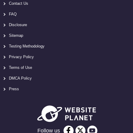
Contact Us
FAQ
Disclosure
Sitemap
Testing Methodology
Privacy Policy
Terms of Use
DMCA Policy
Press
Follow us