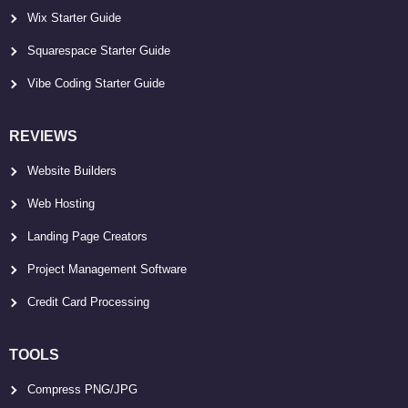
Wix Starter Guide
Squarespace Starter Guide
Vibe Coding Starter Guide
REVIEWS
Website Builders
Web Hosting
Landing Page Creators
Project Management Software
Credit Card Processing
TOOLS
Compress PNG/JPG