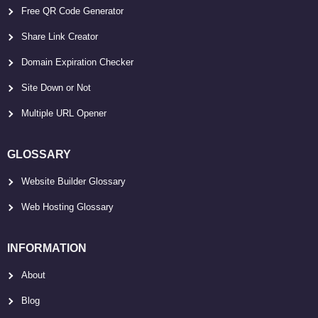
Free QR Code Generator
Share Link Creator
Domain Expiration Checker
Site Down or Not
Multiple URL Opener
GLOSSARY
Website Builder Glossary
Web Hosting Glossary
INFORMATION
About
Blog