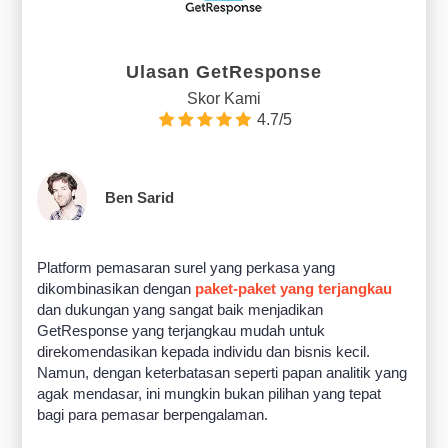
Ulasan GetResponse
Skor Kami
4.7/5
Ben Sarid
Platform pemasaran surel yang perkasa yang
dikombinasikan dengan
paket-paket yang terjangkau
dan dukungan yang sangat baik menjadikan
GetResponse yang terjangkau mudah untuk
direkomendasikan kepada individu dan bisnis kecil.
Namun, dengan keterbatasan seperti papan analitik yang
agak mendasar, ini mungkin bukan pilihan yang tepat
bagi para pemasar berpengalaman.