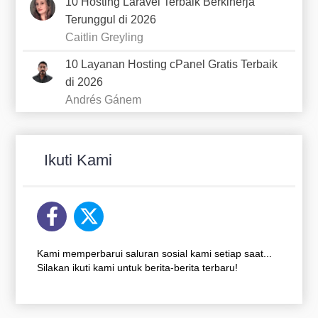
10 Hosting Laravel Terbaik Berkinerja
Terunggul di 2026
Caitlin Greyling
10 Layanan Hosting cPanel Gratis Terbaik
di 2026
Andrés Gánem
Ikuti Kami
Kami memperbarui saluran sosial kami setiap saat...
Silakan ikuti kami untuk berita-berita terbaru!