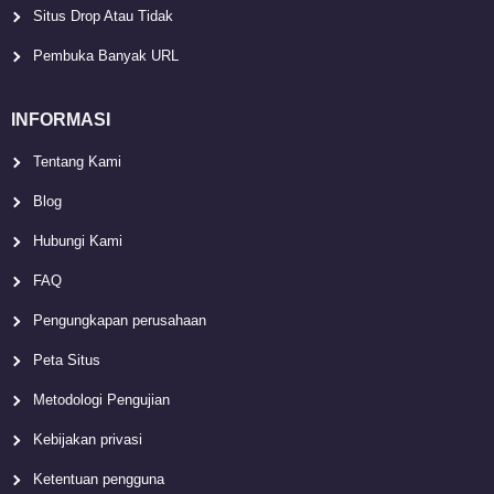
Situs Drop Atau Tidak
Pembuka Banyak URL
INFORMASI
Tentang Kami
Blog
Hubungi Kami
FAQ
Pengungkapan perusahaan
Peta Situs
Metodologi Pengujian
Kebijakan privasi
Ketentuan pengguna