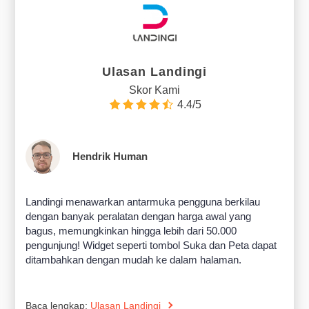
Ulasan Landingi
Skor Kami
4.4/5
Hendrik Human
Landingi menawarkan antarmuka pengguna berkilau
dengan banyak peralatan dengan harga awal yang
bagus, memungkinkan hingga lebih dari 50.000
pengunjung! Widget seperti tombol Suka dan Peta dapat
ditambahkan dengan mudah ke dalam halaman.
Baca lengkap:
Ulasan Landingi