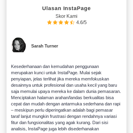
Ulasan InstaPage
Skor Kami
4.6/5
Sarah Turner
Kesederhanaan dan kemudahan penggunaan
merupakan kunci untuk InstaPage. Mulai sejak
penyiapan, jelas terlihat jika mereka memfokuskan
desainnya untuk profesional dan usaha kecil yang baru
saja memulai upaya mereka ke dalam dunia pemasaran.
Menciptakan halaman arahan/landas berkualitas bisa
cepat dan mudah dengan antarmuka sederhana dan rapi
– meskipun perlu diperingatkan adalah bagi pemasar
taraf lanjut mungkin frustrasi dengan rendahnya variasi
fitur dan fungsionalitas yang agak kurang. Dari sisi
analisis, InstaPage juga lebih disederhanakan