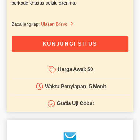
berkode khusus selalu diterima.
Baca lengkap:
Ulasan Brevo
KUNJUNGI SITUS
Harga Awal:
$
0
Waktu Penyiapan: 5 Menit
Gratis Uji Coba: