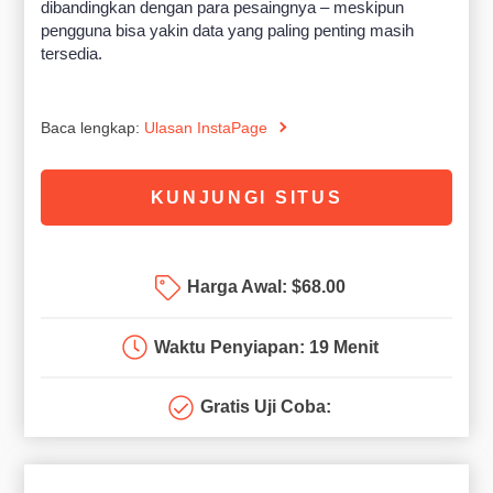
dibandingkan dengan para pesaingnya – meskipun
pengguna bisa yakin data yang paling penting masih
tersedia.
Baca lengkap:
Ulasan InstaPage
KUNJUNGI SITUS
Harga Awal:
$
68.00
Waktu Penyiapan: 19 Menit
Gratis Uji Coba: