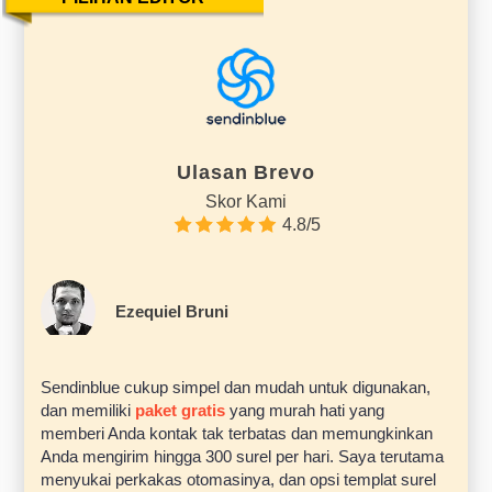
Ulasan Brevo
Skor Kami
4.8/5
Ezequiel Bruni
Sendinblue cukup simpel dan mudah untuk digunakan,
dan memiliki
paket gratis
yang murah hati yang
memberi Anda kontak tak terbatas dan memungkinkan
Anda mengirim hingga 300 surel per hari. Saya terutama
menyukai perkakas otomasinya, dan opsi templat surel