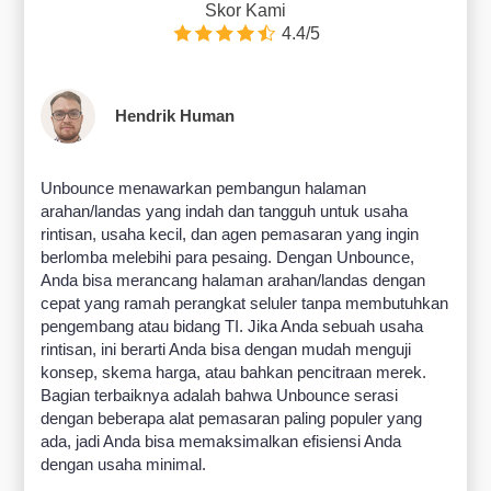
Skor Kami
4.4/5
Hendrik Human
Unbounce menawarkan pembangun halaman
arahan/landas yang indah dan tangguh untuk usaha
rintisan, usaha kecil, dan agen pemasaran yang ingin
berlomba melebihi para pesaing. Dengan Unbounce,
Anda bisa merancang halaman arahan/landas dengan
cepat yang ramah perangkat seluler tanpa membutuhkan
pengembang atau bidang TI. Jika Anda sebuah usaha
rintisan, ini berarti Anda bisa dengan mudah menguji
konsep, skema harga, atau bahkan pencitraan merek.
Bagian terbaiknya adalah bahwa Unbounce serasi
dengan beberapa alat pemasaran paling populer yang
ada, jadi Anda bisa memaksimalkan efisiensi Anda
dengan usaha minimal.