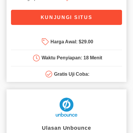
KUNJUNGI SITUS
Harga Awal:
$
29.00
Waktu Penyiapan: 18 Menit
Gratis Uji Coba:
Ulasan Unbounce