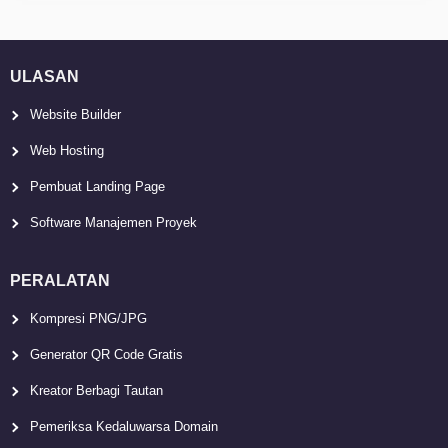
ULASAN
Website Builder
Web Hosting
Pembuat Landing Page
Software Manajemen Proyek
PERALATAN
Kompresi PNG/JPG
Generator QR Code Gratis
Kreator Berbagi Tautan
Pemeriksa Kedaluwarsa Domain