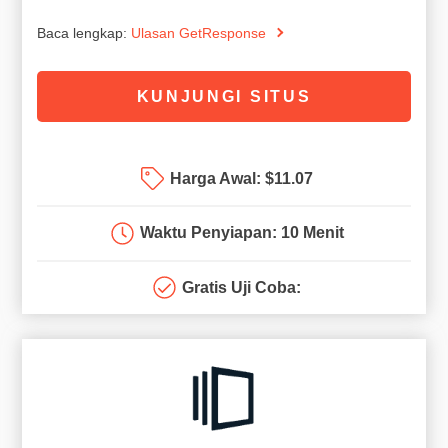
Baca lengkap:
Ulasan GetResponse
KUNJUNGI SITUS
Harga Awal:
$
11.07
Waktu Penyiapan: 10 Menit
Gratis Uji Coba: