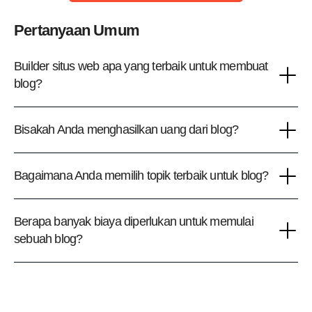
Pertanyaan Umum
Builder situs web apa yang terbaik untuk membuat
blog?
Bisakah Anda menghasilkan uang dari blog?
Bagaimana Anda memilih topik terbaik untuk blog?
Berapa banyak biaya diperlukan untuk memulai
sebuah blog?