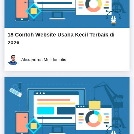
18 Contoh Website Usaha Kecil Terbaik di
2026
Alexandros Melidoniotis