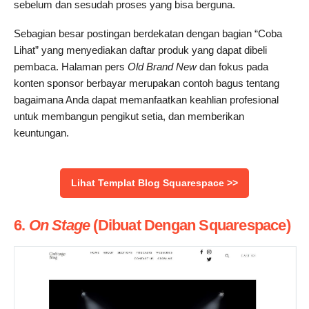
sebelum dan sesudah proses yang bisa berguna.
Sebagian besar postingan berdekatan dengan bagian “Coba
Lihat” yang menyediakan daftar produk yang dapat dibeli
pembaca. Halaman pers
Old Brand New
dan fokus pada
konten sponsor berbayar merupakan contoh bagus tentang
bagaimana Anda dapat memanfaatkan keahlian profesional
untuk membangun pengikut setia, dan memberikan
keuntungan.
Lihat Templat Blog Squarespace >>
6.
On Stage
(Dibuat Dengan Squarespace)