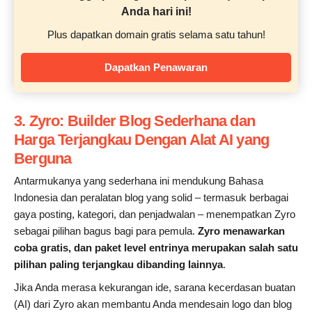
Anda hari ini!
Plus dapatkan domain gratis selama satu tahun!
Dapatkan Penawaran
3. Zyro: Builder Blog Sederhana dan
Harga Terjangkau Dengan Alat AI yang
Berguna
Antarmukanya yang sederhana ini mendukung Bahasa
Indonesia dan peralatan blog yang solid – termasuk berbagai
gaya posting, kategori, dan penjadwalan – menempatkan Zyro
sebagai pilihan bagus bagi para pemula.
Zyro menawarkan
coba gratis, dan paket level entrinya merupakan salah satu
pilihan paling terjangkau dibanding lainnya
.
Jika Anda merasa kekurangan ide, sarana kecerdasan buatan
(AI) dari Zyro akan membantu Anda mendesain logo dan blog