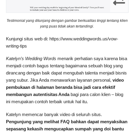
Testimonial yang ditunjang dengan gambar berkualitas tinggi tentang klien
yang puas tidak akan tertandingi.
Kunjungi situs web di: https://www.weddingwords.us/vow-
writing-tips
Katelyn’s Wedding Words
menarik perhatian saya karena bisa
menjadi contoh bagus tentang bagaimana sebuah blog yang
dirancang dengan baik dapat mengubah talenta menjadi bisnis
yang subur. Jika Anda menawarkan layanan personal,
video
pembukaan di halaman beranda bisa jadi cara efektif
membangun autentisitas Anda
bagi para calon klien – blog
ini merupakan contoh terbaik untuk hal itu.
Katelyn memencar banyak video di seluruh situs.
Pengunjung yang melihat FAQ bahkan dapat menyaksikan
sepasang kekasih mengucapkan sumpah yang doi bantu