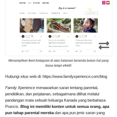
Menampilkan feed Instagram di atas halaman beranda bukan hal yang
biasa tetapi efektif.
Hubungi situs web di: https://www.familyxperience.com/blog
Family Xperience
menawarkan saran tentang parental,
pendidikan, dan perjalanan, sebagaimana dilihat melalui
pandangan mata sebuah keluarga Kanada yang berbahasa
Prancis.
Blog ini memiliki konten untuk semua orang, apa
pun tahap parental mereka
dan apa pun jenis saran yang