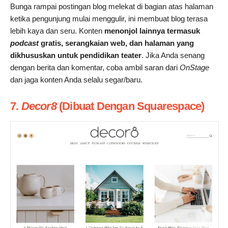
Bunga rampai postingan blog melekat di bagian atas halaman
ketika pengunjung mulai menggulir, ini membuat blog terasa
lebih kaya dan seru. Konten
menonjol lainnya termasuk
podcast
gratis, serangkaian web, dan halaman yang
dikhususkan untuk pendidikan teater
. Jika Anda senang
dengan berita dan komentar, coba ambil saran dari
OnStage
dan jaga konten Anda selalu segar/baru.
7.
Decor8
(Dibuat Dengan Squarespace)