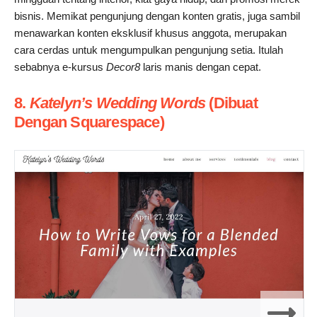
bisnis. Memikat pengunjung dengan konten gratis, juga sambil
menawarkan konten eksklusif khusus anggota, merupakan
cara cerdas untuk mengumpulkan pengunjung setia. Itulah
sebabnya e-kursus
Decor8
laris manis dengan cepat.
8.
Katelyn’s Wedding Words
(Dibuat
Dengan Squarespace)