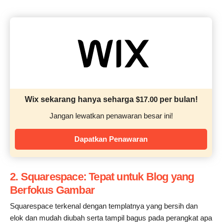
Wix sekarang hanya seharga
$
17.00
per bulan!
Jangan lewatkan penawaran besar ini!
Dapatkan Penawaran
2. Squarespace: Tepat untuk Blog yang
Berfokus Gambar
Squarespace terkenal dengan templatnya yang bersih dan
elok dan mudah diubah serta tampil bagus pada perangkat apa