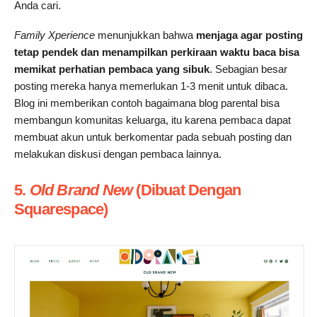
Anda cari.
Family Xperience
menunjukkan bahwa
menjaga agar posting
tetap pendek dan menampilkan perkiraan waktu baca bisa
memikat perhatian pembaca yang sibuk
. Sebagian besar
posting mereka hanya memerlukan 1-3 menit untuk dibaca.
Blog ini memberikan contoh bagaimana blog parental bisa
membangun komunitas keluarga, itu karena pembaca dapat
membuat akun untuk berkomentar pada sebuah posting dan
melakukan diskusi dengan pembaca lainnya.
5.
Old Brand New
(Dibuat Dengan
Squarespace)