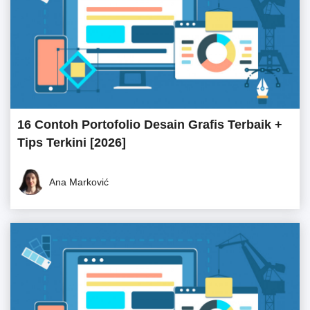
16 Contoh Portofolio Desain Grafis Terbaik +
Tips Terkini [2026]
Ana Marković