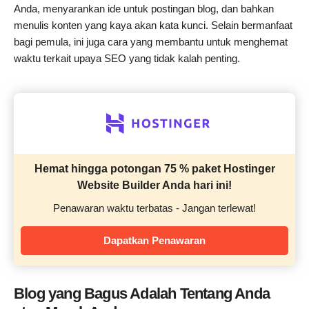
Anda, menyarankan ide untuk postingan blog, dan bahkan
menulis konten yang kaya akan kata kunci. Selain bermanfaat
bagi pemula, ini juga cara yang membantu untuk menghemat
waktu terkait upaya SEO yang tidak kalah penting.
Hemat hingga potongan 75 % paket Hostinger
Website Builder Anda hari ini!
Penawaran waktu terbatas - Jangan terlewat!
Dapatkan Penawaran
Blog yang Bagus Adalah Tentang Anda