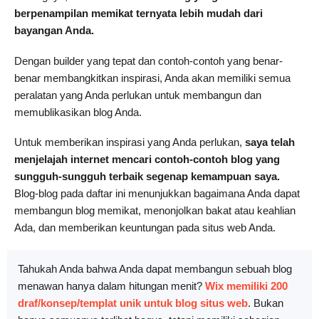
berpenampilan memikat ternyata lebih mudah dari
bayangan Anda.
Dengan builder yang tepat dan contoh-contoh yang benar-
benar membangkitkan inspirasi, Anda akan memiliki semua
peralatan yang Anda perlukan untuk membangun dan
memublikasikan blog Anda.
Untuk memberikan inspirasi yang Anda perlukan,
saya telah
menjelajah internet mencari contoh-contoh blog yang
sungguh-sungguh terbaik segenap kemampuan saya.
Blog-blog pada daftar ini menunjukkan bagaimana Anda dapat
membangun blog memikat, menonjolkan bakat atau keahlian
Ada, dan memberikan keuntungan pada situs web Anda.
Tahukah Anda bahwa Anda dapat membangun sebuah blog
menawan hanya dalam hitungan menit?
Wix memiliki 200
draf/konsep/templat unik untuk blog situs web
. Bukan