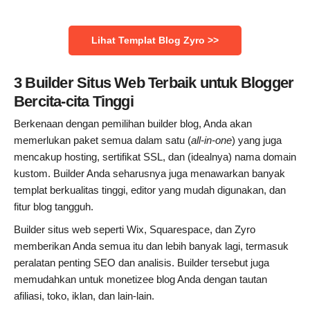
Lihat Templat Blog Zyro >>
3 Builder Situs Web Terbaik untuk Blogger
Bercita-cita Tinggi
Berkenaan dengan pemilihan builder blog, Anda akan
memerlukan paket semua dalam satu (
all-in-one
) yang juga
mencakup hosting, sertifikat SSL, dan (idealnya) nama domain
kustom. Builder Anda seharusnya juga menawarkan banyak
templat berkualitas tinggi, editor yang mudah digunakan, dan
fitur blog tangguh.
Builder situs web seperti Wix, Squarespace, dan Zyro
memberikan Anda semua itu dan lebih banyak lagi, termasuk
peralatan penting SEO dan analisis. Builder tersebut juga
memudahkan untuk monetizee blog Anda dengan tautan
afiliasi, toko, iklan, dan lain-lain.