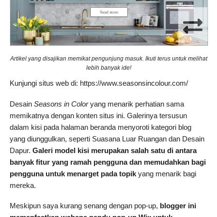
Artikel yang disajikan memikat pengunjung masuk. Ikuti terus untuk melihat
lebih banyak ide!
Kunjungi situs web di: https://www.seasonsincolour.com/
Desain
Seasons in Color
yang menarik perhatian sama
memikatnya dengan konten situs ini. Galerinya tersusun
dalam kisi pada halaman beranda menyoroti kategori blog
yang diunggulkan, seperti Suasana Luar Ruangan dan Desain
Dapur.
Galeri model kisi merupakan
salah satu di antara
banyak fitur yang ramah pengguna dan memudahkan bagi
pengguna untuk menarget pada topik
yang menarik bagi
mereka.
Meskipun saya kurang senang dengan pop-up,
blogger ini