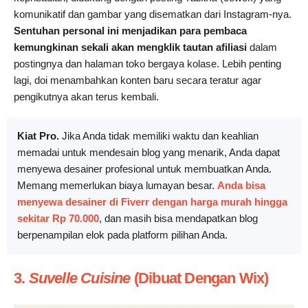
komunikatif dan gambar yang disematkan dari Instagram-nya.
Sentuhan personal ini
menjadikan para pembaca
kemungkinan sekali akan mengklik tautan afiliasi
dalam
postingnya dan halaman toko bergaya kolase. Lebih penting
lagi, doi menambahkan konten baru secara teratur agar
pengikutnya akan terus kembali.
Kiat Pro.
Jika Anda tidak memiliki waktu dan keahlian
memadai untuk mendesain blog yang menarik, Anda dapat
menyewa desainer profesional untuk membuatkan Anda.
Memang memerlukan biaya lumayan besar.
Anda bisa
menyewa desainer di Fiverr dengan harga murah hingga
sekitar Rp 70.000
, dan masih bisa mendapatkan blog
berpenampilan elok pada platform pilihan Anda.
3.
Suvelle Cuisine
(Dibuat Dengan Wix)