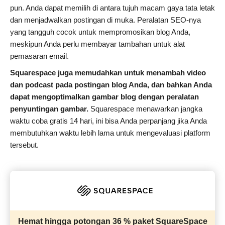
pun. Anda dapat memilih di antara tujuh macam gaya tata letak
dan menjadwalkan postingan di muka. Peralatan SEO-nya
yang tangguh cocok untuk mempromosikan blog Anda,
meskipun Anda perlu membayar tambahan untuk alat
pemasaran email.
Squarespace juga memudahkan untuk menambah video
dan podcast pada postingan blog Anda, dan bahkan Anda
dapat mengoptimalkan gambar blog dengan peralatan
penyuntingan gambar
.
Squarespace menawarkan jangka
waktu coba gratis 14 hari, ini bisa Anda perpanjang jika Anda
membutuhkan waktu lebih lama untuk mengevaluasi platform
tersebut.
Hemat hingga potongan 36 % paket SquareSpace