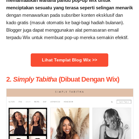
memanfaatkan wahana pandu pop-up Wix untuk
menciptakan sesuatu yang terasa seperti selingan menarik
dengan menawarkan pada subsriber konten eksklusif dan
kado gratis (masuk otomatis ke bagi-bagi hadiah bulanan).
Blogger juga dapat menggunakan alat pemasaran email
terpadu Wix untuk membuat pop-up mereka semakin efektif.
Lihat Templat Blog Wix >>
2.
Simply Tabitha
(Dibuat Dengan Wix)