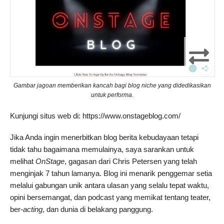
Gambar jagoan memberikan kancah bagi blog
niche
yang didedikasikan
untuk performa.
Kunjungi situs web di: https://www.onstageblog.com/
Jika Anda ingin menerbitkan blog berita kebudayaan tetapi
tidak tahu bagaimana memulainya, saya sarankan untuk
melihat
OnStage
, gagasan dari Chris Petersen yang telah
menginjak 7 tahun lamanya. Blog ini menarik penggemar setia
melalui gabungan unik antara ulasan yang selalu tepat waktu,
opini bersemangat, dan podcast yang memikat tentang teater,
ber-
acting
, dan dunia di belakang panggung.