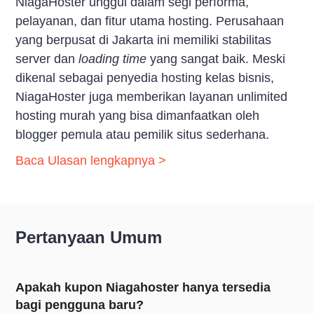
NiagaHoster unggul dalam segi performa,
pelayanan, dan fitur utama hosting. Perusahaan
yang berpusat di Jakarta ini memiliki stabilitas
server dan
loading time
yang sangat baik. Meski
dikenal sebagai penyedia hosting kelas bisnis,
NiagaHoster juga memberikan layanan unlimited
hosting murah yang bisa dimanfaatkan oleh
blogger pemula atau pemilik situs sederhana.
Baca Ulasan lengkapnya >
Pertanyaan Umum
Apakah kupon Niagahoster hanya tersedia
bagi pengguna baru?