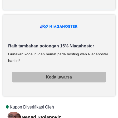
Raih tambahan potongan 15% Niagahoster
Gunakan kode ini dan hemat pada hosting web Niagahoster
hari ini!
Kedaluwarsa
Kupon Diverifikasi Oleh
Nenad Stojanovic