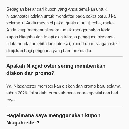
Sebagian besar dari kupon yang Anda temukan untuk
Niagahoster adalah untuk mendaftar pada paket baru. Jika
selama ini Anda masih di paket gratis atau uji coba, maka
Anda tetap memenuhi syarat untuk menggunakan kode
kupon Niagahoster, tetapi oleh karena pengguna biasanya
tidak mendaftar lebih dari satu kali, kode kupon Niagahoster
ditujukan bagi pengguna yang baru mendaftar.
Apakah Niagahoster sering memberikan
diskon dan promo?
Ya, Niagahoster memberikan diskon dan promo baru selama
tahun 2026. Ini sudah termasuk pada acara spesial dan hari
raya.
Bagaimana saya menggunakan kupon
Niagahoster?