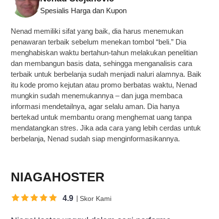
Spesialis Harga dan Kupon
Nenad memiliki sifat yang baik, dia harus menemukan
penawaran terbaik sebelum menekan tombol “beli.” Dia
menghabiskan waktu bertahun-tahun melakukan penelitian
dan membangun basis data, sehingga menganalisis cara
terbaik untuk berbelanja sudah menjadi naluri alamnya. Baik
itu kode promo kejutan atau promo berbatas waktu, Nenad
mungkin sudah menemukannya – dan juga membaca
informasi mendetailnya, agar selalu aman. Dia hanya
bertekad untuk membantu orang menghemat uang tanpa
mendatangkan stres. Jika ada cara yang lebih cerdas untuk
berbelanja, Nenad sudah siap menginformasikannya.
NIAGAHOSTER
4.9
Skor Kami