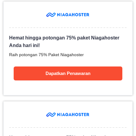
Hemat hingga potongan 75% paket Niagahoster
Anda hari ini!
Raih potongan 75% Paket Niagahoster
Dapatkan Penawaran