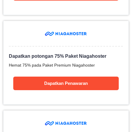
Dapatkan potongan 75% Paket Niagahoster
Hemat 75% pada Paket Premium Niagahoster
Dapatkan Penawaran