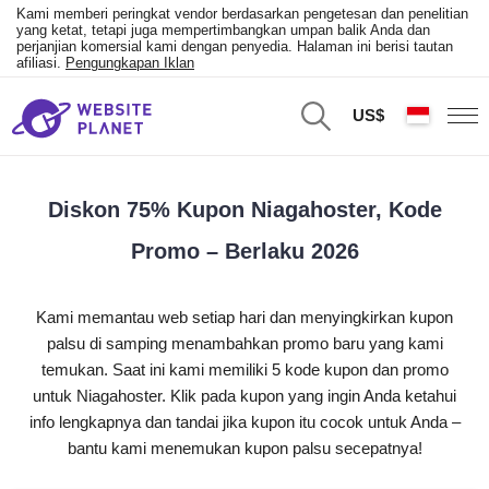
Kami memberi peringkat vendor berdasarkan pengetesan dan penelitian
yang ketat, tetapi juga mempertimbangkan umpan balik Anda dan
perjanjian komersial kami dengan penyedia. Halaman ini berisi tautan
afiliasi.
Pengungkapan Iklan
US$
Diskon 75% Kupon Niagahoster, Kode
Promo – Berlaku 2026
Kami memantau web setiap hari dan menyingkirkan kupon
palsu di samping menambahkan promo baru yang kami
temukan. Saat ini kami memiliki 5 kode kupon dan promo
untuk Niagahoster. Klik pada kupon yang ingin Anda ketahui
info lengkapnya dan tandai jika kupon itu cocok untuk Anda –
bantu kami menemukan kupon palsu secepatnya!