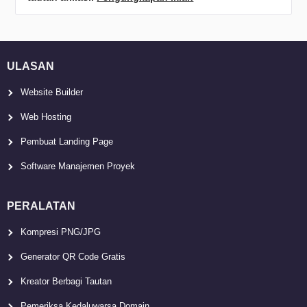
ULASAN
Website Builder
Web Hosting
Pembuat Landing Page
Software Manajemen Proyek
PERALATAN
Kompresi PNG/JPG
Generator QR Code Gratis
Kreator Berbagi Tautan
Pemeriksa Kedaluwarsa Domain