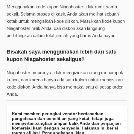
Menggunakan kode kupon Niagahoster tidak rumit sama
sekali. Selama proses di kasir, Anda akan melihat sebuah
kotak untuk mengisikan kode diskon. Masukkan kode kupon
Niagahoster milik Anda, dan diskon akan langsung
perhitungkan dalam total jumlah yang harus Anda bayar.
Bisakah saya menggunakan lebih dari satu
kupon Niagahoster sekaligus?
Niagahoster umumnya tidak mengizinkan orang menumpuk
kupon, dan karena hanya ada satu kolom untuk mengisikan
kode diskon, Anda hanya bisa memakai satu di setiap order
Anda.
Kami memberi peringkat vendor berdasarkan
pengetesan dan penelitian yang ketat, tetapi juga
mempertimbangkan umpan balik Anda dan perjanjian
komersial kami dengan penyedia. Halaman ini berisi
tautan afiliasi.
Pengungkapan Iklan