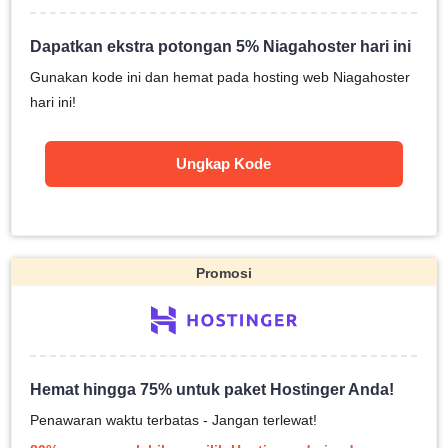
Dapatkan ekstra potongan 5% Niagahoster hari ini
Gunakan kode ini dan hemat pada hosting web Niagahoster
hari ini!
Ungkap Kode
Promosi
Hemat hingga 75% untuk paket Hostinger Anda!
Penawaran waktu terbatas - Jangan terlewat!