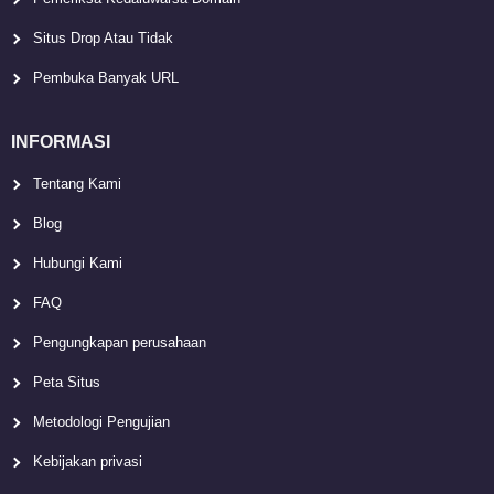
Situs Drop Atau Tidak
Pembuka Banyak URL
INFORMASI
Tentang Kami
Blog
Hubungi Kami
FAQ
Pengungkapan perusahaan
Peta Situs
Metodologi Pengujian
Kebijakan privasi