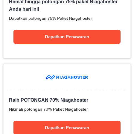
Hemat hingga potongan 75% paket Niagahoster
Anda hari ini!
Dapatkan potongan 75% Paket Niagahoster
Dapatkan Penawaran
Raih POTONGAN 70% Niagahoster
Nikmati potongan 70% Paket Niagahoster
Dapatkan Penawaran