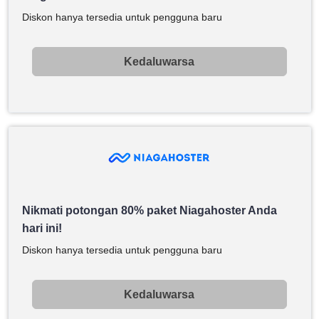
Diskon hanya tersedia untuk pengguna baru
Kedaluwarsa
Nikmati potongan 80% paket Niagahoster Anda
hari ini!
Diskon hanya tersedia untuk pengguna baru
Kedaluwarsa