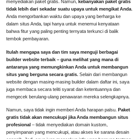
menyediakan paket gratis. Namun,
kebanyakan paket gratis
tidak lebih dari sekadar suatu upaya untuk mengikat Anda
.
Anda mengorbankan waktu dan upaya yang berharga ke
dalam situs Anda, tapi hanya untuk menemui kenyataan
bahwa fitur yang paling penting ternyata terkunci di balik
tembok pembayaran.
Itulah mengapa saya dan tim saya menguji berbagai
builder website terbaik – guna melihat yang mana di
antaranya yang memungkinkan Anda untuk membangun
situs yang berguna secara gratis.
Selain dari membangun
website dengan masing-masing builder dalam daftar ini, saya
juga membaca secara teliti syarat dan ketentuannya dan
mengecek berulang-ulang penawaran mereka selengkapnya.
Namun, saya tidak ingin memberi Anda harapan palsu.
Paket
gratis tidak akan mencukupi jika Anda membangun situs
profesional
– tidak menyediakan domain kustom,
penyimpanan yang mencukupi, atau akses ke sarana desain