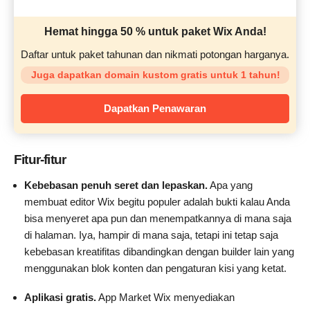
Hemat hingga 50 % untuk paket Wix Anda!
Daftar untuk paket tahunan dan nikmati potongan harganya.
Juga dapatkan domain kustom gratis untuk 1 tahun!
Dapatkan Penawaran
Fitur-fitur
Kebebasan penuh seret dan lepaskan.
Apa yang
membuat editor Wix begitu populer adalah bukti kalau Anda
bisa menyeret apa pun dan menempatkannya di mana saja
di halaman. Iya, hampir di mana saja, tetapi ini tetap saja
kebebasan kreatifitas dibandingkan dengan builder lain yang
menggunakan blok konten dan pengaturan kisi yang ketat.
Aplikasi gratis.
App Market Wix menyediakan