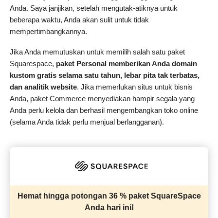
Anda. Saya janjikan, setelah mengutak-atiknya untuk
beberapa waktu, Anda akan sulit untuk tidak
mempertimbangkannya.
Jika Anda memutuskan untuk memilih salah satu paket
Squarespace,
paket Personal memberikan Anda domain
kustom gratis selama satu tahun, lebar pita tak terbatas,
dan analitik website
. Jika memerlukan situs untuk bisnis
Anda, paket Commerce menyediakan hampir segala yang
Anda perlu kelola dan berhasil mengembangkan toko online
(selama Anda tidak perlu menjual berlangganan).
Hemat hingga potongan 36 % paket SquareSpace
Anda hari ini!