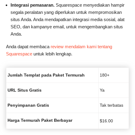
Integrasi pemasaran.
Squarespace menyediakan hampir
segala peralatan yang diperlukan untuk mempromosikan
situs Anda. Anda mendapatkan integrasi media sosial, alat
SEO, dan kampanye email, untuk mengembangkan situs
Anda.
Anda dapat membaca
review mendalam kami tentang
Squarespace
untuk lebih lengkap.
Jumlah Templat pada Paket Termurah
180+
URL Situs Gratis
Ya
Penyimpanan Gratis
Tak terbatas
Harga Termurah Paket Berbayar
$
16.00