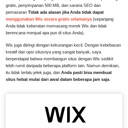
gratis, penyimpanan 500 MB, dan sarana SEO dan
pemasaran
Tidak ada alasan jika Anda tidak dapat
menggunakan Wix secara gratis selamanya
(sepanjang
Anda tidak keberatan memasang merek Wix dan tidak
berencana menjual apa pun di situs Anda).
Wix juga diiringi dengan kekurangan kecil. Dengan kebebasan
kreatif dan opsi situsnya yang sangat banyak, saya
berpendapat bahwa membangun situs dengan Wix sedikit
lebih rumit daripada beberapa platform lain. Namun demikian,
itu tidak terlalu jelek juga, dan
Anda pasti bisa membuat
situs hebat mulai dari awal dalam beberapa jam saja
.