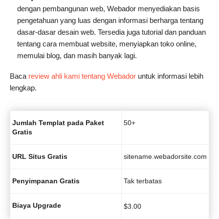
dengan pembangunan web, Webador menyediakan basis
pengetahuan yang luas dengan informasi berharga tentang
dasar-dasar desain web. Tersedia juga tutorial dan panduan
tentang cara membuat website, menyiapkan toko online,
memulai blog, dan masih banyak lagi.
Baca
review ahli kami tentang Webador
untuk informasi lebih
lengkap.
Jumlah Templat pada Paket
50+
Gratis
URL Situs Gratis
sitename.webadorsite.com
Penyimpanan Gratis
Tak terbatas
Biaya Upgrade
$
3.00