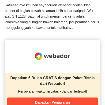
Satu-satunya keluhan saya terkait Webador adalah iklan
banner di bagian bawah halaman lebih besar daripada Wix
atau SITE123. Satu hal untuk mengimbangi itu adalah
lokasinya yang di bagian bawah halaman, jadi pembaca harus
menggulung jauh ke bawah untuk melihatnya.
Dapatkan 6 Bulan GRATIS dengan Paket Bisnis
dari Webador!
Penawaran waktu terbatas - Jangan terlewat!
Dapatkan Penawaran