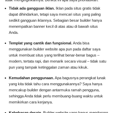
Tidak ada gangguan iklan.
Iklan pada situs gratis tidak
dapat dihindarkan, tetapi saya mencari situs yang paling
sedikit gangguan iklannya. Sebagian besar builder hanya
menempatkan banner kecil di atas atau di bawah situs
Anda.
Templat yang cantik dan fungsional.
Anda bisa
menggunakan builder website apa pun pada daftar saya
untuk membuat situs yang terlihat benar-benar bagus –
modern, tertata rapi, dan menarik secara visual – tidak satu
pun yang tampak ketinggalan zaman atau kikuk.
Kemudahan penggunaan.
Apa bagusnya perangkat lunak
yang kita tidak tahu cara menggunakannya? Saya hanya
mencakup builder dengan antarmuka ramah pengguna,
sehingga Anda tidak perlu membuang-buang waktu untuk
memikirkan cara kerjanya.
Kebebasan desain.
Builder website yang bagus mendorong