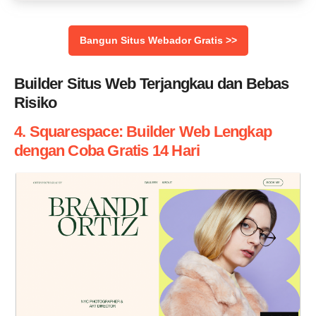
Bangun Situs Webador Gratis >>
Builder Situs Web Terjangkau dan Bebas
Risiko
4. Squarespace: Builder Web Lengkap
dengan Coba Gratis 14 Hari