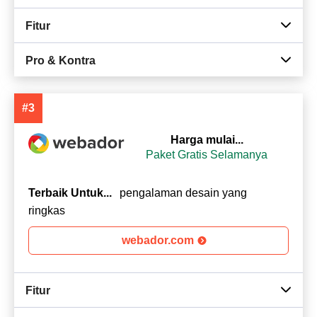
Fitur
Pro & Kontra
#3
Harga mulai...
Paket Gratis Selamanya
Terbaik Untuk...
pengalaman desain yang
ringkas
webador.com
Fitur