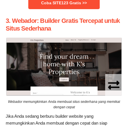
Coba SITE123 Gratis >>
3. Webador: Builder Gratis Tercepat untuk
Situs Sederhana
Webador memungkinkan Anda membuat situs sederhana yang memikat
dengan cepat
Jika Anda sedang berburu builder website yang
memungkinkan Anda membuat dengan cepat dan siap