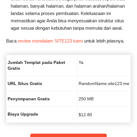
halaman, banyak halaman, dan halaman arahan/halaman
landas selama proses pembuatan. Keleluasaan ini
memastikan agar Anda bisa menyesuaikan struktur situs
agar sesuai dengan kebutuhan tanpa memulai dari awal.
Baca
review mendalam SITE123 kami
untuk lebih jelasnya.
Jumlah Templat pada Paket
Ya
Gratis
URL Situs Gratis
RandomName.site123.me
Penyimpanan Gratis
250 MB
Biaya Upgrade
$
12.80