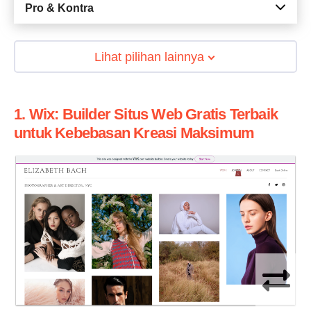
Pro & Kontra
Lihat pilihan lainnya
1. Wix: Builder Situs Web Gratis Terbaik
untuk Kebebasan Kreasi Maksimum