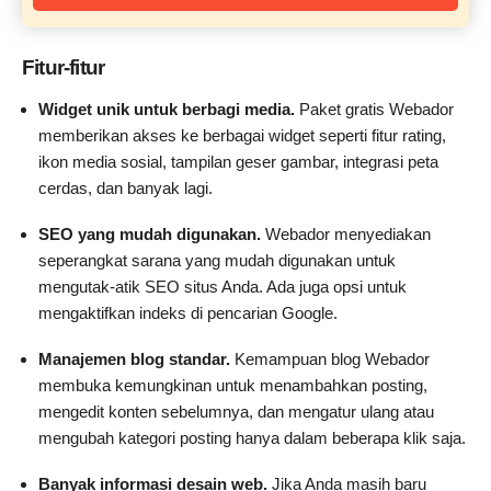
Fitur-fitur
Widget unik untuk berbagi media.
Paket gratis Webador
memberikan akses ke berbagai widget seperti fitur rating,
ikon media sosial, tampilan geser gambar, integrasi peta
cerdas, dan banyak lagi.
SEO yang mudah digunakan.
Webador menyediakan
seperangkat sarana yang mudah digunakan untuk
mengutak-atik SEO situs Anda. Ada juga opsi untuk
mengaktifkan indeks di pencarian Google.
Manajemen blog standar.
Kemampuan blog Webador
membuka kemungkinan untuk menambahkan posting,
mengedit konten sebelumnya, dan mengatur ulang atau
mengubah kategori posting hanya dalam beberapa klik saja.
Banyak informasi desain web.
Jika Anda masih baru