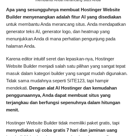
Apa yang sesungguhnya membuat Hostinger Website
Builder menyenangkan adalah fitur AI yang disediakan
untuk membantu Anda merancang situs. Anda mendapatkan
generator teks AI, generator logo, dan heatmap yang
menunjukkan Anda di mana perhatian pengunjung pada
halaman Anda.
Karena editor intuitif seret dan lepaskan-nya, Hostinger
Website Builder menjadi salah satu pilihan yang sangat tepat
masuk dalam kategori builder yang sangat mudah digunakan.
Tidak sama mudahnya seperti SITE123, tapi hampir
mendekati.
Dengan alat AI Hostinger dan kemudahan
penggunaannya, Anda dapat membuat situs yang
terjangkau dan berfungsi sepenuhnya dalam hitungan
menit.
Hostinger Website Builder tidak memiliki paket gratis, tapi
menyediakan uji coba gratis 7 hari dan jaminan uang