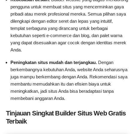
pengguna untuk membuat situs yang mencerminkan gaya
pribadi atau merek profesional mereka. Semua pilihan saya
dilengkapi dengan editor seret dan lepas yang intuitif,
templat serbaguna yang dirancang untuk berbagai
kebutuhan seperti e-commerce dan blog, dan palet warna
yang dapat disesuaikan agar cocok dengan identitas merek
Anda.
Peningkatan situs mudah dan terjangkau.
Dengan
berkembangnya kebutuhan Anda, website Anda seharusnya
juga mampu berkembang dengan Anda. Rekomendasi saya
membantu memudahkan itu dan efisien biaya untuk
meningkatkan, jadi situs Anda bisa beradaptasi tanpa
membebani anggaran Anda.
Tinjauan Singkat Builder Situs Web Gratis
Terbaik