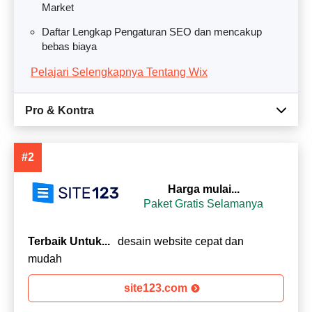
Market
Daftar Lengkap Pengaturan SEO dan mencakup
bebas biaya
Pelajari Selengkapnya Tentang Wix
Pro & Kontra
#2
Harga mulai...
Paket Gratis Selamanya
Terbaik Untuk...
desain website cepat dan
mudah
site123.com