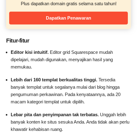
Plus dapatkan domain gratis selama satu tahun!
Dapatkan Penawaran
Fitur-fitur
Editor kisi intuitif.
Editor grid Squarespace mudah
dipelajari, mudah digunakan, menyajikan hasil yang
memukau.
Lebih dari 160 templat berkualitas tinggi.
Tersedia
banyak templat untuk segalanya mulai dari blog hingga
pengumuman perkawinan. Pada kenyataannya, ada 20
macam kategori templat untuk dipilih.
Lebar pita dan penyimpanan tak terbatas.
Unggah lebih
banyak konten ke situs sesuka Anda. Anda tidak akan perlu
khawatir kehabisan ruang.