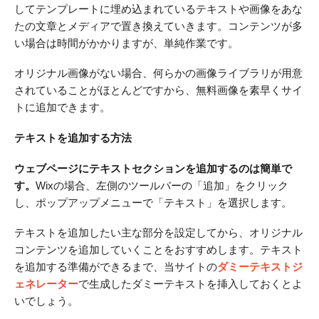
してテンプレートに埋め込まれているテキストや画像をあな
たの文章とメディアで置き換えていきます。コンテンツが多
い場合は時間がかかりますが、単純作業です。
オリジナル画像がない場合、何らかの画像ライブラリが用意
されていることがほとんどですから、無料画像を素早くサイ
トに追加できます。
テキストを追加する方法
ウェブページにテキストセクションを追加するのは簡単で
す。
Wixの場合、左側のツールバーの「追加」をクリック
し、ポップアップメニューで「テキスト」を選択します。
テキストを追加したい主な部分を設定してから、オリジナル
コンテンツを追加していくことをおすすめします。テキスト
を追加する準備ができるまで、当サイトの
ダミーテキストジ
ェネレーター
で生成したダミーテキストを挿入しておくとよ
いでしょう。