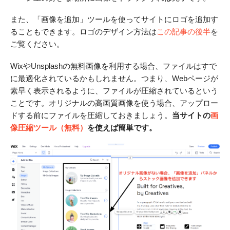
また、「画像を追加」ツールを使ってサイトにロゴを追加す
ることもできます。ロゴのデザイン方法は
この記事の後半
を
ご覧ください。
WixやUnsplashの無料画像を利用する場合、ファイルはすで
に最適化されているかもしれません。つまり、Webページが
素早く表示されるように、ファイルが圧縮されているという
ことです。オリジナルの高画質画像を使う場合、アップロー
ドする前にファイルを圧縮しておきましょう。
当サイトの
画
像圧縮ツール（無料）
を使えば簡単です。