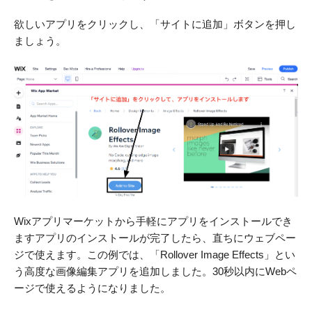
欲しいアプリをクリックし、「サイトに追加」ボタンを押し
ましょう。
Wixアプリマーケットから手軽にアプリをインストールでき
ますアプリのインストールが完了したら、直ちにウェブペー
ジで使えます。この例では、「Rollover Image Effects」とい
う高度な画像編集アプリを追加しました。30秒以内にWebペ
ージで使えるようになりました。