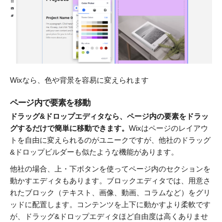
Wixなら、色や背景を容易に変えられます
ページ内で要素を移動
ドラッグ&ドロップエディタなら、ページ内の要素をドラッ
グするだけで簡単に移動できます。
Wixはページのレイアウ
トを自由に変えられるのがユニークですが、他社のドラッグ
&ドロップビルダーも似たような機能があります。
他社の場合、上・下ボタンを使ってページ内のセクションを
動かすエディタもあります。ブロックエディタでは、用意さ
れたブロック（テキスト、画像、動画、コラムなど）をグリ
ッドに配置します。コンテンツを上下に動かすより柔軟です
が、ドラッグ&ドロップエディタほど自由度は高くありませ