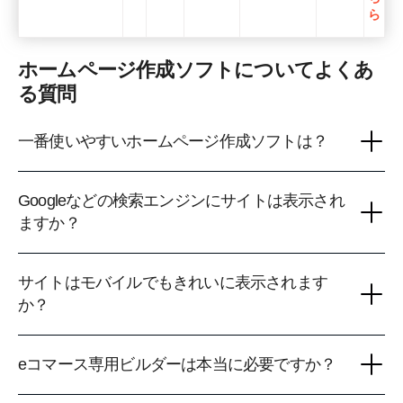
ら
ホームページ作成ソフトについてよくあ
る質問
一番使いやすいホームページ作成ソフトは？
Googleなどの検索エンジンにサイトは表示され
ますか？
サイトはモバイルでもきれいに表示されます
か？
eコマース専用ビルダーは本当に必要ですか？