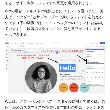
ると、サイト全体にフォントの変更が適用されます。
Wixの場合、テキストの種類ごとにフォントを選べます。例
えば、ヘッダー1とサブヘッダーで異なるフォントを使える
のです（下の画像では、メインヘッダーのフォントを編集し
ています）。段落のスタイルごとに異なるフォントにするこ
ともできます。
Wix は、グローバルなテキスト スタイルに対して驚くほどの
レベルのカスタマイズを提供します他社の場合、フォントス