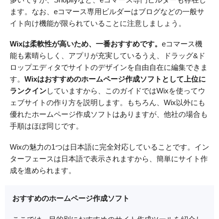
ます。なお、eコマース専用ビルダーはブログなどの一般サ
イト向け機能が限られていることに注意しましょう。
Wixは柔軟性が高いため、一番おすすめです。
eコマース機
能も素晴らしく、アプリが充実しているうえ、ドラッグ&ド
ロップエディタでサイトのデザインを自由自在に編集できま
す。
Wixはおすすめのホームページ作成ソフトとして上位に
ランクイン
していますから、このガイドではWixを使ってウ
ェブサイトの作り方を説明します。もちろん、Wix以外にも
優れたホームページ作成ソフトはありますが、他社の場合も
手順はほぼ同じです。
Wixの魅力の1つは日本語に完全対応していることです。イン
ターフェースは日本語で表示されますから、簡単にサイト作
成を進められます。
おすすめのホームページ作成ソフト