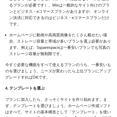
るプランが必要です）。Wixは一般的なサイト向けのプラ
ンとビジネス・eコマースプランがありますが、オンライ
ン決済に対応できるのはビジネス・eコマースプランだけ
です。
ホームページに動画や高画質画像をたくさん載せたい場
合、ストレージ容量と帯域が多いプランを選ぶ必要があり
ます。例えば、Squarespaceは一番安いプランでも写真の
ストレージ容量が無制限です。
今すぐ必要な機能をすべて使えるプランのうち、一番安いも
のを選びましょう。ニーズが変わったら上位プランにアップ
グレードすればOKです。
4. テンプレートを選ぶ
プランに加入したら、さっそくサイトを作り始めます。ま
ず、テンプレートを選びましょう。ホームページ作成ソフト
はすべて、サイトの基本構造として「テンプレート」を使い