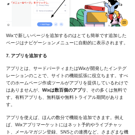
Wixで新しいページを追加するのはとても簡単です追加した
ページはナビゲーションメニューに自動的に表示されます。
7. アプリを追加する
アプリとは、サードパーティまたはWixが開発したインテグ
レーションのことで、サイトの機能拡張に役立ちます。すべ
てのホームページ作成ツールがアプリを提供しているわけで
はありませんが、
Wixは数百個のアプリ
、その多くは無料で
す。有料アプリも、無料版や無料トライアル期間がありま
す。
アプリを使えば、ほんの数分で機能を追加できます。例え
ば、Wixアプリマーケットにはネット予約やライブチャッ
ト、メールマガジン登録、SNSとの連携など、さまざまな機