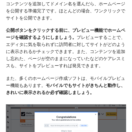
コンテンツを追加してドメイン名を選んだら、ホームページ
を公開する準備完了です。ほとんどの場合、ワンクリックで
サイトを公開できます。
公開ボタンをクリックする前に、プレビュー機能でホームペ
ージを確認するようにしましょう。
プレビューすることで、
エディタに気を取られずに訪問者に対してサイトがどのよう
に表示されるかチェックできます。また、コンテンツを追加
し忘れた、ページが空のままになっていたなどのケアレスミ
スも、サイトをプレビューすれば発見できます。
また、多くのホームページ作成ソフトは、モバイルプレビュ
ー機能もあります。
モバイルでもサイトがきちんと動作し、
きれいに表示されるか必ず確認しましょう。