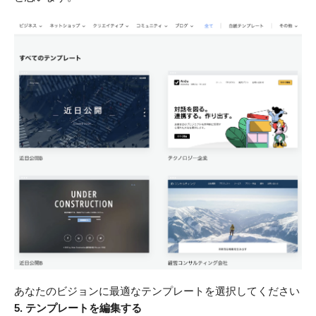
あなたのビジョンに最適なテンプレートを選択してください
5. テンプレートを編集する