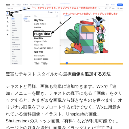
豊富なテキスト スタイルから選択
画像を追加する方法
テキストと同様、画像も簡単に追加できます。Wixで「追
加」メニューを開き、テキストの真下にある「画像」をクリ
ックすると、さまざまな画像から好きなものを選べます。オ
リジナル画像をアップロードするだけでなく、Wixに用意さ
れている無料画像・イラスト、Unsplashの画像、
Shutterstockのストック画像（有料）などが利用可能です。
ページ上の好きな場所に画像をドラッグすれば完了です。