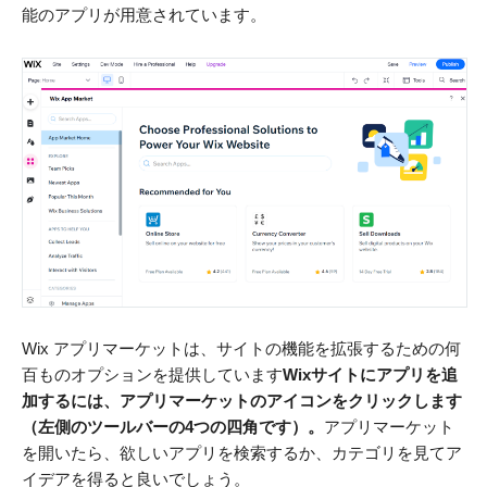
能のアプリが用意されています。
Wix アプリマーケットは、サイトの機能を拡張するための何
百ものオプションを提供しています
Wixサイトにアプリを追
加するには、アプリマーケットのアイコンをクリックします
（左側のツールバーの4つの四角です）。
アプリマーケット
を開いたら、欲しいアプリを検索するか、カテゴリを見てア
イデアを得ると良いでしょう。