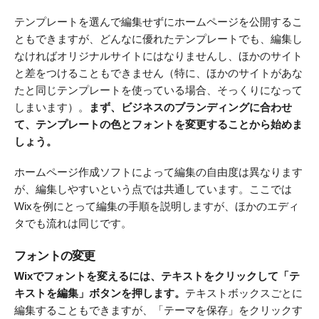
テンプレートを選んで編集せずにホームページを公開するこ
ともできますが、どんなに優れたテンプレートでも、編集し
なければオリジナルサイトにはなりませんし、ほかのサイト
と差をつけることもできません（特に、ほかのサイトがあな
たと同じテンプレートを使っている場合、そっくりになって
しまいます）。
まず、ビジネスのブランディングに合わせ
て、テンプレートの色とフォントを変更することから始めま
しょう。
ホームページ作成ソフトによって編集の自由度は異なります
が、編集しやすいという点では共通しています。ここでは
Wixを例にとって編集の手順を説明しますが、ほかのエディ
タでも流れは同じです。
フォントの変更
Wixでフォントを変えるには、テキストをクリックして「テ
キストを編集」ボタンを押します。
テキストボックスごとに
編集することもできますが、「テーマを保存」をクリックす