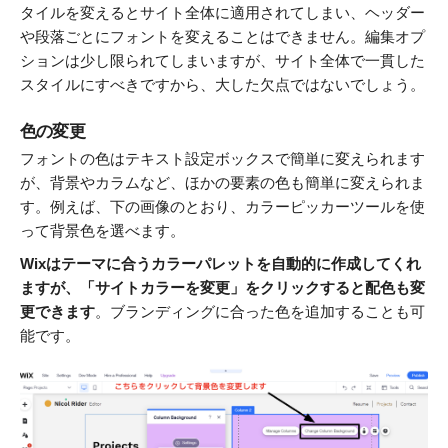
タイルを変えるとサイト全体に適用されてしまい、ヘッダー
や段落ごとにフォントを変えることはできません。編集オプ
ションは少し限られてしまいますが、サイト全体で一貫した
スタイルにすべきですから、大した欠点ではないでしょう。
色の変更
フォントの色はテキスト設定ボックスで簡単に変えられます
が、背景やカラムなど、ほかの要素の色も簡単に変えられま
す。例えば、下の画像のとおり、カラーピッカーツールを使
って背景色を選べます。
Wixはテーマに合うカラーパレットを自動的に作成してくれ
ますが、「サイトカラーを変更」をクリックすると配色も変
更できます
。ブランディングに合った色を追加することも可
能です。