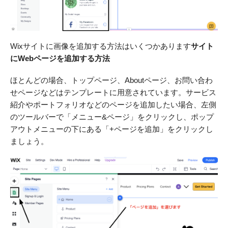
Wixサイトに画像を追加する方法はいくつかあります
サイト
にWebページを追加する方法
ほとんどの場合、トップページ、Aboutページ、お問い合わ
せページなどはテンプレートに用意されています。サービス
紹介やポートフォリオなどのページを追加したい場合、左側
のツールバーで「メニュー&ページ」をクリックし、ポップ
アウトメニューの下にある「+ページを追加」をクリックし
ましょう。