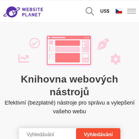
US$
Knihovna webových
nástrojů
Efektivní (bezplatné) nástroje pro správu a vylepšení
vašeho webu