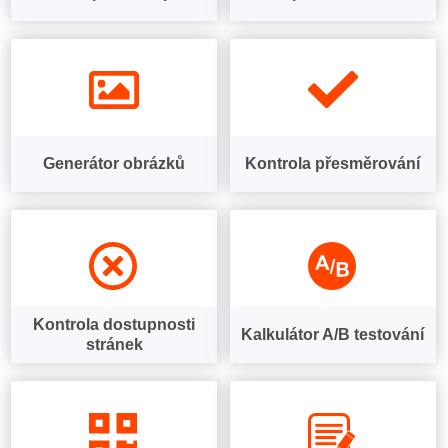
Generátor obrázků
Kontrola přesměrování
Kontrola dostupnosti
Kalkulátor A/B testování
stránek