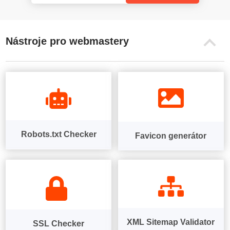
Nástroje pro webmastery
Robots.txt Checker
Favicon generátor
XML Sitemap Validator
SSL Checker