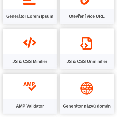
Generátor Lorem Ipsum
Otevření více URL
JS & CSS Minifier
JS & CSS Unminifier
AMP Validator
Generátor názvů domén