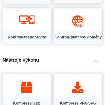
Kontrola responzivity
Kontrola platnosti domény
Nástroje výkonu
Komprese Gzip
Komprese PNG/JPG