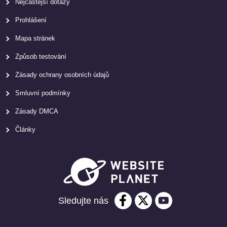
Nejčastější dotazy
Prohlášení
Mapa stránek
Způsob testování
Zásady ochrany osobních údajů
Smluvní podmínky
Zásady DMCA
Články
Sledujte nás