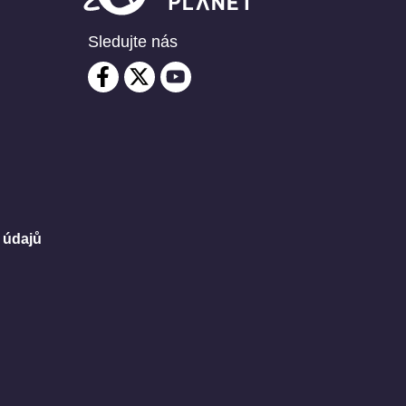
Sledujte nás
 údajů