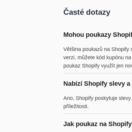
Časté dotazy
Mohou poukazy Shopify
Většina poukazů na Shopify s
verzi, můžete kód kupónu na S
poukaz Shopify využít jen nov
Nabízí Shopify slevy a
Ano, Shopify poskytuje slevy
příležitosti.
Jak poukaz na Shopify