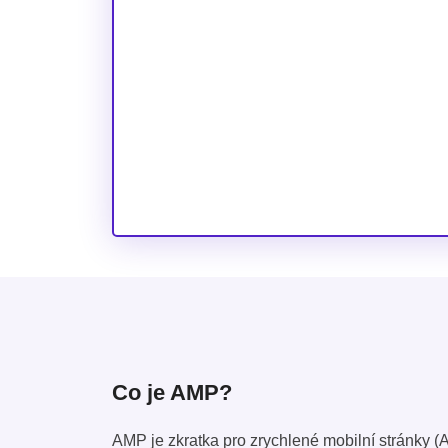
Co je AMP?
AMP je zkratka pro zrychlené mobilní stránky 