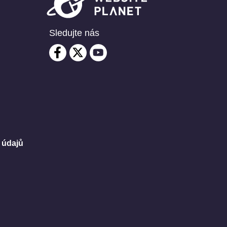
Sledujte nás
 údajů