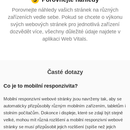
Porovnejte náhledy vašich stránek na různých
zařízeních vedle sebe. Pokud se chcete o výkonu
svých webových stránek pro jednotlivá zařízení
dozvědět více, všechny důležité údaje najdete v
aplikaci Web Vitals.
Časté dotazy
Co je to mobilní responzivita?
Mobilní responzivní webové stránky jsou navrženy tak, aby se
automaticky přizpůsobily různým mobilním zařízením, tabletům i
stolním počítačům. Dokonce i displeje, které se zdají být stejně
velké, mohou mít různá rozlišení a mobilní responzivní webové
stránky se musí přizpůsobit jejich rozlišení (spíše než jejich