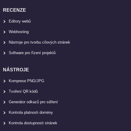
RECENZE
Editory webů
Webhosting
Nástroje pro tvorbu cílových stránek
Software pro řízení projektů
NÁSTROJE
Komprese PNG/JPG
Tvoření QR kódů
Generátor odkazů pro sdílení
Kontrola platnosti domény
Kontrola dostupnosti stránek