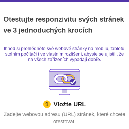
Otestujte responzivitu svých stránek
ve 3 jednoduchých krocích
Ihned si prohlédněte své webové stránky na mobilu, tabletu,
stolním počítači i ve vlastním rozlišení, abyste se ujistili, že
na všech zařízeních vypadají dobře.
Vložte URL
1
Zadejte webovou adresu (URL) stránek, které chcete
otestovat.