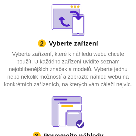
Vyberte zařízení
2
Vyberte zařízení, které k náhledu webu chcete
použít. U každého zařízení uvidíte seznam
nejoblíbenějších značek a modelů. Vyberte jednu
nebo několik možností a zobrazte náhled webu na
konkrétních zařízeních, na kterých vám záleží nejvíc.
Porovnejte náhledy
3