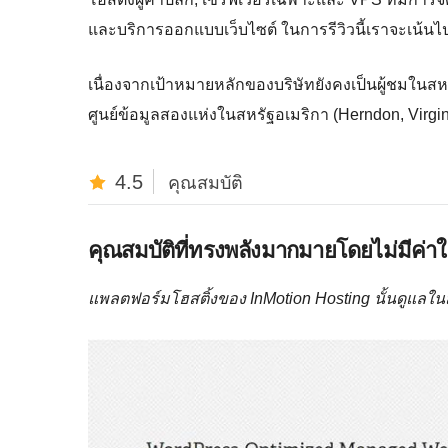
และบริการออกแบบเว็บไซต์ ในการรีวิวนี้เราจะเน้น
เนื่องจากเป้าหมายหลักของบริษัทยังคงเป็นผู้ชมในสหร
ศูนย์ข้อมูลสองแห่งในสหรัฐอเมริกา (Herndon, Virgin
4.5
คุณสมบัติ
คุณสมบัติที่ทรงพลังมากมายโดยไม่มีค่าใช้
แพลตฟอร์มโฮสติ้งของ InMotion Hosting นั้นดูแลใน