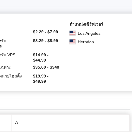
ตำแหน่งเซิร์ฟเวอร์
$
2.29
-
$
7.99
Los Angeles
หรับ
$
3.29
-
$
8.99
Herndon
s
หรับ VPS
$
14.99
-
$
44.99
์เฉพาะ
$
35.00
-
$
340
น่ายโฮสติ้ง
$
19.99
-
$
49.99
A