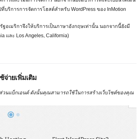
ไปที่บริการการจัดการโฮสต์สำหรับ WordPress ของ InMotion
ัฐอเมริกาจึงให้บริการเป็นภาษาอังกฤษเท่านั้น นอกจากนี้ยังมี
ia และ Los Angeles, California)
จ่ายเพิ่มเติม
ส่วนแบ็กเอนด์ ดังนั้นคุณสามารถใช้ในการสร้างเว็บไซต์ของคุณ