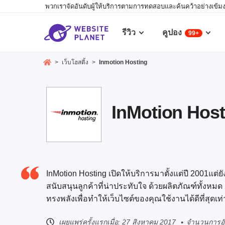
พวกเราจัดอันดับผู้ให้บริการตามการทดสอบและค้นคว้าอย่างเข้มงวด
รีวิว
คูปอง
99+
>
เว็บโฮสติ้ง
>
Inmotion Hosting
InMotion Hostin
InMotion Hosting เปิดให้บริการมาตั้งแต่ปี 2001แต่ย
สนับสนุนลูกค้าที่น่าประทับใจ ด้วยผลิตภัณฑ์ทั้งหม
ทรงพลังเพื่อทำให้เว็บไซต์ของคุณใช้งานได้ดีที่สุดเท่
เผยแพร่ครั้งแรกเมื่อ:
27 สิงหาคม 2017
จำนวนการอั