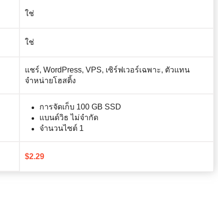
ใช่
ใช่
แชร์, WordPress, VPS, เซิร์ฟเวอร์เฉพาะ, ตัวแทน
จำหน่ายโฮสติ้ง
การจัดเก็บ 100 GB SSD
แบนด์วิธ​ ไม่จำกัด
จำนวนไซต์ 1
$
2.29