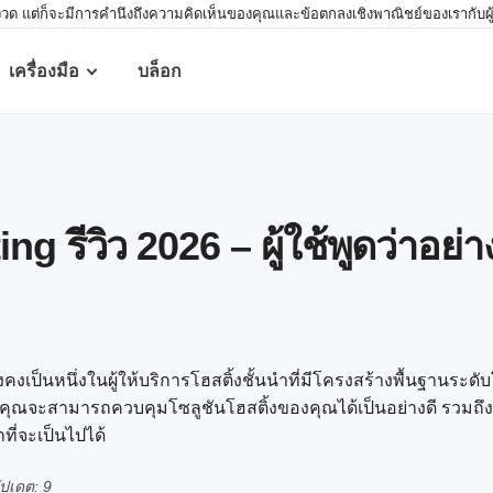
 แต่ก็จะมีการคำนึงถึงความคิดเห็นของคุณและข้อตกลงเชิงพาณิชย์ของเรากับผู้ให้บร
เครื่องมือ
บล็อก
g รีวิว 2026 – ผู้ใช้พูดว่าอย่า
ังคงเป็นหนึ่งในผู้ให้บริการโฮสติ้งชั้นนำที่มีโครงสร้างพื้นฐานระ
ด คุณจะสามารถควบคุมโซลูชันโฮสติ้งของคุณได้เป็นอย่างดี รวมถึงเ
าที่จะเป็นไปได้
ปเดต: 9