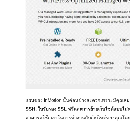
แผนของ InMotion นั้นค่อนข้างสะดวกเพราะมีคุณสมบ
SSH, ใบรับรอง SSL ฟรีและการย้ายเว็บไซต์แบบไม
สามารถใช้เวลาในการทำงานกับเว็บไซต์ของคุณโดยไ