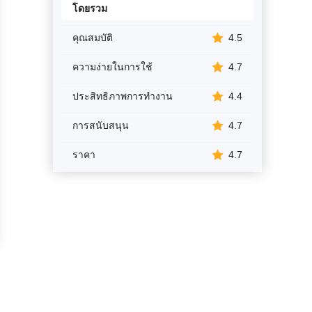
โดยรวม
คุณสมบัติ
4.5
ความง่ายในการใช้
4.7
ประสิทธิภาพการทำงาน
4.4
การสนับสนุน
4.7
ราคา
4.7