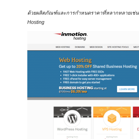
ด้วยผลิตภัณฑ์และการกำหนดราคาที่หลากหลายเช่นนี้
Hosting