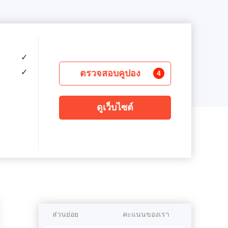
✓
✓
ตรวจสอบคูปอง
4
ดูเว็บไซต์
ส่วนย่อย
คะแนนของเรา