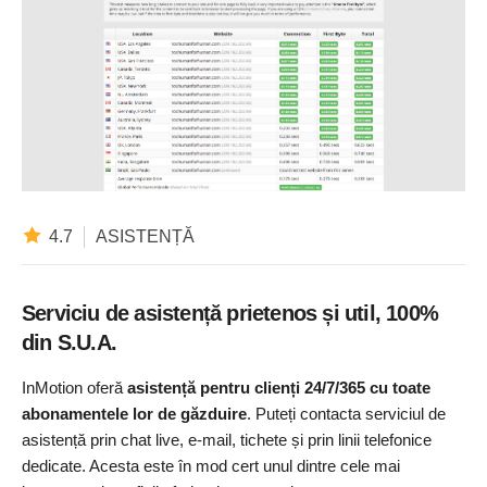
4.7
ASISTENȚĂ
Serviciu de asistență prietenos și util, 100%
din S.U.A.
InMotion oferă
asistență pentru clienți 24/7/365 cu toate
abonamentele lor de găzduire
. Puteți contacta serviciul de
asistență prin chat live, e-mail, tichete și prin linii telefonice
dedicate. Acesta este în mod cert unul dintre cele mai