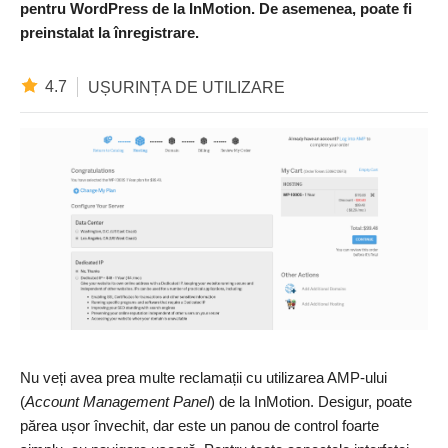
pentru WordPress de la InMotion. De asemenea, poate fi
preinstalat la înregistrare.
4.7
UȘURINȚA DE UTILIZARE
Nu veți avea prea multe reclamații cu utilizarea AMP-ului
(
Account Management Panel
) de la InMotion. Desigur, poate
părea ușor învechit, dar este un panou de control foarte