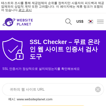
테스트와 조사를 통해 제공업체의 순위를 정하지만 사용자의 피드백과 제공
업체와의 상업적 계약 또한 고려합니다. 이 페이지에는 제휴 링크가 포함되
어 있습니다.
광고 공시
US$
SSL Checker – 무료 온라
인 웹 사이트 인증서 검사
도구
SSL 인증서가 정상적으로 설치되었는지를 확인해보세요
예시: www.websiteplanet.com