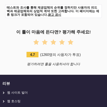
테스트와 조사를 통해 제공업체의 순위를 정하지만 사용자의 피드
백과 제공업체와의 상업적 계약 또한 고려합니다. 이 페이지에는 제
휴 링크가 포함되어 있습니다.
광고 공시
이 툴이 마음에 든다면? 평가해 주세요!
4.7
(
1260
명의 사용자가 투표
)
평가하려면 툴을 사용하셔야 합니다
리뷰
웹 사이트 빌더
웹 호스팅