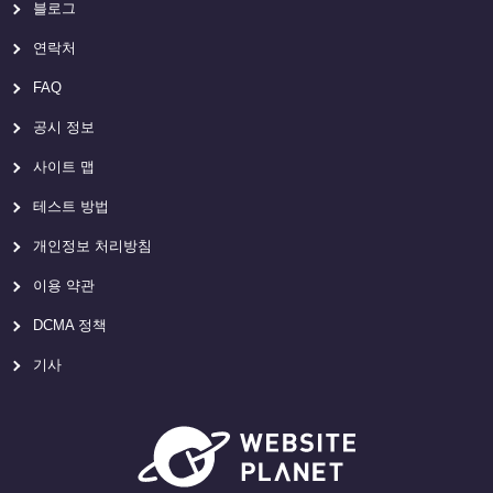
블로그
연락처
FAQ
공시 정보
사이트 맵
테스트 방법
개인정보 처리방침
이용 약관
DCMA 정책
기사