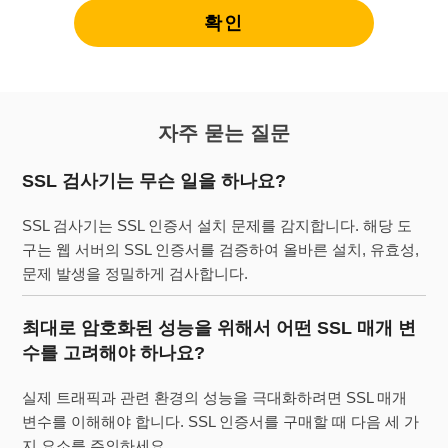
확인
자주 묻는 질문
SSL 검사기는 무슨 일을 하나요?
SSL 검사기는 SSL 인증서 설치 문제를 감지합니다. 해당 도
구는 웹 서버의 SSL 인증서를 검증하여 올바른 설치, 유효성,
문제 발생을 정밀하게 검사합니다.
최대로 암호화된 성능을 위해서 어떤 SSL 매개 변
수를 고려해야 하나요?
실제 트래픽과 관련 환경의 성능을 극대화하려면 SSL 매개
변수를 이해해야 합니다. SSL 인증서를 구매할 때 다음 세 가
지 요소를 주의하세요.