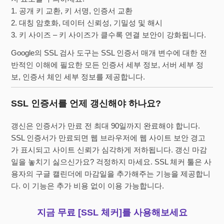
1. 공개 키 교환, 키 서명, 인증서 교환
2. 대칭 암호화, 데이터 신뢰성, 기밀성 및 해시
3. 키 사이즈 – 키 사이즈가 클수록 연결 보안이 강화됩니다.
Google의 SSL 검사 도구는 SSL 인증서 매개 변수에 대한 전
반적인 이해에 필요한 모든 인증서 세부 정보, 서버 세부 정
보, 인증서 체인 세부 정보를 제공합니다.
SSL 인증서를 언제 갱신해야 하나요?
갱신은 인증서가 만료 전 최대 90일까지 완료해야 합니다.
SSL 인증서가 만료되면 웹 브라우저에 웹 사이트 보안 경고
가 표시되고 사이트 신뢰가 심각하게 저하됩니다. 갱신 마감
일을 놓치기 싫으신가요? 걱정하지 마세요. SSL 체커 툴은 사
용자의 구글 캘린더에 마감일을 추가해주는 기능을 제공합니
다. 이 기능은 추가 비용 없이 이용 가능합니다.
지금 무료 [SSL 체커]를 사용해보세요