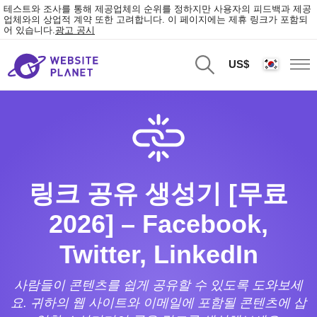
테스트와 조사를 통해 제공업체의 순위를 정하지만 사용자의 피드백과 제공
업체와의 상업적 계약 또한 고려합니다. 이 페이지에는 제휴 링크가 포함되
어 있습니다.
광고 공시
US$
링크 공유 생성기 [무료
2026] – Facebook,
Twitter, LinkedIn
사람들이 콘텐츠를 쉽게 공유할 수 있도록 도와보세
요. 귀하의 웹 사이트와 이메일에 포함될 콘텐츠에 삽