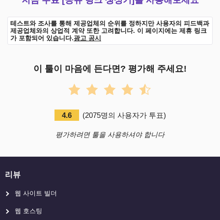
테스트와 조사를 통해 제공업체의 순위를 정하지만 사용자의 피드백과
제공업체와의 상업적 계약 또한 고려합니다. 이 페이지에는 제휴 링크
가 포함되어 있습니다.
광고 공시
이 툴이 마음에 든다면? 평가해 주세요!
4.6
(
2075
명의 사용자가 투표
)
평가하려면 툴을 사용하셔야 합니다
리뷰
웹 사이트 빌더
웹 호스팅