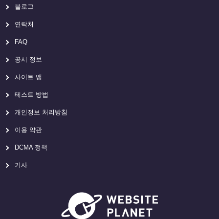
블로그
연락처
FAQ
공시 정보
사이트 맵
테스트 방법
개인정보 처리방침
이용 약관
DCMA 정책
기사