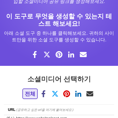
입할 소셜미디어 공유 링크를 생성해보세요.
이 도구로 무엇을 생성할 수 있는지 테
스트 해보세요!
아래 소셜 도구 중 하나를 클릭해보세요. 귀하의 사이
트만을 위한 소셜 도구를 생성할 수 있습니다.
소셜미디어 선택하기
전체
URL
(공유하고 싶은 url을 여기에 붙여보세요.)