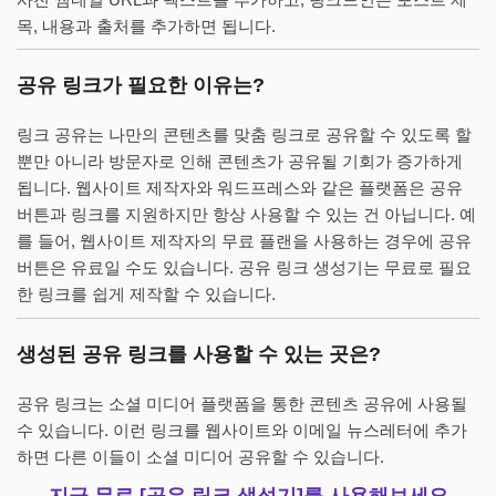
목, 내용과 출처를 추가하면 됩니다.
공유 링크가 필요한 이유는?
링크 공유는 나만의 콘텐츠를 맞춤 링크로 공유할 수 있도록 할
뿐만 아니라 방문자로 인해 콘텐츠가 공유될 기회가 증가하게
됩니다. 웹사이트 제작자와 워드프레스와 같은 플랫폼은 공유
버튼과 링크를 지원하지만 항상 사용할 수 있는 건 아닙니다. 예
를 들어, 웹사이트 제작자의 무료 플랜을 사용하는 경우에 공유
버튼은 유료일 수도 있습니다. 공유 링크 생성기는 무료로 필요
한 링크를 쉽게 제작할 수 있습니다.
생성된 공유 링크를 사용할 수 있는 곳은?
공유 링크는 소셜 미디어 플랫폼을 통한 콘텐츠 공유에 사용될
수 있습니다. 이런 링크를 웹사이트와 이메일 뉴스레터에 추가
하면 다른 이들이 소셜 미디어 공유할 수 있습니다.
지금 무료 [공유 링크 생성기]를 사용해보세요