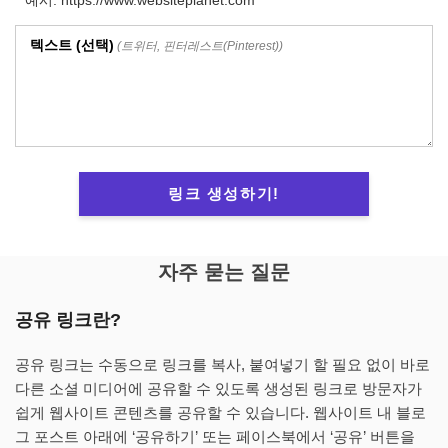
예시: https://www.websiteplanet.com
텍스트 (선택)
(트위터, 핀터레스트(Pinterest))
링크 생성하기!
자주 묻는 질문
공유 링크란?
공유 링크는 수동으로 링크를 복사, 붙여넣기 할 필요 없이 바로
다른 소셜 미디어에 공유할 수 있도록 생성된 링크로 방문자가
쉽게 웹사이트 콘텐츠를 공유할 수 있습니다. 웹사이트 내 블로
그 포스트 아래에 ‘공유하기’ 또는 페이스북에서 ‘공유’ 버튼을