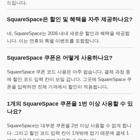
드입니다.
SquareSpace은 할인 및 혜택을 자주 제공하나요?
네, SquareSpace는 2026 내내 새로운 할인과 혜택을 제공합
니다. 이는 연휴와 특별 이벤트를 포함합니다.
SquareSpace 쿠폰은 어떻게 사용하나요?
SquareSpace 쿠폰 코드 사용은 아주 쉽습니다. 결제 과정 중
에 할인 코드 입력 칸이 보일 겁니다. 그곳에 SquareSpace 쿠
폰을 입력하면 전체 가격에서 할인이 적용됩니다.
1개의 SquareSpace 쿠폰을 1번 이상 사용할 수 있
나요?
SquareSpace는 대부분 쿠폰을 2번 이상 사용할 수 없게 합니
다. 그리고 할인 코드 입력 칸이 1개밖에 없기 때문에 결제 1