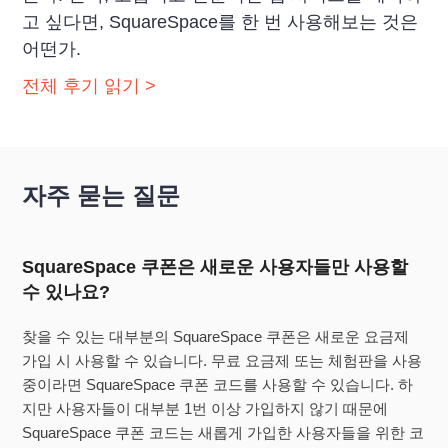
고 싶다면, SquareSpace를 한 번 사용해보는 것은
어떤가.
전체 후기 읽기 >
자주 묻는 질문
SquareSpace 쿠폰은 새로운 사용자들만 사용할
수 있나요?
찾을 수 있는 대부분의 SquareSpace 쿠폰은 새로운 요금제
가입 시 사용할 수 있습니다. 무료 요금제 또는 체험판을 사용
중이라면 SquareSpace 쿠폰 코드를 사용할 수 있습니다. 하
지만 사용자들이 대부분 1번 이상 가입하지 않기 때문에
SquareSpace 쿠폰 코드는 새롭게 가입한 사용자들을 위한 코