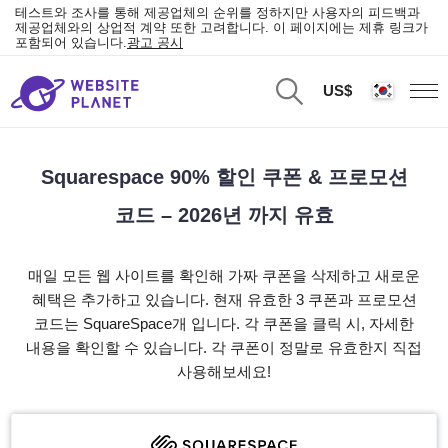
테스트와 조사를 통해 제공업체의 순위를 정하지만 사용자의 피드백과
제공업체와의 상업적 계약 또한 고려합니다. 이 페이지에는 제휴 링크가
포함되어 있습니다.
광고 공시
US$
Squarespace 90% 할인 쿠폰 & 프로모션
코드 – 2026년 까지 유효
매일 모든 웹 사이트를 확인해 가짜 쿠폰을 삭제하고 새로운
혜택은 추가하고 있습니다. 현재 유효한 3 쿠폰과 프로모션
코드는 SquareSpace개 입니다. 각 쿠폰을 클릭 시, 자세한
내용을 확인할 수 있습니다. 각 쿠폰이 정말로 유효한지 직접
사용해보세요!