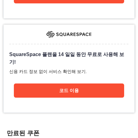
SquareSpace 플랜을 14 일일 동안 무료로 사용해 보
기!
신용 카드 정보 없이 서비스 확인해 보기.
코드 이용
만료된 쿠폰