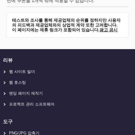
번에 쿠폰을 1개씩 밖에 적용할 수 없습니다.
테스트와 조사를 통해 제공업체의 순위를 정하지만 사용자
의 피드백과 제공업체와의 상업적 계약 또한 고려합니다.
이 페이지에는 제휴 링크가 포함되어 있습니다.
광고 공시
리뷰
웹 사이트 빌더
웹 호스팅
랜딩 페이지 제작기
프로젝트 관리 소프트웨어
도구
PNG/JPG 압축기