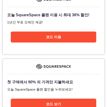
오늘 SquareSpace 플랜 이용 시 최대 36% 할인!
1년간 무료 도메인 제공!
코드 이용
첫 구매에서 90% 의 가격만 지불하세요
오늘 SquareSpace 플랜 할인을 누려보세요!
코드 보기