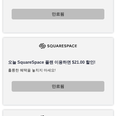
만료됨
오늘 SquareSpace 플랜 이용하면
$
21.00
할인!
훌륭한 혜택을 놓치지 마세요!
만료됨