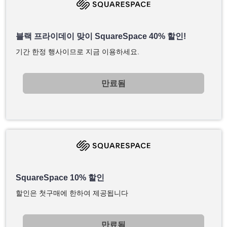
블랙 프라이데이 맞이 SquareSpace 40% 할인!
기간 한정 행사이므로 지금 이용하세요.
만료됨
SquareSpace 10% 할인
할인은 첫구매에 한하여 제공됩니다
만료됨