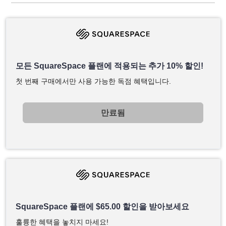
모든 SquareSpace 플랜에 적용되는 추가 10% 할인!
첫 번째 구매에서만 사용 가능한 독점 혜택입니다.
만료됨
SquareSpace 플랜에
$
65.00
할인을 받아보세요
훌륭한 혜택을 놓치지 마세요!