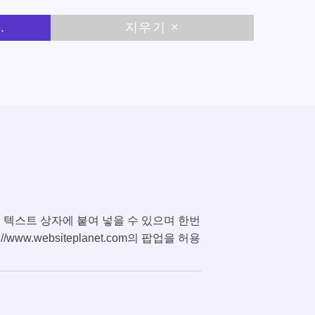
.
지우기 ×
여 텍스트 상자에 붙여 넣을 수 있으며 한번
.websiteplanet.com의 팝업을 허용