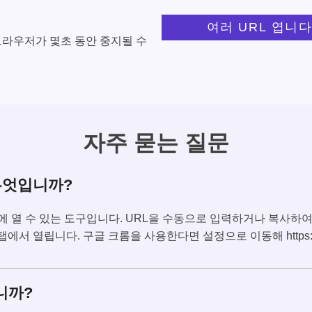
여러 URL 엽니다
브라우저가 몇초 동안 중지될 수
자주 묻는 질문
무엇입니까?
 동시에 열 수 있는 도구입니다. URL을 수동으로 입력하거나 복사하
서 열립니다. 구글 크롬을 사용한다면 설정으로 이동해 https://www
니까?