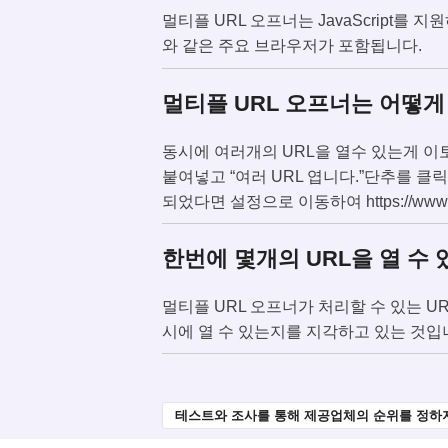
멀티플 URL 오프너는 JavaScript를 지원하는
와 같은 주요 브라우저가 포함됩니다.
멀티플 URL 오프너는 어떻
동시에 여러개의 URL을 열수 있는게 이
붙여넣고 “여러 URL 엽니다.”단추를 
되었다면 설정으로 이동하여 https://www.
한번에 몇개의 URL을 열 수
멀티플 URL 오프너가 처리할 수 있는 
시에 열 수 있는지를 지각하고 있는 것입니
테스트와 조사를 통해 제공업체의 순위를 정하지