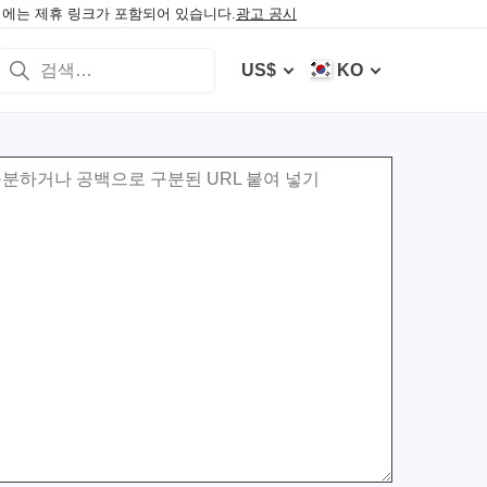
에는 제휴 링크가 포함되어 있습니다.
광고 공시
US$
KO
분하거나 공백으로 구분된 URL 붙여 넣기