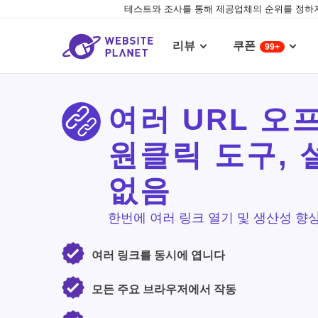
테스트와 조사를 통해 제공업체의 순위를 정하지
리뷰
쿠폰
99+
여러 URL 오
원클릭 도구, 
없음
한번에 여러 링크 열기 및 생산성 향
여러 링크를 동시에 엽니다
모든 주요 브라우저에서 작동