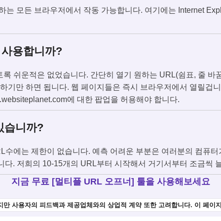
 모든 브라우저에서 작동 가능합니다. 여기에는 Internet Explorer, Fi
게 사용합니까?
토록 쉬운적은 없었습니다. 간단히 열기 원하는 URL(쉼표, 줄 
클릭하기만 하면 됩니다. 웹 페이지들은 즉시 브라우저에서 열릴겁
websiteplanet.com에 대한 팝업을 허용해야 합니다.
 있습니까?
URL수에는 제한이 없습니다. 예측 어려운 부분은 여러분의 컴퓨터
다. 저희의 10-15개의 URL부터 시작해서 거기서부터 조금씩 
지금 무료 [멀티플 URL 오프너] 툴을 사용해보세요
만 사용자의 피드백과 제공업체와의 상업적 계약 또한 고려합니다. 이 페이지