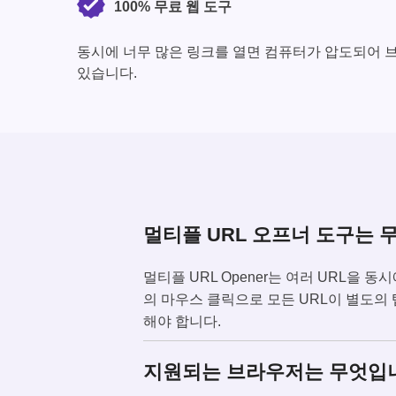
100% 무료 웹 도구
동시에 너무 많은 링크를 열면 컴퓨터가 압도되어 
있습니다.
멀티플 URL 오프너 도구는 
멀티플 URL Opener는 여러 URL을
의 마우스 클릭으로 모든 URL이 별도의 탭에
해야 합니다.
지원되는 브라우저는 무엇입