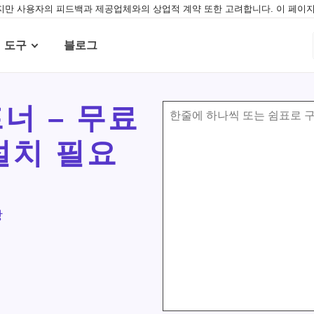
만 사용자의 피드백과 제공업체와의 상업적 계약 또한 고려합니다. 이 페이지
도구
블로그
프너 – 무료
한줄에 하나씩 또는 쉼표로 구
설치 필요
상