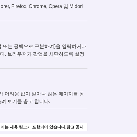
refox, Chrome, Opera 및 Midori
바꿈 또는 공백으로 구분하여)을 입력하거나
니다. 브라우저가 팝업을 차단하도록 설정
가 어려움 없이 얼마나 많은 페이지를 동
늘려 보기를 충고 합니다.
에는 제휴 링크가 포함되어 있습니다.
광고 공시