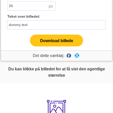
Tekst over billedet:
Download billede
Del dette værktøj:
Du kan klikke på billedet for at få vist den egentlige
størrelse