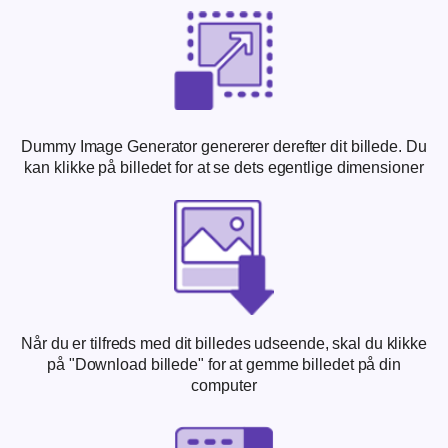
Dummy Image Generator genererer derefter dit billede. Du
kan klikke på billedet for at se dets egentlige dimensioner
Når du er tilfreds med dit billedes udseende, skal du klikke
på "Download billede" for at gemme billedet på din
computer