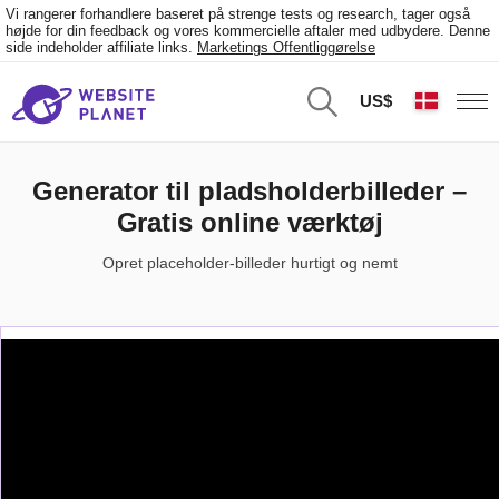
Vi rangerer forhandlere baseret på strenge tests og research, tager også
højde for din feedback og vores kommercielle aftaler med udbydere. Denne
side indeholder affiliate links.
Marketings Offentliggørelse
US$
Generator til pladsholderbilleder –
Gratis online værktøj
Opret placeholder-billeder hurtigt og nemt