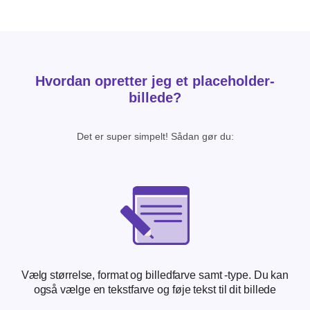
Hvordan opretter jeg et placeholder-
billede?
Det er super simpelt! Sådan gør du:
Vælg størrelse, format og billedfarve samt -type. Du kan
også vælge en tekstfarve og føje tekst til dit billede