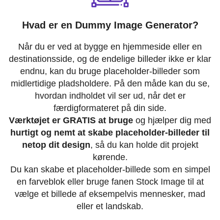
Hvad er en Dummy Image Generator?
Når du er ved at bygge en hjemmeside eller en
destinationsside, og de endelige billeder ikke er klar
endnu, kan du bruge placeholder-billeder som
midlertidige pladsholdere. På den måde kan du se,
hvordan indholdet vil ser ud, når det er
færdigformateret på din side.
Værktøjet er GRATIS at bruge
og hjælper dig med
hurtigt og nemt at skabe placeholder-billeder til
netop dit design
, så du kan holde dit projekt
kørende.
Du kan skabe et placeholder-billede som en simpel
en farveblok eller bruge fanen Stock Image til at
vælge et billede af eksempelvis mennesker, mad
eller et landskab.